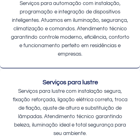
Serviços para automação com instalação,
programação e integração de dispositivos
inteligentes. Atuamos em iluminação, segurança,
climatização e comandos. Atendimento técnico
garantindo controle moderno, eficiência, conforto
e funcionamento perfeito em residências e
empresas.
Serviços para lustre
Serviços para lustre com instalação segura,
fixação reforçada, ligação elétrica correta, troca
de fiação, ajuste de altura e substituição de
lâmpadas. Atendimento técnico garantindo
beleza, iluminação ideal e total segurança para
seu ambiente.