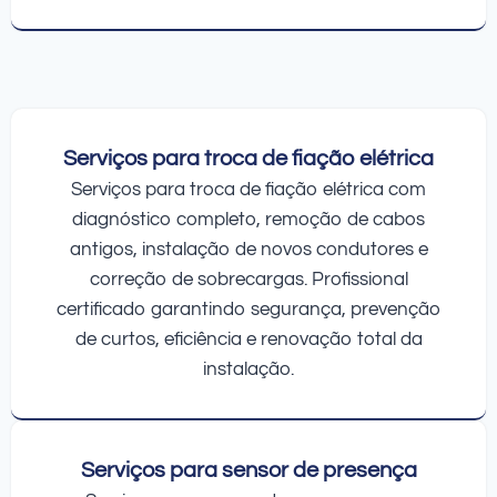
Serviços para troca de fiação elétrica
Serviços para troca de fiação elétrica com
diagnóstico completo, remoção de cabos
antigos, instalação de novos condutores e
correção de sobrecargas. Profissional
certificado garantindo segurança, prevenção
de curtos, eficiência e renovação total da
instalação.
Serviços para sensor de presença