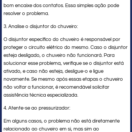
bom encaixe dos contatos. Essa simples ação pode
resolver o problema.
3. Analise o disjuntor do chuveiro:
O disjuntor específico do chuveiro é responsável por
proteger o circuito elétrico do mesmo. Caso o disjuntor
esteja desligado, o chuveiro não funcionará. Para
solucionar esse problema, verifique se o disjuntor está
ativado, e caso não esteja, desligue-o e ligue
novamente. Se mesmo após essas etapas o chuveiro
não voltar a funcionar, é recomendável solicitar
assistência técnica especializada.
4. Atente-se ao pressurizador:
Em alguns casos, o problema não está diretamente
relacionado ao chuveiro em si, mas sim ao