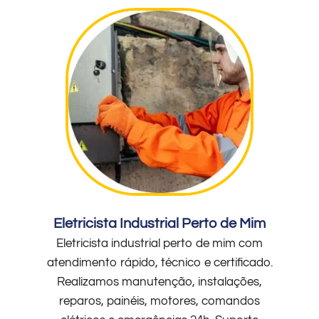
Eletricista Industrial Perto de Mim
Eletricista industrial perto de mim com
atendimento rápido, técnico e certificado.
Realizamos manutenção, instalações,
reparos, painéis, motores, comandos