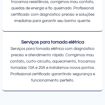
trocamos resistência, corrigimos mau contato,
quedas de energia e fio queimado. Profissional
certificado com diagnóstico preciso e soluções
imediatas para garantir seu banho quente.
Serviços para tomada elétrica
Serviços para tomada elétrica com diagnóstico
preciso e atendimento rápido. Corrigimos mau
contato, curto-circuito, aquecimento, trocamos
tomadas 10A e 20A e instalamos novos pontos.
Profissional certificado garantindo segurança e
funcionamento perfeito.