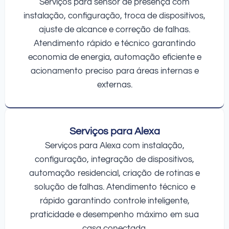
Serviços para sensor de presença com
instalação, configuração, troca de dispositivos,
ajuste de alcance e correção de falhas.
Atendimento rápido e técnico garantindo
economia de energia, automação eficiente e
acionamento preciso para áreas internas e
externas.
Serviços para Alexa
Serviços para Alexa com instalação,
configuração, integração de dispositivos,
automação residencial, criação de rotinas e
solução de falhas. Atendimento técnico e
rápido garantindo controle inteligente,
praticidade e desempenho máximo em sua
casa conectada.