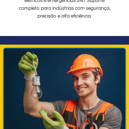
elétricos e emergências 24h. Suporte
completo para indústrias com segurança,
precisão e alta eficiência.