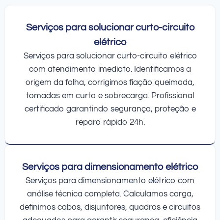
Serviços para solucionar curto-circuito
elétrico
Serviços para solucionar curto-circuito elétrico
com atendimento imediato. Identificamos a
origem da falha, corrigimos fiação queimada,
tomadas em curto e sobrecarga. Profissional
certificado garantindo segurança, proteção e
reparo rápido 24h.
Serviços para dimensionamento elétrico
Serviços para dimensionamento elétrico com
análise técnica completa. Calculamos carga,
definimos cabos, disjuntores, quadros e circuitos