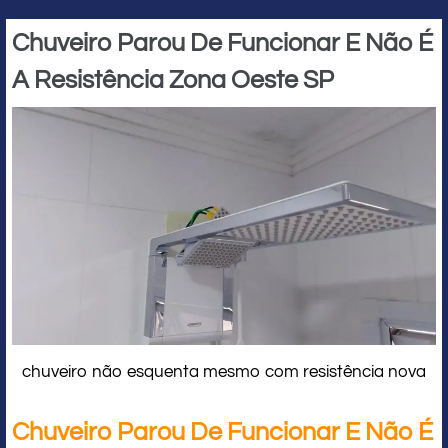
Chuveiro Parou De Funcionar E Não É
A Resistência Zona Oeste SP
chuveiro não esquenta mesmo com resistência nova
Chuveiro Parou De Funcionar E Não É