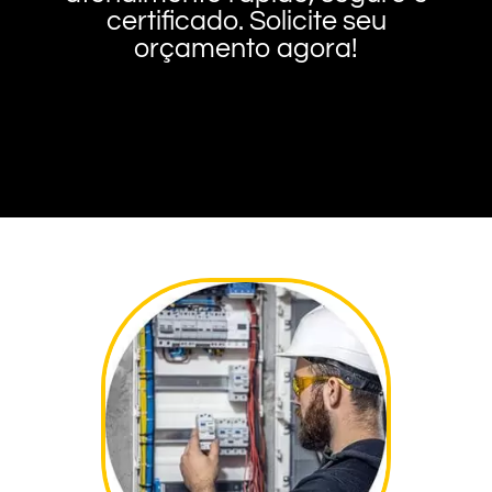
certificado. Solicite seu
orçamento agora!