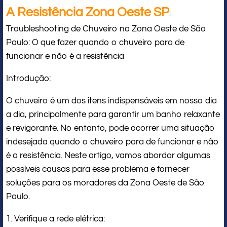
A Resistência Zona Oeste SP
:
Troubleshooting de Chuveiro na Zona Oeste de São
Paulo: O que fazer quando o chuveiro para de
funcionar e não é a resistência
Introdução:
O chuveiro é um dos itens indispensáveis em nosso dia
a dia, principalmente para garantir um banho relaxante
e revigorante. No entanto, pode ocorrer uma situação
indesejada quando o chuveiro para de funcionar e não
é a resistência. Neste artigo, vamos abordar algumas
possíveis causas para esse problema e fornecer
soluções para os moradores da Zona Oeste de São
Paulo.
1. Verifique a rede elétrica: