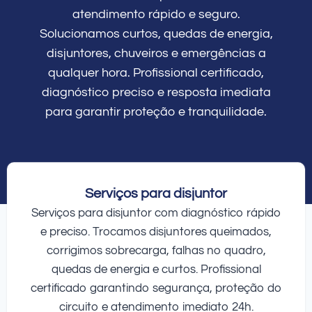
atendimento rápido e seguro.
Solucionamos curtos, quedas de energia,
disjuntores, chuveiros e emergências a
qualquer hora. Profissional certificado,
diagnóstico preciso e resposta imediata
para garantir proteção e tranquilidade.
Serviços para disjuntor
Serviços para disjuntor com diagnóstico rápido
e preciso. Trocamos disjuntores queimados,
corrigimos sobrecarga, falhas no quadro,
quedas de energia e curtos. Profissional
certificado garantindo segurança, proteção do
circuito e atendimento imediato 24h.