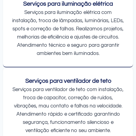
Serviços para iluminação elétrica
Serviços para iluminação elétrica com
instalação, troca de lâmpadas, luminárias, LEDs,
spots e correção de falhas. Realizamos projetos,
melhorias de eficiência e ajustes de circuitos.
Atendimento técnico e seguro para garantir
ambientes bem iluminados.
Serviços para ventilador de teto
Serviços para ventilador de teto com instalação,
troca de capacitor, correção de ruídos,
vibrações, mau contato e falhas na velocidade.
Atendimento rápido e certificado garantindo
segurança, funcionamento silencioso e
ventilação eficiente no seu ambiente.