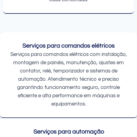
Serviços para comandos elétricos
Serviços para comandos elétricos com instalação,
montagem de painéis, manutenção, ajustes em
contator, relé, temporizador e sistemas de
automação. Atendimento técnico e preciso
garantindo funcionamento seguro, controle
eficiente e alta performance em máquinas e
equipamentos.
Serviços para automação