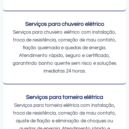
Serviços para chuveiro elétrico
Serviços para chuveiro elétrico com instalação,
troca de resistência, correção de mau contato,
fiação queimada e quedas de energia.
Atendimento rápido, seguro e certificado,
garantindo banho quente sem risco e soluções
imediatas 24 horas.
Serviços para torneira elétrica
Serviços para torneira elétrica com instalação,
troca de resistência, correção de mau contato,
ajuste de fiação e eliminação de choques ou
quedas de energia. Atendimento rápido e