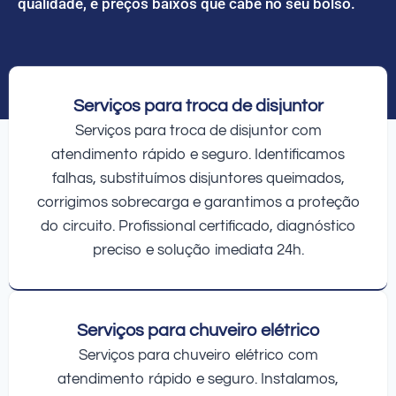
qualidade, e preços baixos que cabe no seu bolso.
Serviços para troca de disjuntor
Serviços para troca de disjuntor com
atendimento rápido e seguro. Identificamos
falhas, substituímos disjuntores queimados,
corrigimos sobrecarga e garantimos a proteção
do circuito. Profissional certificado, diagnóstico
preciso e solução imediata 24h.
Serviços para chuveiro elétrico
Serviços para chuveiro elétrico com
atendimento rápido e seguro. Instalamos,