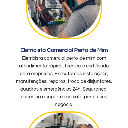
Eletricista Comercial Perto de Mim
Eletricista comercial perto de mim com
atendimento rápido, técnico e certificado
para empresas. Executamos instalações,
manutenções, reparos, troca de disjuntores,
quadros e emergências 24h. Segurança,
eficiência e suporte imediato para o seu
negócio.