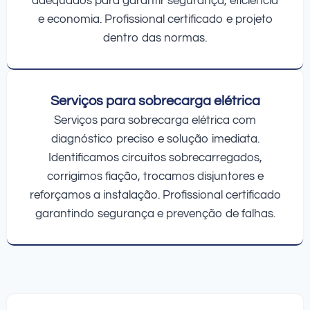
adequados para garantir segurança, eficiência
e economia. Profissional certificado e projeto
dentro das normas.
Serviços para sobrecarga elétrica
Serviços para sobrecarga elétrica com
diagnóstico preciso e solução imediata.
Identificamos circuitos sobrecarregados,
corrigimos fiação, trocamos disjuntores e
reforçamos a instalação. Profissional certificado
garantindo segurança e prevenção de falhas.