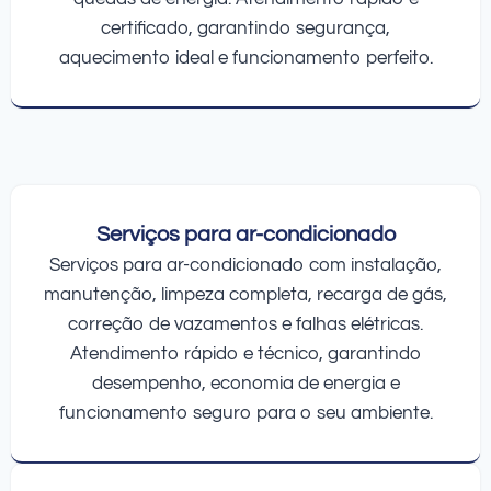
certificado, garantindo segurança,
aquecimento ideal e funcionamento perfeito.
Serviços para ar-condicionado
Serviços para ar-condicionado com instalação,
manutenção, limpeza completa, recarga de gás,
correção de vazamentos e falhas elétricas.
Atendimento rápido e técnico, garantindo
desempenho, economia de energia e
funcionamento seguro para o seu ambiente.