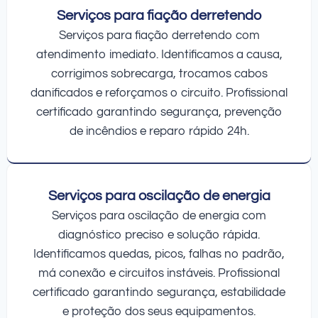
Serviços para fiação derretendo
Serviços para fiação derretendo com
atendimento imediato. Identificamos a causa,
corrigimos sobrecarga, trocamos cabos
danificados e reforçamos o circuito. Profissional
certificado garantindo segurança, prevenção
de incêndios e reparo rápido 24h.
Serviços para oscilação de energia
Serviços para oscilação de energia com
diagnóstico preciso e solução rápida.
Identificamos quedas, picos, falhas no padrão,
má conexão e circuitos instáveis. Profissional
certificado garantindo segurança, estabilidade
e proteção dos seus equipamentos.