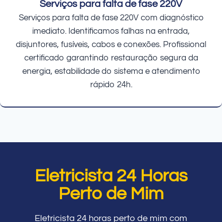
Serviços para falta de fase 220V
Serviços para falta de fase 220V com diagnóstico
imediato. Identificamos falhas na entrada,
disjuntores, fusíveis, cabos e conexões. Profissional
certificado garantindo restauração segura da
energia, estabilidade do sistema e atendimento
rápido 24h.
Eletricista 24 Horas
Perto de Mim
Eletricista 24 horas perto de mim com