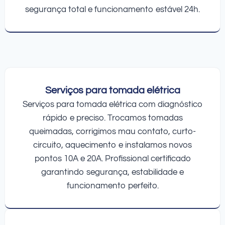
segurança total e funcionamento estável 24h.
Serviços para tomada elétrica
Serviços para tomada elétrica com diagnóstico
rápido e preciso. Trocamos tomadas
queimadas, corrigimos mau contato, curto-
circuito, aquecimento e instalamos novos
pontos 10A e 20A. Profissional certificado
garantindo segurança, estabilidade e
funcionamento perfeito.