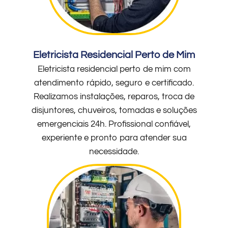
Eletricista Residencial Perto de Mim
Eletricista residencial perto de mim com
atendimento rápido, seguro e certificado.
Realizamos instalações, reparos, troca de
disjuntores, chuveiros, tomadas e soluções
emergenciais 24h. Profissional confiável,
experiente e pronto para atender sua
necessidade.