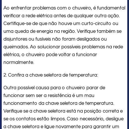
Ao enfrentar problemas com o chuveiro, é fundamental
verificar a rede elétrica antes de qualquer outra ação.
Certifique-se de que não houve um curto-circuito ou
uma queda de energia na região. Verifique também se
disjuntores ou fusíveis não foram desligados ou
queimados. Ao solucionar possíveis problemas na rede
elétrica, o chuveiro pode voltar a funcionar
normalmente.
2. Confira a chave seletora de temperatura:
Outra possível causa para o chuveiro parar de
funcionar sem ser a resistência é um mau
funcionamento da chave seletora de temperatura.
Verifique se a chave seletora está na posição correta e
se os contatos estão limpos. Caso necessário, desligue
a chave seletora e ligue novamente para garantir um