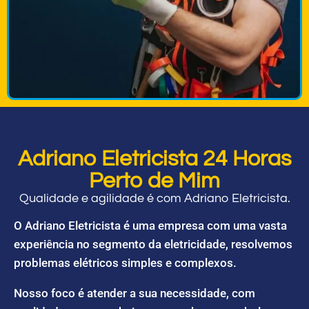
Adriano Eletricista 24 Horas
Perto de Mim
Qualidade e agilidade é com Adriano Eletricista.
O Adriano Eletricista é uma empresa com uma vasta
experiência no segmento da eletricidade, resolvemos
problemas elétricos simples e complexos.
Nosso foco é atender a sua necessidade, com