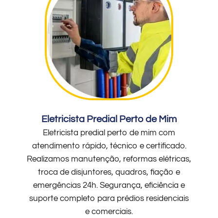
Eletricista Predial Perto de Mim
Eletricista predial perto de mim com
atendimento rápido, técnico e certificado.
Realizamos manutenção, reformas elétricas,
troca de disjuntores, quadros, fiação e
emergências 24h. Segurança, eficiência e
suporte completo para prédios residenciais
e comerciais.