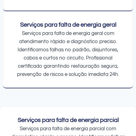
Serviços para falta de energia geral
Serviços para falta de energia geral com
atendimento rápido e diagnóstico preciso.
Identificamos falhas no padrão, disjuntores,
cabos e curtos no circuito. Profissional
certificado garantindo restauração segura,
prevenção de riscos e solução imediata 24h.
Serviços para falta de energia parcial
Serviços para falta de energia parcial com