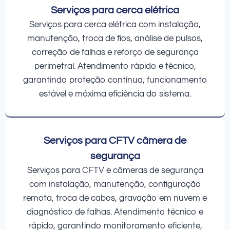
Serviços para cerca elétrica
Serviços para cerca elétrica com instalação,
manutenção, troca de fios, análise de pulsos,
correção de falhas e reforço de segurança
perimetral. Atendimento rápido e técnico,
garantindo proteção contínua, funcionamento
estável e máxima eficiência do sistema.
Serviços para CFTV câmera de
segurança
Serviços para CFTV e câmeras de segurança
com instalação, manutenção, configuração
remota, troca de cabos, gravação em nuvem e
diagnóstico de falhas. Atendimento técnico e
rápido, garantindo monitoramento eficiente,