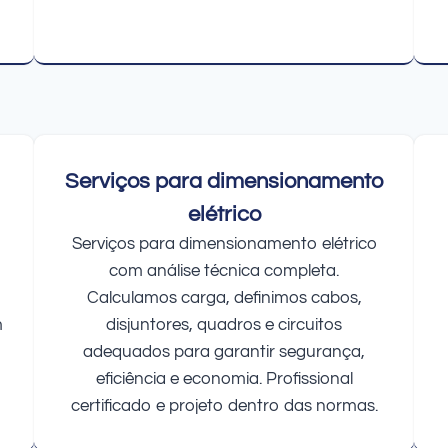
Serviços para dimensionamento
elétrico
Serviços para dimensionamento elétrico
com análise técnica completa.
Calculamos carga, definimos cabos,
m
disjuntores, quadros e circuitos
adequados para garantir segurança,
eficiência e economia. Profissional
certificado e projeto dentro das normas.