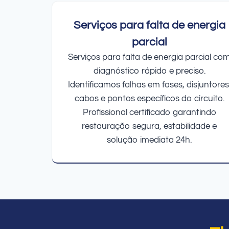
Serviços para falta de energia
parcial
Serviços para falta de energia parcial co
diagnóstico rápido e preciso.
Identificamos falhas em fases, disjuntores
cabos e pontos específicos do circuito.
Profissional certificado garantindo
restauração segura, estabilidade e
solução imediata 24h.