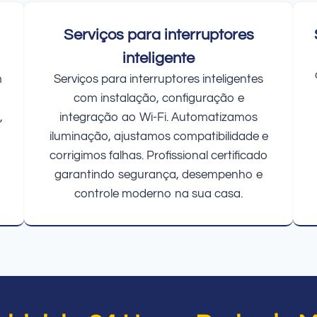
Serviços para interruptores
inteligente
m
Serviços para interruptores inteligentes
com instalação, configuração e
,
integração ao Wi-Fi. Automatizamos
iluminação, ajustamos compatibilidade e
corrigimos falhas. Profissional certificado
garantindo segurança, desempenho e
controle moderno na sua casa.