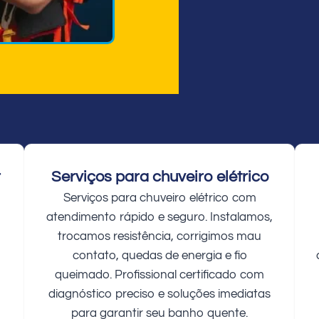
r
Serviços para chuveiro elétrico
Serviços para chuveiro elétrico com
atendimento rápido e seguro. Instalamos,
trocamos resistência, corrigimos mau
contato, quedas de energia e fio
queimado. Profissional certificado com
diagnóstico preciso e soluções imediatas
para garantir seu banho quente.