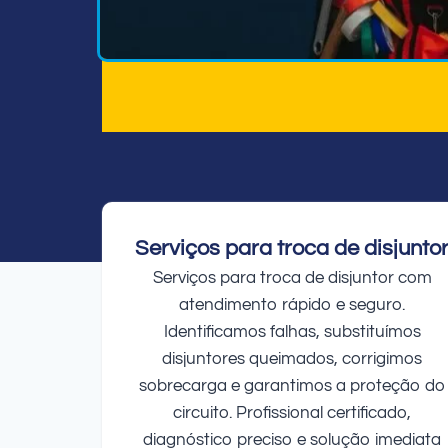
Serviços para troca de disjunto
Serviços para troca de disjuntor com
atendimento rápido e seguro.
Identificamos falhas, substituímos
disjuntores queimados, corrigimos
sobrecarga e garantimos a proteção do
circuito. Profissional certificado,
diagnóstico preciso e solução imediata