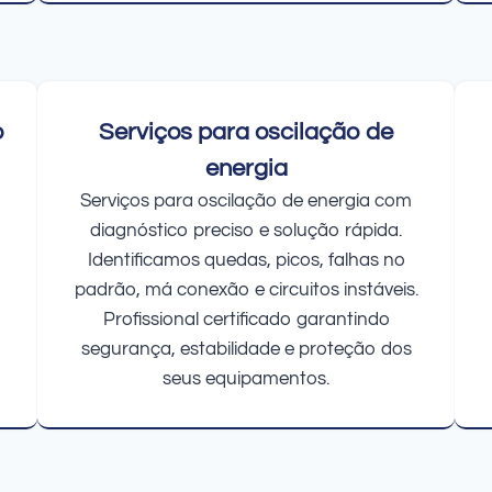
o
Serviços para oscilação de
energia
Serviços para oscilação de energia com
diagnóstico preciso e solução rápida.
Identificamos quedas, picos, falhas no
padrão, má conexão e circuitos instáveis.
Profissional certificado garantindo
segurança, estabilidade e proteção dos
seus equipamentos.