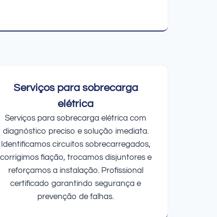
Serviços para sobrecarga
elétrica
Serviços para sobrecarga elétrica com
diagnóstico preciso e solução imediata.
Identificamos circuitos sobrecarregados,
corrigimos fiação, trocamos disjuntores e
reforçamos a instalação. Profissional
certificado garantindo segurança e
prevenção de falhas.