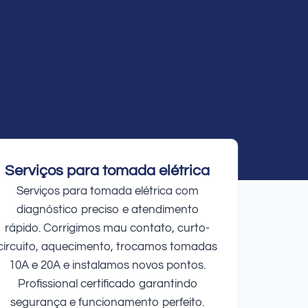
Serviços para tomada elétrica
Serviços para tomada elétrica com
diagnóstico preciso e atendimento
rápido. Corrigimos mau contato, curto-
circuito, aquecimento, trocamos tomadas
10A e 20A e instalamos novos pontos.
Profissional certificado garantindo
segurança e funcionamento perfeito.