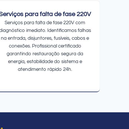
Serviços para falta de fase 220V
Serviços para falta de fase 220V com
diagnóstico imediato. Identificamos falhas
na entrada, disjuntores, fusíveis, cabos e
conexões. Profissional certificado
garantindo restauração segura da
energia, estabilidade do sistema e
atendimento rápido 24h.