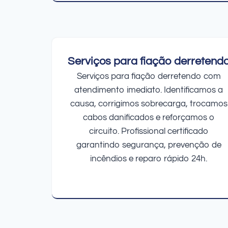
Serviços para fiação derretend
Serviços para fiação derretendo com
atendimento imediato. Identificamos a
causa, corrigimos sobrecarga, trocamos
cabos danificados e reforçamos o
circuito. Profissional certificado
garantindo segurança, prevenção de
incêndios e reparo rápido 24h.