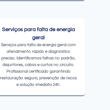
Serviços para falta de energia
geral
Serviços para falta de energia geral com
atendimento rápido e diagnóstico
preciso. Identificamos falhas no padrão,
disjuntores, cabos e curtos no circuito.
Profissional certificado garantindo
restauração segura, prevenção de riscos
e solução imediata 24h.