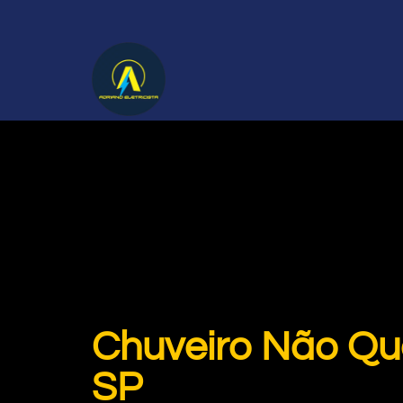
Chuveiro Não Qu
SP