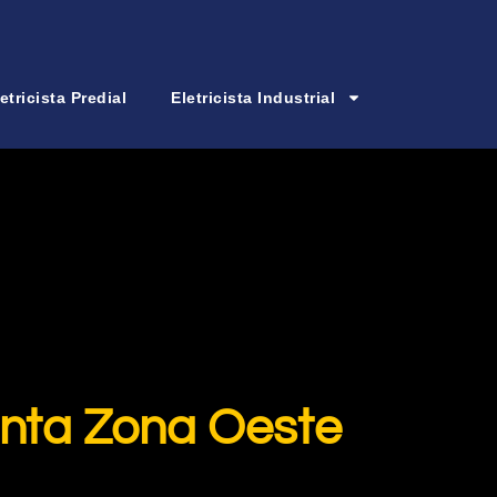
etricista Predial
Eletricista Industrial
nta Zona Oeste