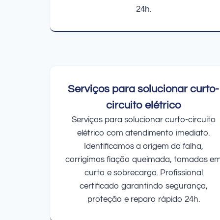
24h.
Serviços para solucionar curto-
circuito elétrico
Serviços para solucionar curto-circuito
elétrico com atendimento imediato.
Identificamos a origem da falha,
corrigimos fiação queimada, tomadas e
curto e sobrecarga. Profissional
certificado garantindo segurança,
proteção e reparo rápido 24h.