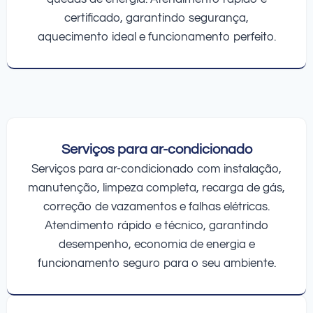
certificado, garantindo segurança,
aquecimento ideal e funcionamento perfeito.
Serviços para ar-condicionado
Serviços para ar-condicionado com instalação,
manutenção, limpeza completa, recarga de gás,
correção de vazamentos e falhas elétricas.
Atendimento rápido e técnico, garantindo
desempenho, economia de energia e
funcionamento seguro para o seu ambiente.