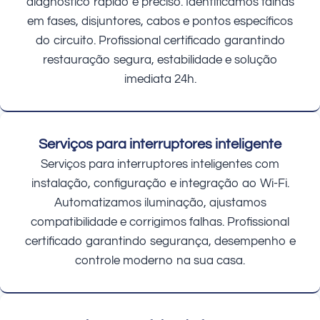
diagnóstico rápido e preciso. Identificamos falhas
em fases, disjuntores, cabos e pontos específicos
do circuito. Profissional certificado garantindo
restauração segura, estabilidade e solução
imediata 24h.
Serviços para interruptores inteligente
Serviços para interruptores inteligentes com
instalação, configuração e integração ao Wi-Fi.
Automatizamos iluminação, ajustamos
compatibilidade e corrigimos falhas. Profissional
certificado garantindo segurança, desempenho e
controle moderno na sua casa.