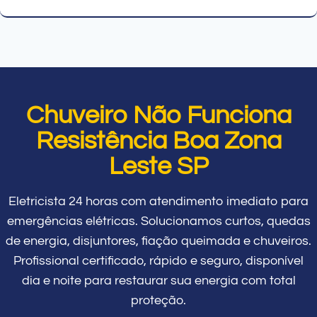
Chuveiro Não Funciona
Resistência Boa Zona
Leste SP
Eletricista 24 horas com atendimento imediato para
emergências elétricas. Solucionamos curtos, quedas
de energia, disjuntores, fiação queimada e chuveiros.
Profissional certificado, rápido e seguro, disponível
dia e noite para restaurar sua energia com total
proteção.