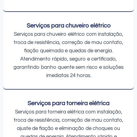
Serviços para chuveiro elétrico
Serviços para chuveiro elétrico com instalação,
troca de resistência, correção de mau contato,
fiação queimada e quedas de energia.
Atendimento rápido, seguro e certificado,
garantindo banho quente sem risco e soluções
imediatas 24 horas.
Serviços para torneira elétrica
Serviços para torneira elétrica com instalação,
troca de resistência, correção de mau contato,
ajuste de fiação e eliminação de choques ou
quedas de energia. Atendimento rápido e