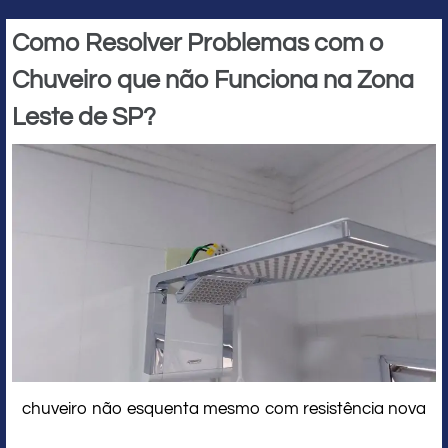
Como Resolver Problemas com o
Chuveiro que não Funciona na Zona
Leste de SP?
chuveiro não esquenta mesmo com resistência nova