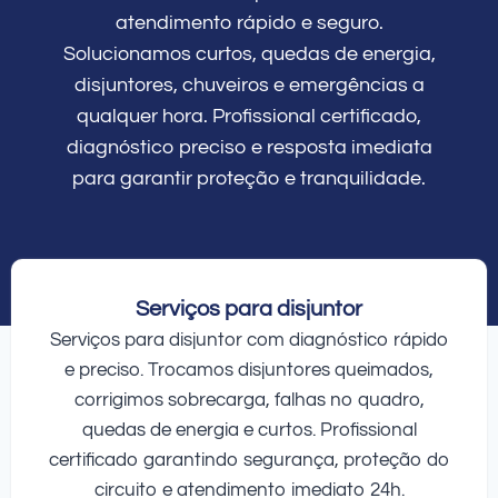
atendimento rápido e seguro.
Solucionamos curtos, quedas de energia,
disjuntores, chuveiros e emergências a
qualquer hora. Profissional certificado,
diagnóstico preciso e resposta imediata
para garantir proteção e tranquilidade.
Serviços para disjuntor
Serviços para disjuntor com diagnóstico rápido
e preciso. Trocamos disjuntores queimados,
corrigimos sobrecarga, falhas no quadro,
quedas de energia e curtos. Profissional
certificado garantindo segurança, proteção do
circuito e atendimento imediato 24h.