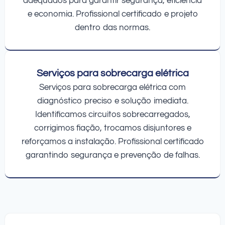
adequados para garantir segurança, eficiência
e economia. Profissional certificado e projeto
dentro das normas.
Serviços para sobrecarga elétrica
Serviços para sobrecarga elétrica com
diagnóstico preciso e solução imediata.
Identificamos circuitos sobrecarregados,
corrigimos fiação, trocamos disjuntores e
reforçamos a instalação. Profissional certificado
garantindo segurança e prevenção de falhas.