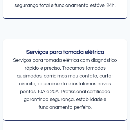
segurança total e funcionamento estável 24h.
Serviços para tomada elétrica
Serviços para tomada elétrica com diagnóstico
rápido e preciso. Trocamos tomadas
queimadas, corrigimos mau contato, curto-
circuito, aquecimento e instalamos novos
pontos 10A e 20A. Profissional certificado
garantindo segurança, estabilidade e
funcionamento perfeito.