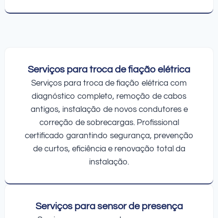
Serviços para troca de fiação elétrica
Serviços para troca de fiação elétrica com
diagnóstico completo, remoção de cabos
antigos, instalação de novos condutores e
correção de sobrecargas. Profissional
certificado garantindo segurança, prevenção
de curtos, eficiência e renovação total da
instalação.
Serviços para sensor de presença