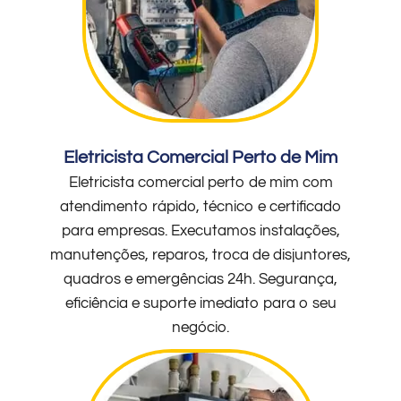
Eletricista Comercial Perto de Mim
Eletricista comercial perto de mim com
atendimento rápido, técnico e certificado
para empresas. Executamos instalações,
manutenções, reparos, troca de disjuntores,
quadros e emergências 24h. Segurança,
eficiência e suporte imediato para o seu
negócio.