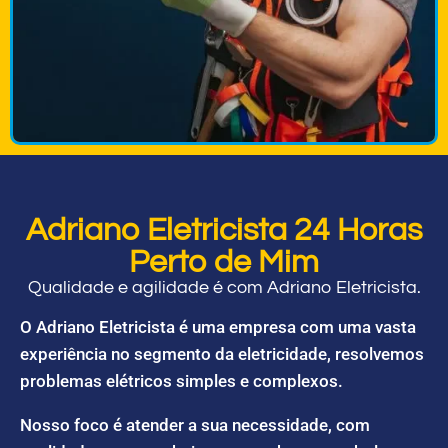
Adriano Eletricista 24 Horas
Perto de Mim
Qualidade e agilidade é com Adriano Eletricista.
O Adriano Eletricista é uma empresa com uma vasta
experiência no segmento da eletricidade, resolvemos
problemas elétricos simples e complexos.
Nosso foco é atender a sua necessidade, com