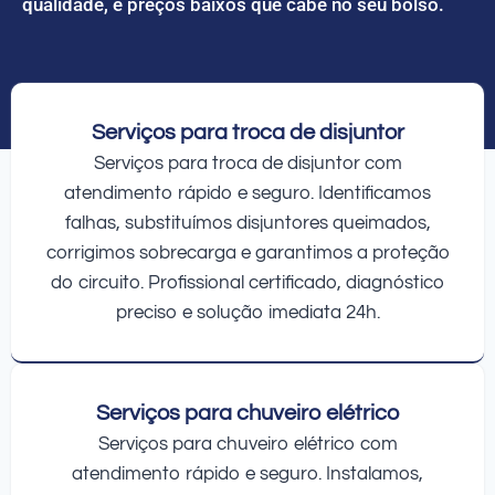
qualidade, e preços baixos que cabe no seu bolso.
Serviços para troca de disjuntor
Serviços para troca de disjuntor com
atendimento rápido e seguro. Identificamos
falhas, substituímos disjuntores queimados,
corrigimos sobrecarga e garantimos a proteção
do circuito. Profissional certificado, diagnóstico
preciso e solução imediata 24h.
Serviços para chuveiro elétrico
Serviços para chuveiro elétrico com
atendimento rápido e seguro. Instalamos,