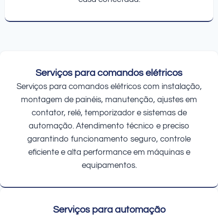
Serviços para comandos elétricos
Serviços para comandos elétricos com instalação,
montagem de painéis, manutenção, ajustes em
contator, relé, temporizador e sistemas de
automação. Atendimento técnico e preciso
garantindo funcionamento seguro, controle
eficiente e alta performance em máquinas e
equipamentos.
Serviços para automação