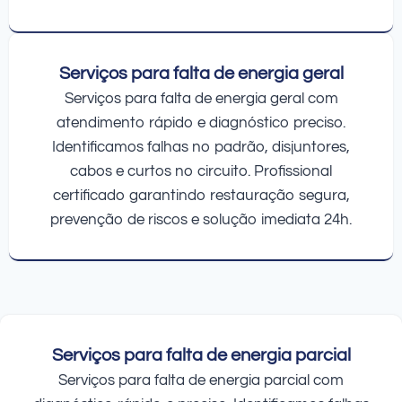
Serviços para falta de energia geral
Serviços para falta de energia geral com
atendimento rápido e diagnóstico preciso.
Identificamos falhas no padrão, disjuntores,
cabos e curtos no circuito. Profissional
certificado garantindo restauração segura,
prevenção de riscos e solução imediata 24h.
Serviços para falta de energia parcial
Serviços para falta de energia parcial com