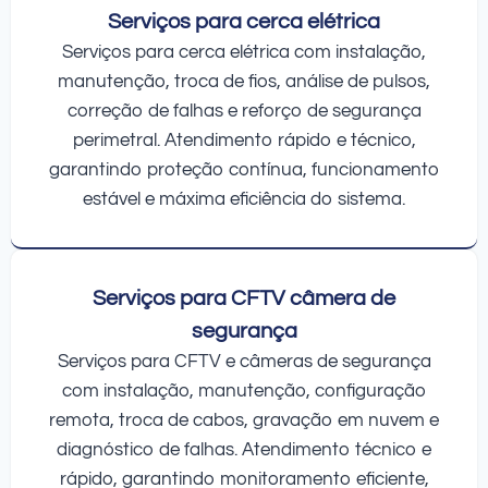
Serviços para cerca elétrica
Serviços para cerca elétrica com instalação,
manutenção, troca de fios, análise de pulsos,
correção de falhas e reforço de segurança
perimetral. Atendimento rápido e técnico,
garantindo proteção contínua, funcionamento
estável e máxima eficiência do sistema.
Serviços para CFTV câmera de
segurança
Serviços para CFTV e câmeras de segurança
com instalação, manutenção, configuração
remota, troca de cabos, gravação em nuvem e
diagnóstico de falhas. Atendimento técnico e
rápido, garantindo monitoramento eficiente,