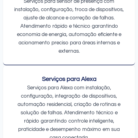
Serviços para sensor de presença com
instalação, configuração, troca de dispositivos,
ajuste de alcance e correção de falhas.
Atendimento rápido e técnico garantindo
economia de energia, automação eficiente e
acionamento preciso para áreas internas e
externas.
Serviços para Alexa
Serviços para Alexa com instalação,
configuração, integração de dispositivos,
automação residencial, criação de rotinas e
solução de falhas. Atendimento técnico e
rápido garantindo controle inteligente,
praticidade e desempenho máximo em sua
casa conectada.