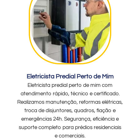
Eletricista Predial Perto de Mim
Eletricista predial perto de mim com
atendimento rápido, técnico e certificado.
Realizamos manutenção, reformas elétricas,
troca de disjuntores, quadros, fiação e
emergências 24h. Segurança, eficiência e
suporte completo para prédios residenciais
e comerciais.