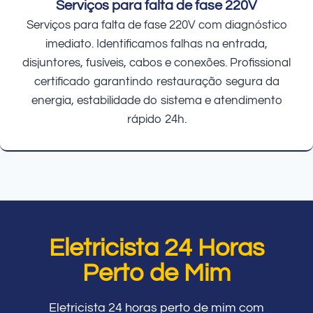
Serviços para falta de fase 220V
Serviços para falta de fase 220V com diagnóstico
imediato. Identificamos falhas na entrada,
disjuntores, fusíveis, cabos e conexões. Profissional
certificado garantindo restauração segura da
energia, estabilidade do sistema e atendimento
rápido 24h.
Eletricista 24 Horas
Perto de Mim
Eletricista 24 horas perto de mim com