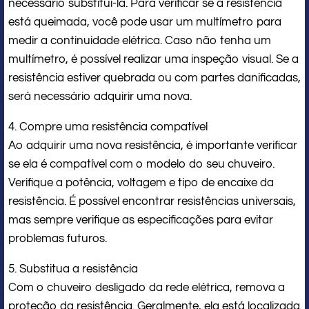
necessário substituí-la. Para verificar se a resistência
está queimada, você pode usar um multímetro para
medir a continuidade elétrica. Caso não tenha um
multímetro, é possível realizar uma inspeção visual. Se a
resistência estiver quebrada ou com partes danificadas,
será necessário adquirir uma nova.
4. Compre uma resistência compatível
Ao adquirir uma nova resistência, é importante verificar
se ela é compatível com o modelo do seu chuveiro.
Verifique a potência, voltagem e tipo de encaixe da
resistência. É possível encontrar resistências universais,
mas sempre verifique as especificações para evitar
problemas futuros.
5. Substitua a resistência
Com o chuveiro desligado da rede elétrica, remova a
proteção da resistência. Geralmente, ela está localizada