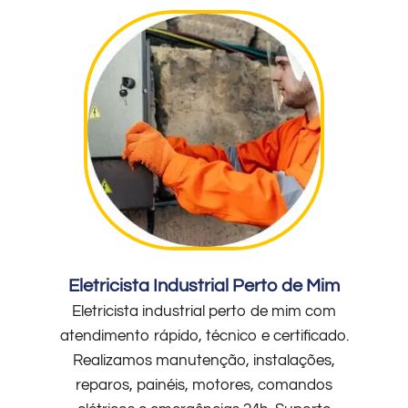
Eletricista Industrial Perto de Mim
Eletricista industrial perto de mim com
atendimento rápido, técnico e certificado.
Realizamos manutenção, instalações,
reparos, painéis, motores, comandos