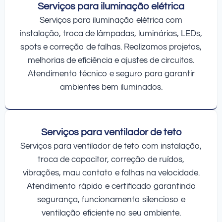
Serviços para iluminação elétrica
Serviços para iluminação elétrica com
instalação, troca de lâmpadas, luminárias, LEDs,
spots e correção de falhas. Realizamos projetos,
melhorias de eficiência e ajustes de circuitos.
Atendimento técnico e seguro para garantir
ambientes bem iluminados.
Serviços para ventilador de teto
Serviços para ventilador de teto com instalação,
troca de capacitor, correção de ruídos,
vibrações, mau contato e falhas na velocidade.
Atendimento rápido e certificado garantindo
segurança, funcionamento silencioso e
ventilação eficiente no seu ambiente.