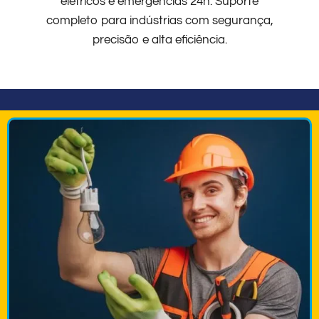
elétricos e emergências 24h. Suporte
completo para indústrias com segurança,
precisão e alta eficiência.