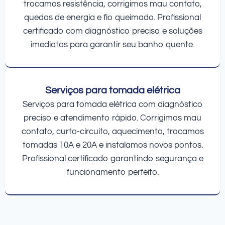
trocamos resistência, corrigimos mau contato,
quedas de energia e fio queimado. Profissional
certificado com diagnóstico preciso e soluções
imediatas para garantir seu banho quente.
Serviços para tomada elétrica
Serviços para tomada elétrica com diagnóstico
preciso e atendimento rápido. Corrigimos mau
contato, curto-circuito, aquecimento, trocamos
tomadas 10A e 20A e instalamos novos pontos.
Profissional certificado garantindo segurança e
funcionamento perfeito.