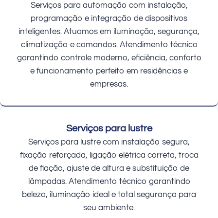
Serviços para automação com instalação,
programação e integração de dispositivos
inteligentes. Atuamos em iluminação, segurança,
climatização e comandos. Atendimento técnico
garantindo controle moderno, eficiência, conforto
e funcionamento perfeito em residências e
empresas.
Serviços para lustre
Serviços para lustre com instalação segura,
fixação reforçada, ligação elétrica correta, troca
de fiação, ajuste de altura e substituição de
lâmpadas. Atendimento técnico garantindo
beleza, iluminação ideal e total segurança para
seu ambiente.