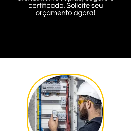
certificado. Solicite seu
orçamento agora!