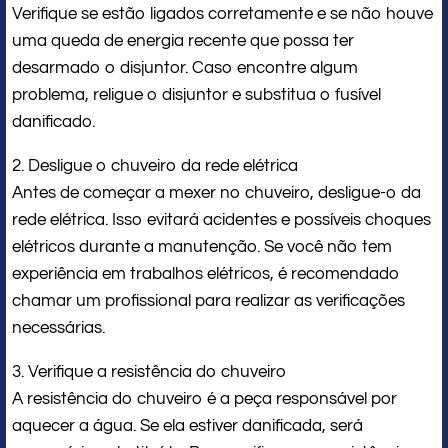
Verifique se estão ligados corretamente e se não houve
uma queda de energia recente que possa ter
desarmado o disjuntor. Caso encontre algum
problema, religue o disjuntor e substitua o fusível
danificado.
2. Desligue o chuveiro da rede elétrica
Antes de começar a mexer no chuveiro, desligue-o da
rede elétrica. Isso evitará acidentes e possíveis choques
elétricos durante a manutenção. Se você não tem
experiência em trabalhos elétricos, é recomendado
chamar um profissional para realizar as verificações
necessárias.
3. Verifique a resistência do chuveiro
A resistência do chuveiro é a peça responsável por
aquecer a água. Se ela estiver danificada, será