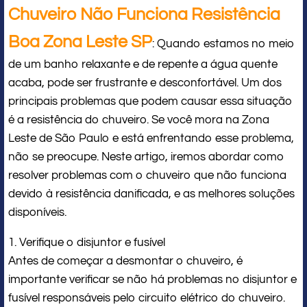
Chuveiro Não Funciona Resistência
Boa Zona Leste SP
: Quando estamos no meio
de um banho relaxante e de repente a água quente
acaba, pode ser frustrante e desconfortável. Um dos
principais problemas que podem causar essa situação
é a resistência do chuveiro. Se você mora na Zona
Leste de São Paulo e está enfrentando esse problema,
não se preocupe. Neste artigo, iremos abordar como
resolver problemas com o chuveiro que não funciona
devido à resistência danificada, e as melhores soluções
disponíveis.
1. Verifique o disjuntor e fusível
Antes de começar a desmontar o chuveiro, é
importante verificar se não há problemas no disjuntor e
fusível responsáveis pelo circuito elétrico do chuveiro.