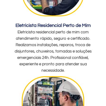
Eletricista Residencial Perto de Mim
Eletricista residencial perto de mim com
atendimento rápido, seguro e certificado.
Realizamos instalações, reparos, troca de
disjuntores, chuveiros, tomadas e soluções
emergenciais 24h. Profissional confiável,
experiente e pronto para atender sua
necessidade.