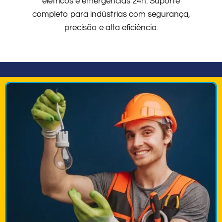
elétricos e emergências 24h. Suporte
completo para indústrias com segurança,
precisão e alta eficiência.