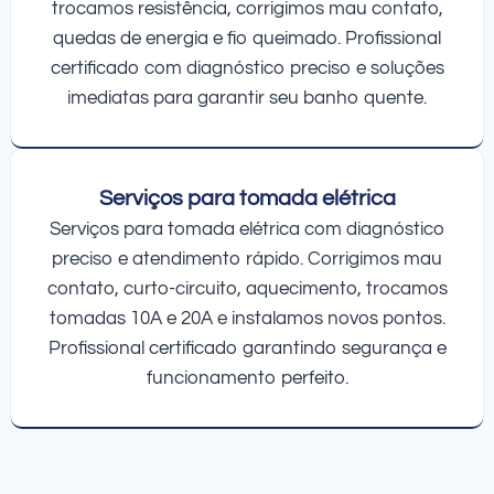
trocamos resistência, corrigimos mau contato,
quedas de energia e fio queimado. Profissional
certificado com diagnóstico preciso e soluções
imediatas para garantir seu banho quente.
Serviços para tomada elétrica
Serviços para tomada elétrica com diagnóstico
preciso e atendimento rápido. Corrigimos mau
contato, curto-circuito, aquecimento, trocamos
tomadas 10A e 20A e instalamos novos pontos.
Profissional certificado garantindo segurança e
funcionamento perfeito.