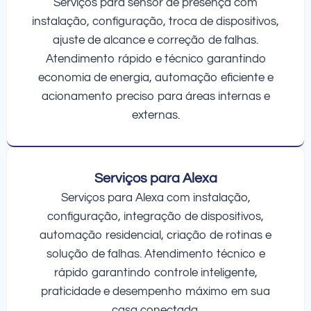
Serviços para sensor de presença com
instalação, configuração, troca de dispositivos,
ajuste de alcance e correção de falhas.
Atendimento rápido e técnico garantindo
economia de energia, automação eficiente e
acionamento preciso para áreas internas e
externas.
Serviços para Alexa
Serviços para Alexa com instalação,
configuração, integração de dispositivos,
automação residencial, criação de rotinas e
solução de falhas. Atendimento técnico e
rápido garantindo controle inteligente,
praticidade e desempenho máximo em sua
casa conectada.