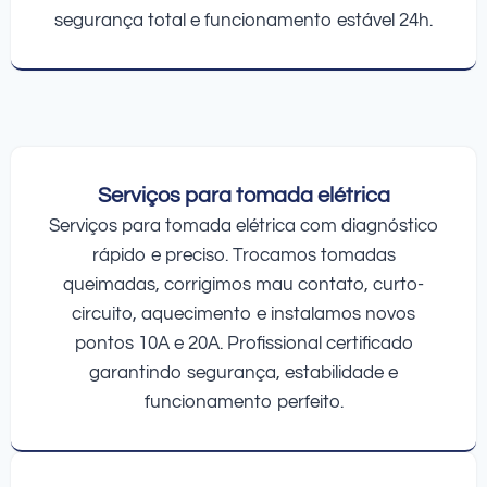
segurança total e funcionamento estável 24h.
Serviços para tomada elétrica
Serviços para tomada elétrica com diagnóstico
rápido e preciso. Trocamos tomadas
queimadas, corrigimos mau contato, curto-
circuito, aquecimento e instalamos novos
pontos 10A e 20A. Profissional certificado
garantindo segurança, estabilidade e
funcionamento perfeito.