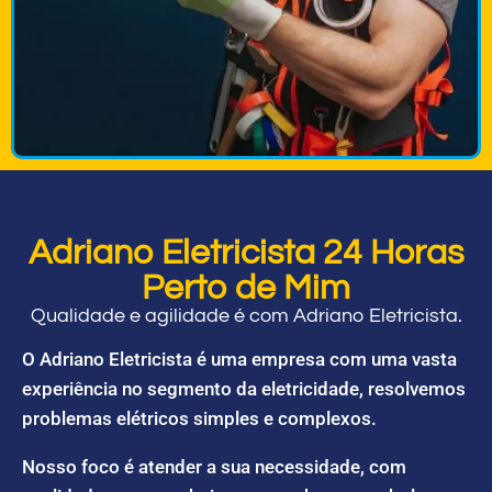
Adriano Eletricista 24 Horas
Perto de Mim
Qualidade e agilidade é com Adriano Eletricista.
O Adriano Eletricista é uma empresa com uma vasta
experiência no segmento da eletricidade, resolvemos
problemas elétricos simples e complexos.
Nosso foco é atender a sua necessidade, com