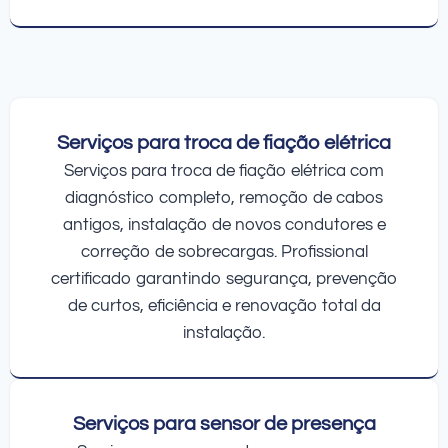
Serviços para troca de fiação elétrica
Serviços para troca de fiação elétrica com
diagnóstico completo, remoção de cabos
antigos, instalação de novos condutores e
correção de sobrecargas. Profissional
certificado garantindo segurança, prevenção
de curtos, eficiência e renovação total da
instalação.
Serviços para sensor de presença