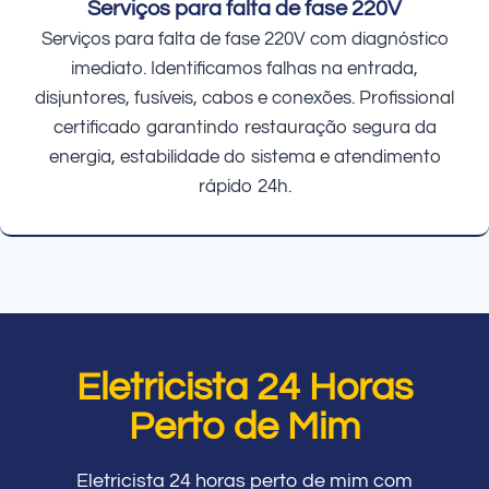
Serviços para falta de fase 220V
Serviços para falta de fase 220V com diagnóstico
imediato. Identificamos falhas na entrada,
disjuntores, fusíveis, cabos e conexões. Profissional
certificado garantindo restauração segura da
energia, estabilidade do sistema e atendimento
rápido 24h.
Eletricista 24 Horas
Perto de Mim
Eletricista 24 horas perto de mim com