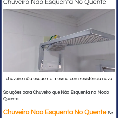
Chuveiro Nao Esquenta No Quente
chuveiro não esquenta mesmo com resistência nova
Soluções para Chuveiro que Não Esquenta no Modo
Quente
Chuveiro Nao Esquenta No Quente
: Se