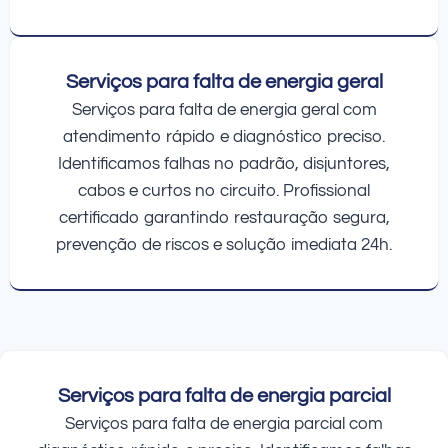
Serviços para falta de energia geral
Serviços para falta de energia geral com
atendimento rápido e diagnóstico preciso.
Identificamos falhas no padrão, disjuntores,
cabos e curtos no circuito. Profissional
certificado garantindo restauração segura,
prevenção de riscos e solução imediata 24h.
Serviços para falta de energia parcial
Serviços para falta de energia parcial com