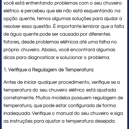
você está enfrentando problemas com o seu chuveiro
elétrico e percebeu que ele não está esquentando na
opção quente, temos algumas soluções para ajudar a
resolver essa questão. É importante lembrar que a falta
de água quente pode ser causada por diferentes
fatores, desde problemas elétricos até uma falha no
próprio chuveiro. Abaixo, você encontrará algumas
dicas para diagnosticar e solucionar o problema.
1. Verifique a Regulagem de Temperatura
Antes de iniciar qualquer procedimento, verifique se a
temperatura do seu chuveiro elétrico está ajustada
corretamente. Muitos modelos possuem regulagem de
temperatura, que pode estar configurada de forma
inadequada. Verifique o manual do seu chuveiro e siga
as instruções para ajustar a temperatura desejada.