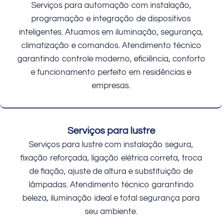
Serviços para automação com instalação,
programação e integração de dispositivos
inteligentes. Atuamos em iluminação, segurança,
climatização e comandos. Atendimento técnico
garantindo controle moderno, eficiência, conforto
e funcionamento perfeito em residências e
empresas.
Serviços para lustre
Serviços para lustre com instalação segura,
fixação reforçada, ligação elétrica correta, troca
de fiação, ajuste de altura e substituição de
lâmpadas. Atendimento técnico garantindo
beleza, iluminação ideal e total segurança para
seu ambiente.