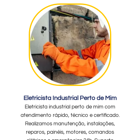
Eletricista Industrial Perto de Mim
Eletricista industrial perto de mim com
atendimento rápido, técnico e certificado.
Realizamos manutenção, instalações,
reparos, painéis, motores, comandos