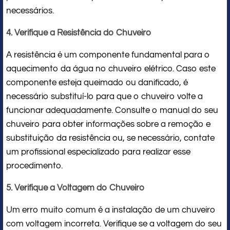
necessários.
4. Verifique a Resistência do Chuveiro
A resistência é um componente fundamental para o
aquecimento da água no chuveiro elétrico. Caso este
componente esteja queimado ou danificado, é
necessário substituí-lo para que o chuveiro volte a
funcionar adequadamente. Consulte o manual do seu
chuveiro para obter informações sobre a remoção e
substituição da resistência ou, se necessário, contate
um profissional especializado para realizar esse
procedimento.
5. Verifique a Voltagem do Chuveiro
Um erro muito comum é a instalação de um chuveiro
com voltagem incorreta. Verifique se a voltagem do seu