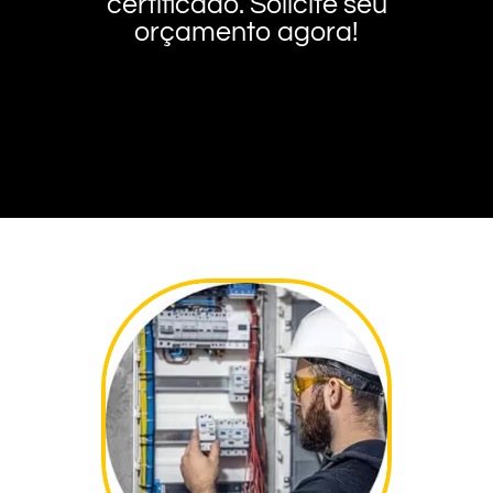
certificado. Solicite seu
orçamento agora!