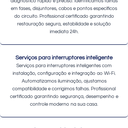
diagnóstico rápido e preciso. Identificamos falhas
em fases, disjuntores, cabos e pontos específicos
do circuito. Profissional certificado garantindo
restauração segura, estabilidade e solução
imediata 24h.
Serviços para interruptores inteligente
Serviços para interruptores inteligentes com
instalação, configuração e integração ao Wi-Fi.
Automatizamos iluminação, ajustamos
compatibilidade e corrigimos falhas. Profissional
certificado garantindo segurança, desempenho e
controle moderno na sua casa.