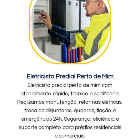
Eletricista Predial Perto de Mim
Eletricista predial perto de mim com
atendimento rápido, técnico e certificado.
Realizamos manutenção, reformas elétricas,
troca de disjuntores, quadros, fiação e
emergências 24h. Segurança, eficiência e
suporte completo para prédios residenciais
e comerciais.