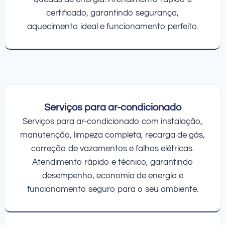
certificado, garantindo segurança,
aquecimento ideal e funcionamento perfeito.
Serviços para ar-condicionado
Serviços para ar-condicionado com instalação,
manutenção, limpeza completa, recarga de gás,
correção de vazamentos e falhas elétricas.
Atendimento rápido e técnico, garantindo
desempenho, economia de energia e
funcionamento seguro para o seu ambiente.