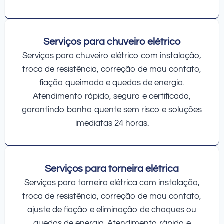
Serviços para chuveiro elétrico
Serviços para chuveiro elétrico com instalação,
troca de resistência, correção de mau contato,
fiação queimada e quedas de energia.
Atendimento rápido, seguro e certificado,
garantindo banho quente sem risco e soluções
imediatas 24 horas.
Serviços para torneira elétrica
Serviços para torneira elétrica com instalação,
troca de resistência, correção de mau contato,
ajuste de fiação e eliminação de choques ou
quedas de energia. Atendimento rápido e