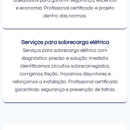
adequados para garantir segurança, eficiência
e economia. Profissional certificado e projeto
dentro das normas.
Serviços para sobrecarga elétrica
Serviços para sobrecarga elétrica com
diagnóstico preciso e solução imediata.
Identificamos circuitos sobrecarregados,
corrigimos fiação, trocamos disjuntores e
reforçamos a instalação. Profissional certificado
garantindo segurança e prevenção de falhas.