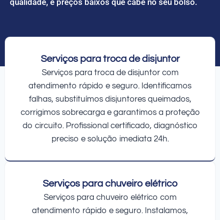
qualidade, e preços baixos que cabe no seu bolso.
Serviços para troca de disjuntor
Serviços para troca de disjuntor com
atendimento rápido e seguro. Identificamos
falhas, substituímos disjuntores queimados,
corrigimos sobrecarga e garantimos a proteção
do circuito. Profissional certificado, diagnóstico
preciso e solução imediata 24h.
Serviços para chuveiro elétrico
Serviços para chuveiro elétrico com
atendimento rápido e seguro. Instalamos,