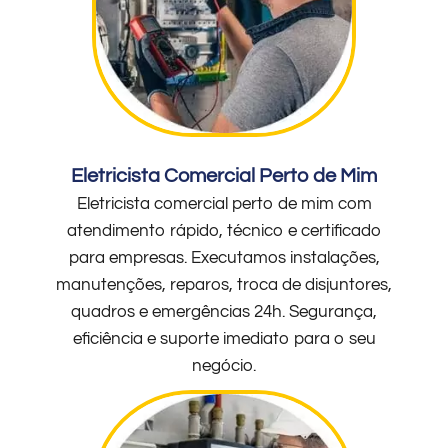
Eletricista Comercial Perto de Mim
Eletricista comercial perto de mim com
atendimento rápido, técnico e certificado
para empresas. Executamos instalações,
manutenções, reparos, troca de disjuntores,
quadros e emergências 24h. Segurança,
eficiência e suporte imediato para o seu
negócio.