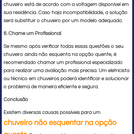
chuveiro está de acordo com a voltagem disponível em
sua residência. Caso haja incompatibilidade, a solução
será substituir o chuveiro por um modelo adequado.
6. Chame um Profissional
Se mesmo após verificar todas essas questões o seu
chuveiro ainda não esquenta na opção quente, é
recomendado chamar um profissional especializado
para realizar uma avaliação mais precisa. Um eletricista
ou técnico em chuveiros poderá identificar e solucionar
o problema de maneira eficiente e segura.
Conclusão
Existem diversas causas possíveis para um
chuveiro não esquentar na opção