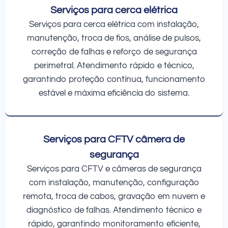
Serviços para cerca elétrica
Serviços para cerca elétrica com instalação,
manutenção, troca de fios, análise de pulsos,
correção de falhas e reforço de segurança
perimetral. Atendimento rápido e técnico,
garantindo proteção contínua, funcionamento
estável e máxima eficiência do sistema.
Serviços para CFTV câmera de
segurança
Serviços para CFTV e câmeras de segurança
com instalação, manutenção, configuração
remota, troca de cabos, gravação em nuvem e
diagnóstico de falhas. Atendimento técnico e
rápido, garantindo monitoramento eficiente,