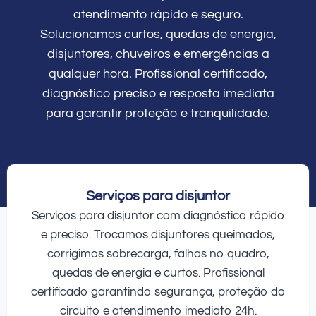
atendimento rápido e seguro.
Solucionamos curtos, quedas de energia,
disjuntores, chuveiros e emergências a
qualquer hora. Profissional certificado,
diagnóstico preciso e resposta imediata
para garantir proteção e tranquilidade.
Serviços para disjuntor
Serviços para disjuntor com diagnóstico rápido
e preciso. Trocamos disjuntores queimados,
corrigimos sobrecarga, falhas no quadro,
quedas de energia e curtos. Profissional
certificado garantindo segurança, proteção do
circuito e atendimento imediato 24h.