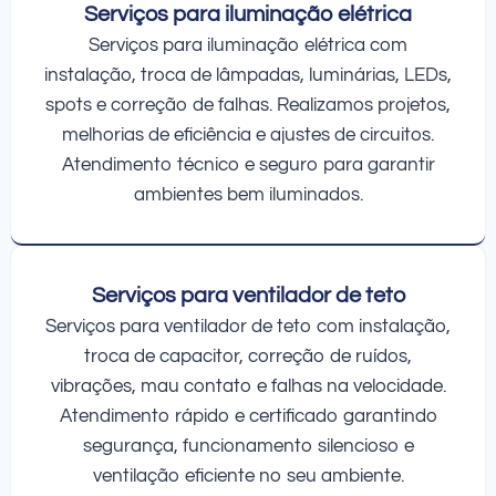
Serviços para iluminação elétrica
Serviços para iluminação elétrica com
instalação, troca de lâmpadas, luminárias, LEDs,
spots e correção de falhas. Realizamos projetos,
melhorias de eficiência e ajustes de circuitos.
Atendimento técnico e seguro para garantir
ambientes bem iluminados.
Serviços para ventilador de teto
Serviços para ventilador de teto com instalação,
troca de capacitor, correção de ruídos,
vibrações, mau contato e falhas na velocidade.
Atendimento rápido e certificado garantindo
segurança, funcionamento silencioso e
ventilação eficiente no seu ambiente.