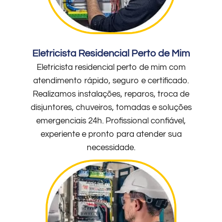
Eletricista Residencial Perto de Mim
Eletricista residencial perto de mim com
atendimento rápido, seguro e certificado.
Realizamos instalações, reparos, troca de
disjuntores, chuveiros, tomadas e soluções
emergenciais 24h. Profissional confiável,
experiente e pronto para atender sua
necessidade.