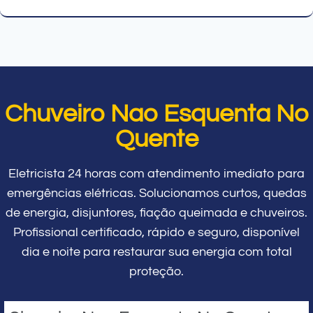
Chuveiro Nao Esquenta No
Quente
Eletricista 24 horas com atendimento imediato para
emergências elétricas. Solucionamos curtos, quedas
de energia, disjuntores, fiação queimada e chuveiros.
Profissional certificado, rápido e seguro, disponível
dia e noite para restaurar sua energia com total
proteção.