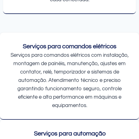
Serviços para comandos elétricos
Serviços para comandos elétricos com instalação,
montagem de painéis, manutenção, ajustes em
contator, relé, temporizador e sistemas de
automação. Atendimento técnico e preciso
garantindo funcionamento seguro, controle
eficiente e alta performance em máquinas e
equipamentos.
Serviços para automação