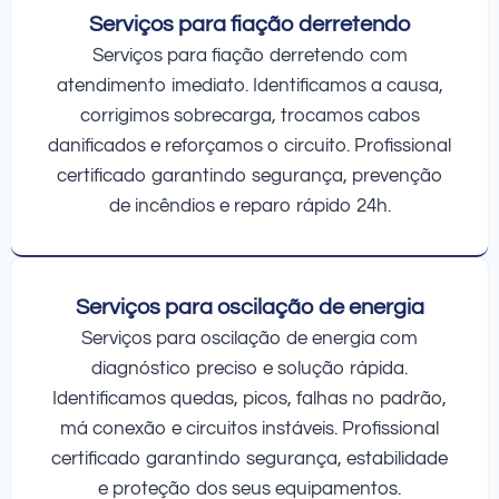
Serviços para fiação derretendo
Serviços para fiação derretendo com
atendimento imediato. Identificamos a causa,
corrigimos sobrecarga, trocamos cabos
danificados e reforçamos o circuito. Profissional
certificado garantindo segurança, prevenção
de incêndios e reparo rápido 24h.
Serviços para oscilação de energia
Serviços para oscilação de energia com
diagnóstico preciso e solução rápida.
Identificamos quedas, picos, falhas no padrão,
má conexão e circuitos instáveis. Profissional
certificado garantindo segurança, estabilidade
e proteção dos seus equipamentos.