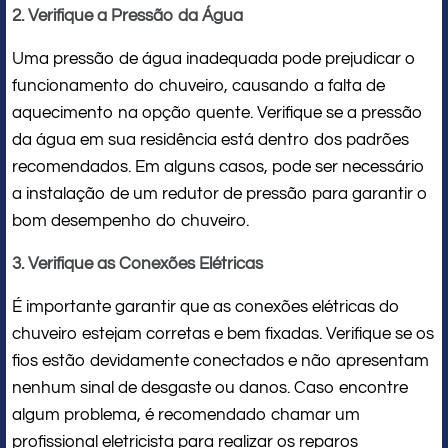
2. Verifique a Pressão da Água
Uma pressão de água inadequada pode prejudicar o
funcionamento do chuveiro, causando a falta de
aquecimento na opção quente. Verifique se a pressão
da água em sua residência está dentro dos padrões
recomendados. Em alguns casos, pode ser necessário
a instalação de um redutor de pressão para garantir o
bom desempenho do chuveiro.
3. Verifique as Conexões Elétricas
É importante garantir que as conexões elétricas do
chuveiro estejam corretas e bem fixadas. Verifique se os
fios estão devidamente conectados e não apresentam
nenhum sinal de desgaste ou danos. Caso encontre
algum problema, é recomendado chamar um
profissional eletricista para realizar os reparos