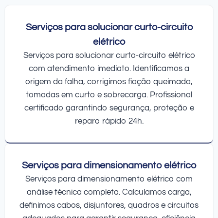
Serviços para solucionar curto-circuito
elétrico
Serviços para solucionar curto-circuito elétrico
com atendimento imediato. Identificamos a
origem da falha, corrigimos fiação queimada,
tomadas em curto e sobrecarga. Profissional
certificado garantindo segurança, proteção e
reparo rápido 24h.
Serviços para dimensionamento elétrico
Serviços para dimensionamento elétrico com
análise técnica completa. Calculamos carga,
definimos cabos, disjuntores, quadros e circuitos