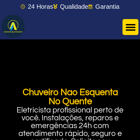
24 Horas
Qualidade
Garantia
Chuveiro Nao Esquenta
No Quente
Eletricista profissional perto de
você. Instalações, reparos e
emergências 24h com
atendimento rápido, seguro e