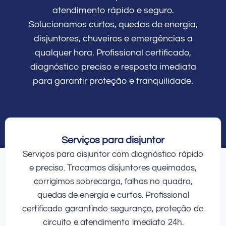
atendimento rápido e seguro.
Solucionamos curtos, quedas de energia,
disjuntores, chuveiros e emergências a
qualquer hora. Profissional certificado,
diagnóstico preciso e resposta imediata
para garantir proteção e tranquilidade.
Serviços para disjuntor
Serviços para disjuntor com diagnóstico rápido
e preciso. Trocamos disjuntores queimados,
corrigimos sobrecarga, falhas no quadro,
quedas de energia e curtos. Profissional
certificado garantindo segurança, proteção do
circuito e atendimento imediato 24h.