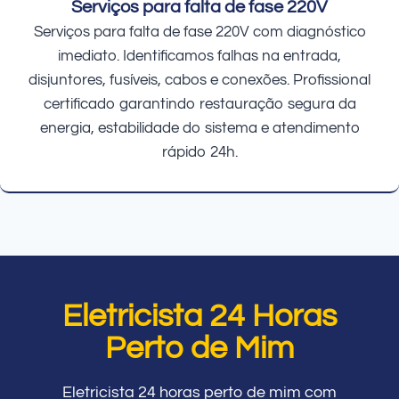
Serviços para falta de fase 220V
Serviços para falta de fase 220V com diagnóstico
imediato. Identificamos falhas na entrada,
disjuntores, fusíveis, cabos e conexões. Profissional
certificado garantindo restauração segura da
energia, estabilidade do sistema e atendimento
rápido 24h.
Eletricista 24 Horas
Perto de Mim
Eletricista 24 horas perto de mim com