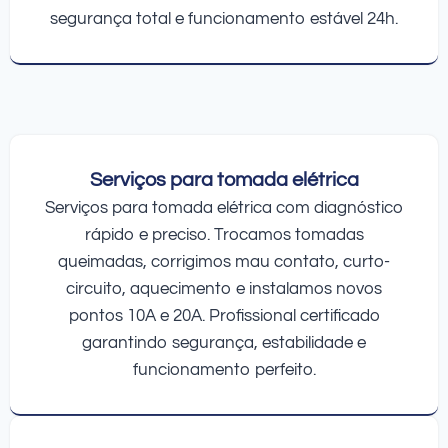
segurança total e funcionamento estável 24h.
Serviços para tomada elétrica
Serviços para tomada elétrica com diagnóstico
rápido e preciso. Trocamos tomadas
queimadas, corrigimos mau contato, curto-
circuito, aquecimento e instalamos novos
pontos 10A e 20A. Profissional certificado
garantindo segurança, estabilidade e
funcionamento perfeito.