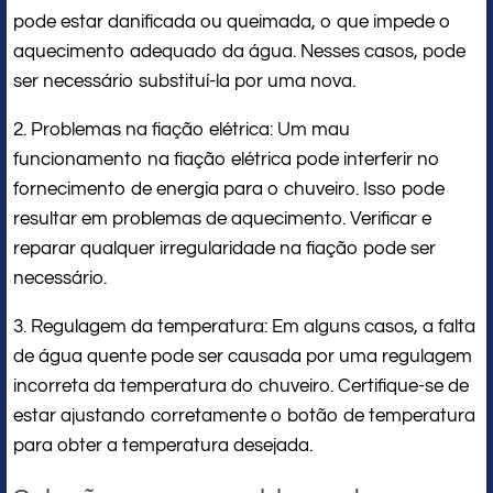
pode estar danificada ou queimada, o que impede o
aquecimento adequado da água. Nesses casos, pode
ser necessário substituí-la por uma nova.
2. Problemas na fiação elétrica: Um mau
funcionamento na fiação elétrica pode interferir no
fornecimento de energia para o chuveiro. Isso pode
resultar em problemas de aquecimento. Verificar e
reparar qualquer irregularidade na fiação pode ser
necessário.
3. Regulagem da temperatura: Em alguns casos, a falta
de água quente pode ser causada por uma regulagem
incorreta da temperatura do chuveiro. Certifique-se de
estar ajustando corretamente o botão de temperatura
para obter a temperatura desejada.