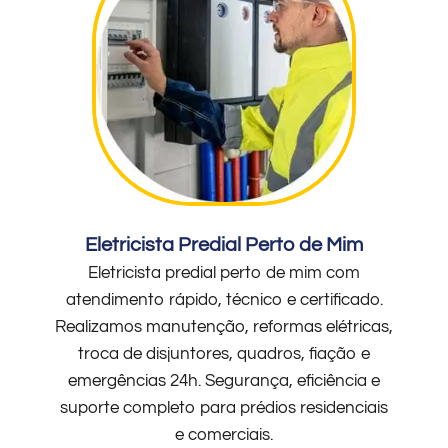
Eletricista Predial Perto de Mim
Eletricista predial perto de mim com
atendimento rápido, técnico e certificado.
Realizamos manutenção, reformas elétricas,
troca de disjuntores, quadros, fiação e
emergências 24h. Segurança, eficiência e
suporte completo para prédios residenciais
e comerciais.