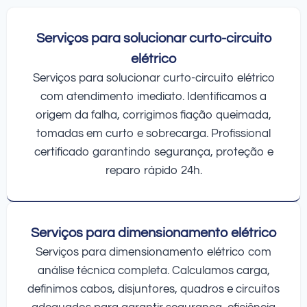
Serviços para solucionar curto-circuito
elétrico
Serviços para solucionar curto-circuito elétrico
com atendimento imediato. Identificamos a
origem da falha, corrigimos fiação queimada,
tomadas em curto e sobrecarga. Profissional
certificado garantindo segurança, proteção e
reparo rápido 24h.
Serviços para dimensionamento elétrico
Serviços para dimensionamento elétrico com
análise técnica completa. Calculamos carga,
definimos cabos, disjuntores, quadros e circuitos