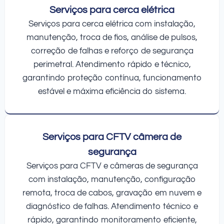
Serviços para cerca elétrica
Serviços para cerca elétrica com instalação,
manutenção, troca de fios, análise de pulsos,
correção de falhas e reforço de segurança
perimetral. Atendimento rápido e técnico,
garantindo proteção contínua, funcionamento
estável e máxima eficiência do sistema.
Serviços para CFTV câmera de
segurança
Serviços para CFTV e câmeras de segurança
com instalação, manutenção, configuração
remota, troca de cabos, gravação em nuvem e
diagnóstico de falhas. Atendimento técnico e
rápido, garantindo monitoramento eficiente,