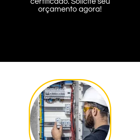
certificado. Solicite seu
orçamento agora!