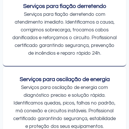
Serviços para fiação derretendo
Serviços para fiação derretendo com
atendimento imediato. Identificamos a causa,
corrigimos sobrecarga, trocamos cabos
danificados e reforçamos o circuito. Profissional
certificado garantindo segurança, prevenção
de incêndios e reparo rápido 24h.
Serviços para oscilação de energia
Serviços para oscilação de energia com
diagnóstico preciso e solução rápida.
Identificamos quedas, picos, falhas no padrão,
má conexão e circuitos instáveis. Profissional
certificado garantindo segurança, estabilidade
e proteção dos seus equipamentos.