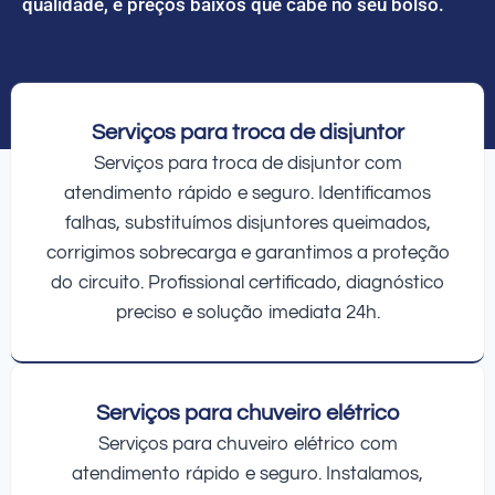
qualidade, e preços baixos que cabe no seu bolso.
Serviços para troca de disjuntor
Serviços para troca de disjuntor com
atendimento rápido e seguro. Identificamos
falhas, substituímos disjuntores queimados,
corrigimos sobrecarga e garantimos a proteção
do circuito. Profissional certificado, diagnóstico
preciso e solução imediata 24h.
Serviços para chuveiro elétrico
Serviços para chuveiro elétrico com
atendimento rápido e seguro. Instalamos,