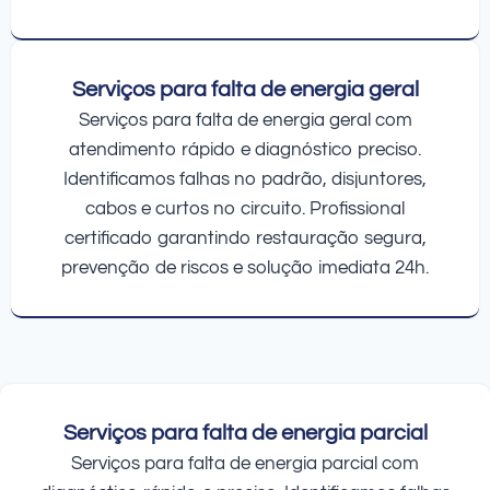
Serviços para falta de energia geral
Serviços para falta de energia geral com
atendimento rápido e diagnóstico preciso.
Identificamos falhas no padrão, disjuntores,
cabos e curtos no circuito. Profissional
certificado garantindo restauração segura,
prevenção de riscos e solução imediata 24h.
Serviços para falta de energia parcial
Serviços para falta de energia parcial com