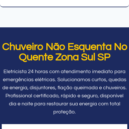
Chuveiro Não Esquenta No
Quente Zona Sul SP
Eletricista 24 horas com atendimento imediato para
emergências elétricas. Solucionamos curtos, quedas
de energia, disjuntores, fiação queimada e chuveiros.
Profissional certificado, rápido e seguro, disponível
dia e noite para restaurar sua energia com total
proteção.