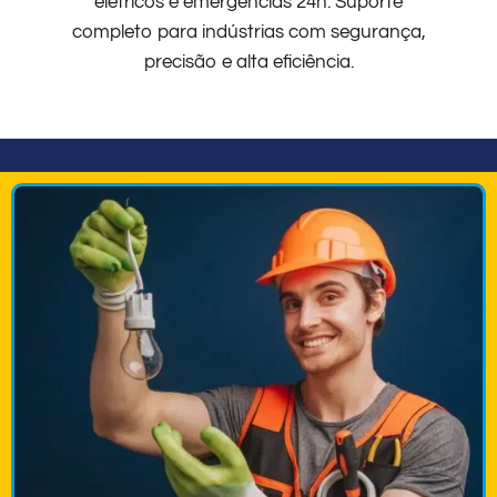
elétricos e emergências 24h. Suporte
completo para indústrias com segurança,
precisão e alta eficiência.