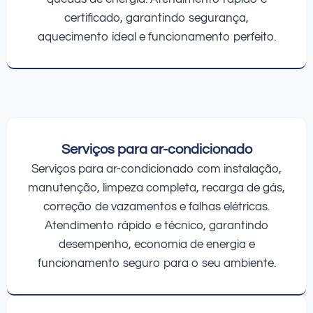
certificado, garantindo segurança,
aquecimento ideal e funcionamento perfeito.
Serviços para ar-condicionado
Serviços para ar-condicionado com instalação,
manutenção, limpeza completa, recarga de gás,
correção de vazamentos e falhas elétricas.
Atendimento rápido e técnico, garantindo
desempenho, economia de energia e
funcionamento seguro para o seu ambiente.