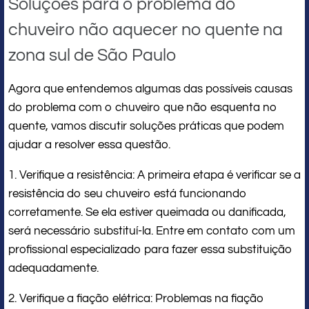
Soluções para o problema do
chuveiro não aquecer no quente na
zona sul de São Paulo
Agora que entendemos algumas das possíveis causas
do problema com o chuveiro que não esquenta no
quente, vamos discutir soluções práticas que podem
ajudar a resolver essa questão.
1. Verifique a resistência: A primeira etapa é verificar se a
resistência do seu chuveiro está funcionando
corretamente. Se ela estiver queimada ou danificada,
será necessário substituí-la. Entre em contato com um
profissional especializado para fazer essa substituição
adequadamente.
2. Verifique a fiação elétrica: Problemas na fiação