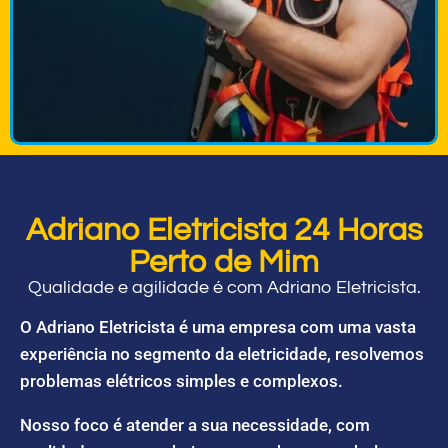
Adriano Eletricista 24 Horas
Perto de Mim
Qualidade e agilidade é com Adriano Eletricista.
O Adriano Eletricista é uma empresa com uma vasta
experiência no segmento da eletricidade, resolvemos
problemas elétricos simples e complexos.
Nosso foco é atender a sua necessidade, com