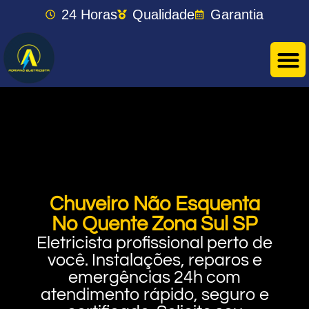
24 Horas
Qualidade
Garantia
Chuveiro Não Esquenta
No Quente Zona Sul SP
Eletricista profissional perto de
você. Instalações, reparos e
emergências 24h com
atendimento rápido, seguro e