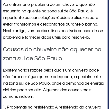
Ao enfrentar o problema de um chuveiro que não
esquenta no quente na zona sul de São Paulo, é
importante buscar soluções rápidas e eficazes para
evitar transtornos e desconfortos durante o banho.
Neste artigo, vamos discutir as possíveis causas desse
problema e fornecer dicas úteis para resolvê-lo.
Causas do chuveiro não aquecer na
zona sul de São Paulo
Existem várias razões pelas quais um chuveiro pode
não fornecer água quente adequada, especialmente
na zona sul de São Paulo, onde a demanda de energia
elétrica pode ser alta. Algumas das causas mais
comuns incluem:
1. Problemas na resistência: A resistência do chuveiro