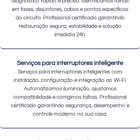
diagnóstico rápido e preciso. Identificamos falhas
em fases, disjuntores, cabos e pontos específicos
do circuito. Profissional certificado garantindo
restauração segura, estabilidade e solução
imediata 24h.
Serviços para interruptores inteligente
Serviços para interruptores inteligentes com
instalação, configuração e integração ao Wi-Fi.
Automatizamos iluminação, ajustamos
compatibilidade e corrigimos falhas. Profissional
certificado garantindo segurança, desempenho e
controle moderno na sua casa.