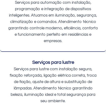
Serviços para automação com instalação,
programação e integração de dispositivos
inteligentes. Atuamos em iluminação, segurança,
climatização e comandos. Atendimento técnico
garantindo controle moderno, eficiência, conforto
e funcionamento perfeito em residências e
empresas.
Serviços para lustre
Serviços para lustre com instalação segura,
fixação reforçada, ligação elétrica correta, troca
de fiação, ajuste de altura e substituição de
lâmpadas. Atendimento técnico garantindo
beleza, iluminação ideal e total segurança para
seu ambiente.