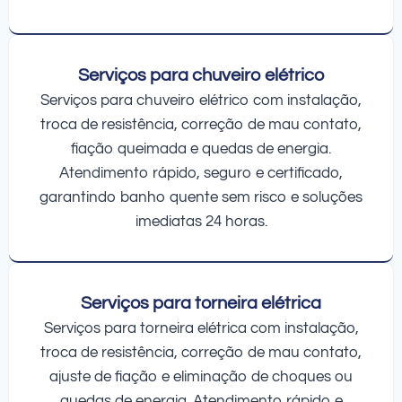
Serviços para chuveiro elétrico
Serviços para chuveiro elétrico com instalação,
troca de resistência, correção de mau contato,
fiação queimada e quedas de energia.
Atendimento rápido, seguro e certificado,
garantindo banho quente sem risco e soluções
imediatas 24 horas.
Serviços para torneira elétrica
Serviços para torneira elétrica com instalação,
troca de resistência, correção de mau contato,
ajuste de fiação e eliminação de choques ou
quedas de energia. Atendimento rápido e