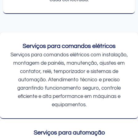
Serviços para comandos elétricos
Serviços para comandos elétricos com instalação,
montagem de painéis, manutenção, ajustes em
contator, relé, temporizador e sistemas de
automação. Atendimento técnico e preciso
garantindo funcionamento seguro, controle
eficiente e alta performance em máquinas e
equipamentos.
Serviços para automação