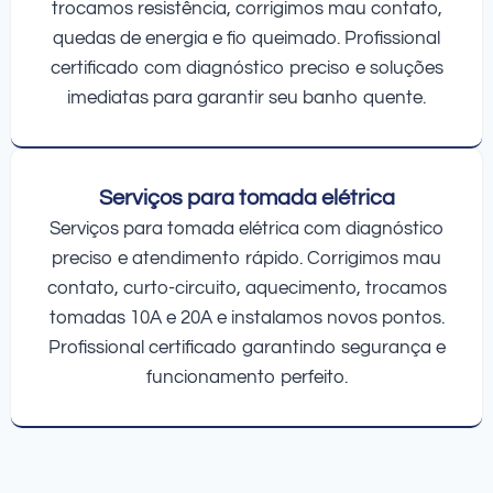
trocamos resistência, corrigimos mau contato,
quedas de energia e fio queimado. Profissional
certificado com diagnóstico preciso e soluções
imediatas para garantir seu banho quente.
Serviços para tomada elétrica
Serviços para tomada elétrica com diagnóstico
preciso e atendimento rápido. Corrigimos mau
contato, curto-circuito, aquecimento, trocamos
tomadas 10A e 20A e instalamos novos pontos.
Profissional certificado garantindo segurança e
funcionamento perfeito.