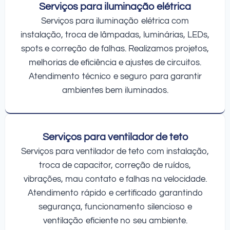
Serviços para iluminação elétrica
Serviços para iluminação elétrica com
instalação, troca de lâmpadas, luminárias, LEDs,
spots e correção de falhas. Realizamos projetos,
melhorias de eficiência e ajustes de circuitos.
Atendimento técnico e seguro para garantir
ambientes bem iluminados.
Serviços para ventilador de teto
Serviços para ventilador de teto com instalação,
troca de capacitor, correção de ruídos,
vibrações, mau contato e falhas na velocidade.
Atendimento rápido e certificado garantindo
segurança, funcionamento silencioso e
ventilação eficiente no seu ambiente.