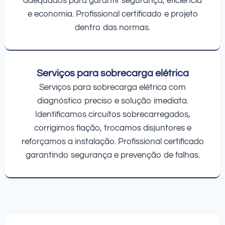
adequados para garantir segurança, eficiência
e economia. Profissional certificado e projeto
dentro das normas.
Serviços para sobrecarga elétrica
Serviços para sobrecarga elétrica com
diagnóstico preciso e solução imediata.
Identificamos circuitos sobrecarregados,
corrigimos fiação, trocamos disjuntores e
reforçamos a instalação. Profissional certificado
garantindo segurança e prevenção de falhas.