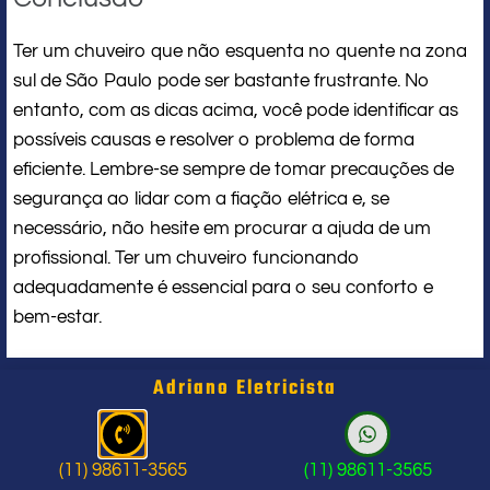
Ter um chuveiro que não esquenta no quente na zona
sul de São Paulo pode ser bastante frustrante. No
entanto, com as dicas acima, você pode identificar as
possíveis causas e resolver o problema de forma
eficiente. Lembre-se sempre de tomar precauções de
segurança ao lidar com a fiação elétrica e, se
necessário, não hesite em procurar a ajuda de um
profissional. Ter um chuveiro funcionando
adequadamente é essencial para o seu conforto e
bem-estar.
Adriano Eletricista
Eletricista Perto de Mim
(11) 98611-3565
(11) 98611-3565