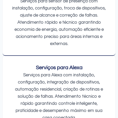
Serviços para sensor de presença com
instalação, configuração, troca de dispositivos,
ajuste de alcance e correção de falhas.
Atendimento rápido e técnico garantindo
economia de energia, automação eficiente e
acionamento preciso para áreas internas e
externas.
Serviços para Alexa
Serviços para Alexa com instalação,
configuração, integração de dispositivos,
automação residencial, criação de rotinas e
solução de falhas. Atendimento técnico e
rápido garantindo controle inteligente,
praticidade e desempenho máximo em sua
casa conectada.