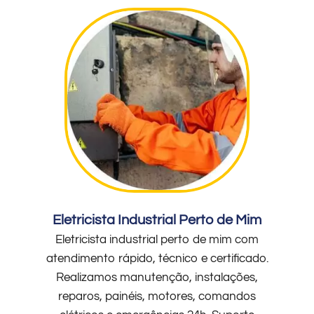
Eletricista Industrial Perto de Mim
Eletricista industrial perto de mim com
atendimento rápido, técnico e certificado.
Realizamos manutenção, instalações,
reparos, painéis, motores, comandos