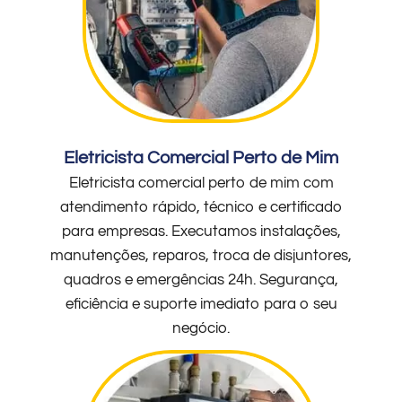
Eletricista Comercial Perto de Mim
Eletricista comercial perto de mim com
atendimento rápido, técnico e certificado
para empresas. Executamos instalações,
manutenções, reparos, troca de disjuntores,
quadros e emergências 24h. Segurança,
eficiência e suporte imediato para o seu
negócio.