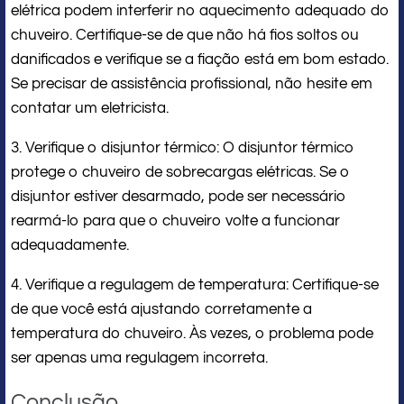
elétrica podem interferir no aquecimento adequado do
chuveiro. Certifique-se de que não há fios soltos ou
danificados e verifique se a fiação está em bom estado.
Se precisar de assistência profissional, não hesite em
contatar um eletricista.
3. Verifique o disjuntor térmico: O disjuntor térmico
protege o chuveiro de sobrecargas elétricas. Se o
disjuntor estiver desarmado, pode ser necessário
rearmá-lo para que o chuveiro volte a funcionar
adequadamente.
4. Verifique a regulagem de temperatura: Certifique-se
de que você está ajustando corretamente a
temperatura do chuveiro. Às vezes, o problema pode
ser apenas uma regulagem incorreta.
Conclusão