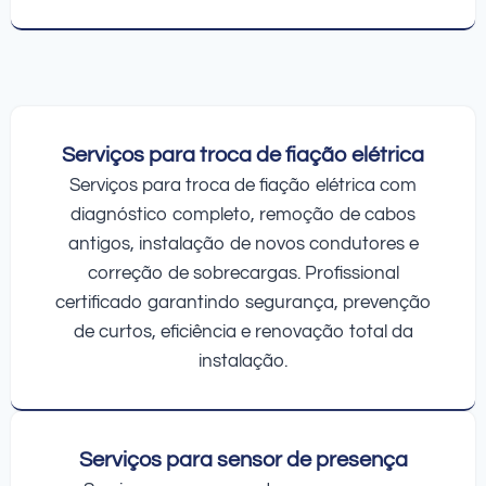
Serviços para troca de fiação elétrica
Serviços para troca de fiação elétrica com
diagnóstico completo, remoção de cabos
antigos, instalação de novos condutores e
correção de sobrecargas. Profissional
certificado garantindo segurança, prevenção
de curtos, eficiência e renovação total da
instalação.
Serviços para sensor de presença