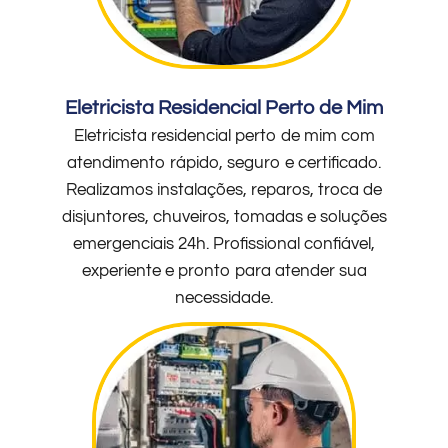
Eletricista Residencial Perto de Mim
Eletricista residencial perto de mim com
atendimento rápido, seguro e certificado.
Realizamos instalações, reparos, troca de
disjuntores, chuveiros, tomadas e soluções
emergenciais 24h. Profissional confiável,
experiente e pronto para atender sua
necessidade.