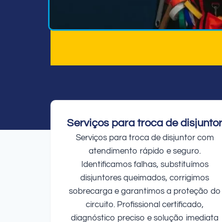
Serviços para troca de disjunto
Serviços para troca de disjuntor com
atendimento rápido e seguro.
Identificamos falhas, substituímos
disjuntores queimados, corrigimos
sobrecarga e garantimos a proteção do
circuito. Profissional certificado,
diagnóstico preciso e solução imediata