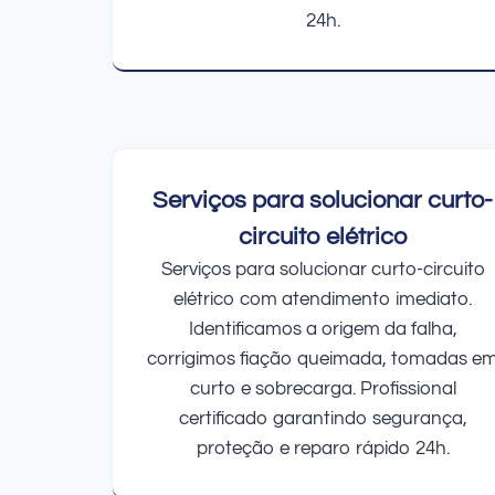
24h.
Serviços para solucionar curto-
circuito elétrico
Serviços para solucionar curto-circuito
elétrico com atendimento imediato.
Identificamos a origem da falha,
corrigimos fiação queimada, tomadas e
curto e sobrecarga. Profissional
certificado garantindo segurança,
proteção e reparo rápido 24h.