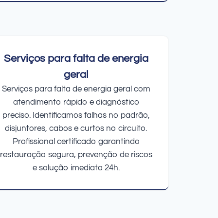
Serviços para falta de energia
geral
Serviços para falta de energia geral com
atendimento rápido e diagnóstico
preciso. Identificamos falhas no padrão,
disjuntores, cabos e curtos no circuito.
Profissional certificado garantindo
restauração segura, prevenção de riscos
e solução imediata 24h.