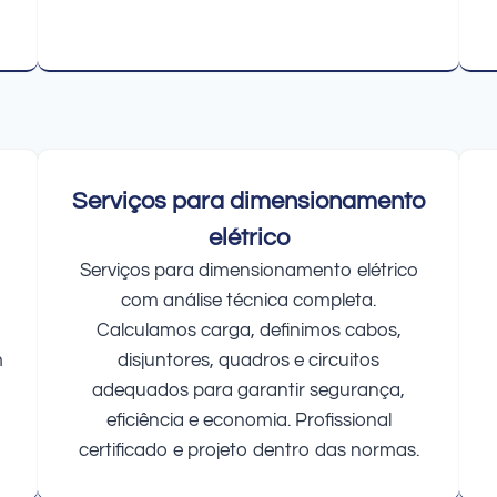
Serviços para dimensionamento
elétrico
Serviços para dimensionamento elétrico
com análise técnica completa.
Calculamos carga, definimos cabos,
m
disjuntores, quadros e circuitos
adequados para garantir segurança,
eficiência e economia. Profissional
certificado e projeto dentro das normas.