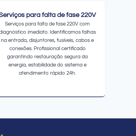
Serviços para falta de fase 220V
Serviços para falta de fase 220V com
diagnóstico imediato. Identificamos falhas
na entrada, disjuntores, fusíveis, cabos e
conexões. Profissional certificado
garantindo restauração segura da
energia, estabilidade do sistema e
atendimento rápido 24h.