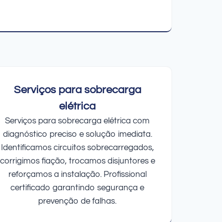
Serviços para sobrecarga
elétrica
Serviços para sobrecarga elétrica com
diagnóstico preciso e solução imediata.
Identificamos circuitos sobrecarregados,
corrigimos fiação, trocamos disjuntores e
reforçamos a instalação. Profissional
certificado garantindo segurança e
prevenção de falhas.