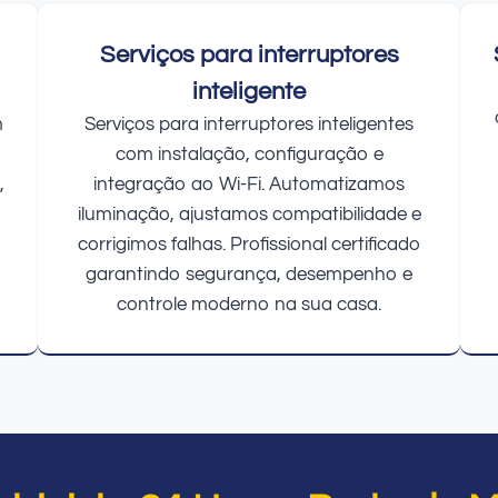
Serviços para interruptores
inteligente
m
Serviços para interruptores inteligentes
com instalação, configuração e
,
integração ao Wi-Fi. Automatizamos
iluminação, ajustamos compatibilidade e
corrigimos falhas. Profissional certificado
garantindo segurança, desempenho e
controle moderno na sua casa.