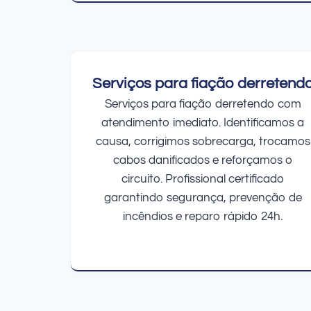
Serviços para fiação derretend
Serviços para fiação derretendo com
atendimento imediato. Identificamos a
causa, corrigimos sobrecarga, trocamos
cabos danificados e reforçamos o
circuito. Profissional certificado
garantindo segurança, prevenção de
incêndios e reparo rápido 24h.