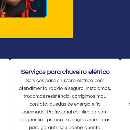
r
Serviços para chuveiro elétrico
Serviços para chuveiro elétrico com
atendimento rápido e seguro. Instalamos,
trocamos resistência, corrigimos mau
contato, quedas de energia e fio
queimado. Profissional certificado com
diagnóstico preciso e soluções imediatas
para garantir seu banho quente.