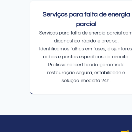
Serviços para falta de energia
parcial
Serviços para falta de energia parcial co
diagnóstico rápido e preciso.
Identificamos falhas em fases, disjuntores
cabos e pontos específicos do circuito.
Profissional certificado garantindo
restauração segura, estabilidade e
solução imediata 24h.