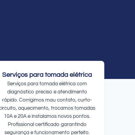
Serviços para tomada elétrica
Serviços para tomada elétrica com
diagnóstico preciso e atendimento
rápido. Corrigimos mau contato, curto-
circuito, aquecimento, trocamos tomadas
10A e 20A e instalamos novos pontos.
Profissional certificado garantindo
segurança e funcionamento perfeito.