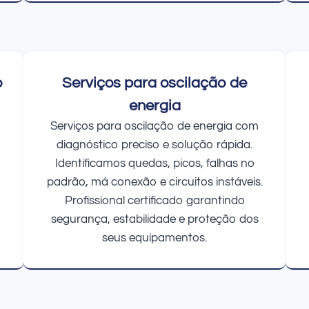
o
Serviços para oscilação de
energia
Serviços para oscilação de energia com
diagnóstico preciso e solução rápida.
Identificamos quedas, picos, falhas no
padrão, má conexão e circuitos instáveis.
Profissional certificado garantindo
segurança, estabilidade e proteção dos
seus equipamentos.