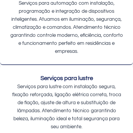
Serviços para automação com instalação,
programação e integração de dispositivos
inteligentes. Atuamos em iluminação, segurança,
climatização e comandos. Atendimento técnico
garantindo controle moderno, eficiência, conforto
e funcionamento perfeito em residências e
empresas.
Serviços para lustre
Serviços para lustre com instalação segura,
fixação reforçada, ligação elétrica correta, troca
de fiação, ajuste de altura e substituição de
lâmpadas. Atendimento técnico garantindo
beleza, iluminação ideal e total segurança para
seu ambiente.