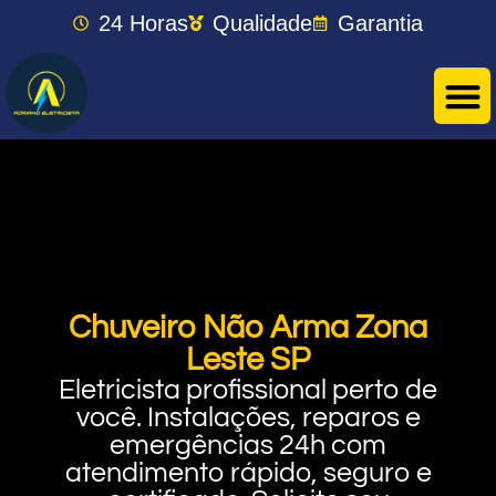
24 Horas
Qualidade
Garantia
Chuveiro Não Arma Zona
Leste SP
Eletricista profissional perto de
você. Instalações, reparos e
emergências 24h com
atendimento rápido, seguro e