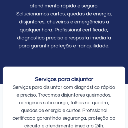
atendimento rápido e seguro.
Solucionamos curtos, quedas de energia,
disjuntores, chuveiros e emergências a
qualquer hora. Profissional certificado,
diagnóstico preciso e resposta imediata
para garantir proteção e tranquilidade.
Serviços para disjuntor
Serviços para disjuntor com diagnóstico rápido
e preciso. Trocamos disjuntores queimados,
corrigimos sobrecarga, falhas no quadro,
quedas de energia e curtos. Profissional
certificado garantindo segurança, proteção do
circuito e atendimento imediato 24h.