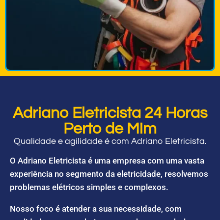
Adriano Eletricista 24 Horas
Perto de Mim
Qualidade e agilidade é com Adriano Eletricista.
O Adriano Eletricista é uma empresa com uma vasta
experiência no segmento da eletricidade, resolvemos
problemas elétricos simples e complexos.
Nosso foco é atender a sua necessidade, com