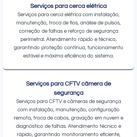
Serviços para cerca elétrica
Serviços para cerca elétrica com instalação,
manutenção, troca de fios, análise de pulsos,
correção de falhas e reforço de segurança
perimetral. Atendimento rápido e técnico,
garantindo proteção contínua, funcionamento
estável e máxima eficiência do sistema.
Serviços para CFTV câmera de
segurança
Serviços para CFTV e câmeras de segurança
com instalação, manutenção, configuração
remota, troca de cabos, gravação em nuvem e
diagnóstico de falhas. Atendimento técnico e
rápido, garantindo monitoramento eficiente,