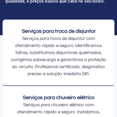
qualidade, e preços baixos que cabe no seu bolso.
Serviços para troca de disjuntor
Serviços para troca de disjuntor com
atendimento rápido e seguro. Identificamos
falhas, substituímos disjuntores queimados,
corrigimos sobrecarga e garantimos a proteção
do circuito. Profissional certificado, diagnóstico
preciso e solução imediata 24h.
Serviços para chuveiro elétrico
Serviços para chuveiro elétrico com
atendimento rápido e seguro. Instalamos,