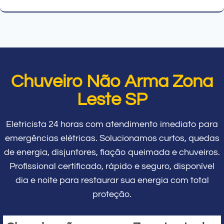
Chuveiro Não Arma Zona
Leste SP
Eletricista 24 horas com atendimento imediato para
emergências elétricas. Solucionamos curtos, quedas
de energia, disjuntores, fiação queimada e chuveiros.
Profissional certificado, rápido e seguro, disponível
dia e noite para restaurar sua energia com total
proteção.