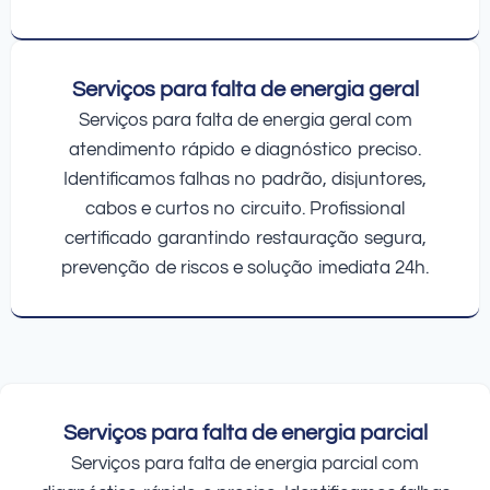
Serviços para falta de energia geral
Serviços para falta de energia geral com
atendimento rápido e diagnóstico preciso.
Identificamos falhas no padrão, disjuntores,
cabos e curtos no circuito. Profissional
certificado garantindo restauração segura,
prevenção de riscos e solução imediata 24h.
Serviços para falta de energia parcial
Serviços para falta de energia parcial com