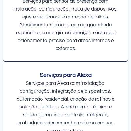
Serviços para sensor de presença com
instalação, configuração, troca de dispositivos,
ajuste de alcance e correção de falhas.
Atendimento rápido e técnico garantindo
economia de energia, automação eficiente e
acionamento preciso para áreas internas e
externas.
Serviços para Alexa
Serviços para Alexa com instalação,
configuração, integração de dispositivos,
automação residencial, criação de rotinas e
solução de falhas. Atendimento técnico e
rápido garantindo controle inteligente,
praticidade e desempenho máximo em sua
casa conectada.