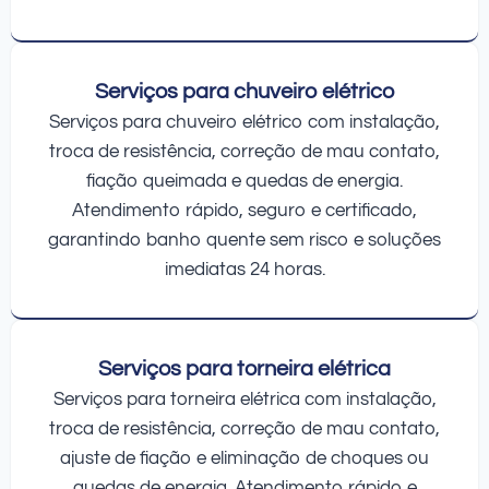
Serviços para chuveiro elétrico
Serviços para chuveiro elétrico com instalação,
troca de resistência, correção de mau contato,
fiação queimada e quedas de energia.
Atendimento rápido, seguro e certificado,
garantindo banho quente sem risco e soluções
imediatas 24 horas.
Serviços para torneira elétrica
Serviços para torneira elétrica com instalação,
troca de resistência, correção de mau contato,
ajuste de fiação e eliminação de choques ou
quedas de energia. Atendimento rápido e