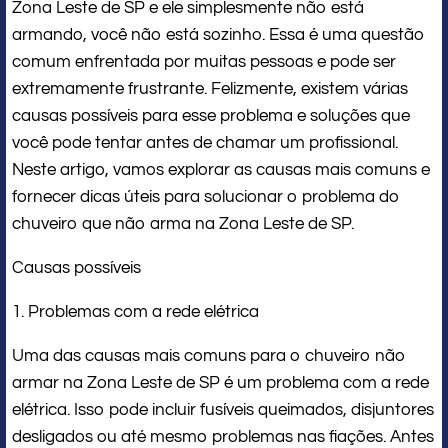
Zona Leste de SP e ele simplesmente não está
armando, você não está sozinho. Essa é uma questão
comum enfrentada por muitas pessoas e pode ser
extremamente frustrante. Felizmente, existem várias
causas possíveis para esse problema e soluções que
você pode tentar antes de chamar um profissional.
Neste artigo, vamos explorar as causas mais comuns e
fornecer dicas úteis para solucionar o problema do
chuveiro que não arma na Zona Leste de SP.
Causas possíveis
1. Problemas com a rede elétrica
Uma das causas mais comuns para o chuveiro não
armar na Zona Leste de SP é um problema com a rede
elétrica. Isso pode incluir fusíveis queimados, disjuntores
desligados ou até mesmo problemas nas fiações. Antes