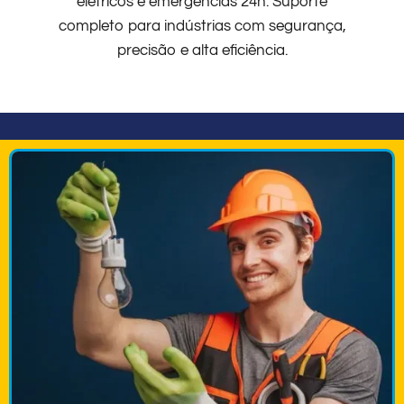
elétricos e emergências 24h. Suporte
completo para indústrias com segurança,
precisão e alta eficiência.