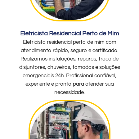
Eletricista Residencial Perto de Mim
Eletricista residencial perto de mim com
atendimento rápido, seguro e certificado.
Realizamos instalações, reparos, troca de
disjuntores, chuveiros, tomadas e soluções
emergenciais 24h. Profissional confiável,
experiente e pronto para atender sua
necessidade.