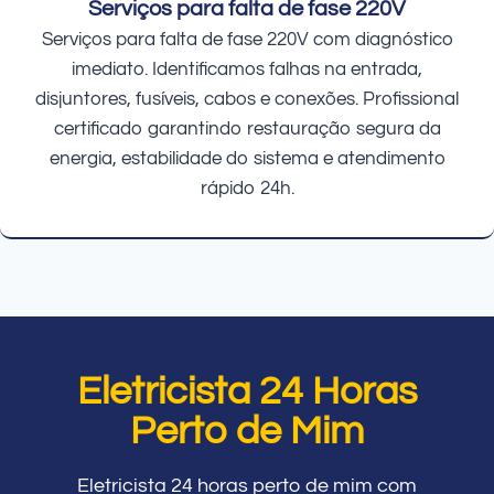
Serviços para falta de fase 220V
Serviços para falta de fase 220V com diagnóstico
imediato. Identificamos falhas na entrada,
disjuntores, fusíveis, cabos e conexões. Profissional
certificado garantindo restauração segura da
energia, estabilidade do sistema e atendimento
rápido 24h.
Eletricista 24 Horas
Perto de Mim
Eletricista 24 horas perto de mim com