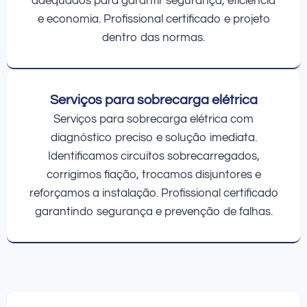
adequados para garantir segurança, eficiência
e economia. Profissional certificado e projeto
dentro das normas.
Serviços para sobrecarga elétrica
Serviços para sobrecarga elétrica com
diagnóstico preciso e solução imediata.
Identificamos circuitos sobrecarregados,
corrigimos fiação, trocamos disjuntores e
reforçamos a instalação. Profissional certificado
garantindo segurança e prevenção de falhas.