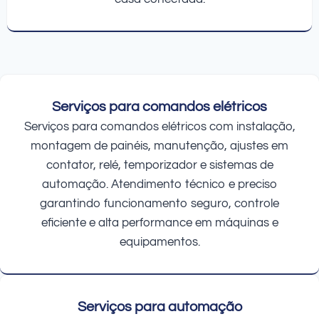
Serviços para comandos elétricos
Serviços para comandos elétricos com instalação,
montagem de painéis, manutenção, ajustes em
contator, relé, temporizador e sistemas de
automação. Atendimento técnico e preciso
garantindo funcionamento seguro, controle
eficiente e alta performance em máquinas e
equipamentos.
Serviços para automação