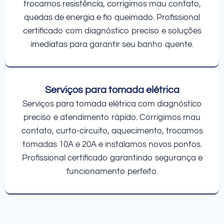
trocamos resistência, corrigimos mau contato,
quedas de energia e fio queimado. Profissional
certificado com diagnóstico preciso e soluções
imediatas para garantir seu banho quente.
Serviços para tomada elétrica
Serviços para tomada elétrica com diagnóstico
preciso e atendimento rápido. Corrigimos mau
contato, curto-circuito, aquecimento, trocamos
tomadas 10A e 20A e instalamos novos pontos.
Profissional certificado garantindo segurança e
funcionamento perfeito.