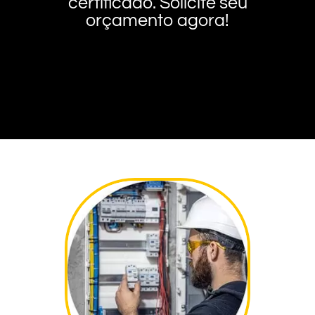
certificado. Solicite seu
orçamento agora!