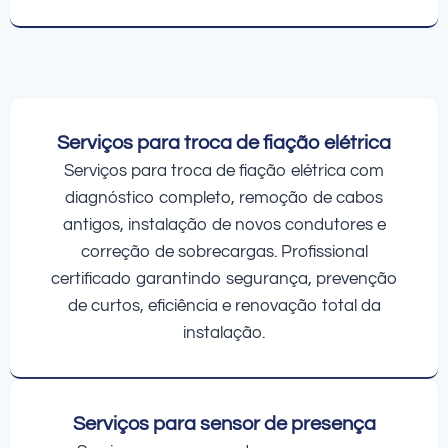
Serviços para troca de fiação elétrica
Serviços para troca de fiação elétrica com
diagnóstico completo, remoção de cabos
antigos, instalação de novos condutores e
correção de sobrecargas. Profissional
certificado garantindo segurança, prevenção
de curtos, eficiência e renovação total da
instalação.
Serviços para sensor de presença