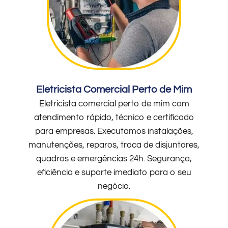
Eletricista Comercial Perto de Mim
Eletricista comercial perto de mim com
atendimento rápido, técnico e certificado
para empresas. Executamos instalações,
manutenções, reparos, troca de disjuntores,
quadros e emergências 24h. Segurança,
eficiência e suporte imediato para o seu
negócio.