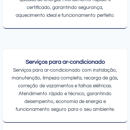
certificado, garantindo segurança,
aquecimento ideal e funcionamento perfeito.
Serviços para ar-condicionado
Serviços para ar-condicionado com instalação,
manutenção, limpeza completa, recarga de gás,
correção de vazamentos e falhas elétricas.
Atendimento rápido e técnico, garantindo
desempenho, economia de energia e
funcionamento seguro para o seu ambiente.