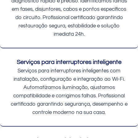
diagnóstico rápido e preciso. Identificamos falhas
em fases, disjuntores, cabos e pontos específicos
do circuito. Profissional certificado garantindo
restauração segura, estabilidade e solução
imediata 24h.
Serviços para interruptores inteligente
Serviços para interruptores inteligentes com
instalação, configuração e integração ao Wi-Fi.
Automatizamos iluminação, ajustamos
compatibilidade e corrigimos falhas. Profissional
certificado garantindo segurança, desempenho e
controle moderno na sua casa.