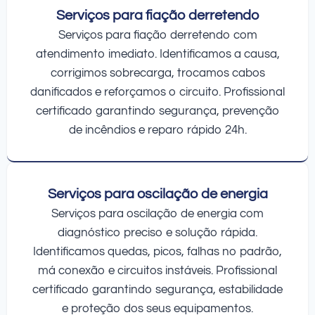
Serviços para fiação derretendo
Serviços para fiação derretendo com
atendimento imediato. Identificamos a causa,
corrigimos sobrecarga, trocamos cabos
danificados e reforçamos o circuito. Profissional
certificado garantindo segurança, prevenção
de incêndios e reparo rápido 24h.
Serviços para oscilação de energia
Serviços para oscilação de energia com
diagnóstico preciso e solução rápida.
Identificamos quedas, picos, falhas no padrão,
má conexão e circuitos instáveis. Profissional
certificado garantindo segurança, estabilidade
e proteção dos seus equipamentos.