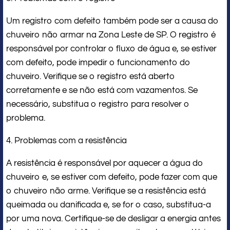
Um registro com defeito também pode ser a causa do
chuveiro não armar na Zona Leste de SP. O registro é
responsável por controlar o fluxo de água e, se estiver
com defeito, pode impedir o funcionamento do
chuveiro. Verifique se o registro está aberto
corretamente e se não está com vazamentos. Se
necessário, substitua o registro para resolver o
problema.
4. Problemas com a resistência
A resistência é responsável por aquecer a água do
chuveiro e, se estiver com defeito, pode fazer com que
o chuveiro não arme. Verifique se a resistência está
queimada ou danificada e, se for o caso, substitua-a
por uma nova. Certifique-se de desligar a energia antes