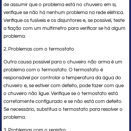
de assumir que o problema está no chuveiro em si,
verifique se não há nenhum problema na rede elétrica.
Verifique os fusíveis e os disjuntores e, se possível, teste
a fiação com um multímetro para verificar se há algum
problema.
2. Problemas com o termostato
Outra causa possível para o chuveiro não arma é um
problema com o termostato. O termostato é
responsável por controlar a temperatura da água do
chuveiro e, se estiver com defeito, pode fazer com que
o chuveiro não ligue. Verifique se o termostato está
corretamente configurado e se não está com defeito.
Se necessário, substitua o termostato para resolver o
problema.
3. Problemas com o registro