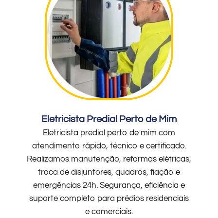
Eletricista Predial Perto de Mim
Eletricista predial perto de mim com
atendimento rápido, técnico e certificado.
Realizamos manutenção, reformas elétricas,
troca de disjuntores, quadros, fiação e
emergências 24h. Segurança, eficiência e
suporte completo para prédios residenciais
e comerciais.