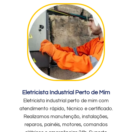
Eletricista Industrial Perto de Mim
Eletricista industrial perto de mim com
atendimento rápido, técnico e certificado.
Realizamos manutenção, instalações,
reparos, painéis, motores, comandos