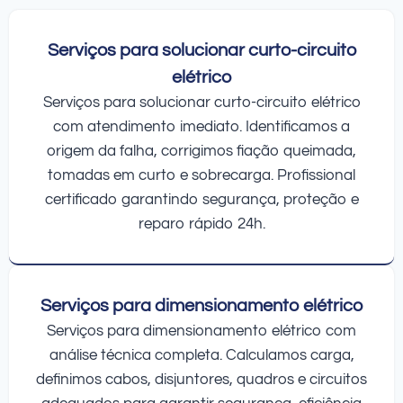
Serviços para solucionar curto-circuito
elétrico
Serviços para solucionar curto-circuito elétrico
com atendimento imediato. Identificamos a
origem da falha, corrigimos fiação queimada,
tomadas em curto e sobrecarga. Profissional
certificado garantindo segurança, proteção e
reparo rápido 24h.
Serviços para dimensionamento elétrico
Serviços para dimensionamento elétrico com
análise técnica completa. Calculamos carga,
definimos cabos, disjuntores, quadros e circuitos