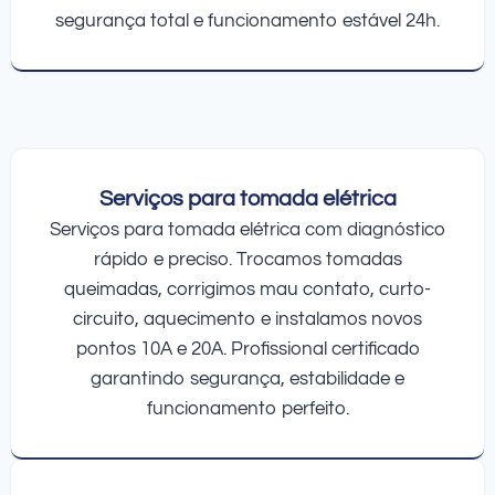
segurança total e funcionamento estável 24h.
Serviços para tomada elétrica
Serviços para tomada elétrica com diagnóstico
rápido e preciso. Trocamos tomadas
queimadas, corrigimos mau contato, curto-
circuito, aquecimento e instalamos novos
pontos 10A e 20A. Profissional certificado
garantindo segurança, estabilidade e
funcionamento perfeito.