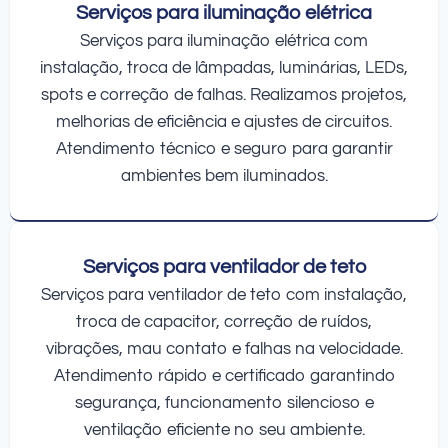
Serviços para iluminação elétrica
Serviços para iluminação elétrica com
instalação, troca de lâmpadas, luminárias, LEDs,
spots e correção de falhas. Realizamos projetos,
melhorias de eficiência e ajustes de circuitos.
Atendimento técnico e seguro para garantir
ambientes bem iluminados.
Serviços para ventilador de teto
Serviços para ventilador de teto com instalação,
troca de capacitor, correção de ruídos,
vibrações, mau contato e falhas na velocidade.
Atendimento rápido e certificado garantindo
segurança, funcionamento silencioso e
ventilação eficiente no seu ambiente.