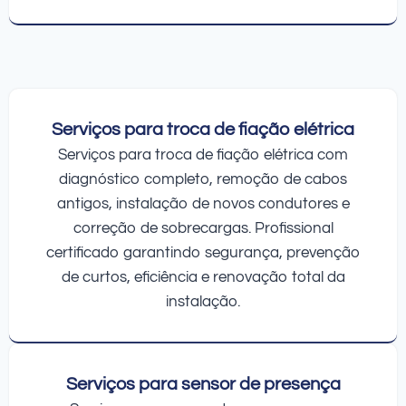
Serviços para troca de fiação elétrica
Serviços para troca de fiação elétrica com
diagnóstico completo, remoção de cabos
antigos, instalação de novos condutores e
correção de sobrecargas. Profissional
certificado garantindo segurança, prevenção
de curtos, eficiência e renovação total da
instalação.
Serviços para sensor de presença