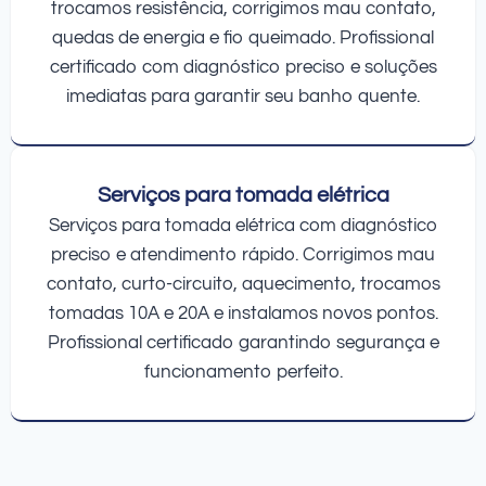
trocamos resistência, corrigimos mau contato,
quedas de energia e fio queimado. Profissional
certificado com diagnóstico preciso e soluções
imediatas para garantir seu banho quente.
Serviços para tomada elétrica
Serviços para tomada elétrica com diagnóstico
preciso e atendimento rápido. Corrigimos mau
contato, curto-circuito, aquecimento, trocamos
tomadas 10A e 20A e instalamos novos pontos.
Profissional certificado garantindo segurança e
funcionamento perfeito.