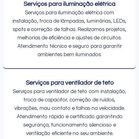
Serviços para iluminação elétrica
Serviços para iluminação elétrica com
instalação, troca de lâmpadas, luminárias, LEDs,
spots e correção de falhas. Realizamos projetos,
melhorias de eficiência e ajustes de circuitos.
Atendimento técnico e seguro para garantir
ambientes bem iluminados.
Serviços para ventilador de teto
Serviços para ventilador de teto com instalação,
troca de capacitor, correção de ruídos,
vibrações, mau contato e falhas na velocidade.
Atendimento rápido e certificado garantindo
segurança, funcionamento silencioso e
ventilação eficiente no seu ambiente.