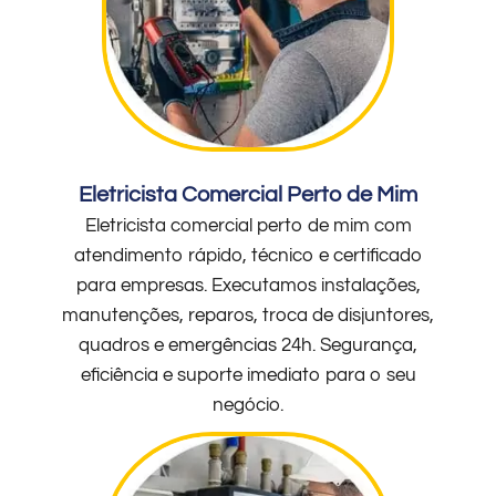
Eletricista Comercial Perto de Mim
Eletricista comercial perto de mim com
atendimento rápido, técnico e certificado
para empresas. Executamos instalações,
manutenções, reparos, troca de disjuntores,
quadros e emergências 24h. Segurança,
eficiência e suporte imediato para o seu
negócio.