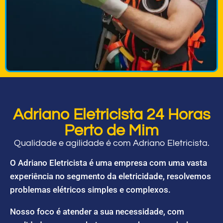
Adriano Eletricista 24 Horas
Perto de Mim
Qualidade e agilidade é com Adriano Eletricista.
O Adriano Eletricista é uma empresa com uma vasta
experiência no segmento da eletricidade, resolvemos
problemas elétricos simples e complexos.
Nosso foco é atender a sua necessidade, com