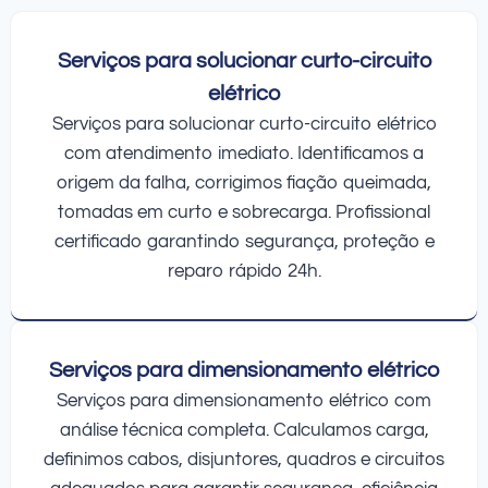
Serviços para solucionar curto-circuito
elétrico
Serviços para solucionar curto-circuito elétrico
com atendimento imediato. Identificamos a
origem da falha, corrigimos fiação queimada,
tomadas em curto e sobrecarga. Profissional
certificado garantindo segurança, proteção e
reparo rápido 24h.
Serviços para dimensionamento elétrico
Serviços para dimensionamento elétrico com
análise técnica completa. Calculamos carga,
definimos cabos, disjuntores, quadros e circuitos