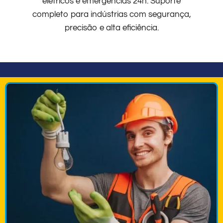
elétricos e emergências 24h. Suporte
completo para indústrias com segurança,
precisão e alta eficiência.