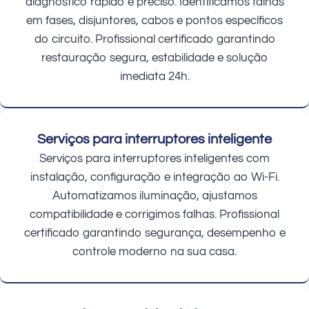
diagnóstico rápido e preciso. Identificamos falhas
em fases, disjuntores, cabos e pontos específicos
do circuito. Profissional certificado garantindo
restauração segura, estabilidade e solução
imediata 24h.
Serviços para interruptores inteligente
Serviços para interruptores inteligentes com
instalação, configuração e integração ao Wi-Fi.
Automatizamos iluminação, ajustamos
compatibilidade e corrigimos falhas. Profissional
certificado garantindo segurança, desempenho e
controle moderno na sua casa.