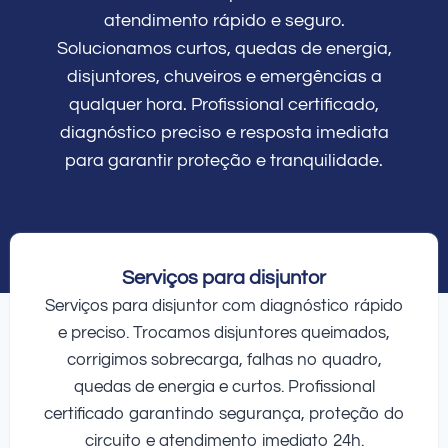
atendimento rápido e seguro.
Solucionamos curtos, quedas de energia,
disjuntores, chuveiros e emergências a
qualquer hora. Profissional certificado,
diagnóstico preciso e resposta imediata
para garantir proteção e tranquilidade.
Serviços para disjuntor
Serviços para disjuntor com diagnóstico rápido
e preciso. Trocamos disjuntores queimados,
corrigimos sobrecarga, falhas no quadro,
quedas de energia e curtos. Profissional
certificado garantindo segurança, proteção do
circuito e atendimento imediato 24h.