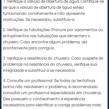
1. Verifique a válvula de abertura de água: Certifique-se
de que a válvula de abertura de água esteja
funcionando corretamente e não apresente
obstruções. Se necessário, substitua-a.
2. Verifique as tubulações: Procure por vazamentos ou
entupimentos nas tubulações que alimentam o
chuveiro. Caso encontre algum problema, aja
prontamente para corrigi-lo.
3. Verifique a resistência do chuveiro: Caso suspeite de
problemas na resistência do chuveiro, verifique sua
integridade e substitua-a se necessário.
4. Consulte um profissional: Se todas as tentativas
acima não resolverem o problema, é recomendado
consultar um profissional especializado em chuveiros.
Eles possuem o conhecimento e experiência
necessários para identificar e corrigir problemas mais