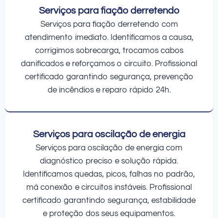
Serviços para fiação derretendo
Serviços para fiação derretendo com
atendimento imediato. Identificamos a causa,
corrigimos sobrecarga, trocamos cabos
danificados e reforçamos o circuito. Profissional
certificado garantindo segurança, prevenção
de incêndios e reparo rápido 24h.
Serviços para oscilação de energia
Serviços para oscilação de energia com
diagnóstico preciso e solução rápida.
Identificamos quedas, picos, falhas no padrão,
má conexão e circuitos instáveis. Profissional
certificado garantindo segurança, estabilidade
e proteção dos seus equipamentos.