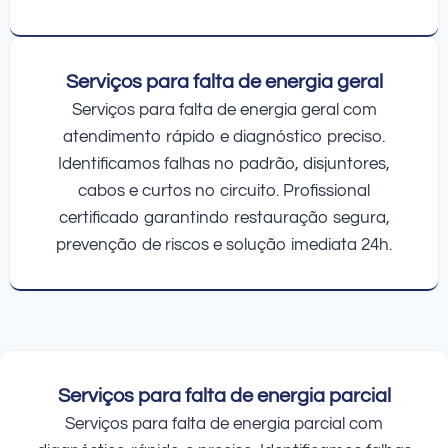
Serviços para falta de energia geral
Serviços para falta de energia geral com
atendimento rápido e diagnóstico preciso.
Identificamos falhas no padrão, disjuntores,
cabos e curtos no circuito. Profissional
certificado garantindo restauração segura,
prevenção de riscos e solução imediata 24h.
Serviços para falta de energia parcial
Serviços para falta de energia parcial com