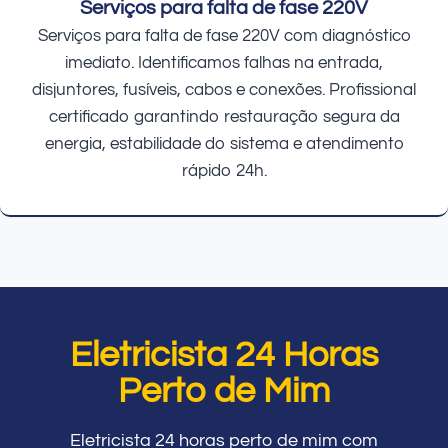
Serviços para falta de fase 220V
Serviços para falta de fase 220V com diagnóstico
imediato. Identificamos falhas na entrada,
disjuntores, fusíveis, cabos e conexões. Profissional
certificado garantindo restauração segura da
energia, estabilidade do sistema e atendimento
rápido 24h.
Eletricista 24 Horas
Perto de Mim
Eletricista 24 horas perto de mim com