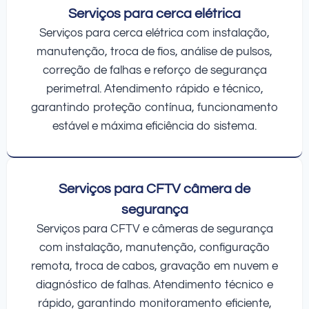
Serviços para cerca elétrica
Serviços para cerca elétrica com instalação,
manutenção, troca de fios, análise de pulsos,
correção de falhas e reforço de segurança
perimetral. Atendimento rápido e técnico,
garantindo proteção contínua, funcionamento
estável e máxima eficiência do sistema.
Serviços para CFTV câmera de
segurança
Serviços para CFTV e câmeras de segurança
com instalação, manutenção, configuração
remota, troca de cabos, gravação em nuvem e
diagnóstico de falhas. Atendimento técnico e
rápido, garantindo monitoramento eficiente,