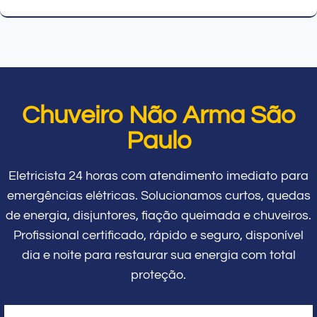
Chuveiro Não Arma São
Paulo
Eletricista 24 horas com atendimento imediato para
emergências elétricas. Solucionamos curtos, quedas
de energia, disjuntores, fiação queimada e chuveiros.
Profissional certificado, rápido e seguro, disponível
dia e noite para restaurar sua energia com total
proteção.