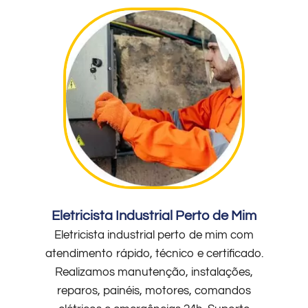
Eletricista Industrial Perto de Mim
Eletricista industrial perto de mim com
atendimento rápido, técnico e certificado.
Realizamos manutenção, instalações,
reparos, painéis, motores, comandos