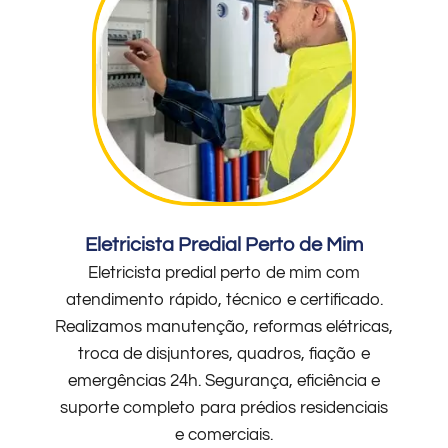
Eletricista Predial Perto de Mim
Eletricista predial perto de mim com
atendimento rápido, técnico e certificado.
Realizamos manutenção, reformas elétricas,
troca de disjuntores, quadros, fiação e
emergências 24h. Segurança, eficiência e
suporte completo para prédios residenciais
e comerciais.