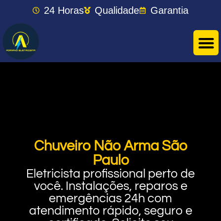
24 Horas
Qualidade
Garantia
Chuveiro Não Arma São
Paulo
Eletricista profissional perto de
você. Instalações, reparos e
emergências 24h com
atendimento rápido, seguro e