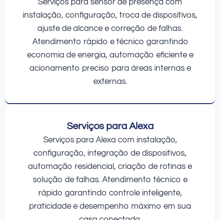
Serviços para sensor de presença com
instalação, configuração, troca de dispositivos,
ajuste de alcance e correção de falhas.
Atendimento rápido e técnico garantindo
economia de energia, automação eficiente e
acionamento preciso para áreas internas e
externas.
Serviços para Alexa
Serviços para Alexa com instalação,
configuração, integração de dispositivos,
automação residencial, criação de rotinas e
solução de falhas. Atendimento técnico e
rápido garantindo controle inteligente,
praticidade e desempenho máximo em sua
casa conectada.