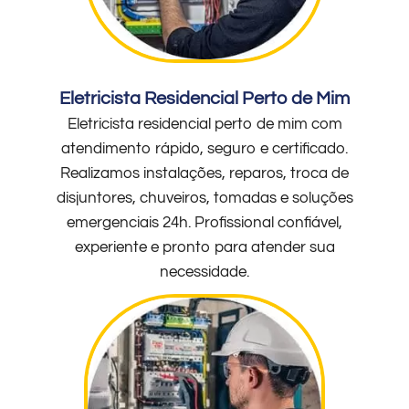
Eletricista Residencial Perto de Mim
Eletricista residencial perto de mim com
atendimento rápido, seguro e certificado.
Realizamos instalações, reparos, troca de
disjuntores, chuveiros, tomadas e soluções
emergenciais 24h. Profissional confiável,
experiente e pronto para atender sua
necessidade.