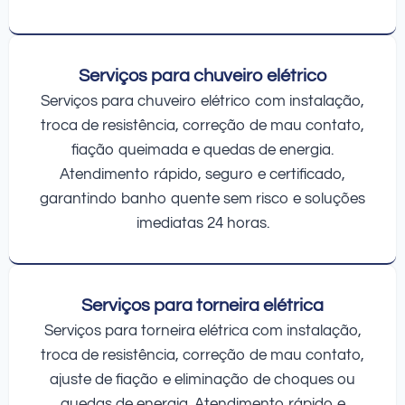
Serviços para chuveiro elétrico
Serviços para chuveiro elétrico com instalação,
troca de resistência, correção de mau contato,
fiação queimada e quedas de energia.
Atendimento rápido, seguro e certificado,
garantindo banho quente sem risco e soluções
imediatas 24 horas.
Serviços para torneira elétrica
Serviços para torneira elétrica com instalação,
troca de resistência, correção de mau contato,
ajuste de fiação e eliminação de choques ou
quedas de energia. Atendimento rápido e