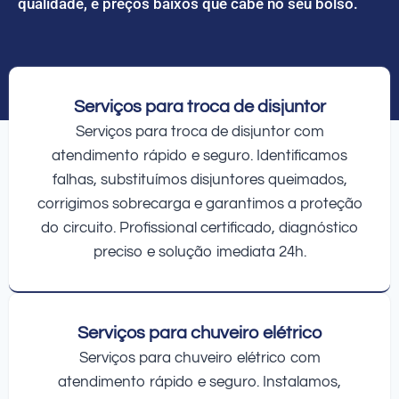
qualidade, e preços baixos que cabe no seu bolso.
Serviços para troca de disjuntor
Serviços para troca de disjuntor com
atendimento rápido e seguro. Identificamos
falhas, substituímos disjuntores queimados,
corrigimos sobrecarga e garantimos a proteção
do circuito. Profissional certificado, diagnóstico
preciso e solução imediata 24h.
Serviços para chuveiro elétrico
Serviços para chuveiro elétrico com
atendimento rápido e seguro. Instalamos,