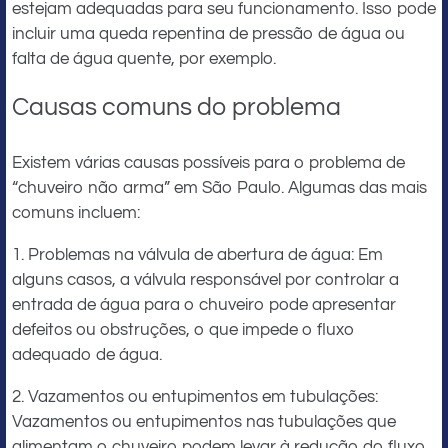
estejam adequadas para seu funcionamento. Isso pode
incluir uma queda repentina de pressão de água ou
falta de água quente, por exemplo.
Causas comuns do problema
Existem várias causas possíveis para o problema de
“chuveiro não arma” em São Paulo. Algumas das mais
comuns incluem:
1. Problemas na válvula de abertura de água: Em
alguns casos, a válvula responsável por controlar a
entrada de água para o chuveiro pode apresentar
defeitos ou obstruções, o que impede o fluxo
adequado de água.
2. Vazamentos ou entupimentos em tubulações:
Vazamentos ou entupimentos nas tubulações que
alimentam o chuveiro podem levar à redução do fluxo