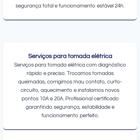
segurança total e funcionamento estável 24h.
Serviços para tomada elétrica
Serviços para tomada elétrica com diagnóstico
rápido e preciso. Trocamos tomadas
queimadas, corrigimos mau contato, curto-
circuito, aquecimento e instalamos novos
pontos 10A e 20A. Profissional certificado
garantindo segurança, estabilidade e
funcionamento perfeito.