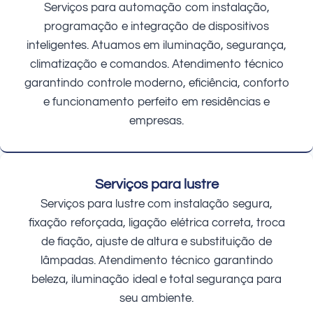
Serviços para automação com instalação,
programação e integração de dispositivos
inteligentes. Atuamos em iluminação, segurança,
climatização e comandos. Atendimento técnico
garantindo controle moderno, eficiência, conforto
e funcionamento perfeito em residências e
empresas.
Serviços para lustre
Serviços para lustre com instalação segura,
fixação reforçada, ligação elétrica correta, troca
de fiação, ajuste de altura e substituição de
lâmpadas. Atendimento técnico garantindo
beleza, iluminação ideal e total segurança para
seu ambiente.