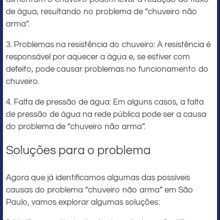
de água, resultando no problema de “chuveiro não
arma”.
3. Problemas na resistência do chuveiro: A resistência é
responsável por aquecer a água e, se estiver com
defeito, pode causar problemas no funcionamento do
chuveiro.
4. Falta de pressão de água: Em alguns casos, a falta
de pressão de água na rede pública pode ser a causa
do problema de “chuveiro não arma”.
Soluções para o problema
Agora que já identificamos algumas das possíveis
causas do problema “chuveiro não arma” em São
Paulo, vamos explorar algumas soluções: