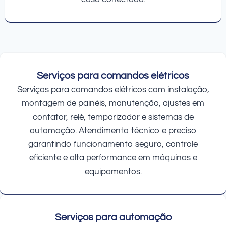
Serviços para comandos elétricos
Serviços para comandos elétricos com instalação,
montagem de painéis, manutenção, ajustes em
contator, relé, temporizador e sistemas de
automação. Atendimento técnico e preciso
garantindo funcionamento seguro, controle
eficiente e alta performance em máquinas e
equipamentos.
Serviços para automação