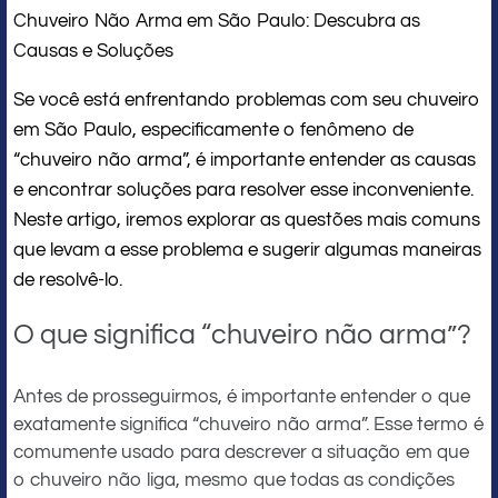
Chuveiro Não Arma em São Paulo: Descubra as
Causas e Soluções
Se você está enfrentando problemas com seu chuveiro
em São Paulo, especificamente o fenômeno de
“chuveiro não arma”, é importante entender as causas
e encontrar soluções para resolver esse inconveniente.
Neste artigo, iremos explorar as questões mais comuns
que levam a esse problema e sugerir algumas maneiras
de resolvê-lo.
O que significa “chuveiro não arma”?
Antes de prosseguirmos, é importante entender o que
exatamente significa “chuveiro não arma”. Esse termo é
comumente usado para descrever a situação em que
o chuveiro não liga, mesmo que todas as condições