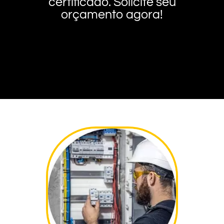
certificado. Solicite seu
orçamento agora!