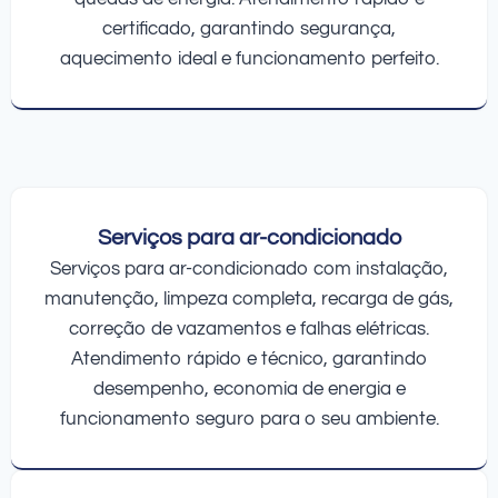
certificado, garantindo segurança,
aquecimento ideal e funcionamento perfeito.
Serviços para ar-condicionado
Serviços para ar-condicionado com instalação,
manutenção, limpeza completa, recarga de gás,
correção de vazamentos e falhas elétricas.
Atendimento rápido e técnico, garantindo
desempenho, economia de energia e
funcionamento seguro para o seu ambiente.