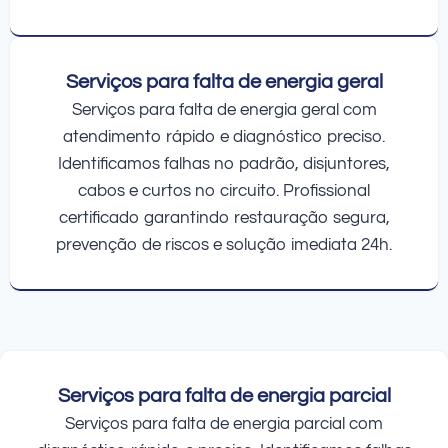
Serviços para falta de energia geral
Serviços para falta de energia geral com
atendimento rápido e diagnóstico preciso.
Identificamos falhas no padrão, disjuntores,
cabos e curtos no circuito. Profissional
certificado garantindo restauração segura,
prevenção de riscos e solução imediata 24h.
Serviços para falta de energia parcial
Serviços para falta de energia parcial com