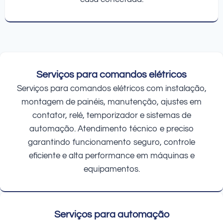
Serviços para comandos elétricos
Serviços para comandos elétricos com instalação,
montagem de painéis, manutenção, ajustes em
contator, relé, temporizador e sistemas de
automação. Atendimento técnico e preciso
garantindo funcionamento seguro, controle
eficiente e alta performance em máquinas e
equipamentos.
Serviços para automação