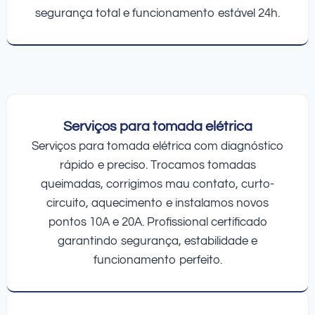
segurança total e funcionamento estável 24h.
Serviços para tomada elétrica
Serviços para tomada elétrica com diagnóstico
rápido e preciso. Trocamos tomadas
queimadas, corrigimos mau contato, curto-
circuito, aquecimento e instalamos novos
pontos 10A e 20A. Profissional certificado
garantindo segurança, estabilidade e
funcionamento perfeito.