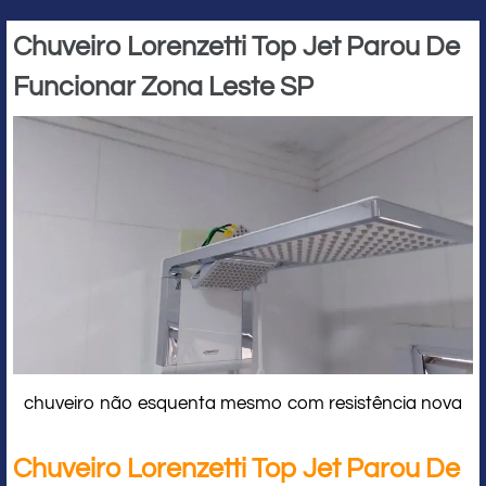
Chuveiro Lorenzetti Top Jet Parou De
Funcionar Zona Leste SP
chuveiro não esquenta mesmo com resistência nova
Chuveiro Lorenzetti Top Jet Parou De