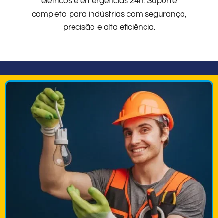
elétricos e emergências 24h. Suporte
completo para indústrias com segurança,
precisão e alta eficiência.