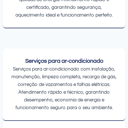
certificado, garantindo segurança,
aquecimento ideal e funcionamento perfeito.
Serviços para ar-condicionado
Serviços para ar-condicionado com instalação,
manutenção, limpeza completa, recarga de gás,
correção de vazamentos e falhas elétricas.
Atendimento rápido e técnico, garantindo
desempenho, economia de energia e
funcionamento seguro para o seu ambiente.