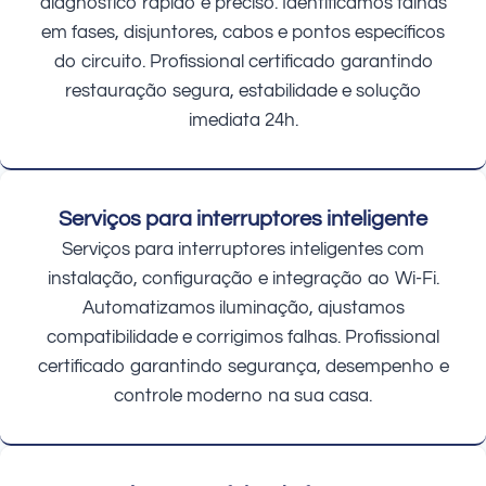
diagnóstico rápido e preciso. Identificamos falhas
em fases, disjuntores, cabos e pontos específicos
do circuito. Profissional certificado garantindo
restauração segura, estabilidade e solução
imediata 24h.
Serviços para interruptores inteligente
Serviços para interruptores inteligentes com
instalação, configuração e integração ao Wi-Fi.
Automatizamos iluminação, ajustamos
compatibilidade e corrigimos falhas. Profissional
certificado garantindo segurança, desempenho e
controle moderno na sua casa.