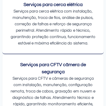
Serviços para cerca elétrica
Serviços para cerca elétrica com instalação,
manutenção, troca de fios, análise de pulsos,
correção de falhas e reforço de segurança
perimetral. Atendimento rápido e técnico,
garantindo proteção contínua, funcionamento
estável e máxima eficiência do sistema.
Serviços para CFTV câmera de
segurança
Serviços para CFTV e câmeras de segurança
com instalação, manutenção, configuração
remota, troca de cabos, gravação em nuvem e
diagnóstico de falhas. Atendimento técnico e
rápido, garantindo monitoramento eficiente,