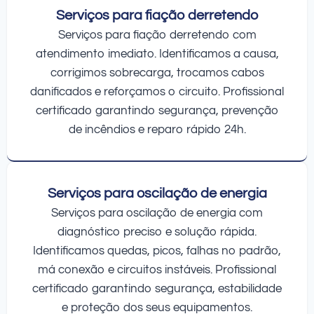
Serviços para fiação derretendo
Serviços para fiação derretendo com
atendimento imediato. Identificamos a causa,
corrigimos sobrecarga, trocamos cabos
danificados e reforçamos o circuito. Profissional
certificado garantindo segurança, prevenção
de incêndios e reparo rápido 24h.
Serviços para oscilação de energia
Serviços para oscilação de energia com
diagnóstico preciso e solução rápida.
Identificamos quedas, picos, falhas no padrão,
má conexão e circuitos instáveis. Profissional
certificado garantindo segurança, estabilidade
e proteção dos seus equipamentos.