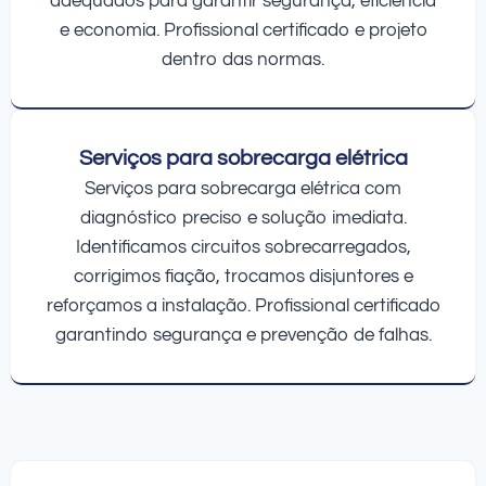
adequados para garantir segurança, eficiência
e economia. Profissional certificado e projeto
dentro das normas.
Serviços para sobrecarga elétrica
Serviços para sobrecarga elétrica com
diagnóstico preciso e solução imediata.
Identificamos circuitos sobrecarregados,
corrigimos fiação, trocamos disjuntores e
reforçamos a instalação. Profissional certificado
garantindo segurança e prevenção de falhas.