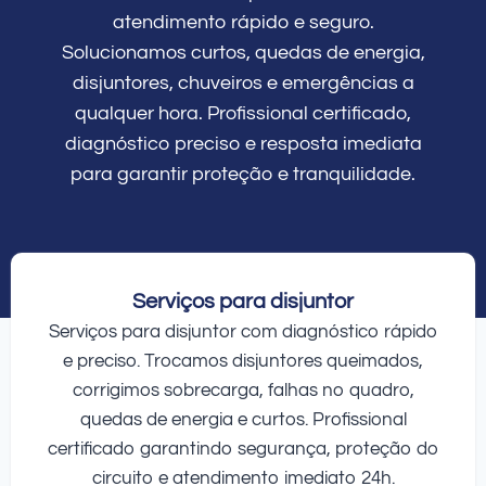
atendimento rápido e seguro.
Solucionamos curtos, quedas de energia,
disjuntores, chuveiros e emergências a
qualquer hora. Profissional certificado,
diagnóstico preciso e resposta imediata
para garantir proteção e tranquilidade.
Serviços para disjuntor
Serviços para disjuntor com diagnóstico rápido
e preciso. Trocamos disjuntores queimados,
corrigimos sobrecarga, falhas no quadro,
quedas de energia e curtos. Profissional
certificado garantindo segurança, proteção do
circuito e atendimento imediato 24h.