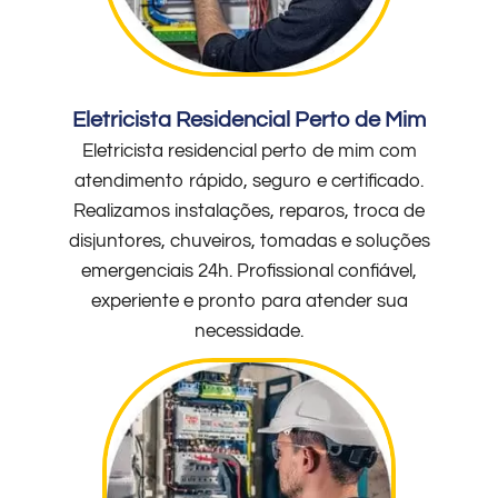
Eletricista Residencial Perto de Mim
Eletricista residencial perto de mim com
atendimento rápido, seguro e certificado.
Realizamos instalações, reparos, troca de
disjuntores, chuveiros, tomadas e soluções
emergenciais 24h. Profissional confiável,
experiente e pronto para atender sua
necessidade.