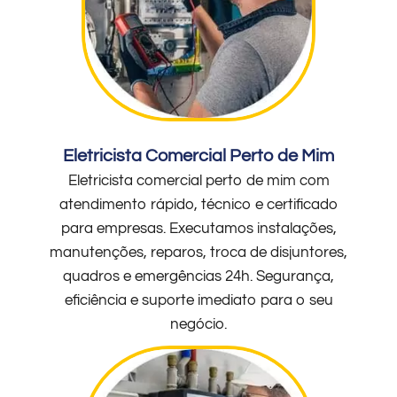
Eletricista Comercial Perto de Mim
Eletricista comercial perto de mim com
atendimento rápido, técnico e certificado
para empresas. Executamos instalações,
manutenções, reparos, troca de disjuntores,
quadros e emergências 24h. Segurança,
eficiência e suporte imediato para o seu
negócio.