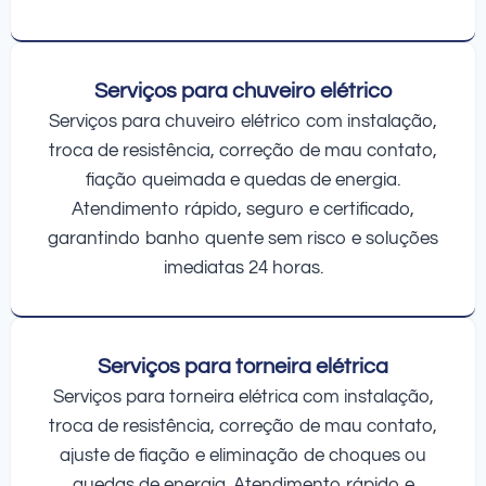
Serviços para chuveiro elétrico
Serviços para chuveiro elétrico com instalação,
troca de resistência, correção de mau contato,
fiação queimada e quedas de energia.
Atendimento rápido, seguro e certificado,
garantindo banho quente sem risco e soluções
imediatas 24 horas.
Serviços para torneira elétrica
Serviços para torneira elétrica com instalação,
troca de resistência, correção de mau contato,
ajuste de fiação e eliminação de choques ou
quedas de energia. Atendimento rápido e