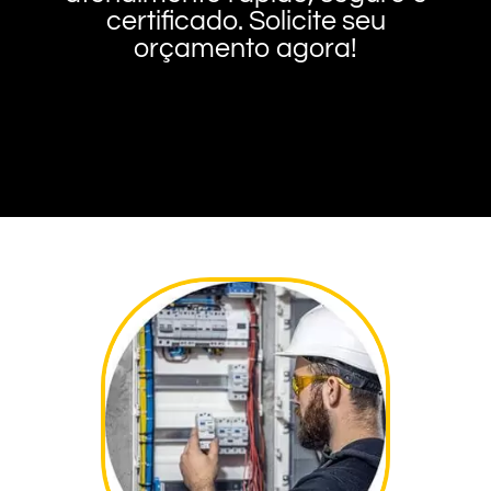
certificado. Solicite seu
orçamento agora!