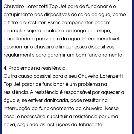
Chuveiro Lorenzetti Top Jet pare de funcionar é o
entupimento dos dispositivos de saída de água, como
o filtro e o restritor. Esses componentes podem
acumular sujeira e calcário ao longo do tempo,
dificultando a passagem da água. É recomendável
desmontar o chuveiro e limpar esses dispositivos
regularmente para garantir um bom funcionamento.
4. Problemas na resistência:
Outra causa possível para o seu Chuveiro Lorenzetti
Top Jet parar de funcionar é um problema na
resistência. A resistência é responsável por aquecer a
água e, se estiver danificada, pode resultar na
interrupção do funcionamento do chuveiro. Nesse
caso, é necessário substituir a resistência por uma
nova, seguindo as instruções do fabricante.