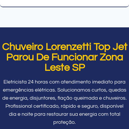
Chuveiro Lorenzetti Top Jet
Parou De Funcionar Zona
Leste SP
Eletricista 24 horas com atendimento imediato para
emergências elétricas. Solucionamos curtos, quedas
de energia, disjuntores, fiação queimada e chuveiros.
Profissional certificado, rápido e seguro, disponível
dia e noite para restaurar sua energia com total
proteção.