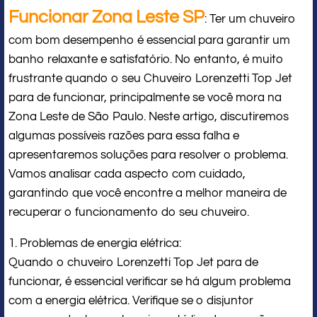
Funcionar Zona Leste SP
: Ter um chuveiro
com bom desempenho é essencial para garantir um
banho relaxante e satisfatório. No entanto, é muito
frustrante quando o seu Chuveiro Lorenzetti Top Jet
para de funcionar, principalmente se você mora na
Zona Leste de São Paulo. Neste artigo, discutiremos
algumas possíveis razões para essa falha e
apresentaremos soluções para resolver o problema.
Vamos analisar cada aspecto com cuidado,
garantindo que você encontre a melhor maneira de
recuperar o funcionamento do seu chuveiro.
1. Problemas de energia elétrica:
Quando o chuveiro Lorenzetti Top Jet para de
funcionar, é essencial verificar se há algum problema
com a energia elétrica. Verifique se o disjuntor