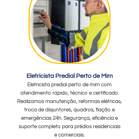
Eletricista Predial Perto de Mim
Eletricista predial perto de mim com
atendimento rápido, técnico e certificado.
Realizamos manutenção, reformas elétricas,
troca de disjuntores, quadros, fiação e
emergências 24h. Segurança, eficiência e
suporte completo para prédios residenciais
e comerciais.