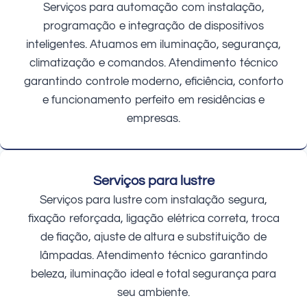
Serviços para automação com instalação,
programação e integração de dispositivos
inteligentes. Atuamos em iluminação, segurança,
climatização e comandos. Atendimento técnico
garantindo controle moderno, eficiência, conforto
e funcionamento perfeito em residências e
empresas.
Serviços para lustre
Serviços para lustre com instalação segura,
fixação reforçada, ligação elétrica correta, troca
de fiação, ajuste de altura e substituição de
lâmpadas. Atendimento técnico garantindo
beleza, iluminação ideal e total segurança para
seu ambiente.