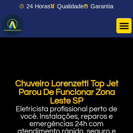
24 Horas
Qualidade
Garantia
Chuveiro Lorenzetti Top Jet
Parou De Funcionar Zona
Leste SP
Eletricista profissional perto de
você. Instalações, reparos e
emergências 24h com
atendimento rápido, seguro e