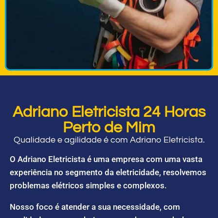
Adriano Eletricista 24 Horas
Perto de Mim
Qualidade e agilidade é com Adriano Eletricista.
O Adriano Eletricista é uma empresa com uma vasta
experiência no segmento da eletricidade, resolvemos
problemas elétricos simples e complexos.
Nosso foco é atender a sua necessidade, com