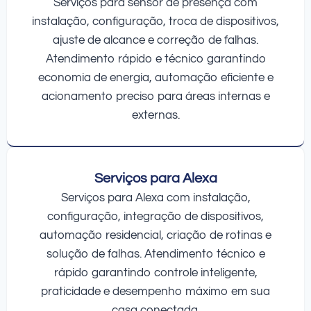
Serviços para sensor de presença com
instalação, configuração, troca de dispositivos,
ajuste de alcance e correção de falhas.
Atendimento rápido e técnico garantindo
economia de energia, automação eficiente e
acionamento preciso para áreas internas e
externas.
Serviços para Alexa
Serviços para Alexa com instalação,
configuração, integração de dispositivos,
automação residencial, criação de rotinas e
solução de falhas. Atendimento técnico e
rápido garantindo controle inteligente,
praticidade e desempenho máximo em sua
casa conectada.