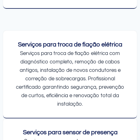
Serviços para troca de fiação elétrica
Serviços para troca de fiação elétrica com
diagnóstico completo, remoção de cabos
antigos, instalação de novos condutores e
correção de sobrecargas. Profissional
certificado garantindo segurança, prevenção
de curtos, eficiência e renovação total da
instalação.
Serviços para sensor de presença