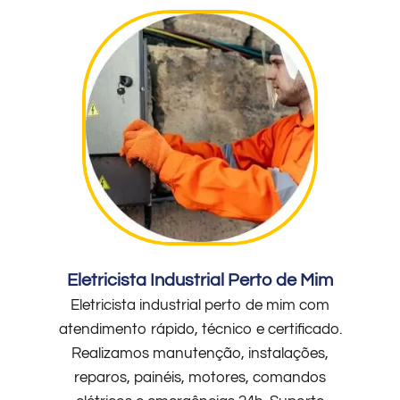
Eletricista Industrial Perto de Mim
Eletricista industrial perto de mim com
atendimento rápido, técnico e certificado.
Realizamos manutenção, instalações,
reparos, painéis, motores, comandos