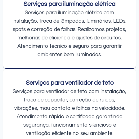
Serviços para iluminação elétrica
Serviços para iluminação elétrica com
instalação, troca de lâmpadas, luminárias, LEDs,
spots e correção de falhas. Realizamos projetos,
melhorias de eficiência e ajustes de circuitos.
Atendimento técnico e seguro para garantir
ambientes bem iluminados.
Serviços para ventilador de teto
Serviços para ventilador de teto com instalação,
troca de capacitor, correção de ruídos,
vibrações, mau contato e falhas na velocidade.
Atendimento rápido e certificado garantindo
segurança, funcionamento silencioso e
ventilação eficiente no seu ambiente.