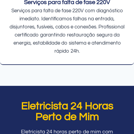
Serviços para falta de fase 220V
Serviços para falta de fase 220V com diagnóstico
imediato. Identificamos falhas na entrada,
disjuntores, fusíveis, cabos e conexões. Profissional
certificado garantindo restauração segura da
energia, estabilidade do sistema e atendimento
rápido 24h.
Eletricista 24 Horas
Perto de Mim
Eletricista 24 horas perto de mim com