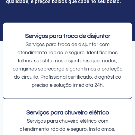
qualidade, e preços baixos que cabe no seu bolso.
Serviços para troca de disjuntor
Serviços para troca de disjuntor com
atendimento rápido e seguro. Identificamos
falhas, substituímos disjuntores queimados,
corrigimos sobrecarga e garantimos a proteção
do circuito. Profissional certificado, diagnóstico
preciso e solução imediata 24h.
Serviços para chuveiro elétrico
Serviços para chuveiro elétrico com
atendimento rápido e seguro. Instalamos,