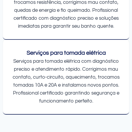
trocamos resistência, corrigimos mau contato,
quedas de energia e fio queimado. Profissional
certificado com diagnóstico preciso e soluções
imediatas para garantir seu banho quente.
Serviços para tomada elétrica
Serviços para tomada elétrica com diagnóstico
preciso e atendimento rápido. Corrigimos mau
contato, curto-circuito, aquecimento, trocamos
tomadas 10A e 20A e instalamos novos pontos.
Profissional certificado garantindo segurança e
funcionamento perfeito.