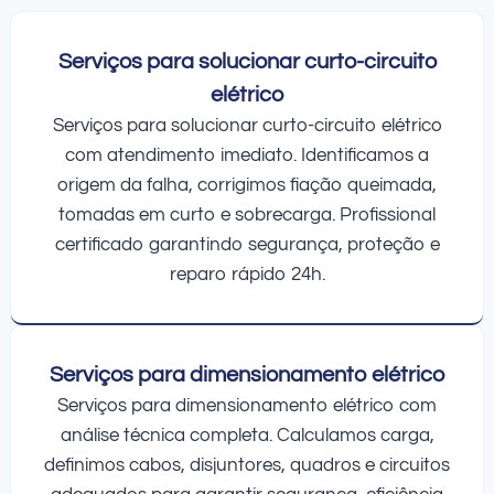
Serviços para solucionar curto-circuito
elétrico
Serviços para solucionar curto-circuito elétrico
com atendimento imediato. Identificamos a
origem da falha, corrigimos fiação queimada,
tomadas em curto e sobrecarga. Profissional
certificado garantindo segurança, proteção e
reparo rápido 24h.
Serviços para dimensionamento elétrico
Serviços para dimensionamento elétrico com
análise técnica completa. Calculamos carga,
definimos cabos, disjuntores, quadros e circuitos