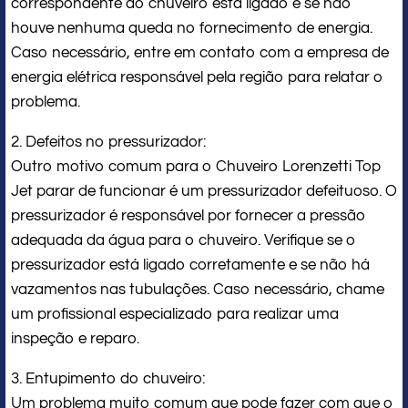
correspondente ao chuveiro está ligado e se não
houve nenhuma queda no fornecimento de energia.
Caso necessário, entre em contato com a empresa de
energia elétrica responsável pela região para relatar o
problema.
2. Defeitos no pressurizador:
Outro motivo comum para o Chuveiro Lorenzetti Top
Jet parar de funcionar é um pressurizador defeituoso. O
pressurizador é responsável por fornecer a pressão
adequada da água para o chuveiro. Verifique se o
pressurizador está ligado corretamente e se não há
vazamentos nas tubulações. Caso necessário, chame
um profissional especializado para realizar uma
inspeção e reparo.
3. Entupimento do chuveiro:
Um problema muito comum que pode fazer com que o