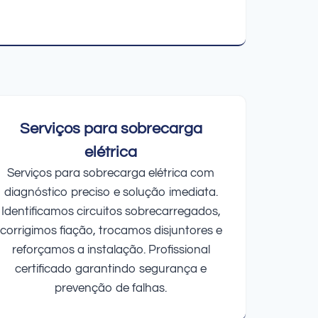
Serviços para sobrecarga
elétrica
Serviços para sobrecarga elétrica com
diagnóstico preciso e solução imediata.
Identificamos circuitos sobrecarregados,
corrigimos fiação, trocamos disjuntores e
reforçamos a instalação. Profissional
certificado garantindo segurança e
prevenção de falhas.