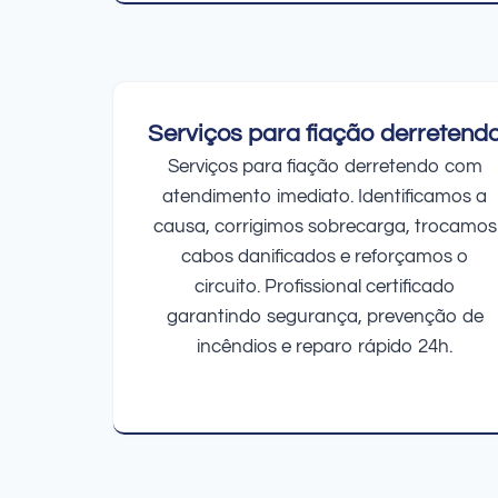
Serviços para fiação derretend
Serviços para fiação derretendo com
atendimento imediato. Identificamos a
causa, corrigimos sobrecarga, trocamos
cabos danificados e reforçamos o
circuito. Profissional certificado
garantindo segurança, prevenção de
incêndios e reparo rápido 24h.