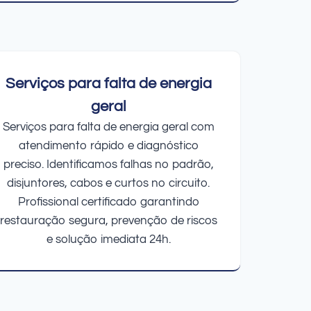
Serviços para falta de energia
geral
Serviços para falta de energia geral com
atendimento rápido e diagnóstico
preciso. Identificamos falhas no padrão,
disjuntores, cabos e curtos no circuito.
Profissional certificado garantindo
restauração segura, prevenção de riscos
e solução imediata 24h.