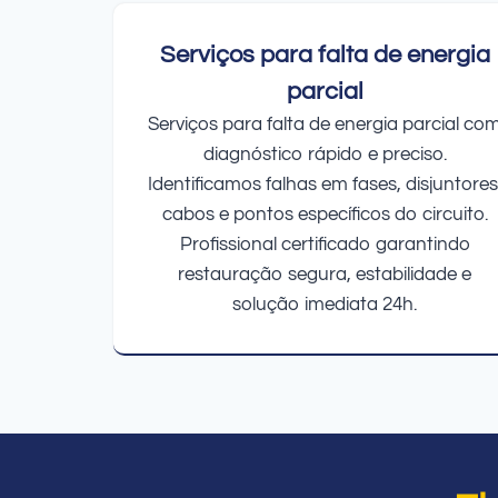
Serviços para falta de energia
parcial
Serviços para falta de energia parcial co
diagnóstico rápido e preciso.
Identificamos falhas em fases, disjuntores
cabos e pontos específicos do circuito.
Profissional certificado garantindo
restauração segura, estabilidade e
solução imediata 24h.