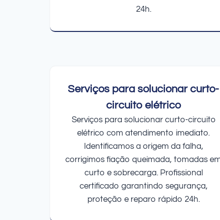
24h.
Serviços para solucionar curto-
circuito elétrico
Serviços para solucionar curto-circuito
elétrico com atendimento imediato.
Identificamos a origem da falha,
corrigimos fiação queimada, tomadas e
curto e sobrecarga. Profissional
certificado garantindo segurança,
proteção e reparo rápido 24h.