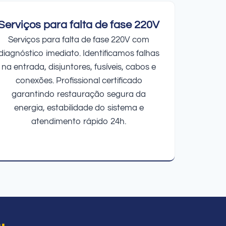
Serviços para falta de fase 220V
Serviços para falta de fase 220V com
diagnóstico imediato. Identificamos falhas
na entrada, disjuntores, fusíveis, cabos e
conexões. Profissional certificado
garantindo restauração segura da
energia, estabilidade do sistema e
atendimento rápido 24h.