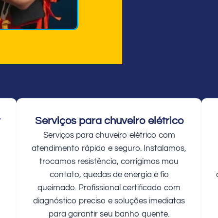
r
Serviços para chuveiro elétrico
Serviços para chuveiro elétrico com
atendimento rápido e seguro. Instalamos,
trocamos resistência, corrigimos mau
contato, quedas de energia e fio
queimado. Profissional certificado com
diagnóstico preciso e soluções imediatas
para garantir seu banho quente.