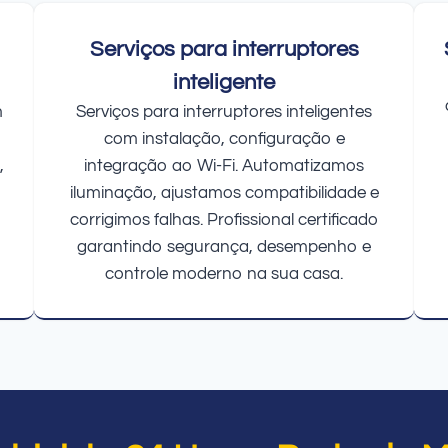
Serviços para interruptores
inteligente
m
Serviços para interruptores inteligentes
com instalação, configuração e
,
integração ao Wi-Fi. Automatizamos
iluminação, ajustamos compatibilidade e
corrigimos falhas. Profissional certificado
garantindo segurança, desempenho e
controle moderno na sua casa.