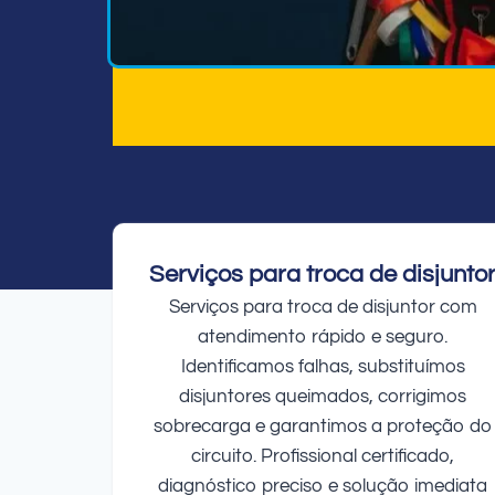
Serviços para troca de disjunto
Serviços para troca de disjuntor com
atendimento rápido e seguro.
Identificamos falhas, substituímos
disjuntores queimados, corrigimos
sobrecarga e garantimos a proteção do
circuito. Profissional certificado,
diagnóstico preciso e solução imediata