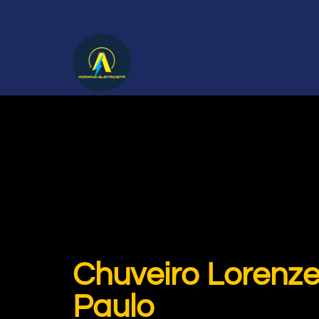
Chuveiro Lorenze
Paulo