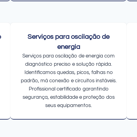
o
Serviços para oscilação de
energia
Serviços para oscilação de energia com
diagnóstico preciso e solução rápida.
Identificamos quedas, picos, falhas no
padrão, má conexão e circuitos instáveis.
Profissional certificado garantindo
segurança, estabilidade e proteção dos
seus equipamentos.