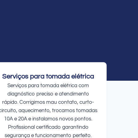
Serviços para tomada elétrica
Serviços para tomada elétrica com
diagnóstico preciso e atendimento
rápido. Corrigimos mau contato, curto-
circuito, aquecimento, trocamos tomadas
10A e 20A e instalamos novos pontos.
Profissional certificado garantindo
segurança e funcionamento perfeito.