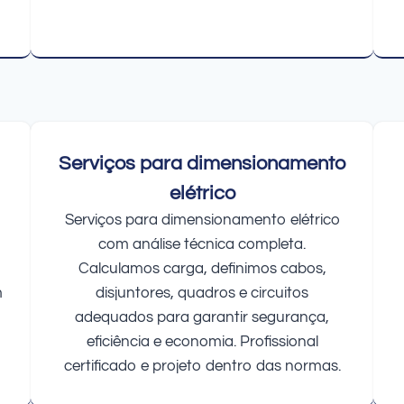
Serviços para dimensionamento
elétrico
Serviços para dimensionamento elétrico
com análise técnica completa.
Calculamos carga, definimos cabos,
m
disjuntores, quadros e circuitos
adequados para garantir segurança,
eficiência e economia. Profissional
certificado e projeto dentro das normas.