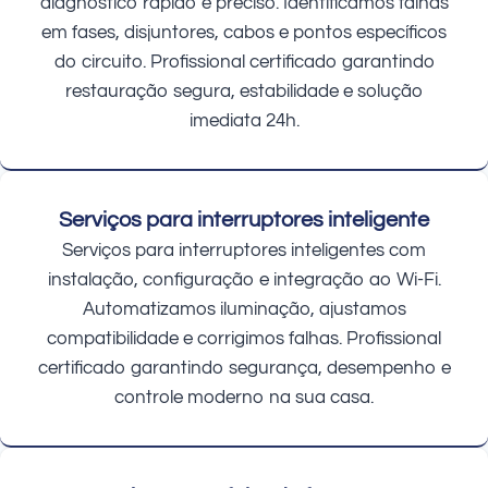
diagnóstico rápido e preciso. Identificamos falhas
em fases, disjuntores, cabos e pontos específicos
do circuito. Profissional certificado garantindo
restauração segura, estabilidade e solução
imediata 24h.
Serviços para interruptores inteligente
Serviços para interruptores inteligentes com
instalação, configuração e integração ao Wi-Fi.
Automatizamos iluminação, ajustamos
compatibilidade e corrigimos falhas. Profissional
certificado garantindo segurança, desempenho e
controle moderno na sua casa.