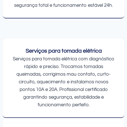
segurança total e funcionamento estável 24h.
Serviços para tomada elétrica
Serviços para tomada elétrica com diagnóstico
rápido e preciso. Trocamos tomadas
queimadas, corrigimos mau contato, curto-
circuito, aquecimento e instalamos novos
pontos 10A e 20A. Profissional certificado
garantindo segurança, estabilidade e
funcionamento perfeito.