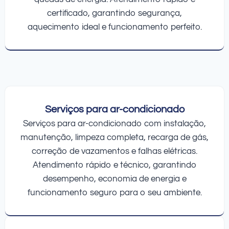
certificado, garantindo segurança,
aquecimento ideal e funcionamento perfeito.
Serviços para ar-condicionado
Serviços para ar-condicionado com instalação,
manutenção, limpeza completa, recarga de gás,
correção de vazamentos e falhas elétricas.
Atendimento rápido e técnico, garantindo
desempenho, economia de energia e
funcionamento seguro para o seu ambiente.