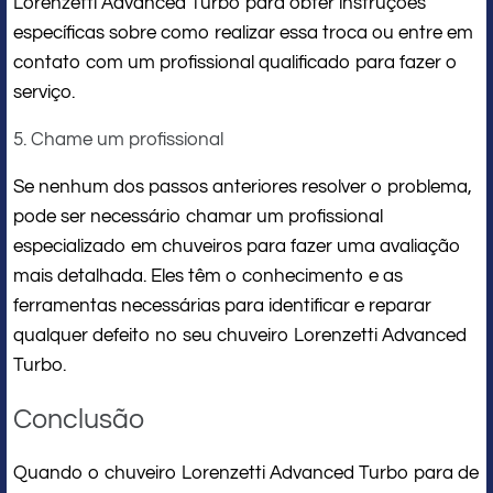
Lorenzetti Advanced Turbo para obter instruções
específicas sobre como realizar essa troca ou entre em
contato com um profissional qualificado para fazer o
serviço.
5. Chame um profissional
Se nenhum dos passos anteriores resolver o problema,
pode ser necessário chamar um profissional
especializado em chuveiros para fazer uma avaliação
mais detalhada. Eles têm o conhecimento e as
ferramentas necessárias para identificar e reparar
qualquer defeito no seu chuveiro Lorenzetti Advanced
Turbo.
Conclusão
Quando o chuveiro Lorenzetti Advanced Turbo para de