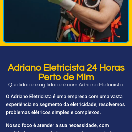
Adriano Eletricista 24 Horas
Perto de Mim
Qualidade e agilidade é com Adriano Eletricista.
O Adriano Eletricista é uma empresa com uma vasta
experiência no segmento da eletricidade, resolvemos
problemas elétricos simples e complexos.
Nosso foco é atender a sua necessidade, com