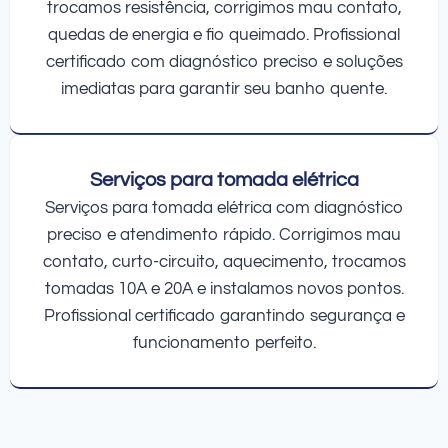
trocamos resistência, corrigimos mau contato,
quedas de energia e fio queimado. Profissional
certificado com diagnóstico preciso e soluções
imediatas para garantir seu banho quente.
Serviços para tomada elétrica
Serviços para tomada elétrica com diagnóstico
preciso e atendimento rápido. Corrigimos mau
contato, curto-circuito, aquecimento, trocamos
tomadas 10A e 20A e instalamos novos pontos.
Profissional certificado garantindo segurança e
funcionamento perfeito.