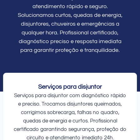
atendimento rápido e seguro.
Solucionamos curtos, quedas de energia,
disjuntores, chuveiros e emergências a
qualquer hora. Profissional certificado,
diagnóstico preciso e resposta imediata
para garantir proteção e tranquilidade.
Serviços para disjuntor
Serviços para disjuntor com diagnóstico rápido
e preciso. Trocamos disjuntores queimados,
corrigimos sobrecarga, falhas no quadro,
quedas de energia e curtos. Profissional
certificado garantindo segurança, proteção do
circuito e atendimento imediato 24h.