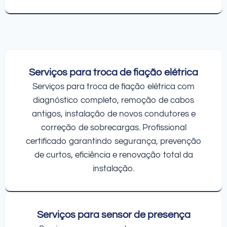
Serviços para troca de fiação elétrica
Serviços para troca de fiação elétrica com
diagnóstico completo, remoção de cabos
antigos, instalação de novos condutores e
correção de sobrecargas. Profissional
certificado garantindo segurança, prevenção
de curtos, eficiência e renovação total da
instalação.
Serviços para sensor de presença