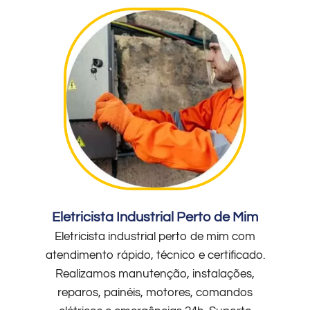
Eletricista Industrial Perto de Mim
Eletricista industrial perto de mim com
atendimento rápido, técnico e certificado.
Realizamos manutenção, instalações,
reparos, painéis, motores, comandos