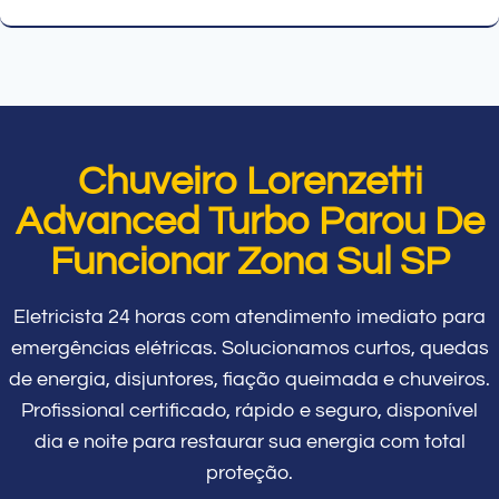
Chuveiro Lorenzetti
Advanced Turbo Parou De
Funcionar Zona Sul SP
Eletricista 24 horas com atendimento imediato para
emergências elétricas. Solucionamos curtos, quedas
de energia, disjuntores, fiação queimada e chuveiros.
Profissional certificado, rápido e seguro, disponível
dia e noite para restaurar sua energia com total
proteção.