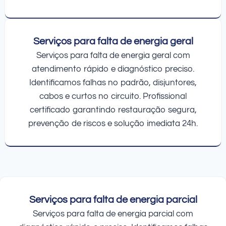
Serviços para falta de energia geral
Serviços para falta de energia geral com
atendimento rápido e diagnóstico preciso.
Identificamos falhas no padrão, disjuntores,
cabos e curtos no circuito. Profissional
certificado garantindo restauração segura,
prevenção de riscos e solução imediata 24h.
Serviços para falta de energia parcial
Serviços para falta de energia parcial com