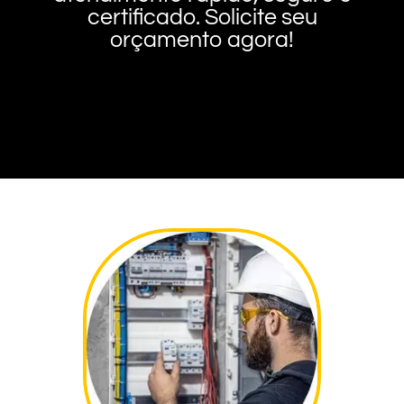
certificado. Solicite seu
orçamento agora!