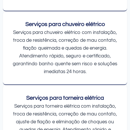
Serviços para chuveiro elétrico
Serviços para chuveiro elétrico com instalação,
troca de resistência, correção de mau contato,
fiação queimada e quedas de energia.
Atendimento rápido, seguro e certificado,
garantindo banho quente sem risco e soluções
imediatas 24 horas.
Serviços para torneira elétrica
Serviços para torneira elétrica com instalação,
troca de resistência, correção de mau contato,
ajuste de fiação e eliminação de choques ou
quedas de energia. Atendimento rápido e