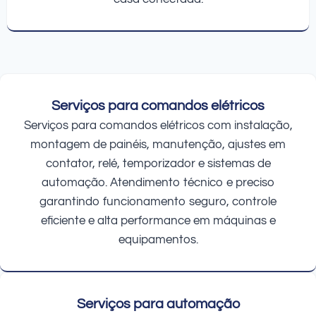
Serviços para comandos elétricos
Serviços para comandos elétricos com instalação,
montagem de painéis, manutenção, ajustes em
contator, relé, temporizador e sistemas de
automação. Atendimento técnico e preciso
garantindo funcionamento seguro, controle
eficiente e alta performance em máquinas e
equipamentos.
Serviços para automação