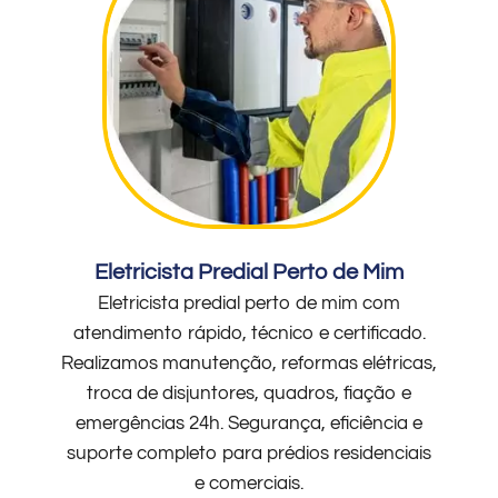
Eletricista Predial Perto de Mim
Eletricista predial perto de mim com
atendimento rápido, técnico e certificado.
Realizamos manutenção, reformas elétricas,
troca de disjuntores, quadros, fiação e
emergências 24h. Segurança, eficiência e
suporte completo para prédios residenciais
e comerciais.