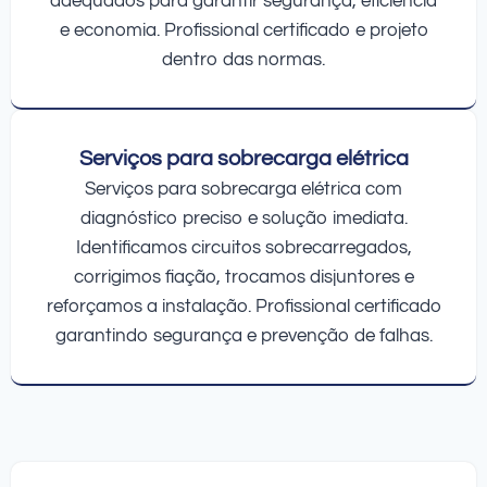
adequados para garantir segurança, eficiência
e economia. Profissional certificado e projeto
dentro das normas.
Serviços para sobrecarga elétrica
Serviços para sobrecarga elétrica com
diagnóstico preciso e solução imediata.
Identificamos circuitos sobrecarregados,
corrigimos fiação, trocamos disjuntores e
reforçamos a instalação. Profissional certificado
garantindo segurança e prevenção de falhas.