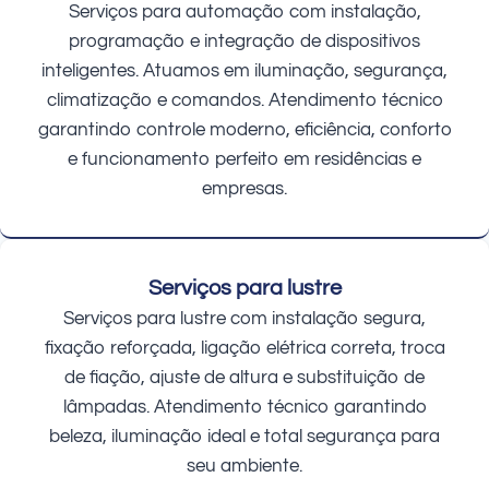
Serviços para automação com instalação,
programação e integração de dispositivos
inteligentes. Atuamos em iluminação, segurança,
climatização e comandos. Atendimento técnico
garantindo controle moderno, eficiência, conforto
e funcionamento perfeito em residências e
empresas.
Serviços para lustre
Serviços para lustre com instalação segura,
fixação reforçada, ligação elétrica correta, troca
de fiação, ajuste de altura e substituição de
lâmpadas. Atendimento técnico garantindo
beleza, iluminação ideal e total segurança para
seu ambiente.