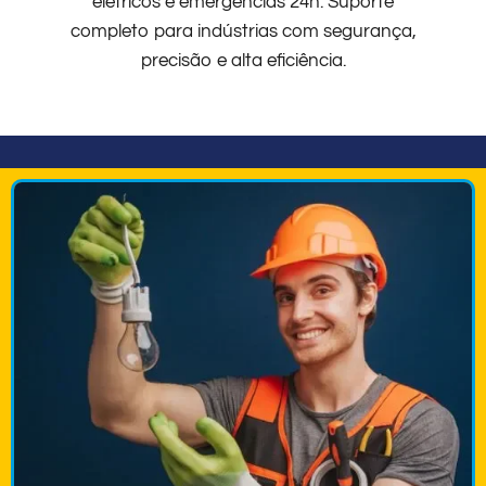
elétricos e emergências 24h. Suporte
completo para indústrias com segurança,
precisão e alta eficiência.