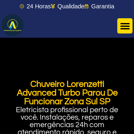
24 Horas
Qualidade
Garantia
Chuveiro Lorenzetti
Advanced Turbo Parou De
Funcionar Zona Sul SP
Eletricista profissional perto de
você. Instalações, reparos e
emergências 24h com
atendimento rápido, seguro e