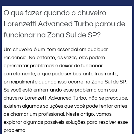
O que fazer quando o chuveiro
Lorenzetti Advanced Turbo parou de
funcionar na Zona Sul de SP?
Um chuveiro é um item essencial em qualquer
residência. No entanto, às vezes, eles podem
apresentar problemas e deixar de funcionar
corretamente, o que pode ser bastante frustrante,
principalmente quando isso ocorre na Zona Sul de SP.
Se você está enfrentando esse problema com seu
chuveiro Lorenzetti Advanced Turbo, não se preocupe,
existem algumas soluções que você pode tentar antes
de chamar um profissional. Neste artigo, vamos
explorar algumas possíveis soluções para resolver esse
problema.