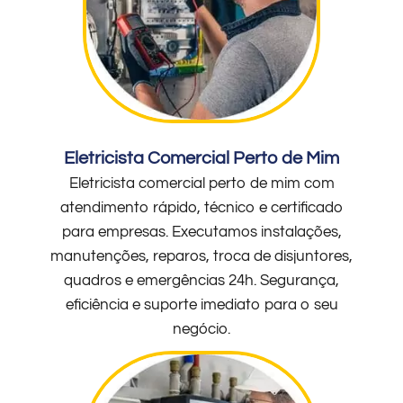
Eletricista Comercial Perto de Mim
Eletricista comercial perto de mim com
atendimento rápido, técnico e certificado
para empresas. Executamos instalações,
manutenções, reparos, troca de disjuntores,
quadros e emergências 24h. Segurança,
eficiência e suporte imediato para o seu
negócio.