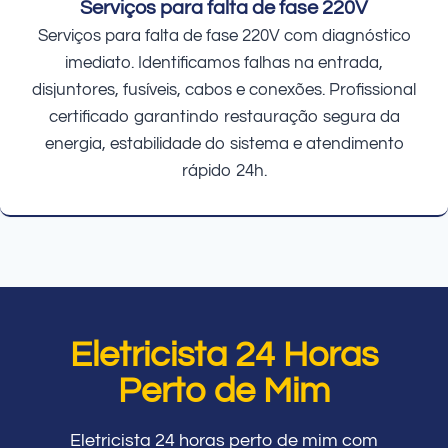
Serviços para falta de fase 220V
Serviços para falta de fase 220V com diagnóstico
imediato. Identificamos falhas na entrada,
disjuntores, fusíveis, cabos e conexões. Profissional
certificado garantindo restauração segura da
energia, estabilidade do sistema e atendimento
rápido 24h.
Eletricista 24 Horas
Perto de Mim
Eletricista 24 horas perto de mim com