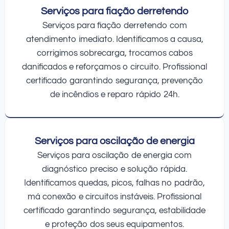
Serviços para fiação derretendo
Serviços para fiação derretendo com
atendimento imediato. Identificamos a causa,
corrigimos sobrecarga, trocamos cabos
danificados e reforçamos o circuito. Profissional
certificado garantindo segurança, prevenção
de incêndios e reparo rápido 24h.
Serviços para oscilação de energia
Serviços para oscilação de energia com
diagnóstico preciso e solução rápida.
Identificamos quedas, picos, falhas no padrão,
má conexão e circuitos instáveis. Profissional
certificado garantindo segurança, estabilidade
e proteção dos seus equipamentos.