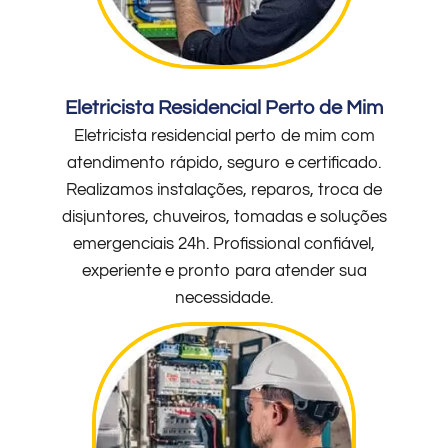
Eletricista Residencial Perto de Mim
Eletricista residencial perto de mim com
atendimento rápido, seguro e certificado.
Realizamos instalações, reparos, troca de
disjuntores, chuveiros, tomadas e soluções
emergenciais 24h. Profissional confiável,
experiente e pronto para atender sua
necessidade.