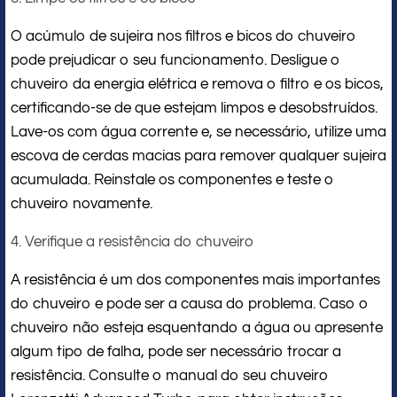
O acúmulo de sujeira nos filtros e bicos do chuveiro
pode prejudicar o seu funcionamento. Desligue o
chuveiro da energia elétrica e remova o filtro e os bicos,
certificando-se de que estejam limpos e desobstruídos.
Lave-os com água corrente e, se necessário, utilize uma
escova de cerdas macias para remover qualquer sujeira
acumulada. Reinstale os componentes e teste o
chuveiro novamente.
4. Verifique a resistência do chuveiro
A resistência é um dos componentes mais importantes
do chuveiro e pode ser a causa do problema. Caso o
chuveiro não esteja esquentando a água ou apresente
algum tipo de falha, pode ser necessário trocar a
resistência. Consulte o manual do seu chuveiro