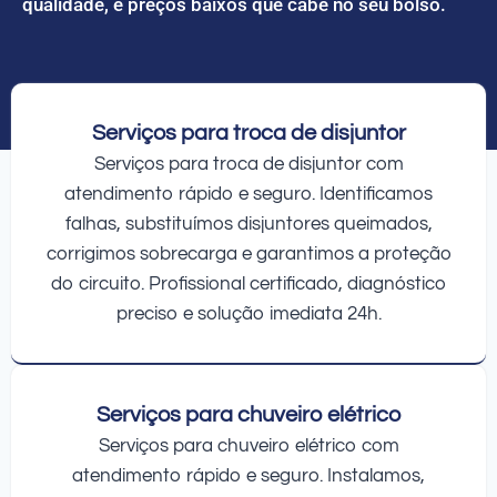
qualidade, e preços baixos que cabe no seu bolso.
Serviços para troca de disjuntor
Serviços para troca de disjuntor com
atendimento rápido e seguro. Identificamos
falhas, substituímos disjuntores queimados,
corrigimos sobrecarga e garantimos a proteção
do circuito. Profissional certificado, diagnóstico
preciso e solução imediata 24h.
Serviços para chuveiro elétrico
Serviços para chuveiro elétrico com
atendimento rápido e seguro. Instalamos,