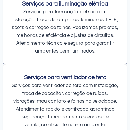
Serviços para iluminação elétrica
Serviços para iluminação elétrica com
instalação, troca de lâmpadas, luminárias, LEDs,
spots e correção de falhas. Realizamos projetos,
melhorias de eficiência e ajustes de circuitos.
Atendimento técnico e seguro para garantir
ambientes bem iluminados.
Serviços para ventilador de teto
Serviços para ventilador de teto com instalação,
troca de capacitor, correção de ruídos,
vibrações, mau contato e falhas na velocidade.
Atendimento rápido e certificado garantindo
segurança, funcionamento silencioso e
ventilação eficiente no seu ambiente.