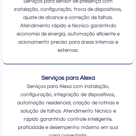
Serviços para sensor de presença com
instalação, configuração, troca de dispositivos,
ajuste de alcance e correção de falhas.
Atendimento rápido e técnico garantindo
economia de energia, automação eficiente e
acionamento preciso para áreas internas e
externas.
Serviços para Alexa
Serviços para Alexa com instalação,
configuração, integração de dispositivos,
automação residencial, criação de rotinas e
solução de falhas. Atendimento técnico e
rápido garantindo controle inteligente,
praticidade e desempenho máximo em sua
casa conectada.