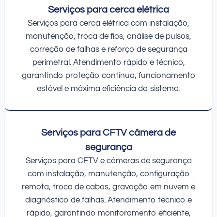
Serviços para cerca elétrica
Serviços para cerca elétrica com instalação,
manutenção, troca de fios, análise de pulsos,
correção de falhas e reforço de segurança
perimetral. Atendimento rápido e técnico,
garantindo proteção contínua, funcionamento
estável e máxima eficiência do sistema.
Serviços para CFTV câmera de
segurança
Serviços para CFTV e câmeras de segurança
com instalação, manutenção, configuração
remota, troca de cabos, gravação em nuvem e
diagnóstico de falhas. Atendimento técnico e
rápido, garantindo monitoramento eficiente,