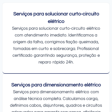
Serviços para solucionar curto-circuito
elétrico
Serviços para solucionar curto-circuito elétrico
com atendimento imediato. Identificamos a
origem da falha, corrigimos fiação queimada,
tomadas em curto e sobrecarga. Profissional
certificado garantindo segurança, proteção e
reparo rápido 24h.
Serviços para dimensionamento elétrico
Serviços para dimensionamento elétrico com
análise técnica completa. Calculamos carga,
definimos cabos, disjuntores, quadros e circuitos