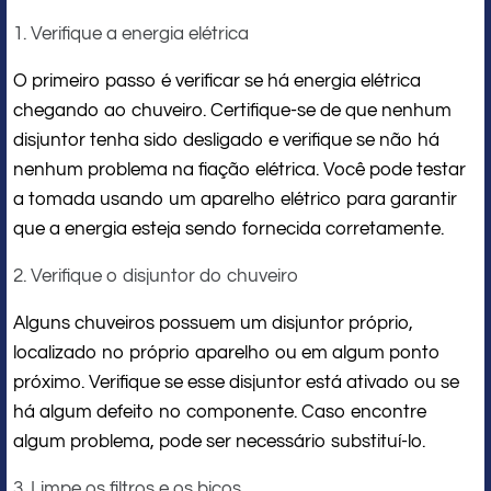
1. Verifique a energia elétrica
O primeiro passo é verificar se há energia elétrica
chegando ao chuveiro. Certifique-se de que nenhum
disjuntor tenha sido desligado e verifique se não há
nenhum problema na fiação elétrica. Você pode testar
a tomada usando um aparelho elétrico para garantir
que a energia esteja sendo fornecida corretamente.
2. Verifique o disjuntor do chuveiro
Alguns chuveiros possuem um disjuntor próprio,
localizado no próprio aparelho ou em algum ponto
próximo. Verifique se esse disjuntor está ativado ou se
há algum defeito no componente. Caso encontre
algum problema, pode ser necessário substituí-lo.
3. Limpe os filtros e os bicos