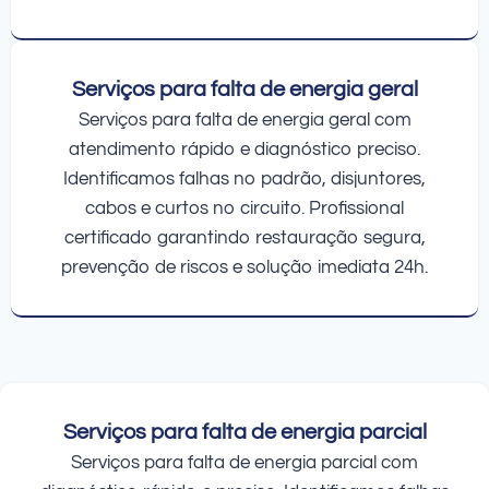
Serviços para falta de energia geral
Serviços para falta de energia geral com
atendimento rápido e diagnóstico preciso.
Identificamos falhas no padrão, disjuntores,
cabos e curtos no circuito. Profissional
certificado garantindo restauração segura,
prevenção de riscos e solução imediata 24h.
Serviços para falta de energia parcial
Serviços para falta de energia parcial com