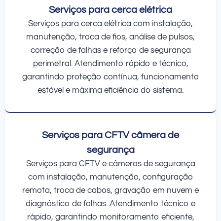
Serviços para cerca elétrica
Serviços para cerca elétrica com instalação,
manutenção, troca de fios, análise de pulsos,
correção de falhas e reforço de segurança
perimetral. Atendimento rápido e técnico,
garantindo proteção contínua, funcionamento
estável e máxima eficiência do sistema.
Serviços para CFTV câmera de
segurança
Serviços para CFTV e câmeras de segurança
com instalação, manutenção, configuração
remota, troca de cabos, gravação em nuvem e
diagnóstico de falhas. Atendimento técnico e
rápido, garantindo monitoramento eficiente,