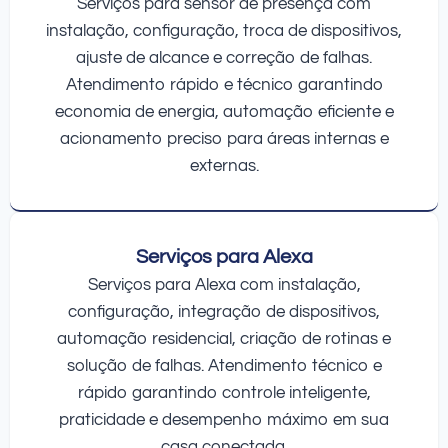
Serviços para sensor de presença com
instalação, configuração, troca de dispositivos,
ajuste de alcance e correção de falhas.
Atendimento rápido e técnico garantindo
economia de energia, automação eficiente e
acionamento preciso para áreas internas e
externas.
Serviços para Alexa
Serviços para Alexa com instalação,
configuração, integração de dispositivos,
automação residencial, criação de rotinas e
solução de falhas. Atendimento técnico e
rápido garantindo controle inteligente,
praticidade e desempenho máximo em sua
casa conectada.