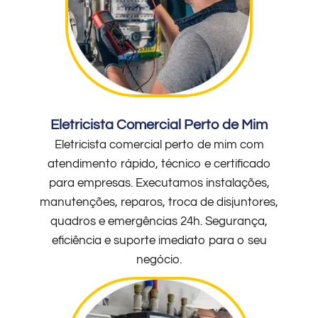
Eletricista Comercial Perto de Mim
Eletricista comercial perto de mim com
atendimento rápido, técnico e certificado
para empresas. Executamos instalações,
manutenções, reparos, troca de disjuntores,
quadros e emergências 24h. Segurança,
eficiência e suporte imediato para o seu
negócio.