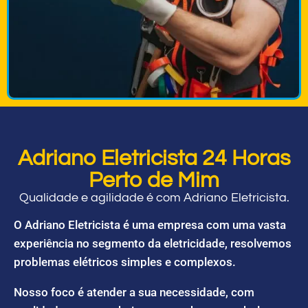
Adriano Eletricista 24 Horas
Perto de Mim
Qualidade e agilidade é com Adriano Eletricista.
O Adriano Eletricista é uma empresa com uma vasta
experiência no segmento da eletricidade, resolvemos
problemas elétricos simples e complexos.
Nosso foco é atender a sua necessidade, com