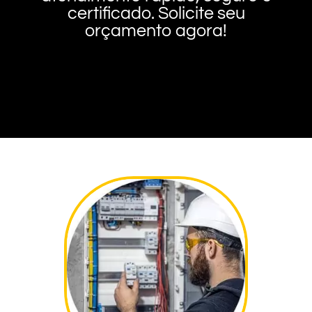
certificado. Solicite seu
orçamento agora!