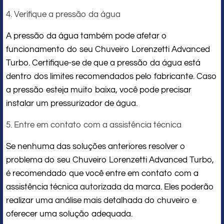
4. Verifique a pressão da água
A pressão da água também pode afetar o
funcionamento do seu Chuveiro Lorenzetti Advanced
Turbo. Certifique-se de que a pressão da água está
dentro dos limites recomendados pelo fabricante. Caso
a pressão esteja muito baixa, você pode precisar
instalar um pressurizador de água.
5. Entre em contato com a assistência técnica
Se nenhuma das soluções anteriores resolver o
problema do seu Chuveiro Lorenzetti Advanced Turbo,
é recomendado que você entre em contato com a
assistência técnica autorizada da marca. Eles poderão
realizar uma análise mais detalhada do chuveiro e
oferecer uma solução adequada.