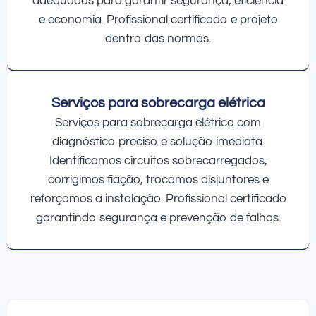
adequados para garantir segurança, eficiência
e economia. Profissional certificado e projeto
dentro das normas.
Serviços para sobrecarga elétrica
Serviços para sobrecarga elétrica com
diagnóstico preciso e solução imediata.
Identificamos circuitos sobrecarregados,
corrigimos fiação, trocamos disjuntores e
reforçamos a instalação. Profissional certificado
garantindo segurança e prevenção de falhas.