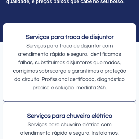
qualidade, e preços baixos que cabe no seu bolso.
Serviços para troca de disjuntor
Serviços para troca de disjuntor com
atendimento rápido e seguro. Identificamos
falhas, substituímos disjuntores queimados,
corrigimos sobrecarga e garantimos a proteção
do circuito. Profissional certificado, diagnóstico
preciso e solução imediata 24h.
Serviços para chuveiro elétrico
Serviços para chuveiro elétrico com
atendimento rápido e seguro. Instalamos,