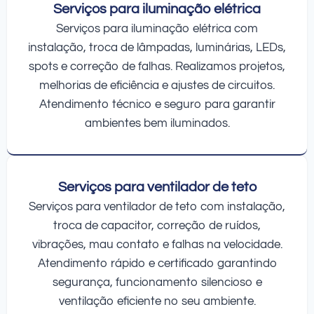
Serviços para iluminação elétrica
Serviços para iluminação elétrica com
instalação, troca de lâmpadas, luminárias, LEDs,
spots e correção de falhas. Realizamos projetos,
melhorias de eficiência e ajustes de circuitos.
Atendimento técnico e seguro para garantir
ambientes bem iluminados.
Serviços para ventilador de teto
Serviços para ventilador de teto com instalação,
troca de capacitor, correção de ruídos,
vibrações, mau contato e falhas na velocidade.
Atendimento rápido e certificado garantindo
segurança, funcionamento silencioso e
ventilação eficiente no seu ambiente.