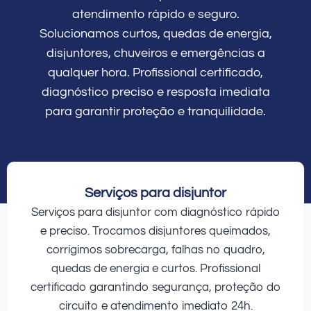
atendimento rápido e seguro.
Solucionamos curtos, quedas de energia,
disjuntores, chuveiros e emergências a
qualquer hora. Profissional certificado,
diagnóstico preciso e resposta imediata
para garantir proteção e tranquilidade.
Serviços para disjuntor
Serviços para disjuntor com diagnóstico rápido
e preciso. Trocamos disjuntores queimados,
corrigimos sobrecarga, falhas no quadro,
quedas de energia e curtos. Profissional
certificado garantindo segurança, proteção do
circuito e atendimento imediato 24h.