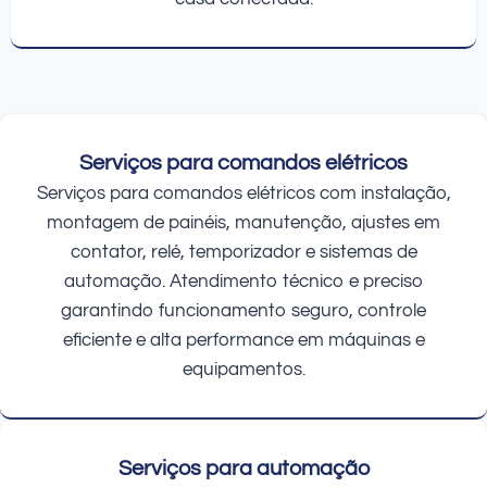
Serviços para comandos elétricos
Serviços para comandos elétricos com instalação,
montagem de painéis, manutenção, ajustes em
contator, relé, temporizador e sistemas de
automação. Atendimento técnico e preciso
garantindo funcionamento seguro, controle
eficiente e alta performance em máquinas e
equipamentos.
Serviços para automação