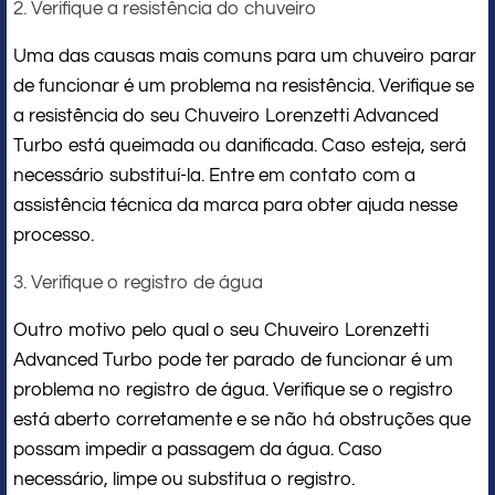
2. Verifique a resistência do chuveiro
Uma das causas mais comuns para um chuveiro parar
de funcionar é um problema na resistência. Verifique se
a resistência do seu Chuveiro Lorenzetti Advanced
Turbo está queimada ou danificada. Caso esteja, será
necessário substituí-la. Entre em contato com a
assistência técnica da marca para obter ajuda nesse
processo.
3. Verifique o registro de água
Outro motivo pelo qual o seu Chuveiro Lorenzetti
Advanced Turbo pode ter parado de funcionar é um
problema no registro de água. Verifique se o registro
está aberto corretamente e se não há obstruções que
possam impedir a passagem da água. Caso
necessário, limpe ou substitua o registro.