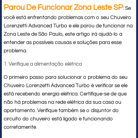
Parou De Funcionar Zona Leste SP
: Se
você está enfrentando problemas com o seu Chuveiro
Lorenzetti Advanced Turbo e ele parou de funcionar na
Zona Leste de São Paulo, este artigo irá ajudá-lo a
entender as possíveis causas e soluções para esse
problema.
1. Verifique a alimentação elétrica
O primeiro passo para solucionar o problema do seu
Chuveiro Lorenzetti Advanced Turbo é verificar se ele
está recebendo energia elétrica. Certifique-se de que
não há problemas na rede elétrica da sua casa ou
apartamento. Verifique também se o disjuntor do
circuito do chuveiro está ligado e funcionando
corretamente.