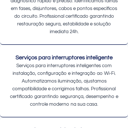
diagnóstico rápido e preciso. Identificamos falhas
em fases, disjuntores, cabos e pontos específicos
do circuito. Profissional certificado garantindo
restauração segura, estabilidade e solução
imediata 24h.
Serviços para interruptores inteligente
Serviços para interruptores inteligentes com
instalação, configuração e integração ao Wi-Fi.
Automatizamos iluminação, ajustamos
compatibilidade e corrigimos falhas. Profissional
certificado garantindo segurança, desempenho e
controle moderno na sua casa.