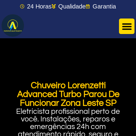
24 Horas
Qualidade
Garantia
Chuveiro Lorenzetti
Advanced Turbo Parou De
Funcionar Zona Leste SP
Eletricista profissional perto de
você. Instalações, reparos e
emergências 24h com
atendimento rápido, seguro e