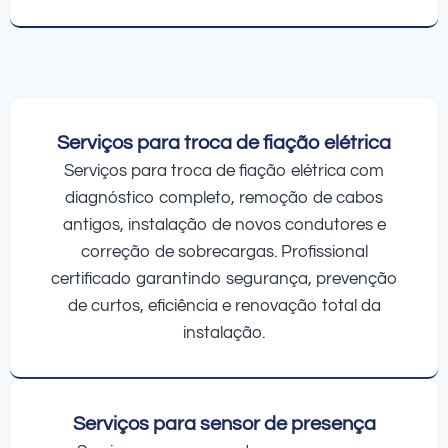
Serviços para troca de fiação elétrica
Serviços para troca de fiação elétrica com
diagnóstico completo, remoção de cabos
antigos, instalação de novos condutores e
correção de sobrecargas. Profissional
certificado garantindo segurança, prevenção
de curtos, eficiência e renovação total da
instalação.
Serviços para sensor de presença