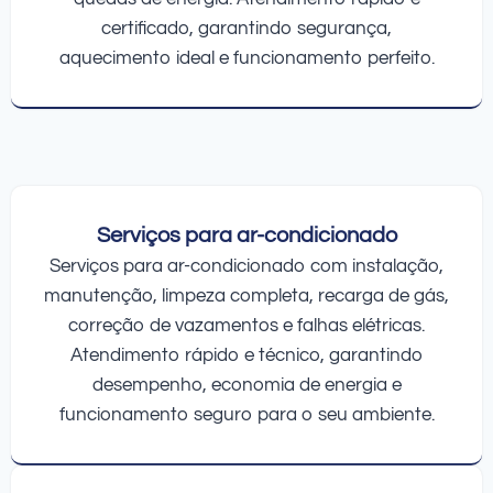
certificado, garantindo segurança,
aquecimento ideal e funcionamento perfeito.
Serviços para ar-condicionado
Serviços para ar-condicionado com instalação,
manutenção, limpeza completa, recarga de gás,
correção de vazamentos e falhas elétricas.
Atendimento rápido e técnico, garantindo
desempenho, economia de energia e
funcionamento seguro para o seu ambiente.