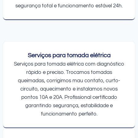
segurança total e funcionamento estável 24h.
Serviços para tomada elétrica
Serviços para tomada elétrica com diagnóstico
rápido e preciso. Trocamos tomadas
queimadas, corrigimos mau contato, curto-
circuito, aquecimento e instalamos novos
pontos 10A e 20A. Profissional certificado
garantindo segurança, estabilidade e
funcionamento perfeito.