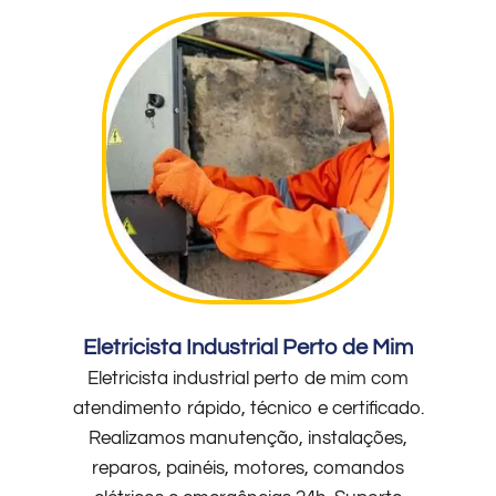
Eletricista Industrial Perto de Mim
Eletricista industrial perto de mim com
atendimento rápido, técnico e certificado.
Realizamos manutenção, instalações,
reparos, painéis, motores, comandos