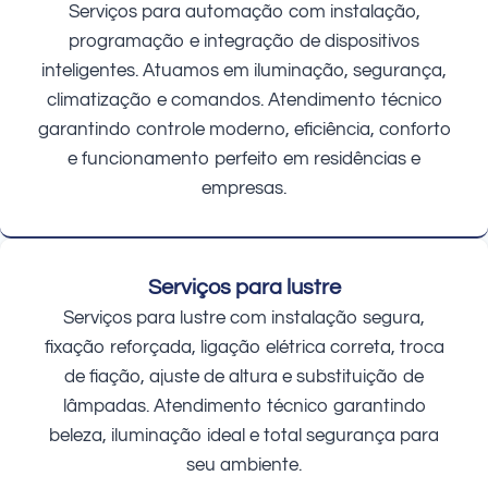
Serviços para automação com instalação,
programação e integração de dispositivos
inteligentes. Atuamos em iluminação, segurança,
climatização e comandos. Atendimento técnico
garantindo controle moderno, eficiência, conforto
e funcionamento perfeito em residências e
empresas.
Serviços para lustre
Serviços para lustre com instalação segura,
fixação reforçada, ligação elétrica correta, troca
de fiação, ajuste de altura e substituição de
lâmpadas. Atendimento técnico garantindo
beleza, iluminação ideal e total segurança para
seu ambiente.