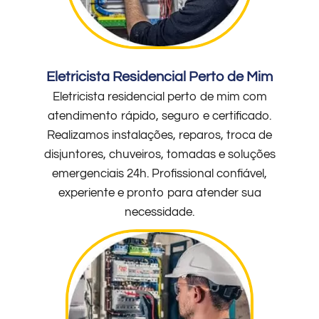
Eletricista Residencial Perto de Mim
Eletricista residencial perto de mim com
atendimento rápido, seguro e certificado.
Realizamos instalações, reparos, troca de
disjuntores, chuveiros, tomadas e soluções
emergenciais 24h. Profissional confiável,
experiente e pronto para atender sua
necessidade.