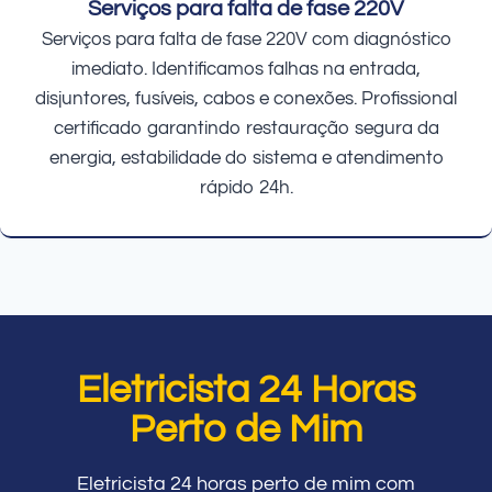
Serviços para falta de fase 220V
Serviços para falta de fase 220V com diagnóstico
imediato. Identificamos falhas na entrada,
disjuntores, fusíveis, cabos e conexões. Profissional
certificado garantindo restauração segura da
energia, estabilidade do sistema e atendimento
rápido 24h.
Eletricista 24 Horas
Perto de Mim
Eletricista 24 horas perto de mim com