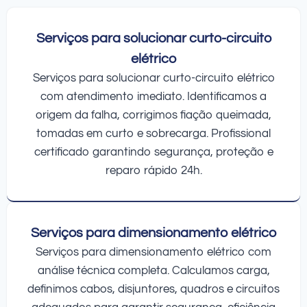
Serviços para solucionar curto-circuito
elétrico
Serviços para solucionar curto-circuito elétrico
com atendimento imediato. Identificamos a
origem da falha, corrigimos fiação queimada,
tomadas em curto e sobrecarga. Profissional
certificado garantindo segurança, proteção e
reparo rápido 24h.
Serviços para dimensionamento elétrico
Serviços para dimensionamento elétrico com
análise técnica completa. Calculamos carga,
definimos cabos, disjuntores, quadros e circuitos