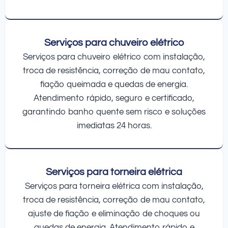
Serviços para chuveiro elétrico
Serviços para chuveiro elétrico com instalação,
troca de resistência, correção de mau contato,
fiação queimada e quedas de energia.
Atendimento rápido, seguro e certificado,
garantindo banho quente sem risco e soluções
imediatas 24 horas.
Serviços para torneira elétrica
Serviços para torneira elétrica com instalação,
troca de resistência, correção de mau contato,
ajuste de fiação e eliminação de choques ou
quedas de energia. Atendimento rápido e