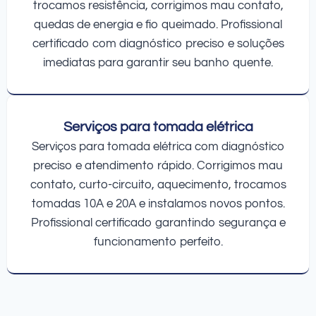
trocamos resistência, corrigimos mau contato,
quedas de energia e fio queimado. Profissional
certificado com diagnóstico preciso e soluções
imediatas para garantir seu banho quente.
Serviços para tomada elétrica
Serviços para tomada elétrica com diagnóstico
preciso e atendimento rápido. Corrigimos mau
contato, curto-circuito, aquecimento, trocamos
tomadas 10A e 20A e instalamos novos pontos.
Profissional certificado garantindo segurança e
funcionamento perfeito.