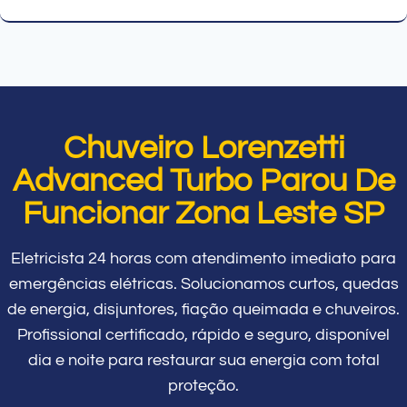
Chuveiro Lorenzetti
Advanced Turbo Parou De
Funcionar Zona Leste SP
Eletricista 24 horas com atendimento imediato para
emergências elétricas. Solucionamos curtos, quedas
de energia, disjuntores, fiação queimada e chuveiros.
Profissional certificado, rápido e seguro, disponível
dia e noite para restaurar sua energia com total
proteção.