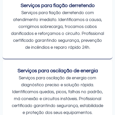
Serviços para fiação derretendo
Serviços para fiação derretendo com
atendimento imediato. Identificamos a causa,
corrigimos sobrecarga, trocamos cabos
danificados e reforçamos o circuito. Profissional
certificado garantindo segurança, prevenção
de incêndios e reparo rápido 24h.
Serviços para oscilação de energia
Serviços para oscilação de energia com
diagnóstico preciso e solução rápida.
Identificamos quedas, picos, falhas no padrão,
má conexão e circuitos instáveis. Profissional
certificado garantindo segurança, estabilidade
e proteção dos seus equipamentos.