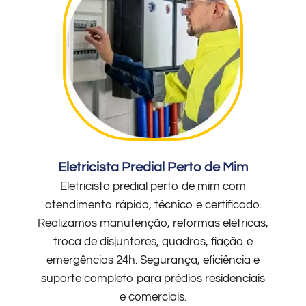
Eletricista Predial Perto de Mim
Eletricista predial perto de mim com
atendimento rápido, técnico e certificado.
Realizamos manutenção, reformas elétricas,
troca de disjuntores, quadros, fiação e
emergências 24h. Segurança, eficiência e
suporte completo para prédios residenciais
e comerciais.