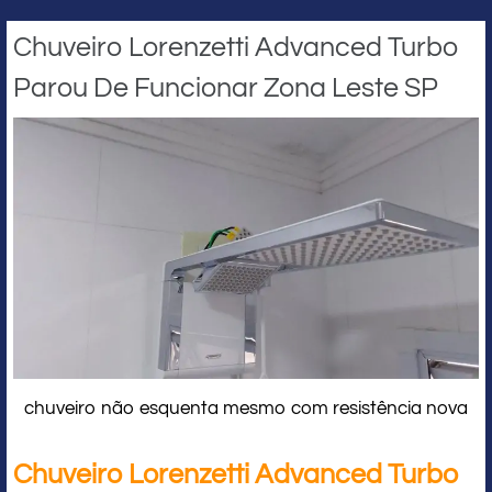
Chuveiro Lorenzetti Advanced Turbo
Parou De Funcionar Zona Leste SP
chuveiro não esquenta mesmo com resistência nova
Chuveiro Lorenzetti Advanced Turbo