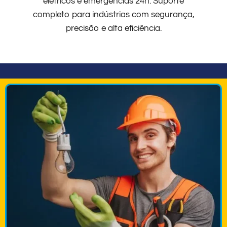
elétricos e emergências 24h. Suporte
completo para indústrias com segurança,
precisão e alta eficiência.