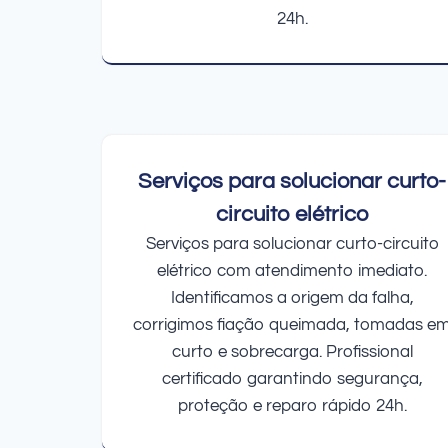
24h.
Serviços para solucionar curto-
circuito elétrico
Serviços para solucionar curto-circuito
elétrico com atendimento imediato.
Identificamos a origem da falha,
corrigimos fiação queimada, tomadas e
curto e sobrecarga. Profissional
certificado garantindo segurança,
proteção e reparo rápido 24h.