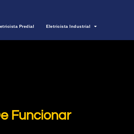
etricista Predial
Eletricista Industrial
De Funcionar