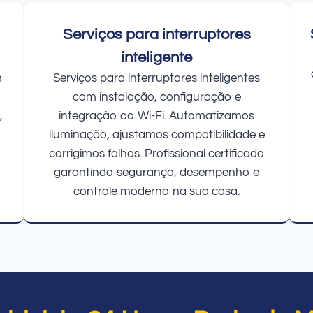
Serviços para interruptores
inteligente
m
Serviços para interruptores inteligentes
com instalação, configuração e
,
integração ao Wi-Fi. Automatizamos
iluminação, ajustamos compatibilidade e
corrigimos falhas. Profissional certificado
garantindo segurança, desempenho e
controle moderno na sua casa.