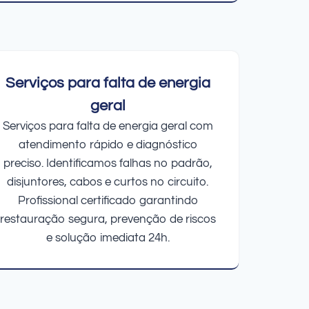
Serviços para falta de energia
geral
Serviços para falta de energia geral com
atendimento rápido e diagnóstico
preciso. Identificamos falhas no padrão,
disjuntores, cabos e curtos no circuito.
Profissional certificado garantindo
restauração segura, prevenção de riscos
e solução imediata 24h.