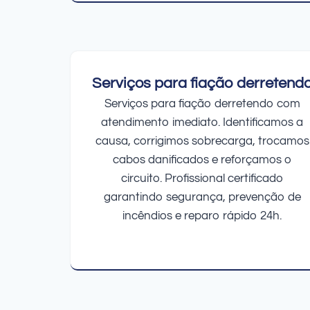
Serviços para fiação derretend
Serviços para fiação derretendo com
atendimento imediato. Identificamos a
causa, corrigimos sobrecarga, trocamos
cabos danificados e reforçamos o
circuito. Profissional certificado
garantindo segurança, prevenção de
incêndios e reparo rápido 24h.