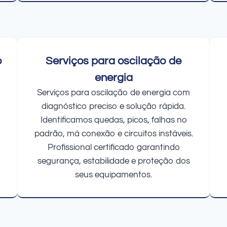
o
Serviços para oscilação de
energia
Serviços para oscilação de energia com
diagnóstico preciso e solução rápida.
Identificamos quedas, picos, falhas no
padrão, má conexão e circuitos instáveis.
Profissional certificado garantindo
segurança, estabilidade e proteção dos
seus equipamentos.