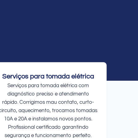
Serviços para tomada elétrica
Serviços para tomada elétrica com
diagnóstico preciso e atendimento
rápido. Corrigimos mau contato, curto-
circuito, aquecimento, trocamos tomadas
10A e 20A e instalamos novos pontos.
Profissional certificado garantindo
segurança e funcionamento perfeito.