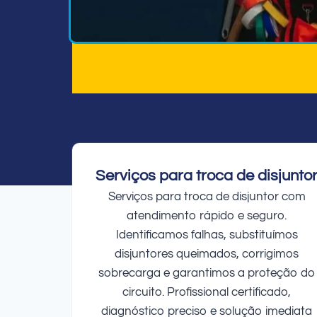
Serviços para troca de disjunto
Serviços para troca de disjuntor com
atendimento rápido e seguro.
Identificamos falhas, substituímos
disjuntores queimados, corrigimos
sobrecarga e garantimos a proteção do
circuito. Profissional certificado,
diagnóstico preciso e solução imediata