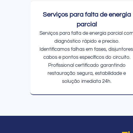
Serviços para falta de energia
parcial
Serviços para falta de energia parcial co
diagnóstico rápido e preciso.
Identificamos falhas em fases, disjuntores
cabos e pontos específicos do circuito.
Profissional certificado garantindo
restauração segura, estabilidade e
solução imediata 24h.