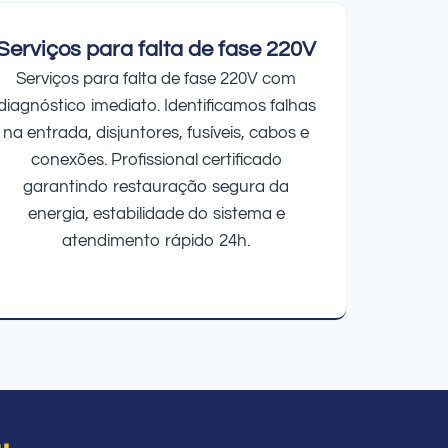
Serviços para falta de fase 220V
Serviços para falta de fase 220V com
diagnóstico imediato. Identificamos falhas
na entrada, disjuntores, fusíveis, cabos e
conexões. Profissional certificado
garantindo restauração segura da
energia, estabilidade do sistema e
atendimento rápido 24h.