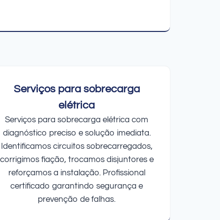
Serviços para sobrecarga
elétrica
Serviços para sobrecarga elétrica com
diagnóstico preciso e solução imediata.
Identificamos circuitos sobrecarregados,
corrigimos fiação, trocamos disjuntores e
reforçamos a instalação. Profissional
certificado garantindo segurança e
prevenção de falhas.