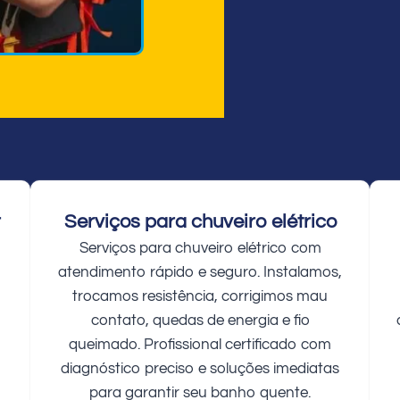
r
Serviços para chuveiro elétrico
Serviços para chuveiro elétrico com
atendimento rápido e seguro. Instalamos,
trocamos resistência, corrigimos mau
contato, quedas de energia e fio
queimado. Profissional certificado com
diagnóstico preciso e soluções imediatas
para garantir seu banho quente.