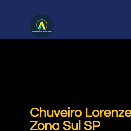
Chuveiro Lorenze
Zona Sul SP