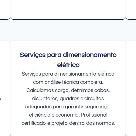
Serviços para dimensionamento
elétrico
Serviços para dimensionamento elétrico
com análise técnica completa.
Calculamos carga, definimos cabos,
m
disjuntores, quadros e circuitos
adequados para garantir segurança,
eficiência e economia. Profissional
certificado e projeto dentro das normas.