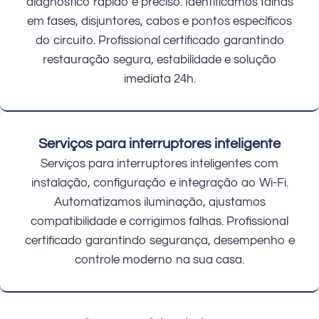
diagnóstico rápido e preciso. Identificamos falhas
em fases, disjuntores, cabos e pontos específicos
do circuito. Profissional certificado garantindo
restauração segura, estabilidade e solução
imediata 24h.
Serviços para interruptores inteligente
Serviços para interruptores inteligentes com
instalação, configuração e integração ao Wi-Fi.
Automatizamos iluminação, ajustamos
compatibilidade e corrigimos falhas. Profissional
certificado garantindo segurança, desempenho e
controle moderno na sua casa.