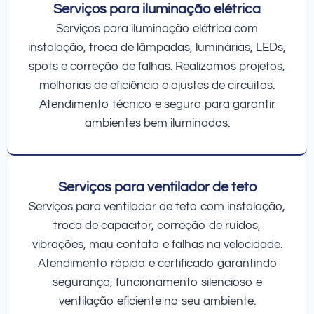
Serviços para iluminação elétrica
Serviços para iluminação elétrica com
instalação, troca de lâmpadas, luminárias, LEDs,
spots e correção de falhas. Realizamos projetos,
melhorias de eficiência e ajustes de circuitos.
Atendimento técnico e seguro para garantir
ambientes bem iluminados.
Serviços para ventilador de teto
Serviços para ventilador de teto com instalação,
troca de capacitor, correção de ruídos,
vibrações, mau contato e falhas na velocidade.
Atendimento rápido e certificado garantindo
segurança, funcionamento silencioso e
ventilação eficiente no seu ambiente.