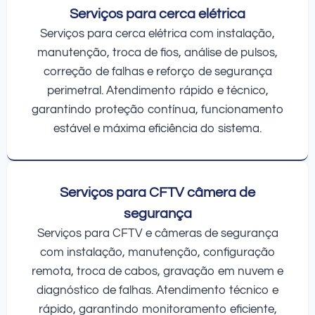
Serviços para cerca elétrica
Serviços para cerca elétrica com instalação,
manutenção, troca de fios, análise de pulsos,
correção de falhas e reforço de segurança
perimetral. Atendimento rápido e técnico,
garantindo proteção contínua, funcionamento
estável e máxima eficiência do sistema.
Serviços para CFTV câmera de
segurança
Serviços para CFTV e câmeras de segurança
com instalação, manutenção, configuração
remota, troca de cabos, gravação em nuvem e
diagnóstico de falhas. Atendimento técnico e
rápido, garantindo monitoramento eficiente,