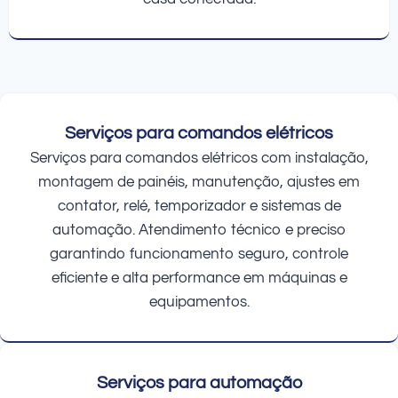
Serviços para comandos elétricos
Serviços para comandos elétricos com instalação,
montagem de painéis, manutenção, ajustes em
contator, relé, temporizador e sistemas de
automação. Atendimento técnico e preciso
garantindo funcionamento seguro, controle
eficiente e alta performance em máquinas e
equipamentos.
Serviços para automação