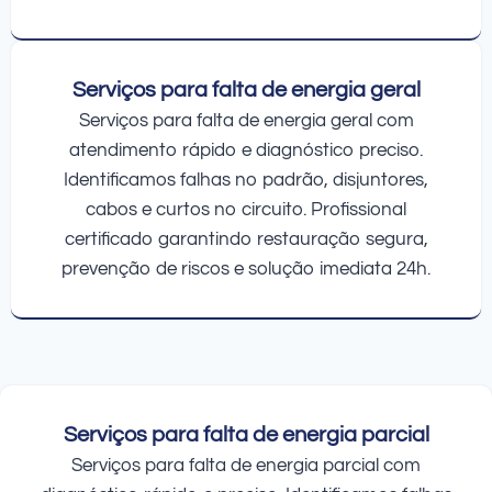
Serviços para falta de energia geral
Serviços para falta de energia geral com
atendimento rápido e diagnóstico preciso.
Identificamos falhas no padrão, disjuntores,
cabos e curtos no circuito. Profissional
certificado garantindo restauração segura,
prevenção de riscos e solução imediata 24h.
Serviços para falta de energia parcial
Serviços para falta de energia parcial com