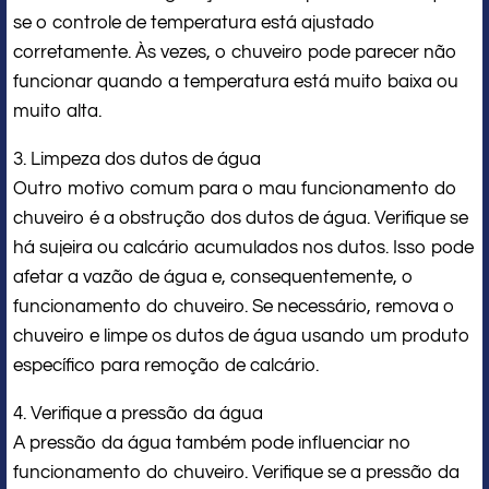
se o controle de temperatura está ajustado
corretamente. Às vezes, o chuveiro pode parecer não
funcionar quando a temperatura está muito baixa ou
muito alta.
3. Limpeza dos dutos de água
Outro motivo comum para o mau funcionamento do
chuveiro é a obstrução dos dutos de água. Verifique se
há sujeira ou calcário acumulados nos dutos. Isso pode
afetar a vazão de água e, consequentemente, o
funcionamento do chuveiro. Se necessário, remova o
chuveiro e limpe os dutos de água usando um produto
específico para remoção de calcário.
4. Verifique a pressão da água
A pressão da água também pode influenciar no
funcionamento do chuveiro. Verifique se a pressão da