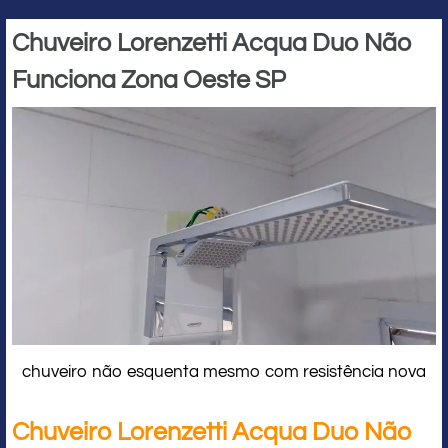
Chuveiro Lorenzetti Acqua Duo Não
Funciona Zona Oeste SP
chuveiro não esquenta mesmo com resistência nova
Chuveiro Lorenzetti Acqua Duo Não