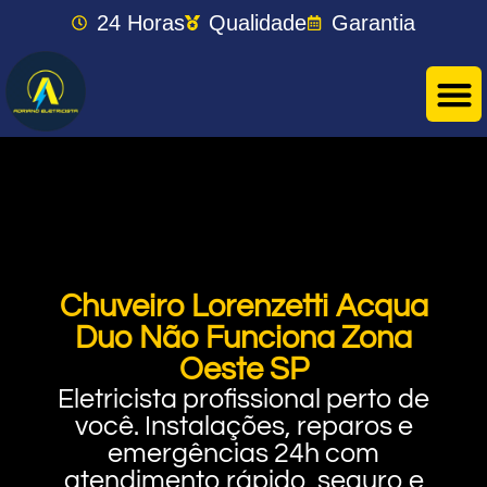
24 Horas
Qualidade
Garantia
Chuveiro Lorenzetti Acqua
Duo Não Funciona Zona
Oeste SP
Eletricista profissional perto de
você. Instalações, reparos e
emergências 24h com
atendimento rápido, seguro e