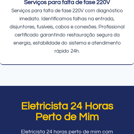
Serviços para falta de fase 220V
Serviços para falta de fase 220V com diagnóstico
imediato. Identificamos falhas na entrada,
disjuntores, fusíveis, cabos e conexões. Profissional
certificado garantindo restauração segura da
energia, estabilidade do sistema e atendimento
rápido 24h.
Eletricista 24 Horas
Perto de Mim
Eletricista 24 horas perto de mim com