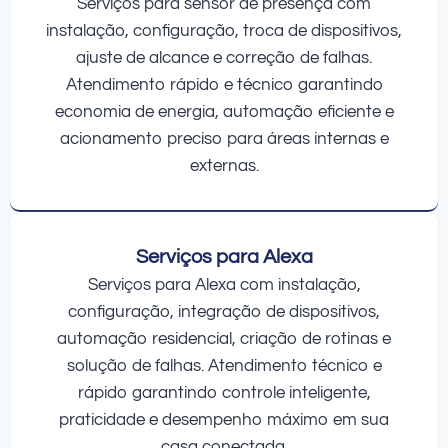
Serviços para sensor de presença com
instalação, configuração, troca de dispositivos,
ajuste de alcance e correção de falhas.
Atendimento rápido e técnico garantindo
economia de energia, automação eficiente e
acionamento preciso para áreas internas e
externas.
Serviços para Alexa
Serviços para Alexa com instalação,
configuração, integração de dispositivos,
automação residencial, criação de rotinas e
solução de falhas. Atendimento técnico e
rápido garantindo controle inteligente,
praticidade e desempenho máximo em sua
casa conectada.