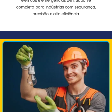
elétricos e emergências 24h. Suporte
completo para indústrias com segurança,
precisão e alta eficiência.