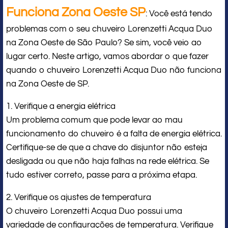
Funciona Zona Oeste SP
: Você está tendo
problemas com o seu chuveiro Lorenzetti Acqua Duo
na Zona Oeste de São Paulo? Se sim, você veio ao
lugar certo. Neste artigo, vamos abordar o que fazer
quando o chuveiro Lorenzetti Acqua Duo não funciona
na Zona Oeste de SP.
1. Verifique a energia elétrica
Um problema comum que pode levar ao mau
funcionamento do chuveiro é a falta de energia elétrica.
Certifique-se de que a chave do disjuntor não esteja
desligada ou que não haja falhas na rede elétrica. Se
tudo estiver correto, passe para a próxima etapa.
2. Verifique os ajustes de temperatura
O chuveiro Lorenzetti Acqua Duo possui uma
variedade de configurações de temperatura. Verifique