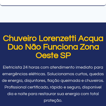
Chuveiro Lorenzetti Acqua
Duo Não Funciona Zona
Oeste SP
Eletricista 24 horas com atendimento imediato para
emergências elétricas. Solucionamos curtos, quedas
de energia, disjuntores, fiação queimada e chuveiros.
Profissional certificado, rápido e seguro, disponível
dia e noite para restaurar sua energia com total
proteção.