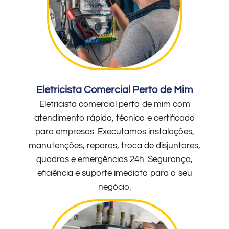
Eletricista Comercial Perto de Mim
Eletricista comercial perto de mim com
atendimento rápido, técnico e certificado
para empresas. Executamos instalações,
manutenções, reparos, troca de disjuntores,
quadros e emergências 24h. Segurança,
eficiência e suporte imediato para o seu
negócio.