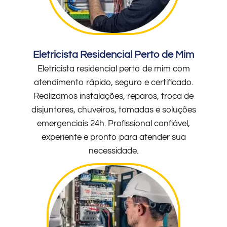
Eletricista Residencial Perto de Mim
Eletricista residencial perto de mim com
atendimento rápido, seguro e certificado.
Realizamos instalações, reparos, troca de
disjuntores, chuveiros, tomadas e soluções
emergenciais 24h. Profissional confiável,
experiente e pronto para atender sua
necessidade.