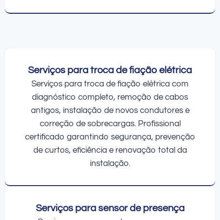
Serviços para troca de fiação elétrica
Serviços para troca de fiação elétrica com
diagnóstico completo, remoção de cabos
antigos, instalação de novos condutores e
correção de sobrecargas. Profissional
certificado garantindo segurança, prevenção
de curtos, eficiência e renovação total da
instalação.
Serviços para sensor de presença