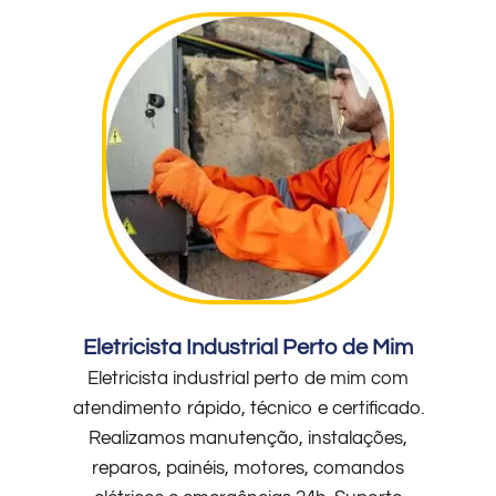
Eletricista Industrial Perto de Mim
Eletricista industrial perto de mim com
atendimento rápido, técnico e certificado.
Realizamos manutenção, instalações,
reparos, painéis, motores, comandos