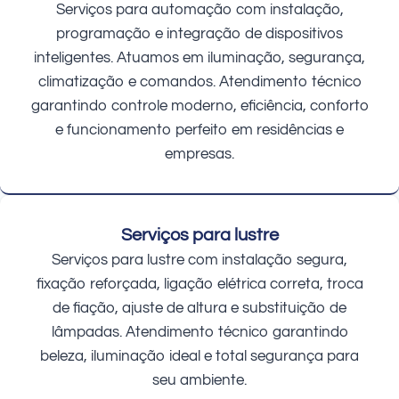
Serviços para automação com instalação,
programação e integração de dispositivos
inteligentes. Atuamos em iluminação, segurança,
climatização e comandos. Atendimento técnico
garantindo controle moderno, eficiência, conforto
e funcionamento perfeito em residências e
empresas.
Serviços para lustre
Serviços para lustre com instalação segura,
fixação reforçada, ligação elétrica correta, troca
de fiação, ajuste de altura e substituição de
lâmpadas. Atendimento técnico garantindo
beleza, iluminação ideal e total segurança para
seu ambiente.