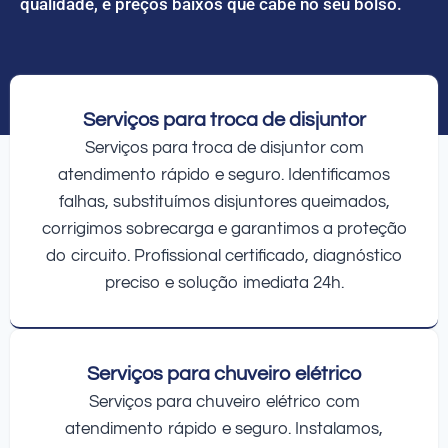
qualidade, e preços baixos que cabe no seu bolso.
Serviços para troca de disjuntor
Serviços para troca de disjuntor com
atendimento rápido e seguro. Identificamos
falhas, substituímos disjuntores queimados,
corrigimos sobrecarga e garantimos a proteção
do circuito. Profissional certificado, diagnóstico
preciso e solução imediata 24h.
Serviços para chuveiro elétrico
Serviços para chuveiro elétrico com
atendimento rápido e seguro. Instalamos,