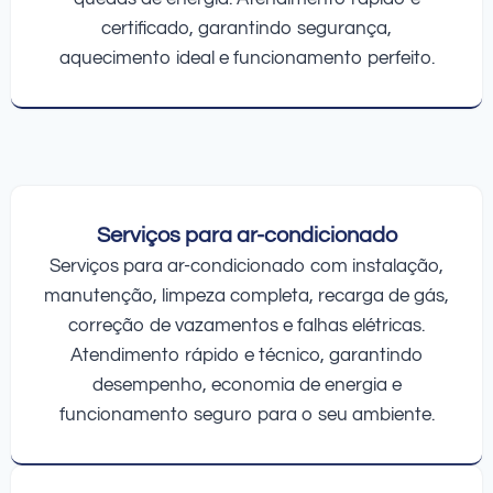
certificado, garantindo segurança,
aquecimento ideal e funcionamento perfeito.
Serviços para ar-condicionado
Serviços para ar-condicionado com instalação,
manutenção, limpeza completa, recarga de gás,
correção de vazamentos e falhas elétricas.
Atendimento rápido e técnico, garantindo
desempenho, economia de energia e
funcionamento seguro para o seu ambiente.