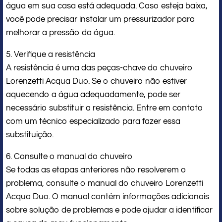
água em sua casa está adequada. Caso esteja baixa,
você pode precisar instalar um pressurizador para
melhorar a pressão da água.
5. Verifique a resistência
A resistência é uma das peças-chave do chuveiro
Lorenzetti Acqua Duo. Se o chuveiro não estiver
aquecendo a água adequadamente, pode ser
necessário substituir a resistência. Entre em contato
com um técnico especializado para fazer essa
substituição.
6. Consulte o manual do chuveiro
Se todas as etapas anteriores não resolverem o
problema, consulte o manual do chuveiro Lorenzetti
Acqua Duo. O manual contém informações adicionais
sobre solução de problemas e pode ajudar a identificar