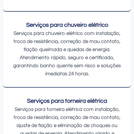
Serviços para chuveiro elétrico
Serviços para chuveiro elétrico com instalação,
troca de resistência, correção de mau contato,
fiação queimada e quedas de energia.
Atendimento rápido, seguro e certificado,
garantindo banho quente sem risco e soluções
imediatas 24 horas.
Serviços para torneira elétrica
Serviços para torneira elétrica com instalação,
troca de resistência, correção de mau contato,
ajuste de fiação e eliminação de choques ou
quedas de energia. Atendimento rápido e