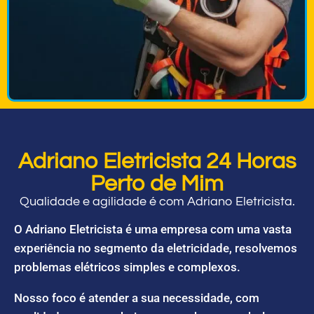
Adriano Eletricista 24 Horas
Perto de Mim
Qualidade e agilidade é com Adriano Eletricista.
O Adriano Eletricista é uma empresa com uma vasta
experiência no segmento da eletricidade, resolvemos
problemas elétricos simples e complexos.
Nosso foco é atender a sua necessidade, com