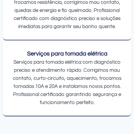
trocamos resistência, corrigimos mau contato,
quedas de energia e fio queimado. Profissional
certificado com diagnóstico preciso e soluções
imediatas para garantir seu banho quente.
Serviços para tomada elétrica
Serviços para tomada elétrica com diagnóstico
preciso e atendimento rápido. Corrigimos mau
contato, curto-circuito, aquecimento, trocamos
tomadas 10A e 20A e instalamos novos pontos.
Profissional certificado garantindo segurança e
funcionamento perfeito.