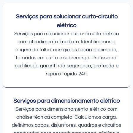
Serviços para solucionar curto-circuito
elétrico
Serviços para solucionar curto-circuito elétrico
com atendimento imediato. Identificamos a
origem da falha, corrigimos fiação queimada,
tomadas em curto e sobrecarga. Profissional
certificado garantindo segurança, proteção e
reparo rápido 24h.
Serviços para dimensionamento elétrico
Serviços para dimensionamento elétrico com
análise técnica completa. Calculamos carga,
definimos cabos, disjuntores, quadros e circuitos