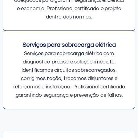
adequados para garantir segurança, eficiência
e economia. Profissional certificado e projeto
dentro das normas.
Serviços para sobrecarga elétrica
Serviços para sobrecarga elétrica com
diagnóstico preciso e solução imediata.
Identificamos circuitos sobrecarregados,
corrigimos fiação, trocamos disjuntores e
reforçamos a instalação. Profissional certificado
garantindo segurança e prevenção de falhas.