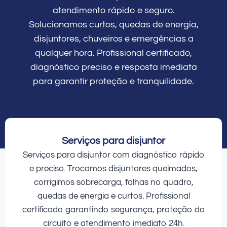
atendimento rápido e seguro.
Solucionamos curtos, quedas de energia,
disjuntores, chuveiros e emergências a
qualquer hora. Profissional certificado,
diagnóstico preciso e resposta imediata
para garantir proteção e tranquilidade.
Serviços para disjuntor
Serviços para disjuntor com diagnóstico rápido
e preciso. Trocamos disjuntores queimados,
corrigimos sobrecarga, falhas no quadro,
quedas de energia e curtos. Profissional
certificado garantindo segurança, proteção do
circuito e atendimento imediato 24h.