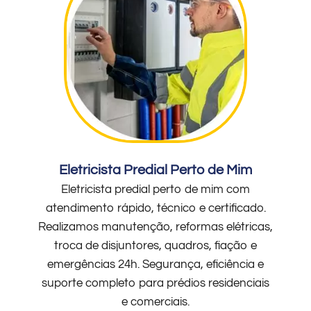
Eletricista Predial Perto de Mim
Eletricista predial perto de mim com
atendimento rápido, técnico e certificado.
Realizamos manutenção, reformas elétricas,
troca de disjuntores, quadros, fiação e
emergências 24h. Segurança, eficiência e
suporte completo para prédios residenciais
e comerciais.