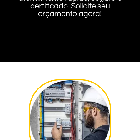
certificado. Solicite seu
orçamento agora!