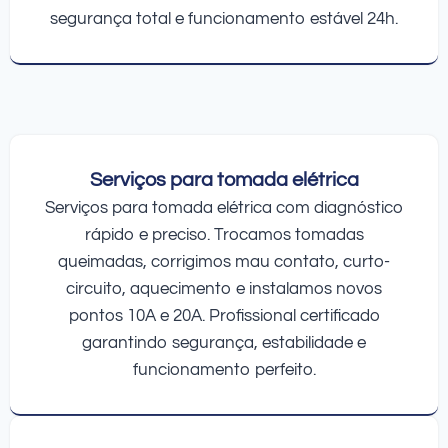
segurança total e funcionamento estável 24h.
Serviços para tomada elétrica
Serviços para tomada elétrica com diagnóstico
rápido e preciso. Trocamos tomadas
queimadas, corrigimos mau contato, curto-
circuito, aquecimento e instalamos novos
pontos 10A e 20A. Profissional certificado
garantindo segurança, estabilidade e
funcionamento perfeito.