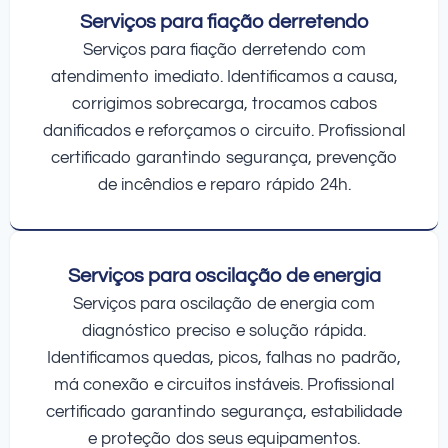
Serviços para fiação derretendo
Serviços para fiação derretendo com
atendimento imediato. Identificamos a causa,
corrigimos sobrecarga, trocamos cabos
danificados e reforçamos o circuito. Profissional
certificado garantindo segurança, prevenção
de incêndios e reparo rápido 24h.
Serviços para oscilação de energia
Serviços para oscilação de energia com
diagnóstico preciso e solução rápida.
Identificamos quedas, picos, falhas no padrão,
má conexão e circuitos instáveis. Profissional
certificado garantindo segurança, estabilidade
e proteção dos seus equipamentos.