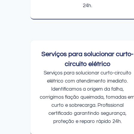
24h.
Serviços para solucionar curto-
circuito elétrico
Serviços para solucionar curto-circuito
elétrico com atendimento imediato.
Identificamos a origem da falha,
corrigimos fiação queimada, tomadas e
curto e sobrecarga. Profissional
certificado garantindo segurança,
proteção e reparo rápido 24h.