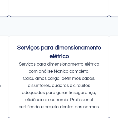
Serviços para dimensionamento
elétrico
Serviços para dimensionamento elétrico
com análise técnica completa.
Calculamos carga, definimos cabos,
m
disjuntores, quadros e circuitos
adequados para garantir segurança,
eficiência e economia. Profissional
certificado e projeto dentro das normas.