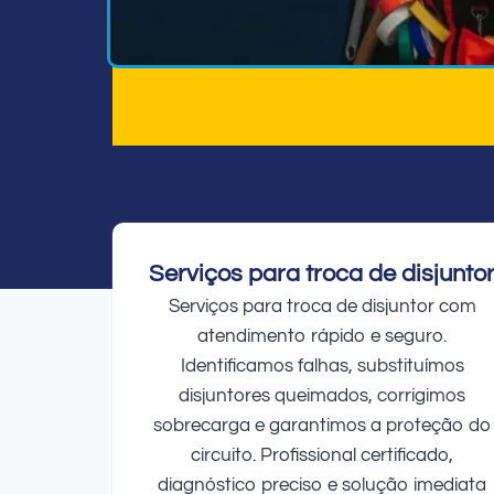
Serviços para troca de disjunto
Serviços para troca de disjuntor com
atendimento rápido e seguro.
Identificamos falhas, substituímos
disjuntores queimados, corrigimos
sobrecarga e garantimos a proteção do
circuito. Profissional certificado,
diagnóstico preciso e solução imediata