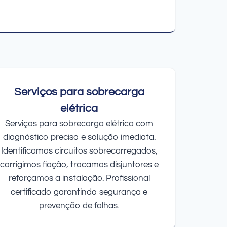
Serviços para sobrecarga
elétrica
Serviços para sobrecarga elétrica com
diagnóstico preciso e solução imediata.
Identificamos circuitos sobrecarregados,
corrigimos fiação, trocamos disjuntores e
reforçamos a instalação. Profissional
certificado garantindo segurança e
prevenção de falhas.