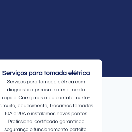
Serviços para tomada elétrica
Serviços para tomada elétrica com
diagnóstico preciso e atendimento
rápido. Corrigimos mau contato, curto-
circuito, aquecimento, trocamos tomadas
10A e 20A e instalamos novos pontos.
Profissional certificado garantindo
segurança e funcionamento perfeito.