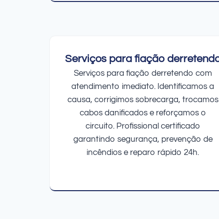
Serviços para fiação derretend
Serviços para fiação derretendo com
atendimento imediato. Identificamos a
causa, corrigimos sobrecarga, trocamos
cabos danificados e reforçamos o
circuito. Profissional certificado
garantindo segurança, prevenção de
incêndios e reparo rápido 24h.