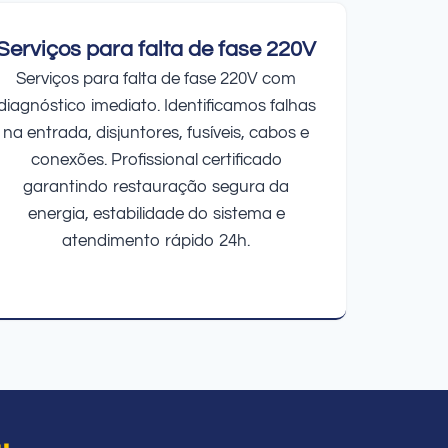
Serviços para falta de fase 220V
Serviços para falta de fase 220V com
diagnóstico imediato. Identificamos falhas
na entrada, disjuntores, fusíveis, cabos e
conexões. Profissional certificado
garantindo restauração segura da
energia, estabilidade do sistema e
atendimento rápido 24h.