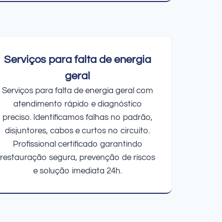
Serviços para falta de energia
geral
Serviços para falta de energia geral com
atendimento rápido e diagnóstico
preciso. Identificamos falhas no padrão,
disjuntores, cabos e curtos no circuito.
Profissional certificado garantindo
restauração segura, prevenção de riscos
e solução imediata 24h.