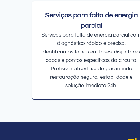
Serviços para falta de energia
parcial
Serviços para falta de energia parcial co
diagnóstico rápido e preciso.
Identificamos falhas em fases, disjuntores
cabos e pontos específicos do circuito.
Profissional certificado garantindo
restauração segura, estabilidade e
solução imediata 24h.