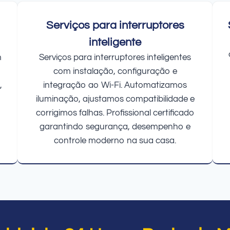
Serviços para interruptores
inteligente
m
Serviços para interruptores inteligentes
com instalação, configuração e
,
integração ao Wi-Fi. Automatizamos
iluminação, ajustamos compatibilidade e
corrigimos falhas. Profissional certificado
garantindo segurança, desempenho e
controle moderno na sua casa.