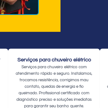
r
Serviços para chuveiro elétrico
Serviços para chuveiro elétrico com
atendimento rápido e seguro. Instalamos,
trocamos resistência, corrigimos mau
contato, quedas de energia e fio
queimado. Profissional certificado com
diagnóstico preciso e soluções imediatas
para garantir seu banho quente.