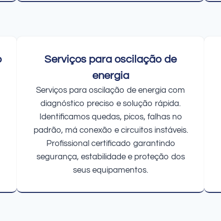
o
Serviços para oscilação de
energia
Serviços para oscilação de energia com
diagnóstico preciso e solução rápida.
Identificamos quedas, picos, falhas no
padrão, má conexão e circuitos instáveis.
Profissional certificado garantindo
segurança, estabilidade e proteção dos
seus equipamentos.