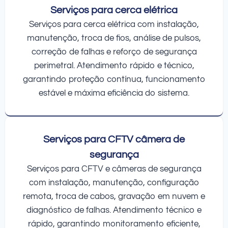
Serviços para cerca elétrica
Serviços para cerca elétrica com instalação,
manutenção, troca de fios, análise de pulsos,
correção de falhas e reforço de segurança
perimetral. Atendimento rápido e técnico,
garantindo proteção contínua, funcionamento
estável e máxima eficiência do sistema.
Serviços para CFTV câmera de
segurança
Serviços para CFTV e câmeras de segurança
com instalação, manutenção, configuração
remota, troca de cabos, gravação em nuvem e
diagnóstico de falhas. Atendimento técnico e
rápido, garantindo monitoramento eficiente,