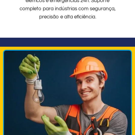
elétricos e emergências 24h. Suporte
completo para indústrias com segurança,
precisão e alta eficiência.