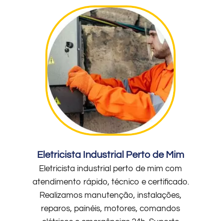
Eletricista Industrial Perto de Mim
Eletricista industrial perto de mim com
atendimento rápido, técnico e certificado.
Realizamos manutenção, instalações,
reparos, painéis, motores, comandos