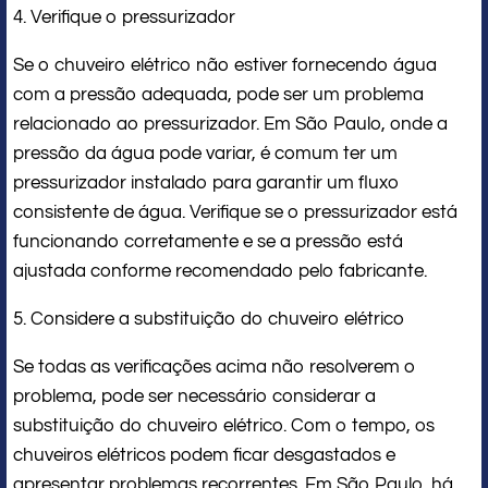
4. Verifique o pressurizador
Se o chuveiro elétrico não estiver fornecendo água
com a pressão adequada, pode ser um problema
relacionado ao pressurizador. Em São Paulo, onde a
pressão da água pode variar, é comum ter um
pressurizador instalado para garantir um fluxo
consistente de água. Verifique se o pressurizador está
funcionando corretamente e se a pressão está
ajustada conforme recomendado pelo fabricante.
5. Considere a substituição do chuveiro elétrico
Se todas as verificações acima não resolverem o
problema, pode ser necessário considerar a
substituição do chuveiro elétrico. Com o tempo, os
chuveiros elétricos podem ficar desgastados e
apresentar problemas recorrentes. Em São Paulo, há