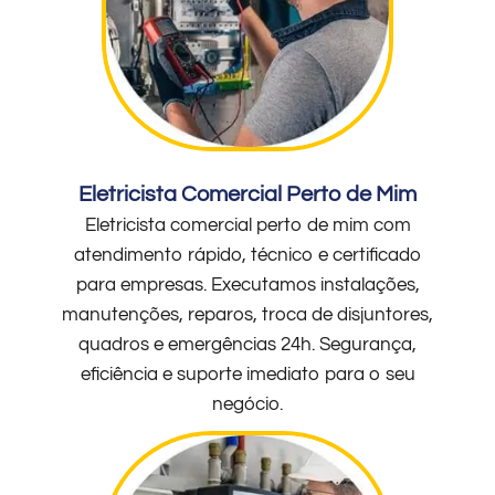
Eletricista Comercial Perto de Mim
Eletricista comercial perto de mim com
atendimento rápido, técnico e certificado
para empresas. Executamos instalações,
manutenções, reparos, troca de disjuntores,
quadros e emergências 24h. Segurança,
eficiência e suporte imediato para o seu
negócio.