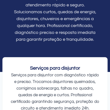
atendimento rápido e seguro.
Solucionamos curtos, quedas de energia,
disjuntores, chuveiros e emergências a
qualquer hora. Profissional certificado,
diagnóstico preciso e resposta imediata
para garantir proteção e tranquilidade.
Serviços para disjuntor
Serviços para disjuntor com diagnóstico rápido
e preciso. Trocamos disjuntores queimados,
corrigimos sobrecarga, falhas no quadro,
quedas de energia e curtos. Profissional
certificado garantindo segurança, proteção do
circuito e atendimento imediato 24h.