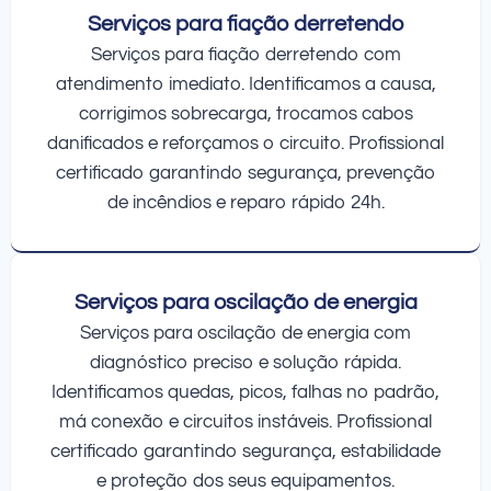
Serviços para fiação derretendo
Serviços para fiação derretendo com
atendimento imediato. Identificamos a causa,
corrigimos sobrecarga, trocamos cabos
danificados e reforçamos o circuito. Profissional
certificado garantindo segurança, prevenção
de incêndios e reparo rápido 24h.
Serviços para oscilação de energia
Serviços para oscilação de energia com
diagnóstico preciso e solução rápida.
Identificamos quedas, picos, falhas no padrão,
má conexão e circuitos instáveis. Profissional
certificado garantindo segurança, estabilidade
e proteção dos seus equipamentos.