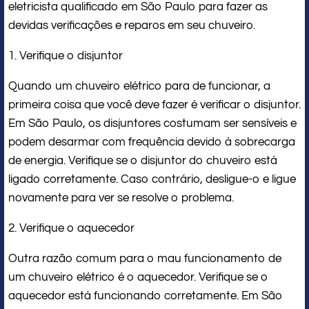
eletricista qualificado em São Paulo para fazer as
devidas verificações e reparos em seu chuveiro.
1. Verifique o disjuntor
Quando um chuveiro elétrico para de funcionar, a
primeira coisa que você deve fazer é verificar o disjuntor.
Em São Paulo, os disjuntores costumam ser sensíveis e
podem desarmar com frequência devido à sobrecarga
de energia. Verifique se o disjuntor do chuveiro está
ligado corretamente. Caso contrário, desligue-o e ligue
novamente para ver se resolve o problema.
2. Verifique o aquecedor
Outra razão comum para o mau funcionamento de
um chuveiro elétrico é o aquecedor. Verifique se o
aquecedor está funcionando corretamente. Em São