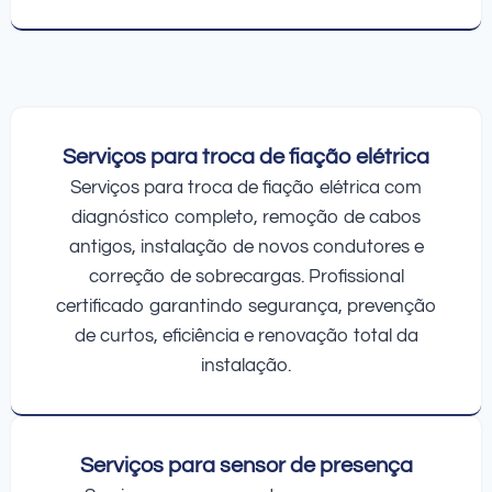
Serviços para troca de fiação elétrica
Serviços para troca de fiação elétrica com
diagnóstico completo, remoção de cabos
antigos, instalação de novos condutores e
correção de sobrecargas. Profissional
certificado garantindo segurança, prevenção
de curtos, eficiência e renovação total da
instalação.
Serviços para sensor de presença