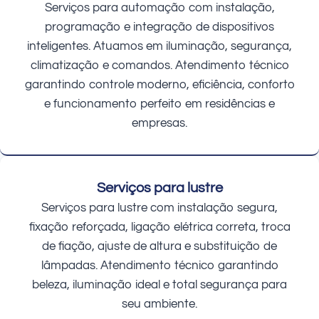
Serviços para automação com instalação,
programação e integração de dispositivos
inteligentes. Atuamos em iluminação, segurança,
climatização e comandos. Atendimento técnico
garantindo controle moderno, eficiência, conforto
e funcionamento perfeito em residências e
empresas.
Serviços para lustre
Serviços para lustre com instalação segura,
fixação reforçada, ligação elétrica correta, troca
de fiação, ajuste de altura e substituição de
lâmpadas. Atendimento técnico garantindo
beleza, iluminação ideal e total segurança para
seu ambiente.