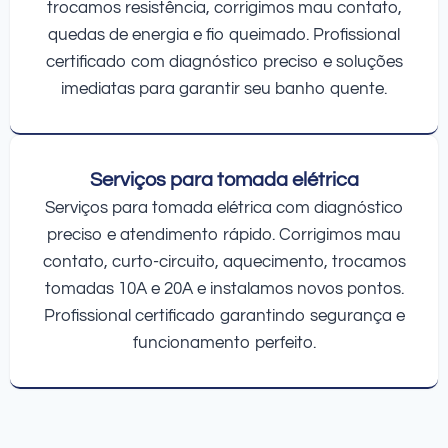
trocamos resistência, corrigimos mau contato,
quedas de energia e fio queimado. Profissional
certificado com diagnóstico preciso e soluções
imediatas para garantir seu banho quente.
Serviços para tomada elétrica
Serviços para tomada elétrica com diagnóstico
preciso e atendimento rápido. Corrigimos mau
contato, curto-circuito, aquecimento, trocamos
tomadas 10A e 20A e instalamos novos pontos.
Profissional certificado garantindo segurança e
funcionamento perfeito.