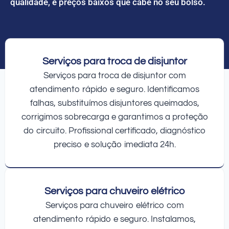
qualidade, e preços baixos que cabe no seu bolso.
Serviços para troca de disjuntor
Serviços para troca de disjuntor com
atendimento rápido e seguro. Identificamos
falhas, substituímos disjuntores queimados,
corrigimos sobrecarga e garantimos a proteção
do circuito. Profissional certificado, diagnóstico
preciso e solução imediata 24h.
Serviços para chuveiro elétrico
Serviços para chuveiro elétrico com
atendimento rápido e seguro. Instalamos,