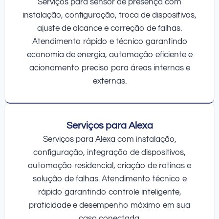
Serviços para sensor de presença com
instalação, configuração, troca de dispositivos,
ajuste de alcance e correção de falhas.
Atendimento rápido e técnico garantindo
economia de energia, automação eficiente e
acionamento preciso para áreas internas e
externas.
Serviços para Alexa
Serviços para Alexa com instalação,
configuração, integração de dispositivos,
automação residencial, criação de rotinas e
solução de falhas. Atendimento técnico e
rápido garantindo controle inteligente,
praticidade e desempenho máximo em sua
casa conectada.