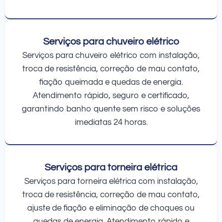
Serviços para chuveiro elétrico
Serviços para chuveiro elétrico com instalação,
troca de resistência, correção de mau contato,
fiação queimada e quedas de energia.
Atendimento rápido, seguro e certificado,
garantindo banho quente sem risco e soluções
imediatas 24 horas.
Serviços para torneira elétrica
Serviços para torneira elétrica com instalação,
troca de resistência, correção de mau contato,
ajuste de fiação e eliminação de choques ou
quedas de energia. Atendimento rápido e