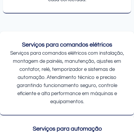
Serviços para comandos elétricos
Serviços para comandos elétricos com instalação,
montagem de painéis, manutenção, ajustes em
contator, relé, temporizador e sistemas de
automação. Atendimento técnico e preciso
garantindo funcionamento seguro, controle
eficiente e alta performance em máquinas e
equipamentos.
Serviços para automação