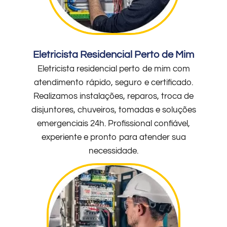
Eletricista Residencial Perto de Mim
Eletricista residencial perto de mim com
atendimento rápido, seguro e certificado.
Realizamos instalações, reparos, troca de
disjuntores, chuveiros, tomadas e soluções
emergenciais 24h. Profissional confiável,
experiente e pronto para atender sua
necessidade.