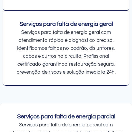
Serviços para falta de energia geral
Serviços para falta de energia geral com
atendimento rápido e diagnóstico preciso.
Identificamos falhas no padrão, disjuntores,
cabos e curtos no circuito. Profissional
certificado garantindo restauração segura,
prevenção de riscos e solução imediata 24h.
Serviços para falta de energia parcial
Serviços para falta de energia parcial com