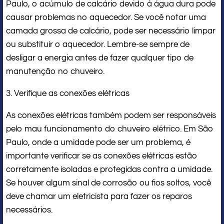
Paulo, o acúmulo de calcário devido à água dura pode
causar problemas no aquecedor. Se você notar uma
camada grossa de calcário, pode ser necessário limpar
ou substituir o aquecedor. Lembre-se sempre de
desligar a energia antes de fazer qualquer tipo de
manutenção no chuveiro.
3. Verifique as conexões elétricas
As conexões elétricas também podem ser responsáveis
pelo mau funcionamento do chuveiro elétrico. Em São
Paulo, onde a umidade pode ser um problema, é
importante verificar se as conexões elétricas estão
corretamente isoladas e protegidas contra a umidade.
Se houver algum sinal de corrosão ou fios soltos, você
deve chamar um eletricista para fazer os reparos
necessários.