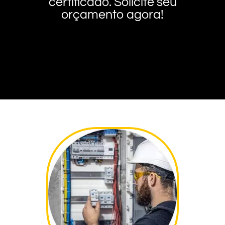
certificado. Solicite seu
orçamento agora!