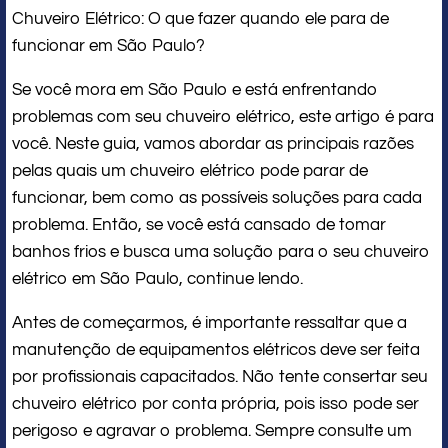
Chuveiro Elétrico: O que fazer quando ele para de
funcionar em São Paulo?
Se você mora em São Paulo e está enfrentando
problemas com seu chuveiro elétrico, este artigo é para
você. Neste guia, vamos abordar as principais razões
pelas quais um chuveiro elétrico pode parar de
funcionar, bem como as possíveis soluções para cada
problema. Então, se você está cansado de tomar
banhos frios e busca uma solução para o seu chuveiro
elétrico em São Paulo, continue lendo.
Antes de começarmos, é importante ressaltar que a
manutenção de equipamentos elétricos deve ser feita
por profissionais capacitados. Não tente consertar seu
chuveiro elétrico por conta própria, pois isso pode ser
perigoso e agravar o problema. Sempre consulte um