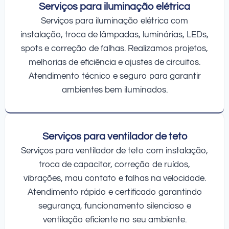
Serviços para iluminação elétrica
Serviços para iluminação elétrica com
instalação, troca de lâmpadas, luminárias, LEDs,
spots e correção de falhas. Realizamos projetos,
melhorias de eficiência e ajustes de circuitos.
Atendimento técnico e seguro para garantir
ambientes bem iluminados.
Serviços para ventilador de teto
Serviços para ventilador de teto com instalação,
troca de capacitor, correção de ruídos,
vibrações, mau contato e falhas na velocidade.
Atendimento rápido e certificado garantindo
segurança, funcionamento silencioso e
ventilação eficiente no seu ambiente.