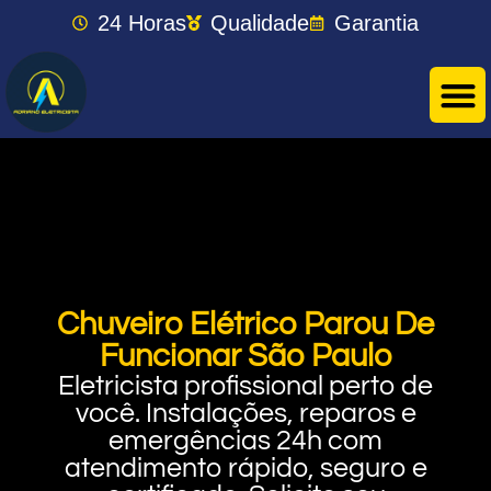
24 Horas
Qualidade
Garantia
Chuveiro Elétrico Parou De
Funcionar São Paulo
Eletricista profissional perto de
você. Instalações, reparos e
emergências 24h com
atendimento rápido, seguro e