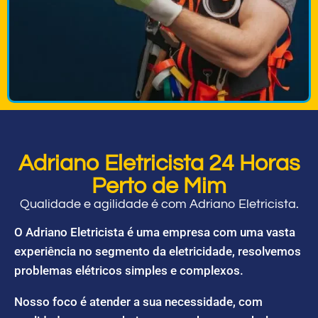
Adriano Eletricista 24 Horas
Perto de Mim
Qualidade e agilidade é com Adriano Eletricista.
O Adriano Eletricista é uma empresa com uma vasta
experiência no segmento da eletricidade, resolvemos
problemas elétricos simples e complexos.
Nosso foco é atender a sua necessidade, com