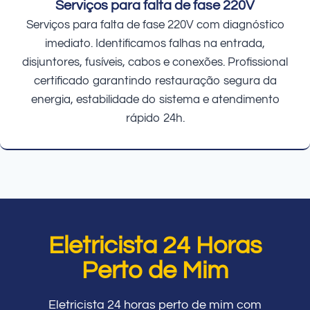
Serviços para falta de fase 220V
Serviços para falta de fase 220V com diagnóstico
imediato. Identificamos falhas na entrada,
disjuntores, fusíveis, cabos e conexões. Profissional
certificado garantindo restauração segura da
energia, estabilidade do sistema e atendimento
rápido 24h.
Eletricista 24 Horas
Perto de Mim
Eletricista 24 horas perto de mim com