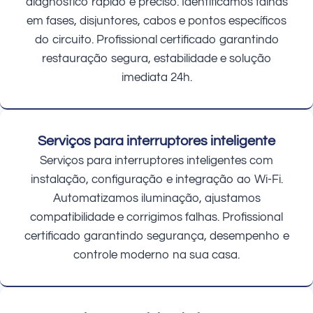
diagnóstico rápido e preciso. Identificamos falhas
em fases, disjuntores, cabos e pontos específicos
do circuito. Profissional certificado garantindo
restauração segura, estabilidade e solução
imediata 24h.
Serviços para interruptores inteligente
Serviços para interruptores inteligentes com
instalação, configuração e integração ao Wi-Fi.
Automatizamos iluminação, ajustamos
compatibilidade e corrigimos falhas. Profissional
certificado garantindo segurança, desempenho e
controle moderno na sua casa.