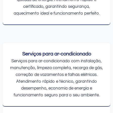
certificado, garantindo segurança,
aquecimento ideal e funcionamento perfeito.
Serviços para ar-condicionado
Serviços para ar-condicionado com instalação,
manutenção, limpeza completa, recarga de gás,
correção de vazamentos e falhas elétricas.
Atendimento rápido e técnico, garantindo
desempenho, economia de energia e
funcionamento seguro para o seu ambiente.