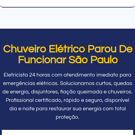
Chuveiro Elétrico Parou De
Funcionar São Paulo
Eletricista 24 horas com atendimento imediato para
emergências elétricas. Solucionamos curtos, quedas
de energia, disjuntores, fiação queimada e chuveiros.
Profissional certificado, rápido e seguro, disponível
dia e noite para restaurar sua energia com total
proteção.