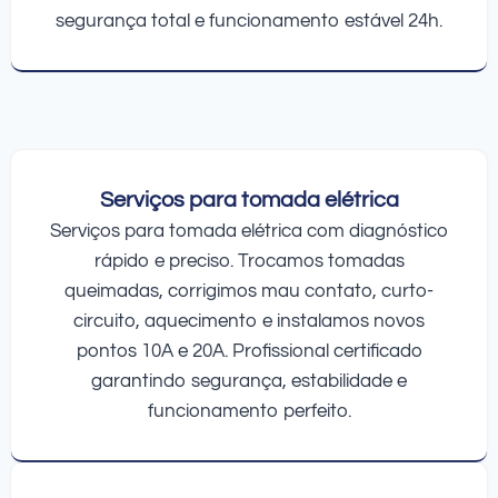
segurança total e funcionamento estável 24h.
Serviços para tomada elétrica
Serviços para tomada elétrica com diagnóstico
rápido e preciso. Trocamos tomadas
queimadas, corrigimos mau contato, curto-
circuito, aquecimento e instalamos novos
pontos 10A e 20A. Profissional certificado
garantindo segurança, estabilidade e
funcionamento perfeito.