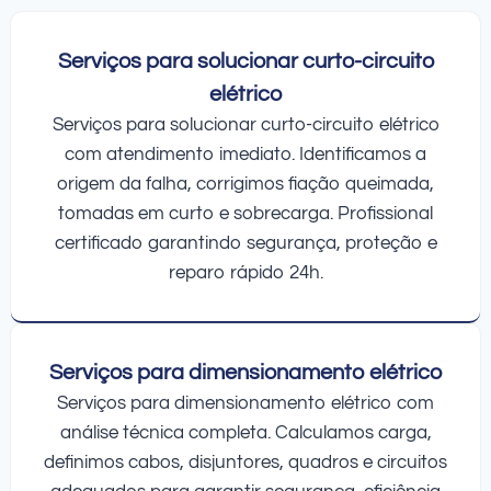
Serviços para solucionar curto-circuito
elétrico
Serviços para solucionar curto-circuito elétrico
com atendimento imediato. Identificamos a
origem da falha, corrigimos fiação queimada,
tomadas em curto e sobrecarga. Profissional
certificado garantindo segurança, proteção e
reparo rápido 24h.
Serviços para dimensionamento elétrico
Serviços para dimensionamento elétrico com
análise técnica completa. Calculamos carga,
definimos cabos, disjuntores, quadros e circuitos