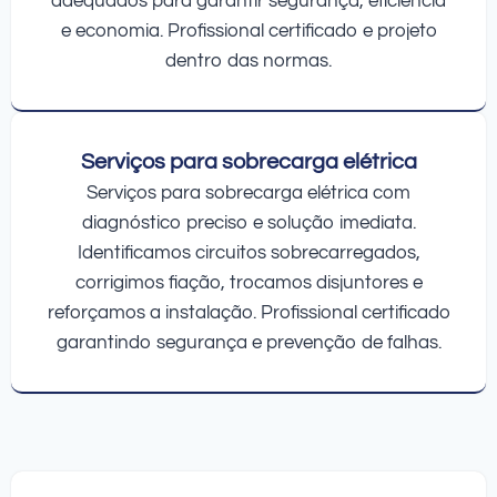
adequados para garantir segurança, eficiência
e economia. Profissional certificado e projeto
dentro das normas.
Serviços para sobrecarga elétrica
Serviços para sobrecarga elétrica com
diagnóstico preciso e solução imediata.
Identificamos circuitos sobrecarregados,
corrigimos fiação, trocamos disjuntores e
reforçamos a instalação. Profissional certificado
garantindo segurança e prevenção de falhas.