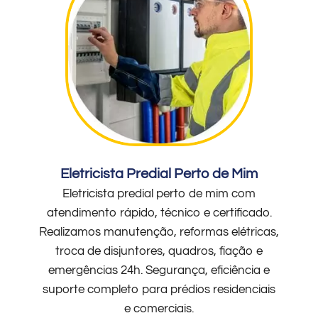
Eletricista Predial Perto de Mim
Eletricista predial perto de mim com
atendimento rápido, técnico e certificado.
Realizamos manutenção, reformas elétricas,
troca de disjuntores, quadros, fiação e
emergências 24h. Segurança, eficiência e
suporte completo para prédios residenciais
e comerciais.