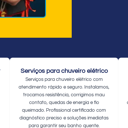
r
Serviços para chuveiro elétrico
Serviços para chuveiro elétrico com
atendimento rápido e seguro. Instalamos,
trocamos resistência, corrigimos mau
contato, quedas de energia e fio
queimado. Profissional certificado com
diagnóstico preciso e soluções imediatas
para garantir seu banho quente.