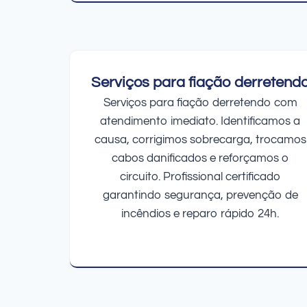
Serviços para fiação derretend
Serviços para fiação derretendo com
atendimento imediato. Identificamos a
causa, corrigimos sobrecarga, trocamos
cabos danificados e reforçamos o
circuito. Profissional certificado
garantindo segurança, prevenção de
incêndios e reparo rápido 24h.