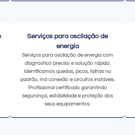
o
Serviços para oscilação de
energia
Serviços para oscilação de energia com
diagnóstico preciso e solução rápida.
Identificamos quedas, picos, falhas no
padrão, má conexão e circuitos instáveis.
Profissional certificado garantindo
segurança, estabilidade e proteção dos
seus equipamentos.