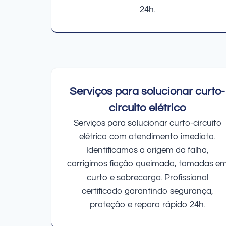
24h.
Serviços para solucionar curto-
circuito elétrico
Serviços para solucionar curto-circuito
elétrico com atendimento imediato.
Identificamos a origem da falha,
corrigimos fiação queimada, tomadas e
curto e sobrecarga. Profissional
certificado garantindo segurança,
proteção e reparo rápido 24h.