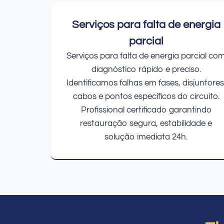
Serviços para falta de energia
parcial
Serviços para falta de energia parcial co
diagnóstico rápido e preciso.
Identificamos falhas em fases, disjuntores
cabos e pontos específicos do circuito.
Profissional certificado garantindo
restauração segura, estabilidade e
solução imediata 24h.