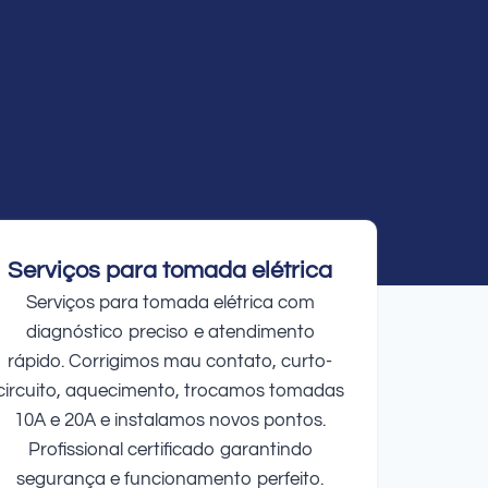
Serviços para tomada elétrica
Serviços para tomada elétrica com
diagnóstico preciso e atendimento
rápido. Corrigimos mau contato, curto-
circuito, aquecimento, trocamos tomadas
10A e 20A e instalamos novos pontos.
Profissional certificado garantindo
segurança e funcionamento perfeito.