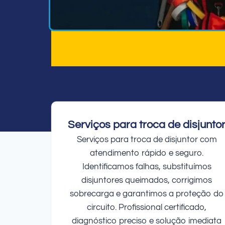
Serviços para troca de disjunto
Serviços para troca de disjuntor com
atendimento rápido e seguro.
Identificamos falhas, substituímos
disjuntores queimados, corrigimos
sobrecarga e garantimos a proteção do
circuito. Profissional certificado,
diagnóstico preciso e solução imediata