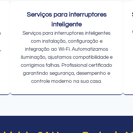
Serviços para interruptores
inteligente
m
Serviços para interruptores inteligentes
com instalação, configuração e
,
integração ao Wi-Fi. Automatizamos
iluminação, ajustamos compatibilidade e
corrigimos falhas. Profissional certificado
garantindo segurança, desempenho e
controle moderno na sua casa.