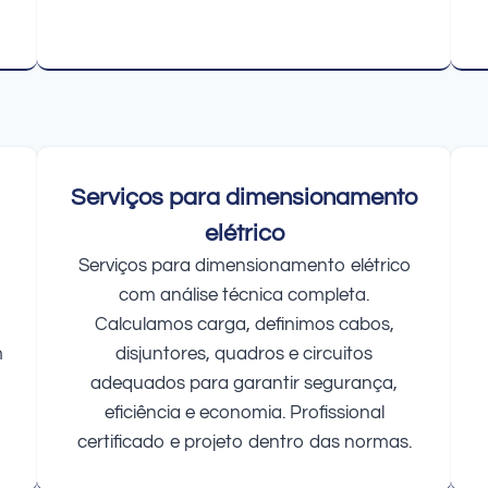
Serviços para dimensionamento
elétrico
Serviços para dimensionamento elétrico
com análise técnica completa.
Calculamos carga, definimos cabos,
m
disjuntores, quadros e circuitos
adequados para garantir segurança,
eficiência e economia. Profissional
certificado e projeto dentro das normas.