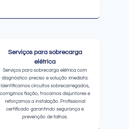
Serviços para sobrecarga
elétrica
Serviços para sobrecarga elétrica com
diagnóstico preciso e solução imediata.
Identificamos circuitos sobrecarregados,
corrigimos fiação, trocamos disjuntores e
reforçamos a instalação. Profissional
certificado garantindo segurança e
prevenção de falhas.