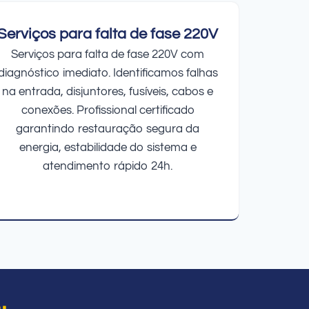
Serviços para falta de fase 220V
Serviços para falta de fase 220V com
diagnóstico imediato. Identificamos falhas
na entrada, disjuntores, fusíveis, cabos e
conexões. Profissional certificado
garantindo restauração segura da
energia, estabilidade do sistema e
atendimento rápido 24h.