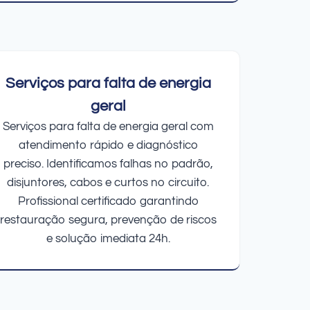
Serviços para falta de energia
geral
Serviços para falta de energia geral com
atendimento rápido e diagnóstico
preciso. Identificamos falhas no padrão,
disjuntores, cabos e curtos no circuito.
Profissional certificado garantindo
restauração segura, prevenção de riscos
e solução imediata 24h.