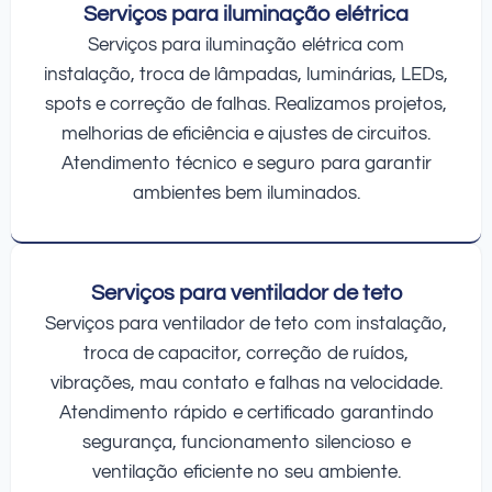
Serviços para iluminação elétrica
Serviços para iluminação elétrica com
instalação, troca de lâmpadas, luminárias, LEDs,
spots e correção de falhas. Realizamos projetos,
melhorias de eficiência e ajustes de circuitos.
Atendimento técnico e seguro para garantir
ambientes bem iluminados.
Serviços para ventilador de teto
Serviços para ventilador de teto com instalação,
troca de capacitor, correção de ruídos,
vibrações, mau contato e falhas na velocidade.
Atendimento rápido e certificado garantindo
segurança, funcionamento silencioso e
ventilação eficiente no seu ambiente.