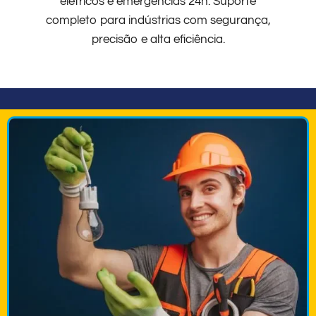
elétricos e emergências 24h. Suporte
completo para indústrias com segurança,
precisão e alta eficiência.