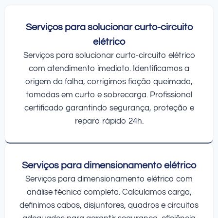
Serviços para solucionar curto-circuito
elétrico
Serviços para solucionar curto-circuito elétrico
com atendimento imediato. Identificamos a
origem da falha, corrigimos fiação queimada,
tomadas em curto e sobrecarga. Profissional
certificado garantindo segurança, proteção e
reparo rápido 24h.
Serviços para dimensionamento elétrico
Serviços para dimensionamento elétrico com
análise técnica completa. Calculamos carga,
definimos cabos, disjuntores, quadros e circuitos