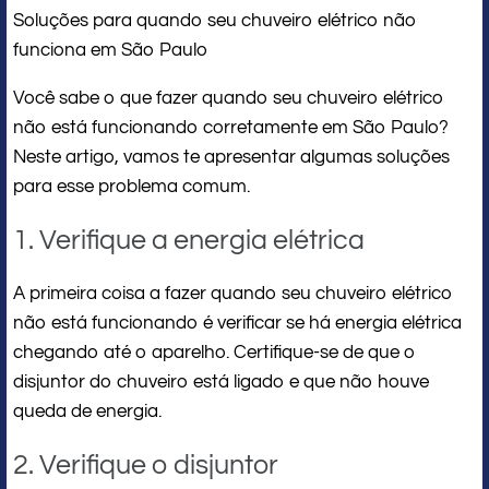
Soluções para quando seu chuveiro elétrico não
funciona em São Paulo
Você sabe o que fazer quando seu chuveiro elétrico
não está funcionando corretamente em São Paulo?
Neste artigo, vamos te apresentar algumas soluções
para esse problema comum.
1. Verifique a energia elétrica
A primeira coisa a fazer quando seu chuveiro elétrico
não está funcionando é verificar se há energia elétrica
chegando até o aparelho. Certifique-se de que o
disjuntor do chuveiro está ligado e que não houve
queda de energia.
2. Verifique o disjuntor