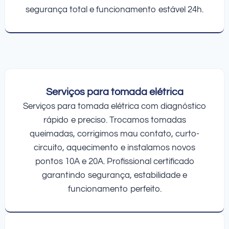
segurança total e funcionamento estável 24h.
Serviços para tomada elétrica
Serviços para tomada elétrica com diagnóstico
rápido e preciso. Trocamos tomadas
queimadas, corrigimos mau contato, curto-
circuito, aquecimento e instalamos novos
pontos 10A e 20A. Profissional certificado
garantindo segurança, estabilidade e
funcionamento perfeito.