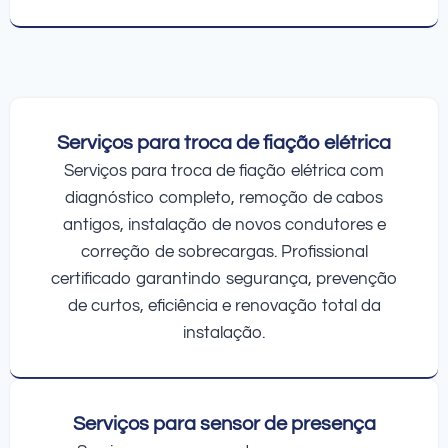
Serviços para troca de fiação elétrica
Serviços para troca de fiação elétrica com
diagnóstico completo, remoção de cabos
antigos, instalação de novos condutores e
correção de sobrecargas. Profissional
certificado garantindo segurança, prevenção
de curtos, eficiência e renovação total da
instalação.
Serviços para sensor de presença