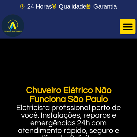
24 Horas
Qualidade
Garantia
Chuveiro Elétrico Não
Funciona São Paulo
Eletricista profissional perto de
você. Instalações, reparos e
emergências 24h com
atendimento rápido, seguro e