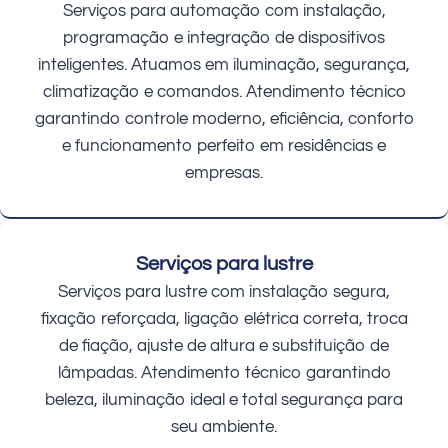
Serviços para automação com instalação,
programação e integração de dispositivos
inteligentes. Atuamos em iluminação, segurança,
climatização e comandos. Atendimento técnico
garantindo controle moderno, eficiência, conforto
e funcionamento perfeito em residências e
empresas.
Serviços para lustre
Serviços para lustre com instalação segura,
fixação reforçada, ligação elétrica correta, troca
de fiação, ajuste de altura e substituição de
lâmpadas. Atendimento técnico garantindo
beleza, iluminação ideal e total segurança para
seu ambiente.