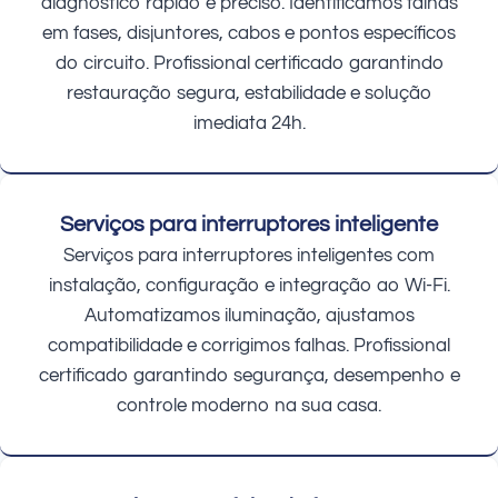
diagnóstico rápido e preciso. Identificamos falhas
em fases, disjuntores, cabos e pontos específicos
do circuito. Profissional certificado garantindo
restauração segura, estabilidade e solução
imediata 24h.
Serviços para interruptores inteligente
Serviços para interruptores inteligentes com
instalação, configuração e integração ao Wi-Fi.
Automatizamos iluminação, ajustamos
compatibilidade e corrigimos falhas. Profissional
certificado garantindo segurança, desempenho e
controle moderno na sua casa.