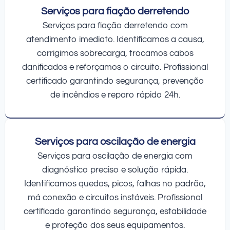
Serviços para fiação derretendo
Serviços para fiação derretendo com
atendimento imediato. Identificamos a causa,
corrigimos sobrecarga, trocamos cabos
danificados e reforçamos o circuito. Profissional
certificado garantindo segurança, prevenção
de incêndios e reparo rápido 24h.
Serviços para oscilação de energia
Serviços para oscilação de energia com
diagnóstico preciso e solução rápida.
Identificamos quedas, picos, falhas no padrão,
má conexão e circuitos instáveis. Profissional
certificado garantindo segurança, estabilidade
e proteção dos seus equipamentos.