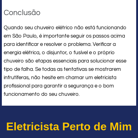
Conclusão
Quando seu chuveiro elétrico não está funcionando
em São Paulo, é importante seguir os passos acima
para identificar e resolver o problema. Verificar a
energia elétrica, o disjuntor, o fusível e o próprio
chuveiro são etapas essenciais para solucionar esse
tipo de falha. Se todas as tentativas se mostrarem
infrutíferas, não hesite em chamar um eletricista
profissional para garantir a segurança e o bom
funcionamento do seu chuveiro.
Eletricista Perto de Mim