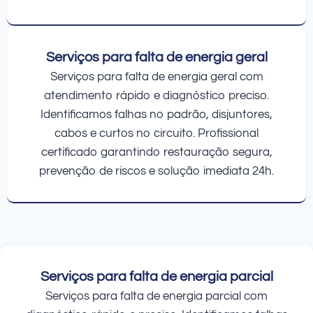
Serviços para falta de energia geral
Serviços para falta de energia geral com
atendimento rápido e diagnóstico preciso.
Identificamos falhas no padrão, disjuntores,
cabos e curtos no circuito. Profissional
certificado garantindo restauração segura,
prevenção de riscos e solução imediata 24h.
Serviços para falta de energia parcial
Serviços para falta de energia parcial com