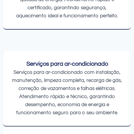
certificado, garantindo segurança,
aquecimento ideal e funcionamento perfeito.
Serviços para ar-condicionado
Serviços para ar-condicionado com instalação,
manutenção, limpeza completa, recarga de gás,
correção de vazamentos e falhas elétricas.
Atendimento rápido e técnico, garantindo
desempenho, economia de energia e
funcionamento seguro para o seu ambiente.