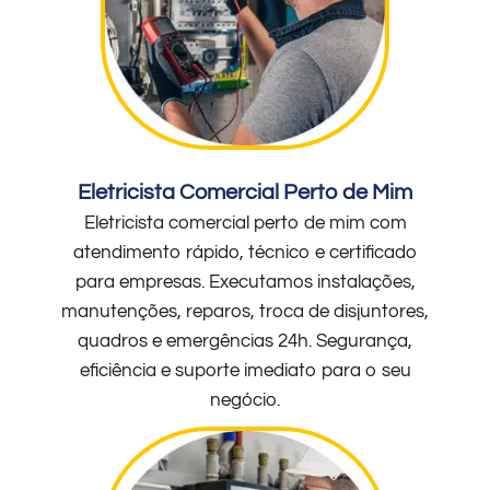
Eletricista Comercial Perto de Mim
Eletricista comercial perto de mim com
atendimento rápido, técnico e certificado
para empresas. Executamos instalações,
manutenções, reparos, troca de disjuntores,
quadros e emergências 24h. Segurança,
eficiência e suporte imediato para o seu
negócio.