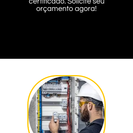
certificado. Solicite seu
orçamento agora!