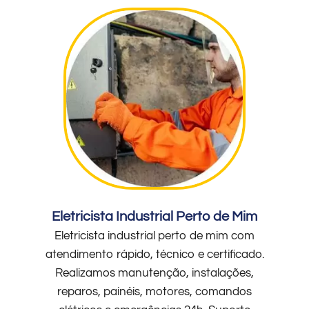
Eletricista Industrial Perto de Mim
Eletricista industrial perto de mim com
atendimento rápido, técnico e certificado.
Realizamos manutenção, instalações,
reparos, painéis, motores, comandos