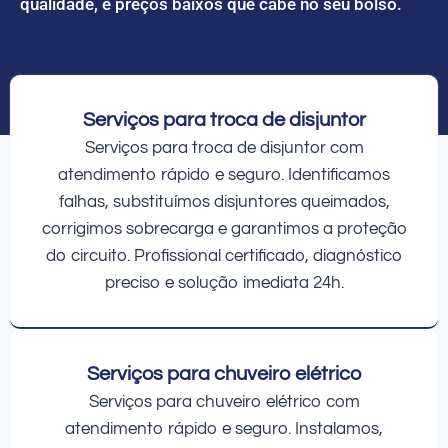
qualidade, e preços baixos que cabe no seu bolso.
Serviços para troca de disjuntor
Serviços para troca de disjuntor com
atendimento rápido e seguro. Identificamos
falhas, substituímos disjuntores queimados,
corrigimos sobrecarga e garantimos a proteção
do circuito. Profissional certificado, diagnóstico
preciso e solução imediata 24h.
Serviços para chuveiro elétrico
Serviços para chuveiro elétrico com
atendimento rápido e seguro. Instalamos,