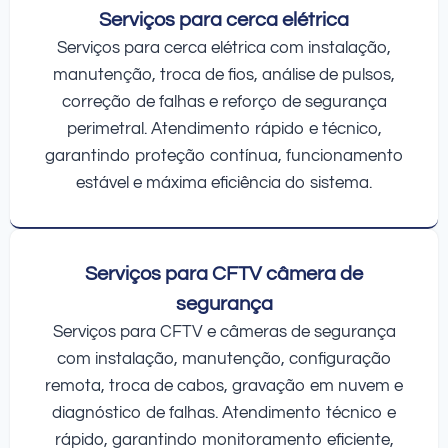
Serviços para cerca elétrica
Serviços para cerca elétrica com instalação,
manutenção, troca de fios, análise de pulsos,
correção de falhas e reforço de segurança
perimetral. Atendimento rápido e técnico,
garantindo proteção contínua, funcionamento
estável e máxima eficiência do sistema.
Serviços para CFTV câmera de
segurança
Serviços para CFTV e câmeras de segurança
com instalação, manutenção, configuração
remota, troca de cabos, gravação em nuvem e
diagnóstico de falhas. Atendimento técnico e
rápido, garantindo monitoramento eficiente,