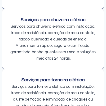
Serviços para chuveiro elétrico
Serviços para chuveiro elétrico com instalação,
troca de resistência, correção de mau contato,
fiação queimada e quedas de energia.
Atendimento rápido, seguro e certificado,
garantindo banho quente sem risco e soluções
imediatas 24 horas.
Serviços para torneira elétrica
Serviços para torneira elétrica com instalação,
troca de resistência, correção de mau contato,
ajuste de fiação e eliminação de choques ou
quedas de energia. Atendimento rápido e