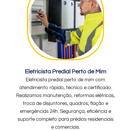
Eletricista Predial Perto de Mim
Eletricista predial perto de mim com
atendimento rápido, técnico e certificado.
Realizamos manutenção, reformas elétricas,
troca de disjuntores, quadros, fiação e
emergências 24h. Segurança, eficiência e
suporte completo para prédios residenciais
e comerciais.