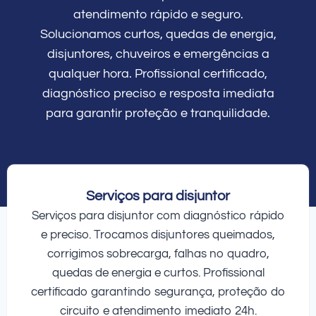
atendimento rápido e seguro.
Solucionamos curtos, quedas de energia,
disjuntores, chuveiros e emergências a
qualquer hora. Profissional certificado,
diagnóstico preciso e resposta imediata
para garantir proteção e tranquilidade.
Serviços para disjuntor
Serviços para disjuntor com diagnóstico rápido
e preciso. Trocamos disjuntores queimados,
corrigimos sobrecarga, falhas no quadro,
quedas de energia e curtos. Profissional
certificado garantindo segurança, proteção do
circuito e atendimento imediato 24h.