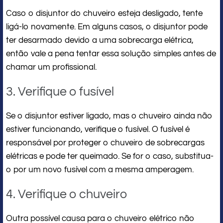
Caso o disjuntor do chuveiro esteja desligado, tente
ligá-lo novamente. Em alguns casos, o disjuntor pode
ter desarmado devido a uma sobrecarga elétrica,
então vale a pena tentar essa solução simples antes de
chamar um profissional.
3. Verifique o fusível
Se o disjuntor estiver ligado, mas o chuveiro ainda não
estiver funcionando, verifique o fusível. O fusível é
responsável por proteger o chuveiro de sobrecargas
elétricas e pode ter queimado. Se for o caso, substitua-
o por um novo fusível com a mesma amperagem.
4. Verifique o chuveiro
Outra possível causa para o chuveiro elétrico não