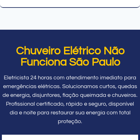
Chuveiro Elétrico Não
Funciona São Paulo
Eletricista 24 horas com atendimento imediato para
emergências elétricas. Solucionamos curtos, quedas
de energia, disjuntores, fiação queimada e chuveiros.
Profissional certificado, rápido e seguro, disponível
dia e noite para restaurar sua energia com total
proteção.