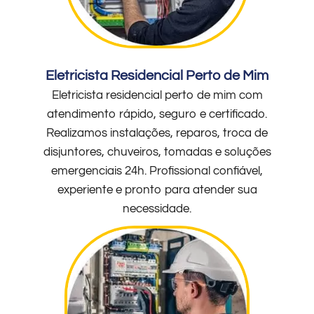
Eletricista Residencial Perto de Mim
Eletricista residencial perto de mim com
atendimento rápido, seguro e certificado.
Realizamos instalações, reparos, troca de
disjuntores, chuveiros, tomadas e soluções
emergenciais 24h. Profissional confiável,
experiente e pronto para atender sua
necessidade.