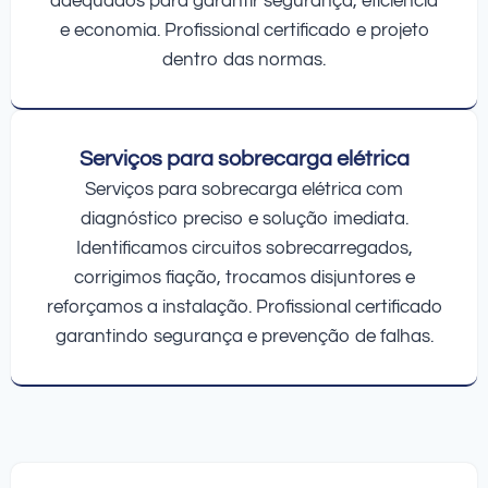
adequados para garantir segurança, eficiência
e economia. Profissional certificado e projeto
dentro das normas.
Serviços para sobrecarga elétrica
Serviços para sobrecarga elétrica com
diagnóstico preciso e solução imediata.
Identificamos circuitos sobrecarregados,
corrigimos fiação, trocamos disjuntores e
reforçamos a instalação. Profissional certificado
garantindo segurança e prevenção de falhas.