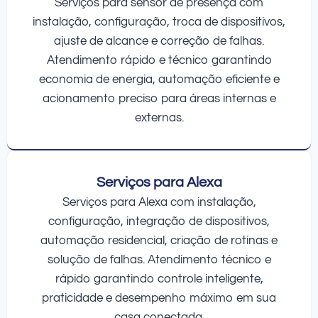
Serviços para sensor de presença com
instalação, configuração, troca de dispositivos,
ajuste de alcance e correção de falhas.
Atendimento rápido e técnico garantindo
economia de energia, automação eficiente e
acionamento preciso para áreas internas e
externas.
Serviços para Alexa
Serviços para Alexa com instalação,
configuração, integração de dispositivos,
automação residencial, criação de rotinas e
solução de falhas. Atendimento técnico e
rápido garantindo controle inteligente,
praticidade e desempenho máximo em sua
casa conectada.