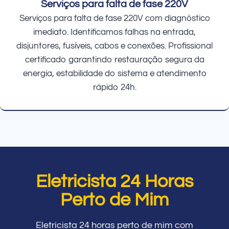
Serviços para falta de fase 220V
Serviços para falta de fase 220V com diagnóstico
imediato. Identificamos falhas na entrada,
disjuntores, fusíveis, cabos e conexões. Profissional
certificado garantindo restauração segura da
energia, estabilidade do sistema e atendimento
rápido 24h.
Eletricista 24 Horas
Perto de Mim
Eletricista 24 horas perto de mim com