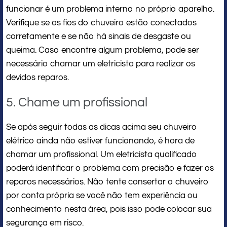
funcionar é um problema interno no próprio aparelho.
Verifique se os fios do chuveiro estão conectados
corretamente e se não há sinais de desgaste ou
queima. Caso encontre algum problema, pode ser
necessário chamar um eletricista para realizar os
devidos reparos.
5. Chame um profissional
Se após seguir todas as dicas acima seu chuveiro
elétrico ainda não estiver funcionando, é hora de
chamar um profissional. Um eletricista qualificado
poderá identificar o problema com precisão e fazer os
reparos necessários. Não tente consertar o chuveiro
por conta própria se você não tem experiência ou
conhecimento nesta área, pois isso pode colocar sua
segurança em risco.