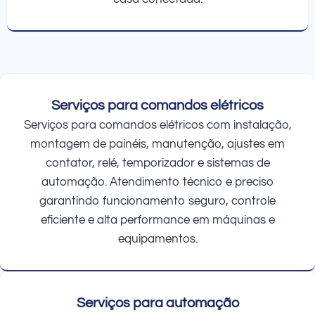
Serviços para comandos elétricos
Serviços para comandos elétricos com instalação,
montagem de painéis, manutenção, ajustes em
contator, relé, temporizador e sistemas de
automação. Atendimento técnico e preciso
garantindo funcionamento seguro, controle
eficiente e alta performance em máquinas e
equipamentos.
Serviços para automação