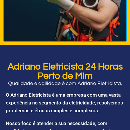
Adriano Eletricista 24 Horas
Perto de Mim
Qualidade e agilidade é com Adriano Eletricista.
O Adriano Eletricista é uma empresa com uma vasta
experiência no segmento da eletricidade, resolvemos
problemas elétricos simples e complexos.
Nosso foco é atender a sua necessidade, com