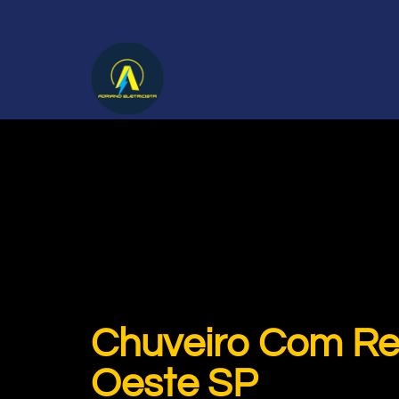
Chuveiro Com Re
Oeste SP