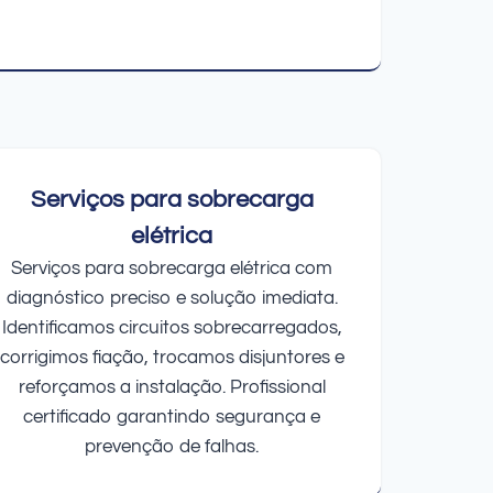
Serviços para sobrecarga
elétrica
Serviços para sobrecarga elétrica com
diagnóstico preciso e solução imediata.
Identificamos circuitos sobrecarregados,
corrigimos fiação, trocamos disjuntores e
reforçamos a instalação. Profissional
certificado garantindo segurança e
prevenção de falhas.