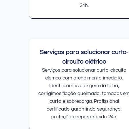
24h.
Serviços para solucionar curto-
circuito elétrico
Serviços para solucionar curto-circuito
elétrico com atendimento imediato.
Identificamos a origem da falha,
corrigimos fiação queimada, tomadas e
curto e sobrecarga. Profissional
certificado garantindo segurança,
proteção e reparo rápido 24h.