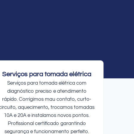
Serviços para tomada elétrica
Serviços para tomada elétrica com
diagnóstico preciso e atendimento
rápido. Corrigimos mau contato, curto-
circuito, aquecimento, trocamos tomadas
10A e 20A e instalamos novos pontos.
Profissional certificado garantindo
segurança e funcionamento perfeito.