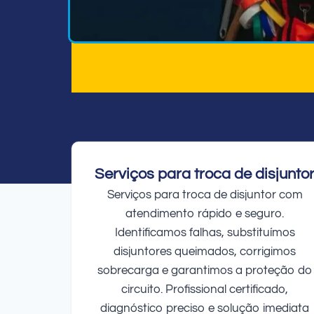
Serviços para troca de disjunto
Serviços para troca de disjuntor com
atendimento rápido e seguro.
Identificamos falhas, substituímos
disjuntores queimados, corrigimos
sobrecarga e garantimos a proteção do
circuito. Profissional certificado,
diagnóstico preciso e solução imediata