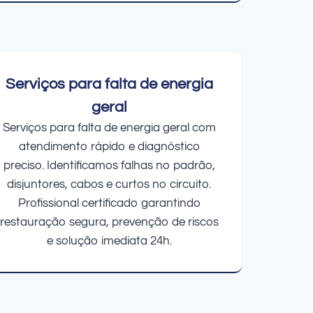
Serviços para falta de energia
geral
Serviços para falta de energia geral com
atendimento rápido e diagnóstico
preciso. Identificamos falhas no padrão,
disjuntores, cabos e curtos no circuito.
Profissional certificado garantindo
restauração segura, prevenção de riscos
e solução imediata 24h.