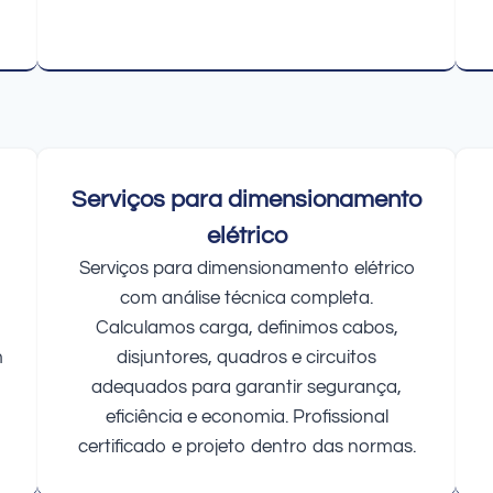
Serviços para dimensionamento
elétrico
Serviços para dimensionamento elétrico
com análise técnica completa.
Calculamos carga, definimos cabos,
m
disjuntores, quadros e circuitos
adequados para garantir segurança,
eficiência e economia. Profissional
certificado e projeto dentro das normas.