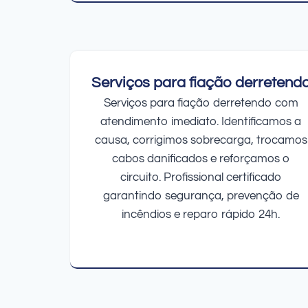
Serviços para fiação derretend
Serviços para fiação derretendo com
atendimento imediato. Identificamos a
causa, corrigimos sobrecarga, trocamos
cabos danificados e reforçamos o
circuito. Profissional certificado
garantindo segurança, prevenção de
incêndios e reparo rápido 24h.