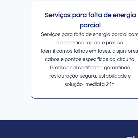
Serviços para falta de energia
parcial
Serviços para falta de energia parcial co
diagnóstico rápido e preciso.
Identificamos falhas em fases, disjuntores
cabos e pontos específicos do circuito.
Profissional certificado garantindo
restauração segura, estabilidade e
solução imediata 24h.