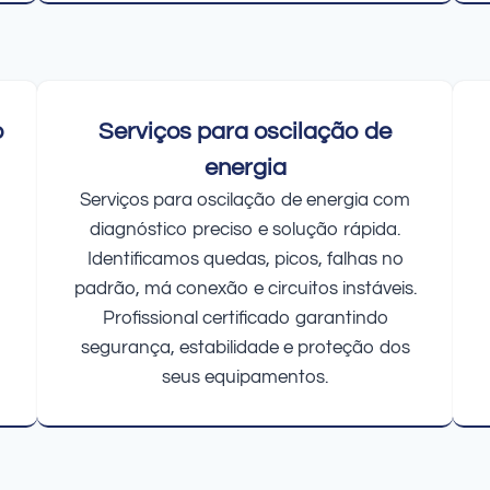
o
Serviços para oscilação de
energia
Serviços para oscilação de energia com
diagnóstico preciso e solução rápida.
Identificamos quedas, picos, falhas no
padrão, má conexão e circuitos instáveis.
Profissional certificado garantindo
segurança, estabilidade e proteção dos
seus equipamentos.