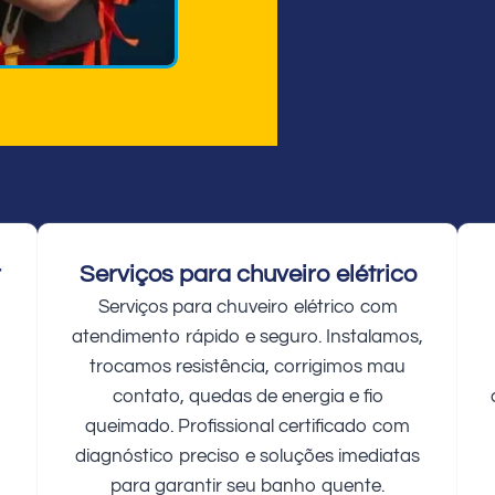
r
Serviços para chuveiro elétrico
Serviços para chuveiro elétrico com
atendimento rápido e seguro. Instalamos,
trocamos resistência, corrigimos mau
contato, quedas de energia e fio
queimado. Profissional certificado com
diagnóstico preciso e soluções imediatas
para garantir seu banho quente.