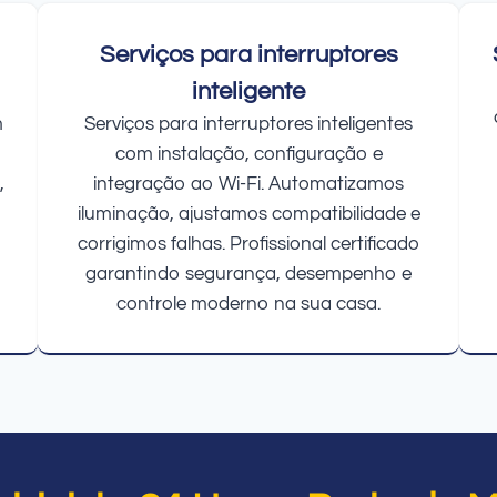
Serviços para interruptores
inteligente
m
Serviços para interruptores inteligentes
com instalação, configuração e
,
integração ao Wi-Fi. Automatizamos
iluminação, ajustamos compatibilidade e
corrigimos falhas. Profissional certificado
garantindo segurança, desempenho e
controle moderno na sua casa.