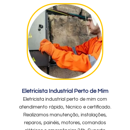
Eletricista Industrial Perto de Mim
Eletricista industrial perto de mim com
atendimento rápido, técnico e certificado.
Realizamos manutenção, instalações,
reparos, painéis, motores, comandos