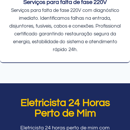
Serviços para falta de fase 220V
Serviços para falta de fase 220V com diagnóstico
imediato. Identificamos falhas na entrada,
disjuntores, fusíveis, cabos e conexões. Profissional
certificado garantindo restauração segura da
energia, estabilidade do sistema e atendimento
rápido 24h.
Eletricista 24 Horas
Perto de Mim
Eletricista 24 horas perto de mim com