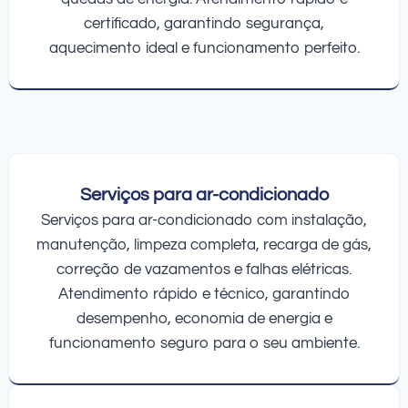
certificado, garantindo segurança,
aquecimento ideal e funcionamento perfeito.
Serviços para ar-condicionado
Serviços para ar-condicionado com instalação,
manutenção, limpeza completa, recarga de gás,
correção de vazamentos e falhas elétricas.
Atendimento rápido e técnico, garantindo
desempenho, economia de energia e
funcionamento seguro para o seu ambiente.