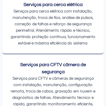
Serviços para cerca elétrica
Serviços para cerca elétrica com instalação,
manutenção, troca de fios, análise de pulsos,
correção de falhas e reforço de segurança
perimetral. Atendimento rápido e técnico,
garantindo proteção contínua, funcionamento
estável e máxima eficiência do sistema.
Serviços para CFTV câmera de
segurança
Serviços para CFTV e câmeras de segurança
com instalação, manutenção, configuração
remota, troca de cabos, gravação em nuvem e
diagnóstico de falhas. Atendimento técnico e
rápido, garantindo monitoramento eficiente,