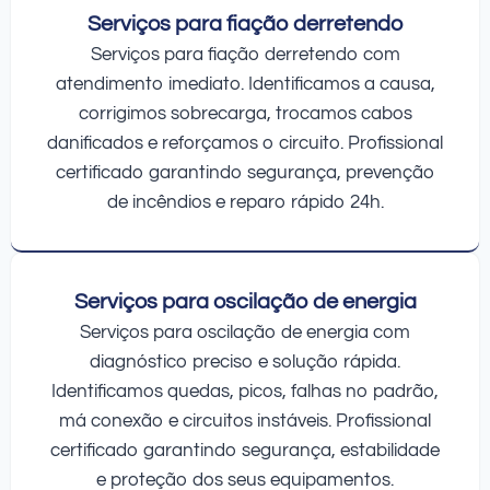
Serviços para fiação derretendo
Serviços para fiação derretendo com
atendimento imediato. Identificamos a causa,
corrigimos sobrecarga, trocamos cabos
danificados e reforçamos o circuito. Profissional
certificado garantindo segurança, prevenção
de incêndios e reparo rápido 24h.
Serviços para oscilação de energia
Serviços para oscilação de energia com
diagnóstico preciso e solução rápida.
Identificamos quedas, picos, falhas no padrão,
má conexão e circuitos instáveis. Profissional
certificado garantindo segurança, estabilidade
e proteção dos seus equipamentos.