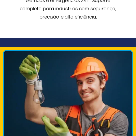
elétricos e emergências 24h. Suporte
completo para indústrias com segurança,
precisão e alta eficiência.