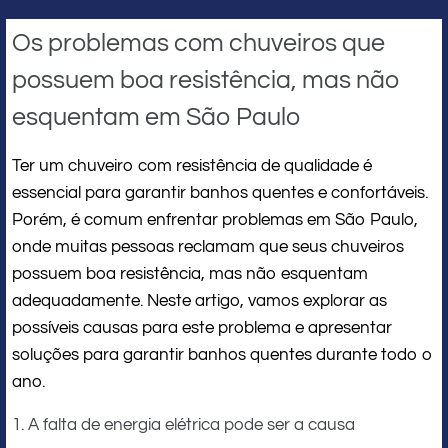
Os problemas com chuveiros que
possuem boa resistência, mas não
esquentam em São Paulo
Ter um chuveiro com resistência de qualidade é
essencial para garantir banhos quentes e confortáveis.
Porém, é comum enfrentar problemas em São Paulo,
onde muitas pessoas reclamam que seus chuveiros
possuem boa resistência, mas não esquentam
adequadamente. Neste artigo, vamos explorar as
possíveis causas para este problema e apresentar
soluções para garantir banhos quentes durante todo o
ano.
1. A falta de energia elétrica pode ser a causa