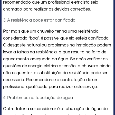
recomendado que um profissional eletricista seja
chamado para realizar as devidas correções.
3. A resistência pode estar danificada
Por mais que um chuveiro tenha uma resistência
considerada “boa”, é possível que ela esteja danificada.
O desgaste natural ou problemas na instalação podem
levar a falhas na resistência, o que resulta na falta de
aquecimento adequado da água. Se após verificar as
questões de energia elétrica e tensão, o chuveiro ainda
não esquentar, a substituição da resistência pode ser
necessária. Recomenda-se a contratação de um
profissional qualificado para realizar este serviço.
4. Problemas na tubulação de água
Outro fator a se considerar é a tubulação de água do