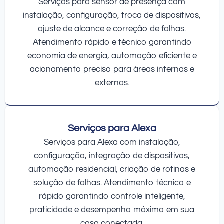
Serviços para sensor de presença com
instalação, configuração, troca de dispositivos,
ajuste de alcance e correção de falhas.
Atendimento rápido e técnico garantindo
economia de energia, automação eficiente e
acionamento preciso para áreas internas e
externas.
Serviços para Alexa
Serviços para Alexa com instalação,
configuração, integração de dispositivos,
automação residencial, criação de rotinas e
solução de falhas. Atendimento técnico e
rápido garantindo controle inteligente,
praticidade e desempenho máximo em sua
casa conectada.