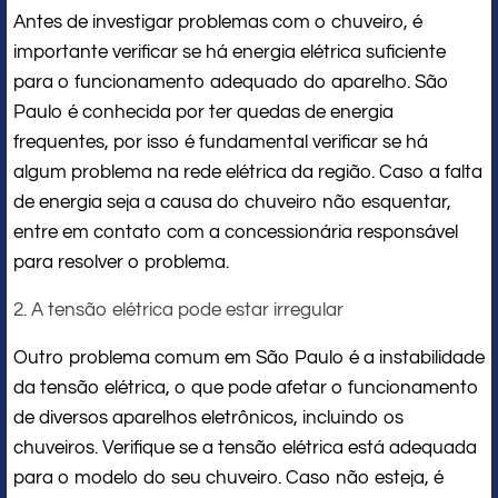
Antes de investigar problemas com o chuveiro, é
importante verificar se há energia elétrica suficiente
para o funcionamento adequado do aparelho. São
Paulo é conhecida por ter quedas de energia
frequentes, por isso é fundamental verificar se há
algum problema na rede elétrica da região. Caso a falta
de energia seja a causa do chuveiro não esquentar,
entre em contato com a concessionária responsável
para resolver o problema.
2. A tensão elétrica pode estar irregular
Outro problema comum em São Paulo é a instabilidade
da tensão elétrica, o que pode afetar o funcionamento
de diversos aparelhos eletrônicos, incluindo os
chuveiros. Verifique se a tensão elétrica está adequada
para o modelo do seu chuveiro. Caso não esteja, é