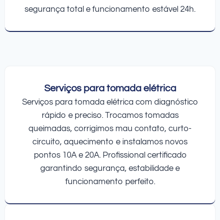
segurança total e funcionamento estável 24h.
Serviços para tomada elétrica
Serviços para tomada elétrica com diagnóstico
rápido e preciso. Trocamos tomadas
queimadas, corrigimos mau contato, curto-
circuito, aquecimento e instalamos novos
pontos 10A e 20A. Profissional certificado
garantindo segurança, estabilidade e
funcionamento perfeito.