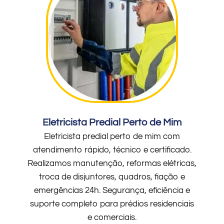
Eletricista Predial Perto de Mim
Eletricista predial perto de mim com
atendimento rápido, técnico e certificado.
Realizamos manutenção, reformas elétricas,
troca de disjuntores, quadros, fiação e
emergências 24h. Segurança, eficiência e
suporte completo para prédios residenciais
e comerciais.