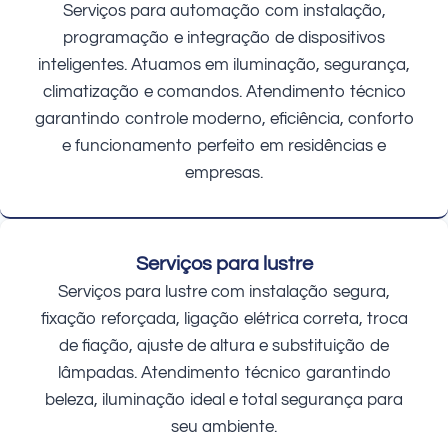
Serviços para automação com instalação,
programação e integração de dispositivos
inteligentes. Atuamos em iluminação, segurança,
climatização e comandos. Atendimento técnico
garantindo controle moderno, eficiência, conforto
e funcionamento perfeito em residências e
empresas.
Serviços para lustre
Serviços para lustre com instalação segura,
fixação reforçada, ligação elétrica correta, troca
de fiação, ajuste de altura e substituição de
lâmpadas. Atendimento técnico garantindo
beleza, iluminação ideal e total segurança para
seu ambiente.