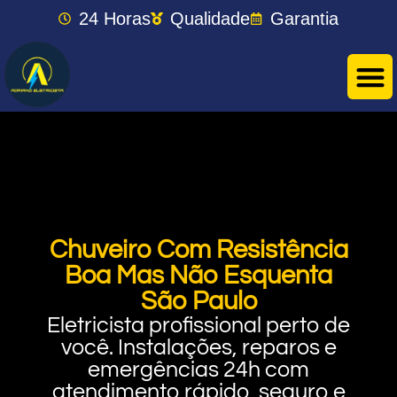
24 Horas
Qualidade
Garantia
Chuveiro Com Resistência
Boa Mas Não Esquenta
São Paulo
Eletricista profissional perto de
você. Instalações, reparos e
emergências 24h com
atendimento rápido, seguro e