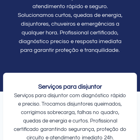
atendimento rápido e seguro.
Solucionamos curtos, quedas de energia,
disjuntores, chuveiros e emergências a
qualquer hora. Profissional certificado,
diagnóstico preciso e resposta imediata
para garantir proteção e tranquilidade.
Serviços para disjuntor
Serviços para disjuntor com diagnóstico rápido
e preciso. Trocamos disjuntores queimados,
corrigimos sobrecarga, falhas no quadro,
quedas de energia e curtos. Profissional
certificado garantindo segurança, proteção do
circuito e atendimento imediato 24h.