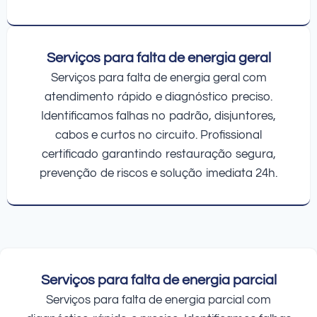
Serviços para falta de energia geral
Serviços para falta de energia geral com
atendimento rápido e diagnóstico preciso.
Identificamos falhas no padrão, disjuntores,
cabos e curtos no circuito. Profissional
certificado garantindo restauração segura,
prevenção de riscos e solução imediata 24h.
Serviços para falta de energia parcial
Serviços para falta de energia parcial com