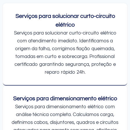
Serviços para solucionar curto-circuito
elétrico
Serviços para solucionar curto-circuito elétrico
com atendimento imediato. Identificamos a
origem da falha, corrigimos fiação queimada,
tomadas em curto e sobrecarga. Profissional
certificado garantindo segurança, proteção e
reparo rápido 24h.
Serviços para dimensionamento elétrico
Serviços para dimensionamento elétrico com
análise técnica completa. Calculamos carga,
definimos cabos, disjuntores, quadros e circuitos