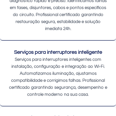
diagnóstico rápido e preciso. Identificamos falhas
em fases, disjuntores, cabos e pontos específicos
do circuito. Profissional certificado garantindo
restauração segura, estabilidade e solução
imediata 24h.
Serviços para interruptores inteligente
Serviços para interruptores inteligentes com
instalação, configuração e integração ao Wi-Fi.
Automatizamos iluminação, ajustamos
compatibilidade e corrigimos falhas. Profissional
certificado garantindo segurança, desempenho e
controle moderno na sua casa.