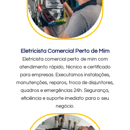
Eletricista Comercial Perto de Mim
Eletricista comercial perto de mim com
atendimento rápido, técnico e certificado
para empresas. Executamos instalações,
manutenções, reparos, troca de disjuntores,
quadros e emergências 24h. Segurança,
eficiência e suporte imediato para o seu
negócio.