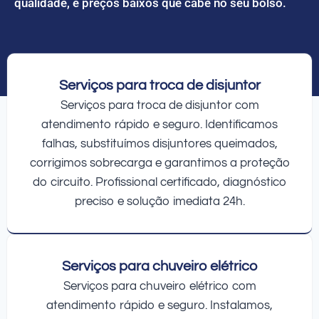
qualidade, e preços baixos que cabe no seu bolso.
Serviços para troca de disjuntor
Serviços para troca de disjuntor com
atendimento rápido e seguro. Identificamos
falhas, substituímos disjuntores queimados,
corrigimos sobrecarga e garantimos a proteção
do circuito. Profissional certificado, diagnóstico
preciso e solução imediata 24h.
Serviços para chuveiro elétrico
Serviços para chuveiro elétrico com
atendimento rápido e seguro. Instalamos,