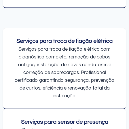
Serviços para troca de fiação elétrica
Serviços para troca de fiação elétrica com
diagnóstico completo, remoção de cabos
antigos, instalação de novos condutores e
correção de sobrecargas. Profissional
certificado garantindo segurança, prevenção
de curtos, eficiência e renovação total da
instalação.
Serviços para sensor de presença