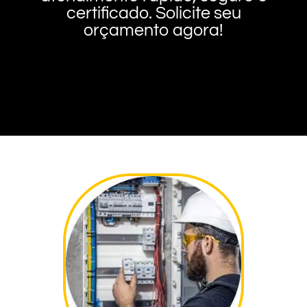
certificado. Solicite seu
orçamento agora!