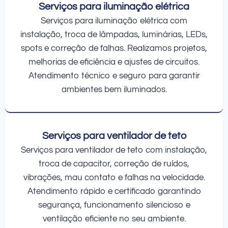
Serviços para iluminação elétrica
Serviços para iluminação elétrica com
instalação, troca de lâmpadas, luminárias, LEDs,
spots e correção de falhas. Realizamos projetos,
melhorias de eficiência e ajustes de circuitos.
Atendimento técnico e seguro para garantir
ambientes bem iluminados.
Serviços para ventilador de teto
Serviços para ventilador de teto com instalação,
troca de capacitor, correção de ruídos,
vibrações, mau contato e falhas na velocidade.
Atendimento rápido e certificado garantindo
segurança, funcionamento silencioso e
ventilação eficiente no seu ambiente.