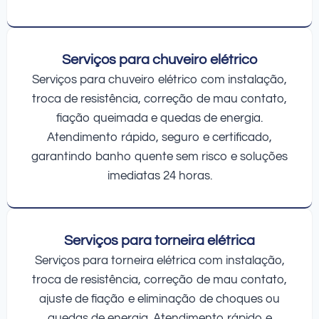
Serviços para chuveiro elétrico
Serviços para chuveiro elétrico com instalação,
troca de resistência, correção de mau contato,
fiação queimada e quedas de energia.
Atendimento rápido, seguro e certificado,
garantindo banho quente sem risco e soluções
imediatas 24 horas.
Serviços para torneira elétrica
Serviços para torneira elétrica com instalação,
troca de resistência, correção de mau contato,
ajuste de fiação e eliminação de choques ou
quedas de energia. Atendimento rápido e