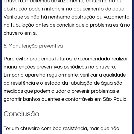
chuveiro. Problemas de vazamento, entupimento ou
obstrução podem interferir no aquecimento da água.
Verifique se não há nenhuma obstrução ou vazamento
na tubulação antes de concluir que o problema está no
chuveiro em si.
5. Manutenção preventiva
Para evitar problemas futuros, é recomendado realizar
manutenções preventivas periódicas no chuveiro.
Limpar o aparelho regularmente, verificar a qualidade
da resistência e o estado da tubulação de água são
medidas que podem ajudar a prevenir problemas e
garantir banhos quentes e confortáveis em São Paulo.
Conclusão
Ter um chuveiro com boa resistência, mas que não