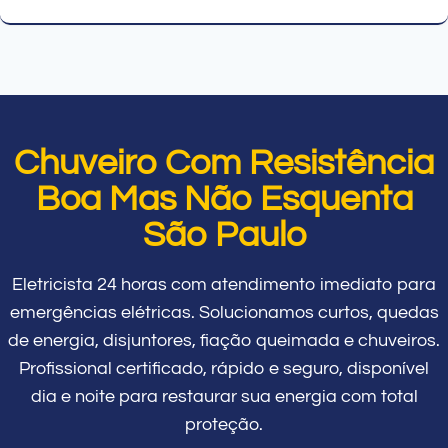
Chuveiro Com Resistência
Boa Mas Não Esquenta
São Paulo
Eletricista 24 horas com atendimento imediato para
emergências elétricas. Solucionamos curtos, quedas
de energia, disjuntores, fiação queimada e chuveiros.
Profissional certificado, rápido e seguro, disponível
dia e noite para restaurar sua energia com total
proteção.