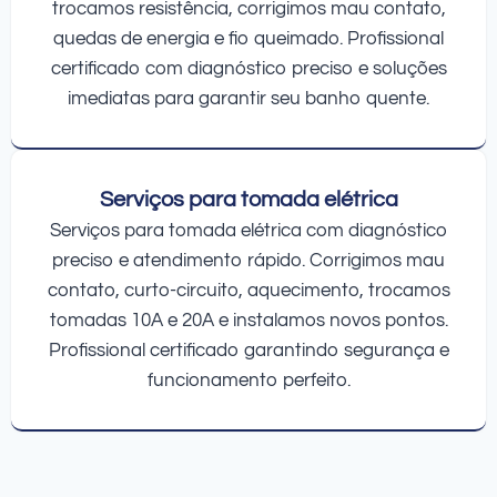
trocamos resistência, corrigimos mau contato,
quedas de energia e fio queimado. Profissional
certificado com diagnóstico preciso e soluções
imediatas para garantir seu banho quente.
Serviços para tomada elétrica
Serviços para tomada elétrica com diagnóstico
preciso e atendimento rápido. Corrigimos mau
contato, curto-circuito, aquecimento, trocamos
tomadas 10A e 20A e instalamos novos pontos.
Profissional certificado garantindo segurança e
funcionamento perfeito.