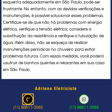
esquenta adequadamente em São Paulo, pode ser
frustrante. No entanto, com as devidas verificações e
manutenções, é possível solucionar esses problemas.
Certifique-se de que não há problemas com energia
elétrica, verifique a tensão elétrica, considere a
substituição da resistência e verifique a tubulação de
água. Além disso, não se esqueça de realizar
manutenções periódicas no chuveiro para evitar
problemas futuros. Com essas medidas, você poderá
usufruir de banhos quentes e relaxantes em sua casa
em São Paulo.
Adriano Eletricista
Eletricista Perto de Mim
(11) 98611-3565
(11) 98611-3565