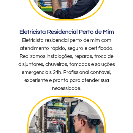
Eletricista Residencial Perto de Mim
Eletricista residencial perto de mim com
atendimento rápido, seguro e certificado.
Realizamos instalações, reparos, troca de
disjuntores, chuveiros, tomadas e soluções
emergenciais 24h. Profissional confiável,
experiente e pronto para atender sua
necessidade.