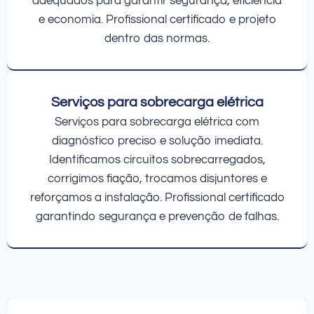
adequados para garantir segurança, eficiência
e economia. Profissional certificado e projeto
dentro das normas.
Serviços para sobrecarga elétrica
Serviços para sobrecarga elétrica com
diagnóstico preciso e solução imediata.
Identificamos circuitos sobrecarregados,
corrigimos fiação, trocamos disjuntores e
reforçamos a instalação. Profissional certificado
garantindo segurança e prevenção de falhas.