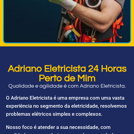
Adriano Eletricista 24 Horas
Perto de Mim
Qualidade e agilidade é com Adriano Eletricista.
O Adriano Eletricista é uma empresa com uma vasta
experiência no segmento da eletricidade, resolvemos
problemas elétricos simples e complexos.
Nosso foco é atender a sua necessidade, com