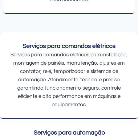
Serviços para comandos elétricos
Serviços para comandos elétricos com instalação,
montagem de painéis, manutenção, ajustes em
contator, relé, temporizador e sistemas de
automação. Atendimento técnico e preciso
garantindo funcionamento seguro, controle
eficiente e alta performance em máquinas e
equipamentos.
Serviços para automação