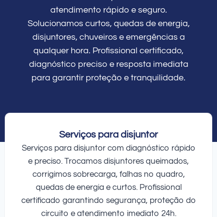
atendimento rápido e seguro.
Solucionamos curtos, quedas de energia,
disjuntores, chuveiros e emergências a
qualquer hora. Profissional certificado,
diagnóstico preciso e resposta imediata
para garantir proteção e tranquilidade.
Serviços para disjuntor
Serviços para disjuntor com diagnóstico rápido
e preciso. Trocamos disjuntores queimados,
corrigimos sobrecarga, falhas no quadro,
quedas de energia e curtos. Profissional
certificado garantindo segurança, proteção do
circuito e atendimento imediato 24h.