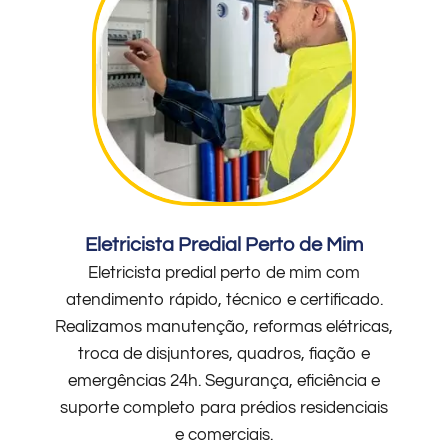
Eletricista Predial Perto de Mim
Eletricista predial perto de mim com
atendimento rápido, técnico e certificado.
Realizamos manutenção, reformas elétricas,
troca de disjuntores, quadros, fiação e
emergências 24h. Segurança, eficiência e
suporte completo para prédios residenciais
e comerciais.