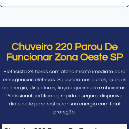
Chuveiro 220 Parou De
Funcionar Zona Oeste SP
Eletricista 24 horas com atendimento imediato para
emergências elétricas. Solucionamos curtos, quedas
de energia, disjuntores, fiação queimada e chuveiros.
Profissional certificado, rápido e seguro, disponível
dia e noite para restaurar sua energia com total
proteção.