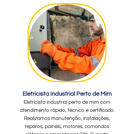
Eletricista Industrial Perto de Mim
Eletricista industrial perto de mim com
atendimento rápido, técnico e certificado.
Realizamos manutenção, instalações,
reparos, painéis, motores, comandos