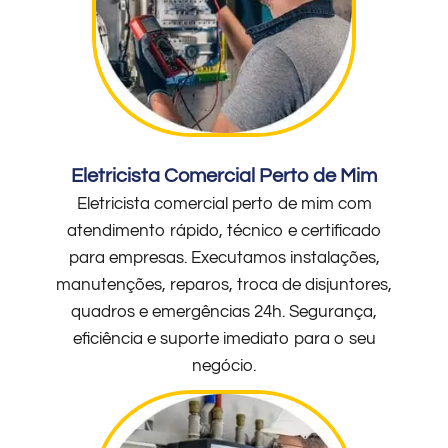
Eletricista Comercial Perto de Mim
Eletricista comercial perto de mim com
atendimento rápido, técnico e certificado
para empresas. Executamos instalações,
manutenções, reparos, troca de disjuntores,
quadros e emergências 24h. Segurança,
eficiência e suporte imediato para o seu
negócio.