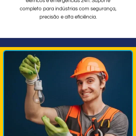
elétricos e emergências 24h. Suporte
completo para indústrias com segurança,
precisão e alta eficiência.