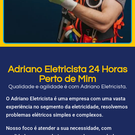
Adriano Eletricista 24 Horas
Perto de Mim
Qualidade e agilidade é com Adriano Eletricista.
O Adriano Eletricista é uma empresa com uma vasta
experiência no segmento da eletricidade, resolvemos
problemas elétricos simples e complexos.
Nosso foco é atender a sua necessidade, com