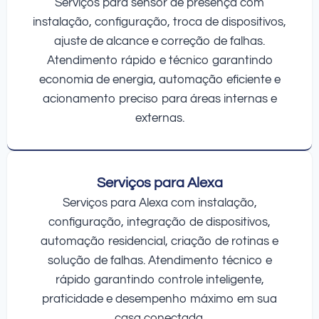
Serviços para sensor de presença com
instalação, configuração, troca de dispositivos,
ajuste de alcance e correção de falhas.
Atendimento rápido e técnico garantindo
economia de energia, automação eficiente e
acionamento preciso para áreas internas e
externas.
Serviços para Alexa
Serviços para Alexa com instalação,
configuração, integração de dispositivos,
automação residencial, criação de rotinas e
solução de falhas. Atendimento técnico e
rápido garantindo controle inteligente,
praticidade e desempenho máximo em sua
casa conectada.