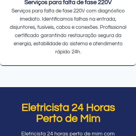
Serviços para falta de fase 220V
Serviços para falta de fase 220V com diagnóstico
imediato. Identificamos falhas na entrada,
disjuntores, fusíveis, cabos e conexões. Profissional
certificado garantindo restauração segura da
energia, estabilidade do sistema e atendimento
rápido 24h.
Eletricista 24 Horas
Perto de Mim
Eletricista 24 horas perto de mim com