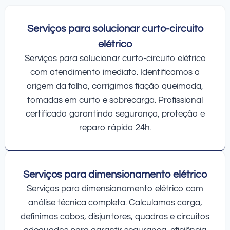
Serviços para solucionar curto-circuito
elétrico
Serviços para solucionar curto-circuito elétrico
com atendimento imediato. Identificamos a
origem da falha, corrigimos fiação queimada,
tomadas em curto e sobrecarga. Profissional
certificado garantindo segurança, proteção e
reparo rápido 24h.
Serviços para dimensionamento elétrico
Serviços para dimensionamento elétrico com
análise técnica completa. Calculamos carga,
definimos cabos, disjuntores, quadros e circuitos