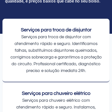
qualidade, e preços baixos que cabe no seu bolso.
Serviços para troca de disjuntor
Serviços para troca de disjuntor com
atendimento rápido e seguro. Identificamos
falhas, substituímos disjuntores queimados,
corrigimos sobrecarga e garantimos a proteção
do circuito. Profissional certificado, diagnóstico
preciso e solução imediata 24h.
Serviços para chuveiro elétrico
Serviços para chuveiro elétrico com
atendimento rápido e seguro. Instalamos,