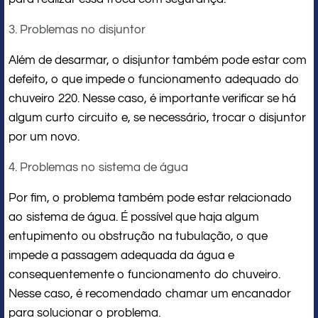
3. Problemas no disjuntor
Além de desarmar, o disjuntor também pode estar com
defeito, o que impede o funcionamento adequado do
chuveiro 220. Nesse caso, é importante verificar se há
algum curto circuito e, se necessário, trocar o disjuntor
por um novo.
4. Problemas no sistema de água
Por fim, o problema também pode estar relacionado
ao sistema de água. É possível que haja algum
entupimento ou obstrução na tubulação, o que
impede a passagem adequada da água e
consequentemente o funcionamento do chuveiro.
Nesse caso, é recomendado chamar um encanador
para solucionar o problema.