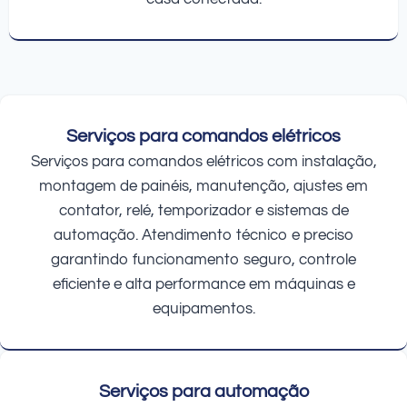
Serviços para comandos elétricos
Serviços para comandos elétricos com instalação,
montagem de painéis, manutenção, ajustes em
contator, relé, temporizador e sistemas de
automação. Atendimento técnico e preciso
garantindo funcionamento seguro, controle
eficiente e alta performance em máquinas e
equipamentos.
Serviços para automação