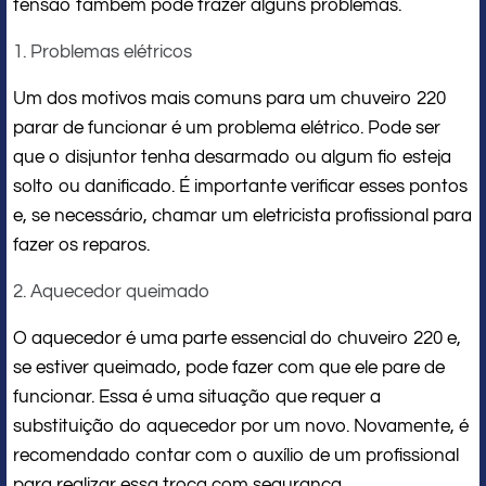
tensão também pode trazer alguns problemas.
1. Problemas elétricos
Um dos motivos mais comuns para um chuveiro 220
parar de funcionar é um problema elétrico. Pode ser
que o disjuntor tenha desarmado ou algum fio esteja
solto ou danificado. É importante verificar esses pontos
e, se necessário, chamar um eletricista profissional para
fazer os reparos.
2. Aquecedor queimado
O aquecedor é uma parte essencial do chuveiro 220 e,
se estiver queimado, pode fazer com que ele pare de
funcionar. Essa é uma situação que requer a
substituição do aquecedor por um novo. Novamente, é
recomendado contar com o auxílio de um profissional
para realizar essa troca com segurança.