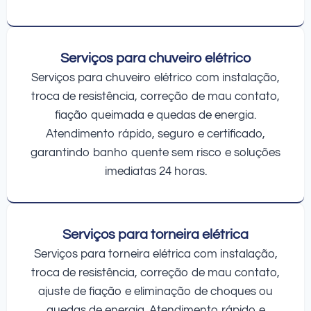
Serviços para chuveiro elétrico
Serviços para chuveiro elétrico com instalação,
troca de resistência, correção de mau contato,
fiação queimada e quedas de energia.
Atendimento rápido, seguro e certificado,
garantindo banho quente sem risco e soluções
imediatas 24 horas.
Serviços para torneira elétrica
Serviços para torneira elétrica com instalação,
troca de resistência, correção de mau contato,
ajuste de fiação e eliminação de choques ou
quedas de energia. Atendimento rápido e