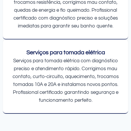
trocamos resistência, corrigimos mau contato,
quedas de energia e fio queimado. Profissional
certificado com diagnóstico preciso e soluções
imediatas para garantir seu banho quente.
Serviços para tomada elétrica
Serviços para tomada elétrica com diagnóstico
preciso e atendimento rápido. Corrigimos mau
contato, curto-circuito, aquecimento, trocamos
tomadas 10A e 20A e instalamos novos pontos.
Profissional certificado garantindo segurança e
funcionamento perfeito.