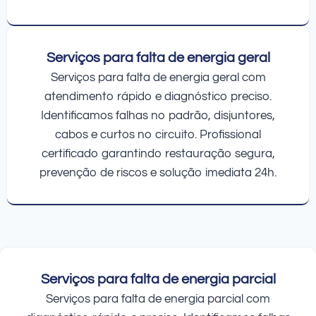
Serviços para falta de energia geral
Serviços para falta de energia geral com
atendimento rápido e diagnóstico preciso.
Identificamos falhas no padrão, disjuntores,
cabos e curtos no circuito. Profissional
certificado garantindo restauração segura,
prevenção de riscos e solução imediata 24h.
Serviços para falta de energia parcial
Serviços para falta de energia parcial com