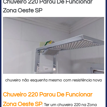
Chuveiro 220 Parou De Funcionar
Zona Oeste SP
chuveiro não esquenta mesmo com resistência nova
Chuveiro 220 Parou De Funcionar
Zona Oeste SP
: Ter um chuveiro 220 na Zona