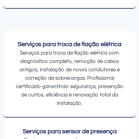
Serviços para troca de fiação elétrica
Serviços para troca de fiação elétrica com
diagnóstico completo, remoção de cabos
antigos, instalação de novos condutores e
correção de sobrecargas. Profissional
certificado garantindo segurança, prevenção
de curtos, eficiência e renovação total da
instalação.
Serviços para sensor de presença