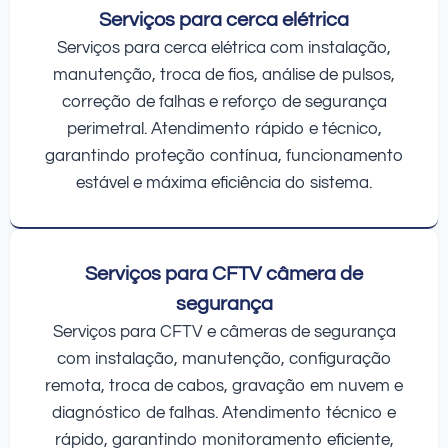
Serviços para cerca elétrica
Serviços para cerca elétrica com instalação,
manutenção, troca de fios, análise de pulsos,
correção de falhas e reforço de segurança
perimetral. Atendimento rápido e técnico,
garantindo proteção contínua, funcionamento
estável e máxima eficiência do sistema.
Serviços para CFTV câmera de
segurança
Serviços para CFTV e câmeras de segurança
com instalação, manutenção, configuração
remota, troca de cabos, gravação em nuvem e
diagnóstico de falhas. Atendimento técnico e
rápido, garantindo monitoramento eficiente,