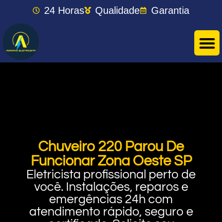
24 Horas
Qualidade
Garantia
Chuveiro 220 Parou De
Funcionar Zona Oeste SP
Eletricista profissional perto de
você. Instalações, reparos e
emergências 24h com
atendimento rápido, seguro e