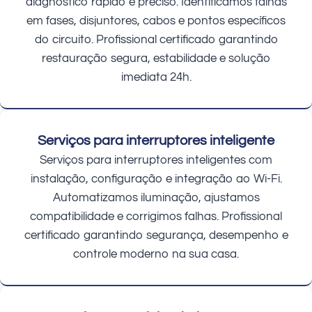
diagnóstico rápido e preciso. Identificamos falhas
em fases, disjuntores, cabos e pontos específicos
do circuito. Profissional certificado garantindo
restauração segura, estabilidade e solução
imediata 24h.
Serviços para interruptores inteligente
Serviços para interruptores inteligentes com
instalação, configuração e integração ao Wi-Fi.
Automatizamos iluminação, ajustamos
compatibilidade e corrigimos falhas. Profissional
certificado garantindo segurança, desempenho e
controle moderno na sua casa.