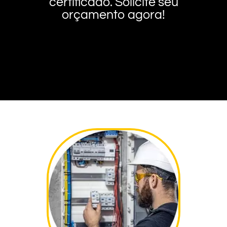
certificado. Solicite seu
orçamento agora!