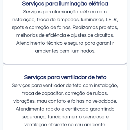
Serviços para iluminação elétrica
Serviços para iluminação elétrica com
instalação, troca de lâmpadas, luminárias, LEDs,
spots e correção de falhas. Realizamos projetos,
melhorias de eficiência e ajustes de circuitos.
Atendimento técnico e seguro para garantir
ambientes bem iluminados.
Serviços para ventilador de teto
Serviços para ventilador de teto com instalação,
troca de capacitor, correção de ruídos,
vibrações, mau contato e falhas na velocidade.
Atendimento rápido e certificado garantindo
segurança, funcionamento silencioso e
ventilação eficiente no seu ambiente.