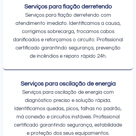
Serviços para fiação derretendo
Serviços para fiação derretendo com
atendimento imediato. Identificamos a causa,
corrigimos sobrecarga, trocamos cabos
danificados e reforçamos o circuito. Profissional
certificado garantindo segurança, prevenção
de incêndios e reparo rápido 24h.
Serviços para oscilação de energia
Serviços para oscilação de energia com
diagnóstico preciso e solução rápida.
Identificamos quedas, picos, falhas no padrão,
má conexão e circuitos instáveis. Profissional
certificado garantindo segurança, estabilidade
e proteção dos seus equipamentos.