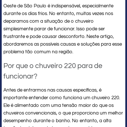
Oeste de São Paulo é indispensável, especialmente
durante os dias frios. No entanto, muitas vezes nos
deparamos com a situação de o chuveiro
simplesmente parar de funcionar. Isso pode ser
frustrante e pode causar desconforto. Neste artigo,
abordaremos as possíveis causas e soluções para esse
problema tão comum na região.
Por que o chuveiro 220 para de
funcionar?
Antes de entrarmos nas causas específicas, é
importante entender como funciona um chuveiro 220.
Ele é alimentado com uma tensão maior do que os
chuveiros convencionais, o que proporciona um melhor
desempenho durante o banho. No entanto, a alta