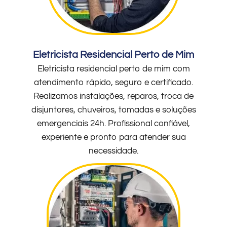
Eletricista Residencial Perto de Mim
Eletricista residencial perto de mim com
atendimento rápido, seguro e certificado.
Realizamos instalações, reparos, troca de
disjuntores, chuveiros, tomadas e soluções
emergenciais 24h. Profissional confiável,
experiente e pronto para atender sua
necessidade.