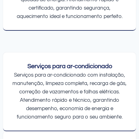
certificado, garantindo segurança,
aquecimento ideal e funcionamento perfeito.
Serviços para ar-condicionado
Serviços para ar-condicionado com instalação,
manutenção, limpeza completa, recarga de gás,
correção de vazamentos e falhas elétricas.
Atendimento rápido e técnico, garantindo
desempenho, economia de energia e
funcionamento seguro para o seu ambiente.