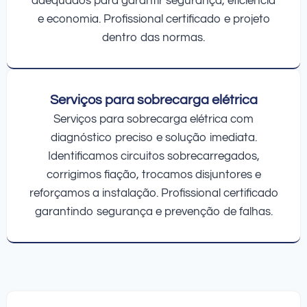
adequados para garantir segurança, eficiência
e economia. Profissional certificado e projeto
dentro das normas.
Serviços para sobrecarga elétrica
Serviços para sobrecarga elétrica com
diagnóstico preciso e solução imediata.
Identificamos circuitos sobrecarregados,
corrigimos fiação, trocamos disjuntores e
reforçamos a instalação. Profissional certificado
garantindo segurança e prevenção de falhas.