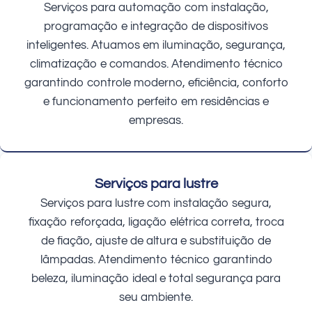
Serviços para automação com instalação,
programação e integração de dispositivos
inteligentes. Atuamos em iluminação, segurança,
climatização e comandos. Atendimento técnico
garantindo controle moderno, eficiência, conforto
e funcionamento perfeito em residências e
empresas.
Serviços para lustre
Serviços para lustre com instalação segura,
fixação reforçada, ligação elétrica correta, troca
de fiação, ajuste de altura e substituição de
lâmpadas. Atendimento técnico garantindo
beleza, iluminação ideal e total segurança para
seu ambiente.