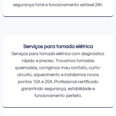
segurança total e funcionamento estável 24h.
Serviços para tomada elétrica
Serviços para tomada elétrica com diagnóstico
rápido e preciso. Trocamos tomadas
queimadas, corrigimos mau contato, curto-
circuito, aquecimento e instalamos novos
pontos 10A e 20A. Profissional certificado
garantindo segurança, estabilidade e
funcionamento perfeito.