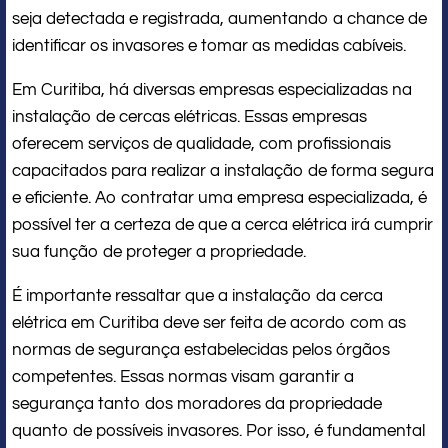
seja detectada e registrada, aumentando a chance de
identificar os invasores e tomar as medidas cabíveis.
Em Curitiba, há diversas empresas especializadas na
instalação de cercas elétricas. Essas empresas
oferecem serviços de qualidade, com profissionais
capacitados para realizar a instalação de forma segura
e eficiente. Ao contratar uma empresa especializada, é
possível ter a certeza de que a cerca elétrica irá cumprir
sua função de proteger a propriedade.
É importante ressaltar que a instalação da cerca
elétrica em Curitiba deve ser feita de acordo com as
normas de segurança estabelecidas pelos órgãos
competentes. Essas normas visam garantir a
segurança tanto dos moradores da propriedade
quanto de possíveis invasores. Por isso, é fundamental