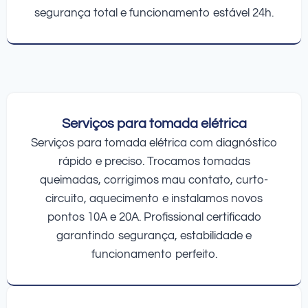
segurança total e funcionamento estável 24h.
Serviços para tomada elétrica
Serviços para tomada elétrica com diagnóstico
rápido e preciso. Trocamos tomadas
queimadas, corrigimos mau contato, curto-
circuito, aquecimento e instalamos novos
pontos 10A e 20A. Profissional certificado
garantindo segurança, estabilidade e
funcionamento perfeito.