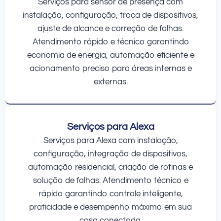
Serviços para sensor de presença com
instalação, configuração, troca de dispositivos,
ajuste de alcance e correção de falhas.
Atendimento rápido e técnico garantindo
economia de energia, automação eficiente e
acionamento preciso para áreas internas e
externas.
Serviços para Alexa
Serviços para Alexa com instalação,
configuração, integração de dispositivos,
automação residencial, criação de rotinas e
solução de falhas. Atendimento técnico e
rápido garantindo controle inteligente,
praticidade e desempenho máximo em sua
casa conectada.