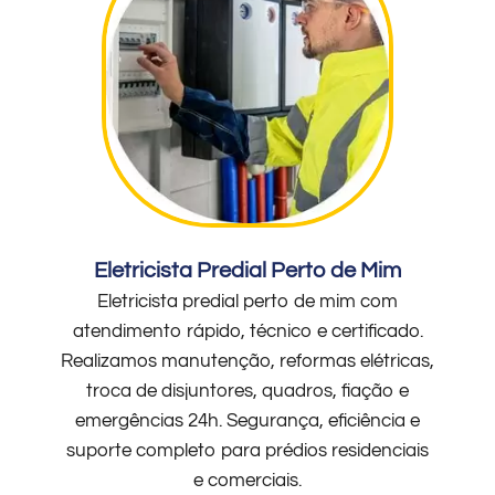
Eletricista Predial Perto de Mim
Eletricista predial perto de mim com
atendimento rápido, técnico e certificado.
Realizamos manutenção, reformas elétricas,
troca de disjuntores, quadros, fiação e
emergências 24h. Segurança, eficiência e
suporte completo para prédios residenciais
e comerciais.