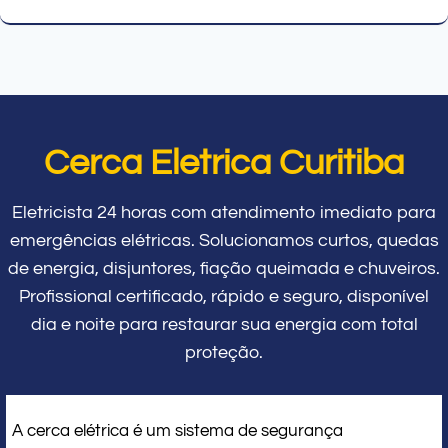
Cerca Eletrica Curitiba
Eletricista 24 horas com atendimento imediato para
emergências elétricas. Solucionamos curtos, quedas
de energia, disjuntores, fiação queimada e chuveiros.
Profissional certificado, rápido e seguro, disponível
dia e noite para restaurar sua energia com total
proteção.
A cerca elétrica é um sistema de segurança