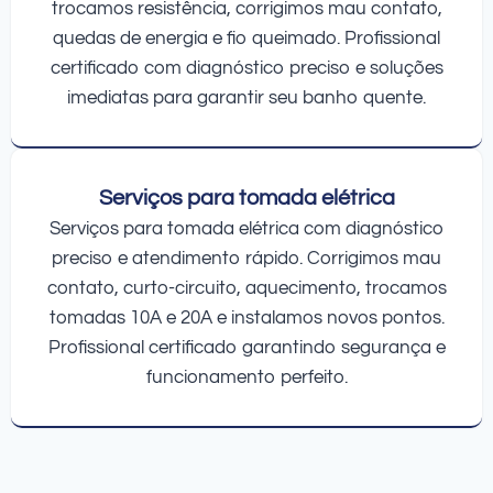
trocamos resistência, corrigimos mau contato,
quedas de energia e fio queimado. Profissional
certificado com diagnóstico preciso e soluções
imediatas para garantir seu banho quente.
Serviços para tomada elétrica
Serviços para tomada elétrica com diagnóstico
preciso e atendimento rápido. Corrigimos mau
contato, curto-circuito, aquecimento, trocamos
tomadas 10A e 20A e instalamos novos pontos.
Profissional certificado garantindo segurança e
funcionamento perfeito.