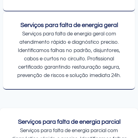
Serviços para falta de energia geral
Serviços para falta de energia geral com
atendimento rápido e diagnóstico preciso.
Identificamos falhas no padrão, disjuntores,
cabos e curtos no circuito. Profissional
certificado garantindo restauração segura,
prevenção de riscos e solução imediata 24h.
Serviços para falta de energia parcial
Serviços para falta de energia parcial com