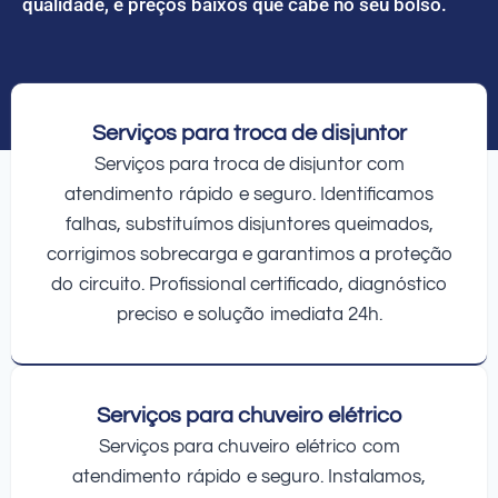
qualidade, e preços baixos que cabe no seu bolso.
Serviços para troca de disjuntor
Serviços para troca de disjuntor com
atendimento rápido e seguro. Identificamos
falhas, substituímos disjuntores queimados,
corrigimos sobrecarga e garantimos a proteção
do circuito. Profissional certificado, diagnóstico
preciso e solução imediata 24h.
Serviços para chuveiro elétrico
Serviços para chuveiro elétrico com
atendimento rápido e seguro. Instalamos,