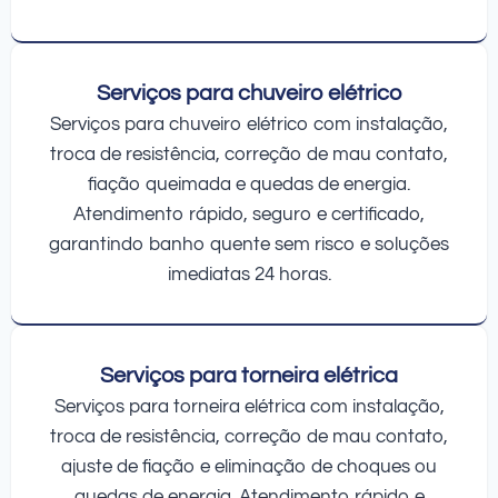
Serviços para chuveiro elétrico
Serviços para chuveiro elétrico com instalação,
troca de resistência, correção de mau contato,
fiação queimada e quedas de energia.
Atendimento rápido, seguro e certificado,
garantindo banho quente sem risco e soluções
imediatas 24 horas.
Serviços para torneira elétrica
Serviços para torneira elétrica com instalação,
troca de resistência, correção de mau contato,
ajuste de fiação e eliminação de choques ou
quedas de energia. Atendimento rápido e