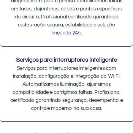
diagnóstico rápido e preciso. Identificamos falhas
em fases, disjuntores, cabos e pontos específicos
do circuito. Profissional certificado garantindo
restauração segura, estabilidade e solução
imediata 24h.
Serviços para interruptores inteligente
Serviços para interruptores inteligentes com
instalação, configuração e integração ao Wi-Fi.
Automatizamos iluminação, ajustamos
compatibilidade e corrigimos falhas. Profissional
certificado garantindo segurança, desempenho e
controle moderno na sua casa.