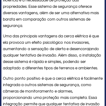
violência e à necessidade de proteção das
propriedades. Esse sistema de segurança oferece
diversas vantagens, além de ser uma alternativa mais
barata em comparação com outros sistemas de
segurança.
Uma das principais vantagens da cerca elétrica é que
ela provoca um efeito psicológico nos invasores,
aumentando a sensação de alerta e desencorajando
qualquer tentativa de invasão. Além disso, a instalação
desse sistema é rápida e simples, podendo ser
adaptado a diferentes tipos de terrenos e ambientes.
Outro ponto positivo é que a cerca elétrica é facilmente
integrada a outros sistemas de segurança, como
câmeras de monitoramento e alarmes,
proporcionando uma proteção mais completa. Essa
integração permite que qualquer tentativa de invasão