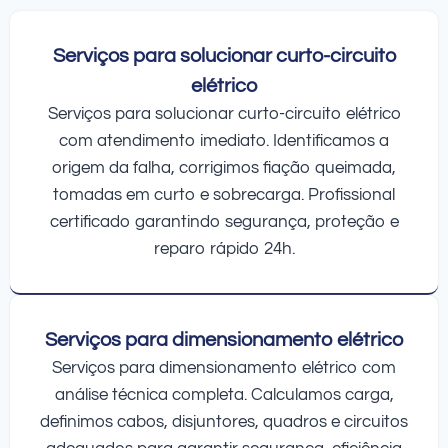
Serviços para solucionar curto-circuito
elétrico
Serviços para solucionar curto-circuito elétrico
com atendimento imediato. Identificamos a
origem da falha, corrigimos fiação queimada,
tomadas em curto e sobrecarga. Profissional
certificado garantindo segurança, proteção e
reparo rápido 24h.
Serviços para dimensionamento elétrico
Serviços para dimensionamento elétrico com
análise técnica completa. Calculamos carga,
definimos cabos, disjuntores, quadros e circuitos