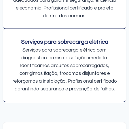
adequados para garantir segurança, eficiência
e economia. Profissional certificado e projeto
dentro das normas.
Serviços para sobrecarga elétrica
Serviços para sobrecarga elétrica com
diagnóstico preciso e solução imediata.
Identificamos circuitos sobrecarregados,
corrigimos fiação, trocamos disjuntores e
reforçamos a instalação. Profissional certificado
garantindo segurança e prevenção de falhas.