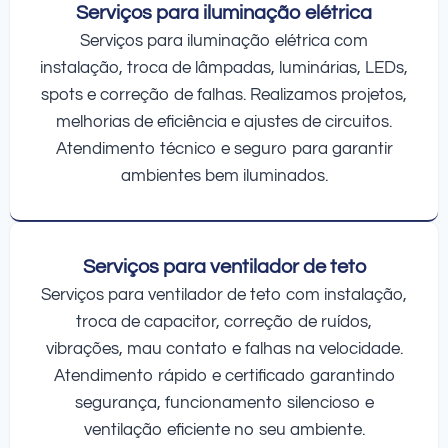
Serviços para iluminação elétrica
Serviços para iluminação elétrica com
instalação, troca de lâmpadas, luminárias, LEDs,
spots e correção de falhas. Realizamos projetos,
melhorias de eficiência e ajustes de circuitos.
Atendimento técnico e seguro para garantir
ambientes bem iluminados.
Serviços para ventilador de teto
Serviços para ventilador de teto com instalação,
troca de capacitor, correção de ruídos,
vibrações, mau contato e falhas na velocidade.
Atendimento rápido e certificado garantindo
segurança, funcionamento silencioso e
ventilação eficiente no seu ambiente.