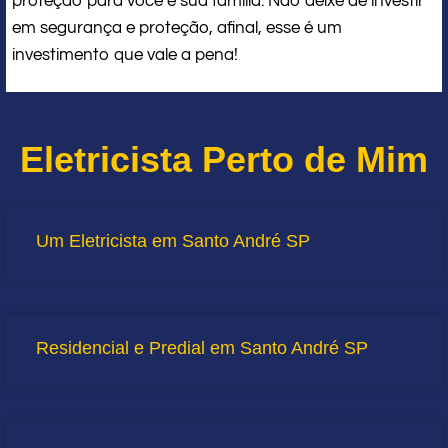
proteção para você e sua família. Não deixe de investir
em segurança e proteção, afinal, esse é um
investimento que vale a pena!
Eletricista Perto de Mim
Um Eletricista em Santo André SP
Residencial e Predial em Santo André SP