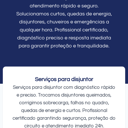
atendimento rápido e seguro.
Solucionamos curtos, quedas de energia,
disjuntores, chuveiros e emergências a
qualquer hora. Profissional certificado,
diagnóstico preciso e resposta imediata
para garantir proteção e tranquilidade.
Serviços para disjuntor
Serviços para disjuntor com diagnóstico rápido
e preciso. Trocamos disjuntores queimados,
corrigimos sobrecarga, falhas no quadro,
quedas de energia e curtos. Profissional
certificado garantindo segurança, proteção do
circuito e atendimento imediato 24h.