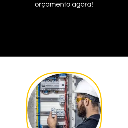
orçamento agora!