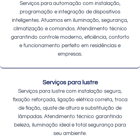
Serviços para automação com instalação,
programação e integração de dispositivos
inteligentes. Atuamos em iluminação, segurança,
climatização e comandos. Atendimento técnico
garantindo controle moderno, eficiência, conforto
e funcionamento perfeito em residências e
empresas.
Serviços para lustre
Serviços para lustre com instalação segura,
fixação reforçada, ligação elétrica correta, troca
de fiação, ajuste de altura e substituição de
lâmpadas. Atendimento técnico garantindo
beleza, iluminação ideal e total segurança para
seu ambiente.