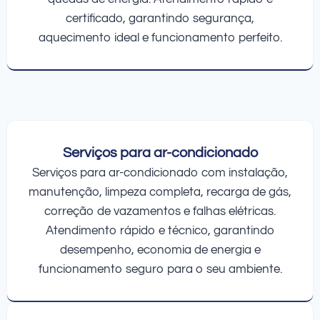
certificado, garantindo segurança,
aquecimento ideal e funcionamento perfeito.
Serviços para ar-condicionado
Serviços para ar-condicionado com instalação,
manutenção, limpeza completa, recarga de gás,
correção de vazamentos e falhas elétricas.
Atendimento rápido e técnico, garantindo
desempenho, economia de energia e
funcionamento seguro para o seu ambiente.