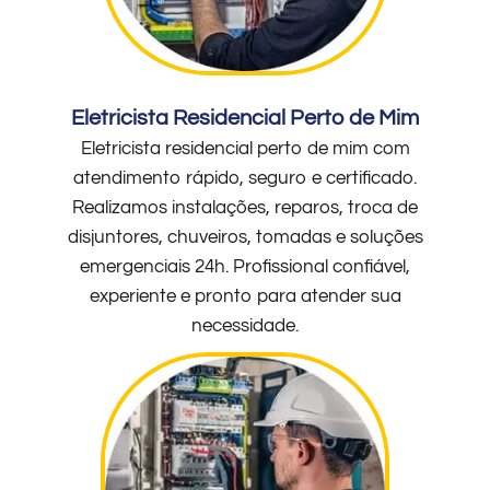
Eletricista Residencial Perto de Mim
Eletricista residencial perto de mim com
atendimento rápido, seguro e certificado.
Realizamos instalações, reparos, troca de
disjuntores, chuveiros, tomadas e soluções
emergenciais 24h. Profissional confiável,
experiente e pronto para atender sua
necessidade.