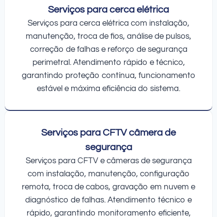
Serviços para cerca elétrica
Serviços para cerca elétrica com instalação,
manutenção, troca de fios, análise de pulsos,
correção de falhas e reforço de segurança
perimetral. Atendimento rápido e técnico,
garantindo proteção contínua, funcionamento
estável e máxima eficiência do sistema.
Serviços para CFTV câmera de
segurança
Serviços para CFTV e câmeras de segurança
com instalação, manutenção, configuração
remota, troca de cabos, gravação em nuvem e
diagnóstico de falhas. Atendimento técnico e
rápido, garantindo monitoramento eficiente,