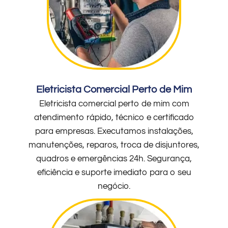
Eletricista Comercial Perto de Mim
Eletricista comercial perto de mim com
atendimento rápido, técnico e certificado
para empresas. Executamos instalações,
manutenções, reparos, troca de disjuntores,
quadros e emergências 24h. Segurança,
eficiência e suporte imediato para o seu
negócio.