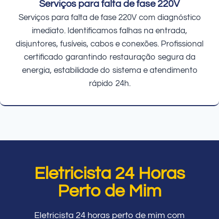
Serviços para falta de fase 220V
Serviços para falta de fase 220V com diagnóstico
imediato. Identificamos falhas na entrada,
disjuntores, fusíveis, cabos e conexões. Profissional
certificado garantindo restauração segura da
energia, estabilidade do sistema e atendimento
rápido 24h.
Eletricista 24 Horas
Perto de Mim
Eletricista 24 horas perto de mim com