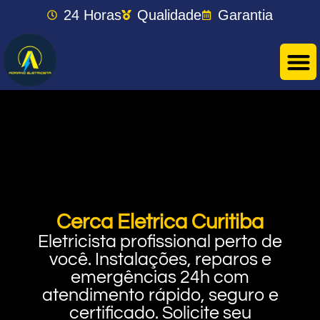
24 Horas
Qualidade
Garantia
Cerca Eletrica Curitiba
Eletricista profissional perto de
você. Instalações, reparos e
emergências 24h com
atendimento rápido, seguro e
certificado. Solicite seu