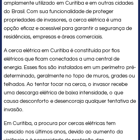
amplamente utilizado em Curitiba e em outras cidades
do Brasil. Com sua funcionalidade de proteger
propriedades de invasores, a cerca elétrica é uma
opção eficaz e acessível para garantir a segurança de
residências, empresas e áreas comerciais.
A cerca elétrica em Curitiba é constituída por fios
elétricos que ficam conectados a uma central de
energia. Esses fios são instalados em um perímetro pré-
determinado, geralmente no topo de muros, grades ou
telhados. Ao tentar tocar na cerca, o invasor recebe
uma descarga elétrica de baixa intensidade, o que
causa desconforto e desencoraja qualquer tentativa de
invasão.
Em Curitiba, a procura por cercas elétricas tem
crescido nos últimos anos, devido ao aumento da