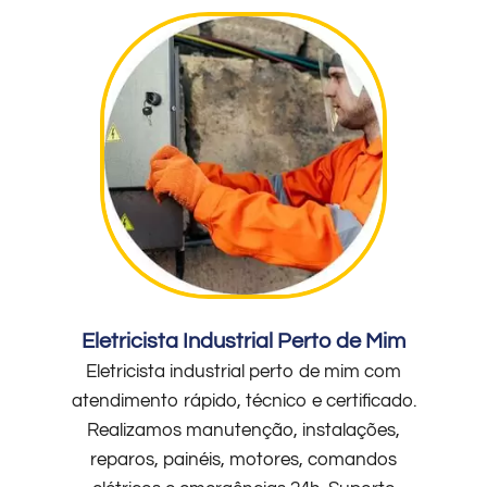
Eletricista Industrial Perto de Mim
Eletricista industrial perto de mim com
atendimento rápido, técnico e certificado.
Realizamos manutenção, instalações,
reparos, painéis, motores, comandos