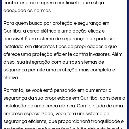
contratar uma empresa confiável e que esteja
adequada às normas.
Para quem busca por proteção e segurança em
Curitiba, a cerca elétrica é uma opção eficaz e
acessível. É um sistema de segurança que pode ser
instalado em diferentes tipos de propriedades e que
oferece uma proteção eficiente contra invasores. Além
disso, sua integração com outros sistemas de
segurança permite uma proteção mais completa e
efetiva.
Portanto, se você está pensando em aumentar a
segurança da sua propriedade em Curitiba, considere a
instalação de uma cerca elétrica. Com a ajuda de uma
empresa especializada, você terá um sistema de
segurança eficiente, que proporcionará tranquilidade e