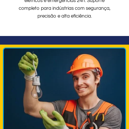
elétricos e emergências 24h. Suporte
completo para indústrias com segurança,
precisão e alta eficiência.