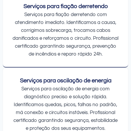
Serviços para fiação derretendo
Serviços para fiação derretendo com
atendimento imediato. Identificamos a causa,
corrigimos sobrecarga, trocamos cabos
danificados e reforçamos o circuito. Profissional
certificado garantindo segurança, prevenção
de incêndios e reparo rápido 24h.
Serviços para oscilação de energia
Serviços para oscilação de energia com
diagnóstico preciso e solução rápida.
Identificamos quedas, picos, falhas no padrão,
má conexão e circuitos instáveis. Profissional
certificado garantindo segurança, estabilidade
e proteção dos seus equipamentos.