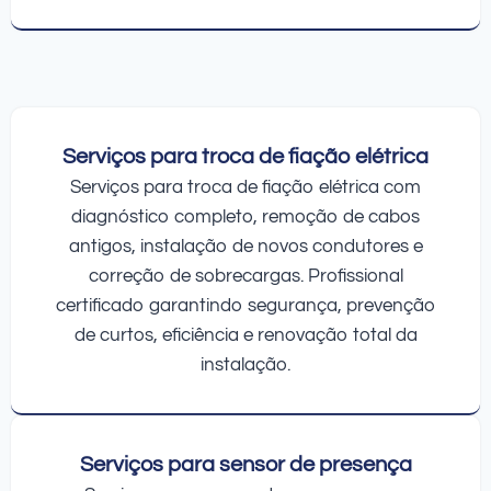
Serviços para troca de fiação elétrica
Serviços para troca de fiação elétrica com
diagnóstico completo, remoção de cabos
antigos, instalação de novos condutores e
correção de sobrecargas. Profissional
certificado garantindo segurança, prevenção
de curtos, eficiência e renovação total da
instalação.
Serviços para sensor de presença