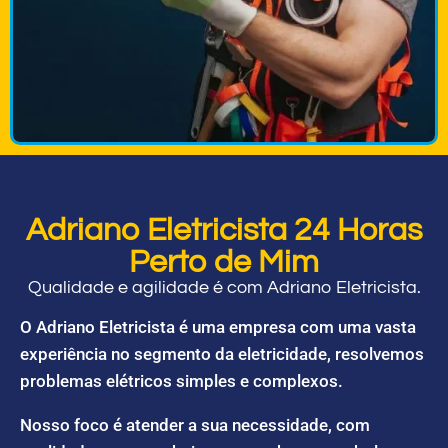
Adriano Eletricista 24 Horas
Perto de Mim
Qualidade e agilidade é com Adriano Eletricista.
O Adriano Eletricista é uma empresa com uma vasta
experiência no segmento da eletricidade, resolvemos
problemas elétricos simples e complexos.
Nosso foco é atender a sua necessidade, com