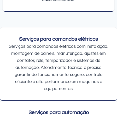
Serviços para comandos elétricos
Serviços para comandos elétricos com instalação,
montagem de painéis, manutenção, ajustes em
contator, relé, temporizador e sistemas de
automação. Atendimento técnico e preciso
garantindo funcionamento seguro, controle
eficiente e alta performance em máquinas e
equipamentos.
Serviços para automação