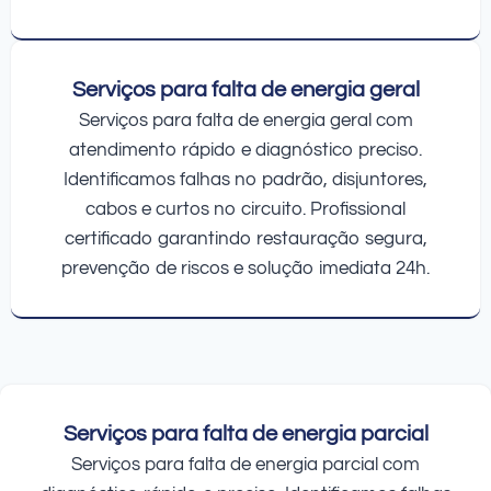
Serviços para falta de energia geral
Serviços para falta de energia geral com
atendimento rápido e diagnóstico preciso.
Identificamos falhas no padrão, disjuntores,
cabos e curtos no circuito. Profissional
certificado garantindo restauração segura,
prevenção de riscos e solução imediata 24h.
Serviços para falta de energia parcial
Serviços para falta de energia parcial com