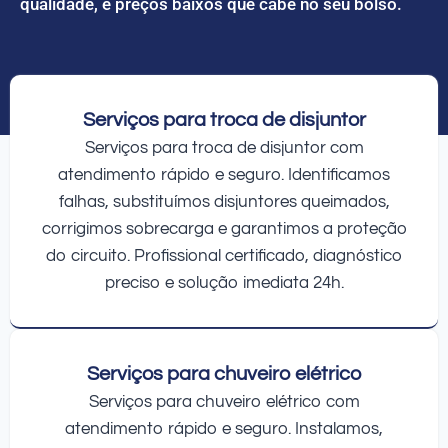
qualidade, e preços baixos que cabe no seu bolso.
Serviços para troca de disjuntor
Serviços para troca de disjuntor com
atendimento rápido e seguro. Identificamos
falhas, substituímos disjuntores queimados,
corrigimos sobrecarga e garantimos a proteção
do circuito. Profissional certificado, diagnóstico
preciso e solução imediata 24h.
Serviços para chuveiro elétrico
Serviços para chuveiro elétrico com
atendimento rápido e seguro. Instalamos,