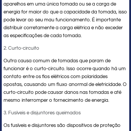
aparelhos em uma única tomada ou se a carga de
energia for maior do que a capacidade da tomada, isso
pode levar ao seu mau funcionamento. É importante
distribuir corretamente a carga elétrica e não exceder
as especificações de cada tomada.
2. Curto-circuito
Outra causa comum de tomadas que param de
funcionar é o curto-circuito. Isso ocorre quando há um
contato entre os fios elétricos com polaridades
opostas, causando um fluxo anormal de eletricidade. O
curto-circuito pode causar danos nas tomadas e até
mesmo interromper o fornecimento de energia.
3. Fusíveis e disjuntores queimados
Os fusíveis e disjuntores são dispositivos de proteção