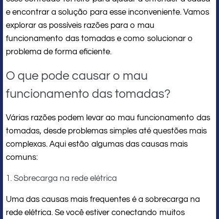
e encontrar a solução para esse inconveniente. Vamos
explorar as possíveis razões para o mau
funcionamento das tomadas e como solucionar o
problema de forma eficiente.
O que pode causar o mau
funcionamento das tomadas?
Várias razões podem levar ao mau funcionamento das
tomadas, desde problemas simples até questões mais
complexas. Aqui estão algumas das causas mais
comuns:
1. Sobrecarga na rede elétrica
Uma das causas mais frequentes é a sobrecarga na
rede elétrica. Se você estiver conectando muitos