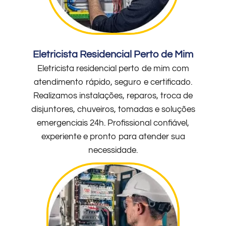
Eletricista Residencial Perto de Mim
Eletricista residencial perto de mim com
atendimento rápido, seguro e certificado.
Realizamos instalações, reparos, troca de
disjuntores, chuveiros, tomadas e soluções
emergenciais 24h. Profissional confiável,
experiente e pronto para atender sua
necessidade.