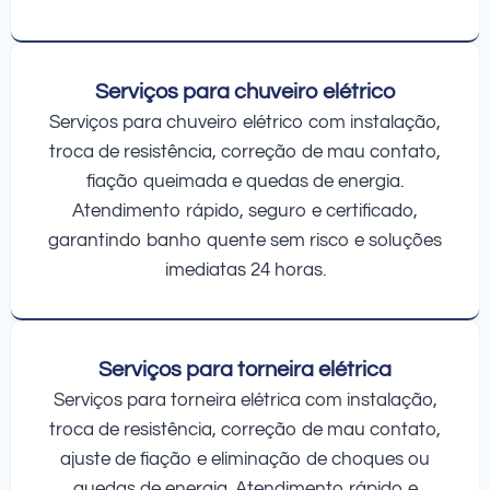
Serviços para chuveiro elétrico
Serviços para chuveiro elétrico com instalação,
troca de resistência, correção de mau contato,
fiação queimada e quedas de energia.
Atendimento rápido, seguro e certificado,
garantindo banho quente sem risco e soluções
imediatas 24 horas.
Serviços para torneira elétrica
Serviços para torneira elétrica com instalação,
troca de resistência, correção de mau contato,
ajuste de fiação e eliminação de choques ou
quedas de energia. Atendimento rápido e