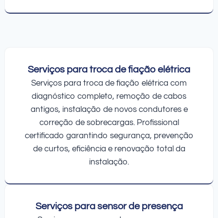
Serviços para troca de fiação elétrica
Serviços para troca de fiação elétrica com
diagnóstico completo, remoção de cabos
antigos, instalação de novos condutores e
correção de sobrecargas. Profissional
certificado garantindo segurança, prevenção
de curtos, eficiência e renovação total da
instalação.
Serviços para sensor de presença