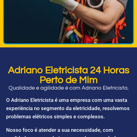
Adriano Eletricista 24 Horas
Perto de Mim
Qualidade e agilidade é com Adriano Eletricista.
O Adriano Eletricista é uma empresa com uma vasta
experiência no segmento da eletricidade, resolvemos
problemas elétricos simples e complexos.
Nosso foco é atender a sua necessidade, com