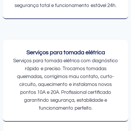
segurança total e funcionamento estável 24h.
Serviços para tomada elétrica
Serviços para tomada elétrica com diagnóstico
rápido e preciso. Trocamos tomadas
queimadas, corrigimos mau contato, curto-
circuito, aquecimento e instalamos novos
pontos 10A e 20A. Profissional certificado
garantindo segurança, estabilidade e
funcionamento perfeito.