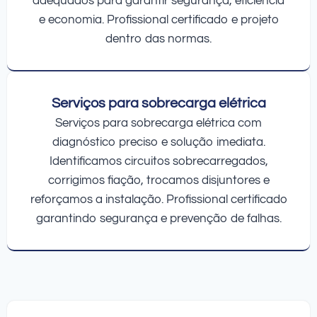
adequados para garantir segurança, eficiência
e economia. Profissional certificado e projeto
dentro das normas.
Serviços para sobrecarga elétrica
Serviços para sobrecarga elétrica com
diagnóstico preciso e solução imediata.
Identificamos circuitos sobrecarregados,
corrigimos fiação, trocamos disjuntores e
reforçamos a instalação. Profissional certificado
garantindo segurança e prevenção de falhas.