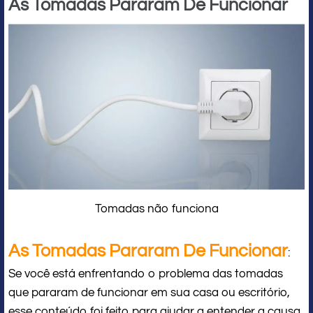
As Tomadas Pararam De Funcionar
Tomadas não funciona
As Tomadas Pararam De Funcionar
:
Se você está enfrentando o problema das tomadas
que pararam de funcionar em sua casa ou escritório,
esse conteúdo foi feito para ajudar a entender a causa