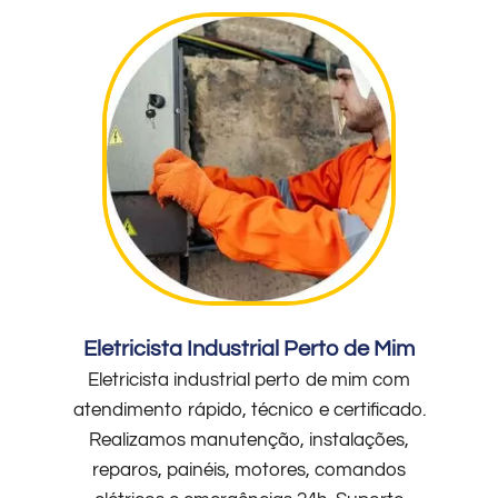
Eletricista Industrial Perto de Mim
Eletricista industrial perto de mim com
atendimento rápido, técnico e certificado.
Realizamos manutenção, instalações,
reparos, painéis, motores, comandos