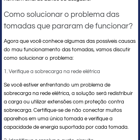
Como solucionar o problema das
tomadas que pararam de funcionar?
Agora que você conhece algumas das possíveis causas
do mau funcionamento das tomadas, vamos discutir
como solucionar o problema:
1. Verifique a sobrecarga na rede elétrica
Se você estiver enfrentando um problema de
sobrecarga na rede elétrica, a solução será redistribuir
a carga ou utilizar extensões com proteção contra
sobrecarga. Certifique-se de não conectar muitos
aparelhos em uma única tomada e verifique a
capacidade de energia suportada por cada tomada.