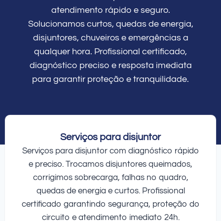
atendimento rápido e seguro.
Solucionamos curtos, quedas de energia,
disjuntores, chuveiros e emergências a
qualquer hora. Profissional certificado,
diagnóstico preciso e resposta imediata
para garantir proteção e tranquilidade.
Serviços para disjuntor
Serviços para disjuntor com diagnóstico rápido
e preciso. Trocamos disjuntores queimados,
corrigimos sobrecarga, falhas no quadro,
quedas de energia e curtos. Profissional
certificado garantindo segurança, proteção do
circuito e atendimento imediato 24h.