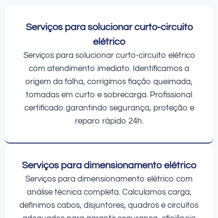
Serviços para solucionar curto-circuito
elétrico
Serviços para solucionar curto-circuito elétrico
com atendimento imediato. Identificamos a
origem da falha, corrigimos fiação queimada,
tomadas em curto e sobrecarga. Profissional
certificado garantindo segurança, proteção e
reparo rápido 24h.
Serviços para dimensionamento elétrico
Serviços para dimensionamento elétrico com
análise técnica completa. Calculamos carga,
definimos cabos, disjuntores, quadros e circuitos