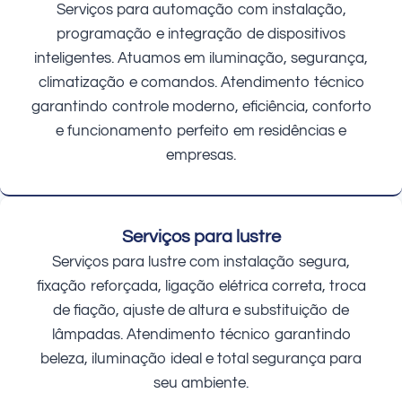
Serviços para automação com instalação,
programação e integração de dispositivos
inteligentes. Atuamos em iluminação, segurança,
climatização e comandos. Atendimento técnico
garantindo controle moderno, eficiência, conforto
e funcionamento perfeito em residências e
empresas.
Serviços para lustre
Serviços para lustre com instalação segura,
fixação reforçada, ligação elétrica correta, troca
de fiação, ajuste de altura e substituição de
lâmpadas. Atendimento técnico garantindo
beleza, iluminação ideal e total segurança para
seu ambiente.