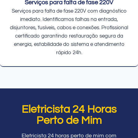
Serviços para falta de fase 220V
Serviços para falta de fase 220V com diagnóstico
imediato. Identificamos falhas na entrada,
disjuntores, fusíveis, cabos e conexões. Profissional
certificado garantindo restauração segura da
energia, estabilidade do sistema e atendimento
rápido 24h.
Eletricista 24 Horas
Perto de Mim
Eletricista 24 horas perto de mim com