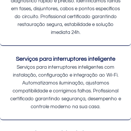
diagnóstico rápido e preciso. Identificamos falhas
em fases, disjuntores, cabos e pontos específicos
do circuito. Profissional certificado garantindo
restauração segura, estabilidade e solução
imediata 24h.
Serviços para interruptores inteligente
Serviços para interruptores inteligentes com
instalação, configuração e integração ao Wi-Fi.
Automatizamos iluminação, ajustamos
compatibilidade e corrigimos falhas. Profissional
certificado garantindo segurança, desempenho e
controle moderno na sua casa.