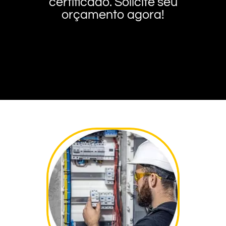
certificado. Solicite seu
orçamento agora!