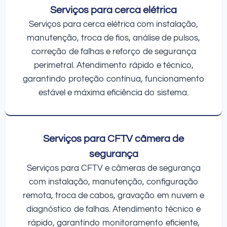
Serviços para cerca elétrica
Serviços para cerca elétrica com instalação,
manutenção, troca de fios, análise de pulsos,
correção de falhas e reforço de segurança
perimetral. Atendimento rápido e técnico,
garantindo proteção contínua, funcionamento
estável e máxima eficiência do sistema.
Serviços para CFTV câmera de
segurança
Serviços para CFTV e câmeras de segurança
com instalação, manutenção, configuração
remota, troca de cabos, gravação em nuvem e
diagnóstico de falhas. Atendimento técnico e
rápido, garantindo monitoramento eficiente,