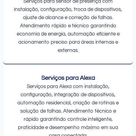
Serviços para sensor de presença com
instalação, configuração, troca de dispositivos,
ajuste de alcance e correção de falhas.
Atendimento rápido e técnico garantindo
economia de energia, automação eficiente e
acionamento preciso para áreas internas e
externas.
Serviços para Alexa
Serviços para Alexa com instalação,
configuração, integração de dispositivos,
automação residencial, criação de rotinas e
solução de falhas. Atendimento técnico e
rápido garantindo controle inteligente,
praticidade e desempenho máximo em sua
casa conectada.