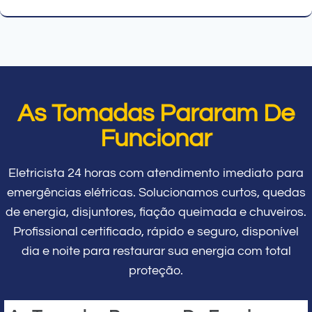
As Tomadas Pararam De
Funcionar
Eletricista 24 horas com atendimento imediato para
emergências elétricas. Solucionamos curtos, quedas
de energia, disjuntores, fiação queimada e chuveiros.
Profissional certificado, rápido e seguro, disponível
dia e noite para restaurar sua energia com total
proteção.