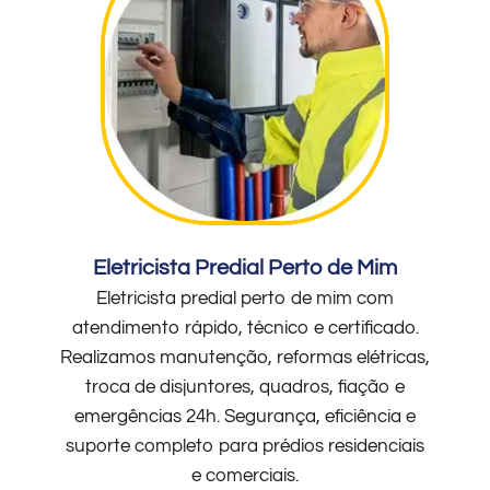
Eletricista Predial Perto de Mim
Eletricista predial perto de mim com
atendimento rápido, técnico e certificado.
Realizamos manutenção, reformas elétricas,
troca de disjuntores, quadros, fiação e
emergências 24h. Segurança, eficiência e
suporte completo para prédios residenciais
e comerciais.