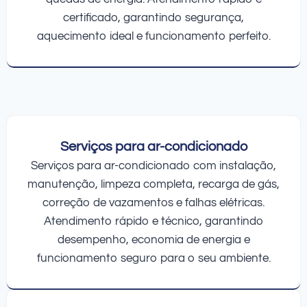
certificado, garantindo segurança,
aquecimento ideal e funcionamento perfeito.
Serviços para ar-condicionado
Serviços para ar-condicionado com instalação,
manutenção, limpeza completa, recarga de gás,
correção de vazamentos e falhas elétricas.
Atendimento rápido e técnico, garantindo
desempenho, economia de energia e
funcionamento seguro para o seu ambiente.