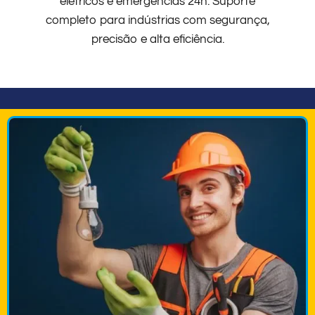
elétricos e emergências 24h. Suporte
completo para indústrias com segurança,
precisão e alta eficiência.