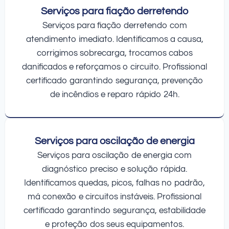
Serviços para fiação derretendo
Serviços para fiação derretendo com
atendimento imediato. Identificamos a causa,
corrigimos sobrecarga, trocamos cabos
danificados e reforçamos o circuito. Profissional
certificado garantindo segurança, prevenção
de incêndios e reparo rápido 24h.
Serviços para oscilação de energia
Serviços para oscilação de energia com
diagnóstico preciso e solução rápida.
Identificamos quedas, picos, falhas no padrão,
má conexão e circuitos instáveis. Profissional
certificado garantindo segurança, estabilidade
e proteção dos seus equipamentos.