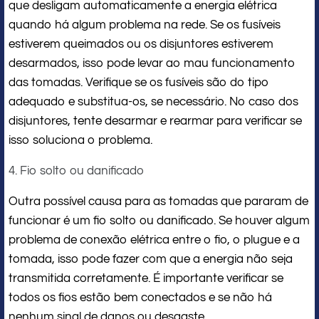
que desligam automaticamente a energia elétrica
quando há algum problema na rede. Se os fusíveis
estiverem queimados ou os disjuntores estiverem
desarmados, isso pode levar ao mau funcionamento
das tomadas. Verifique se os fusíveis são do tipo
adequado e substitua-os, se necessário. No caso dos
disjuntores, tente desarmar e rearmar para verificar se
isso soluciona o problema.
4. Fio solto ou danificado
Outra possível causa para as tomadas que pararam de
funcionar é um fio solto ou danificado. Se houver algum
problema de conexão elétrica entre o fio, o plugue e a
tomada, isso pode fazer com que a energia não seja
transmitida corretamente. É importante verificar se
todos os fios estão bem conectados e se não há
nenhum sinal de danos ou desgaste.