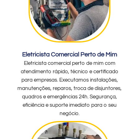
Eletricista Comercial Perto de Mim
Eletricista comercial perto de mim com
atendimento rápido, técnico e certificado
para empresas. Executamos instalações,
manutenções, reparos, troca de disjuntores,
quadros e emergências 24h. Segurança,
eficiência e suporte imediato para o seu
negócio.