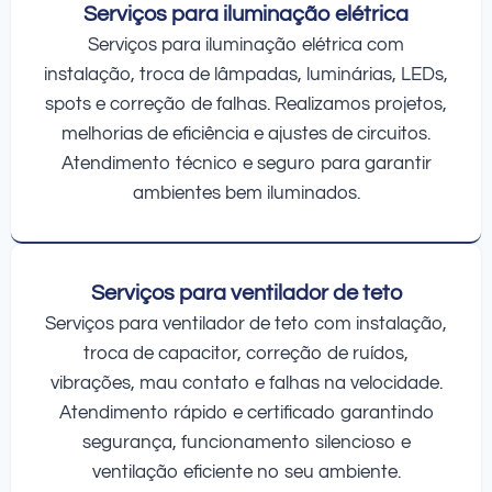
Serviços para iluminação elétrica
Serviços para iluminação elétrica com
instalação, troca de lâmpadas, luminárias, LEDs,
spots e correção de falhas. Realizamos projetos,
melhorias de eficiência e ajustes de circuitos.
Atendimento técnico e seguro para garantir
ambientes bem iluminados.
Serviços para ventilador de teto
Serviços para ventilador de teto com instalação,
troca de capacitor, correção de ruídos,
vibrações, mau contato e falhas na velocidade.
Atendimento rápido e certificado garantindo
segurança, funcionamento silencioso e
ventilação eficiente no seu ambiente.