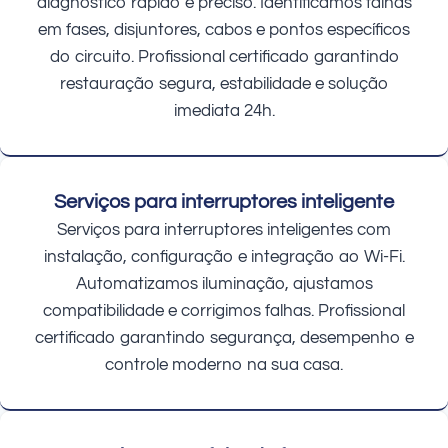
diagnóstico rápido e preciso. Identificamos falhas
em fases, disjuntores, cabos e pontos específicos
do circuito. Profissional certificado garantindo
restauração segura, estabilidade e solução
imediata 24h.
Serviços para interruptores inteligente
Serviços para interruptores inteligentes com
instalação, configuração e integração ao Wi-Fi.
Automatizamos iluminação, ajustamos
compatibilidade e corrigimos falhas. Profissional
certificado garantindo segurança, desempenho e
controle moderno na sua casa.