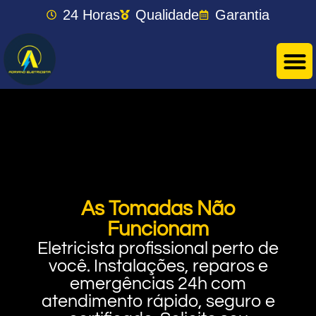
24 Horas
Qualidade
Garantia
As Tomadas Não
Funcionam
Eletricista profissional perto de
você. Instalações, reparos e
emergências 24h com
atendimento rápido, seguro e