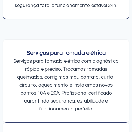
segurança total e funcionamento estável 24h.
Serviços para tomada elétrica
Serviços para tomada elétrica com diagnóstico
rápido e preciso. Trocamos tomadas
queimadas, corrigimos mau contato, curto-
circuito, aquecimento e instalamos novos
pontos 10A e 20A. Profissional certificado
garantindo segurança, estabilidade e
funcionamento perfeito.