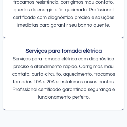
trocamos resistência, corrigimos mau contato,
quedas de energia e fio queimado. Profissional
certificado com diagnóstico preciso e soluções
imediatas para garantir seu banho quente.
Serviços para tomada elétrica
Serviços para tomada elétrica com diagnóstico
preciso e atendimento rápido. Corrigimos mau
contato, curto-circuito, aquecimento, trocamos
tomadas 10A e 20A e instalamos novos pontos.
Profissional certificado garantindo segurança e
funcionamento perfeito.