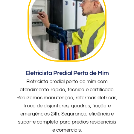
Eletricista Predial Perto de Mim
Eletricista predial perto de mim com
atendimento rápido, técnico e certificado.
Realizamos manutenção, reformas elétricas,
troca de disjuntores, quadros, fiação e
emergências 24h. Segurança, eficiência e
suporte completo para prédios residenciais
e comerciais.