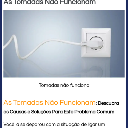
As Tomadas Não Funcionam
Tomadas não funciona
As Tomadas Não Funcionam
: Descubra
as Causas e Soluções Para Este Problema Comum
Você já se deparou com a situação de ligar um