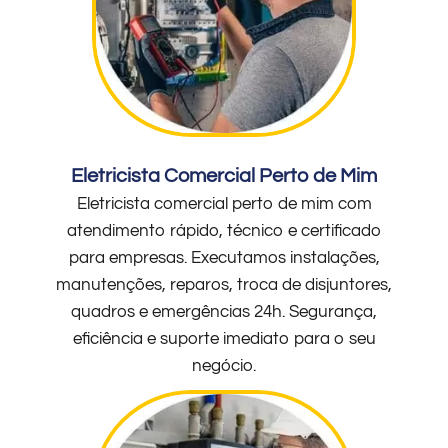
Eletricista Comercial Perto de Mim
Eletricista comercial perto de mim com
atendimento rápido, técnico e certificado
para empresas. Executamos instalações,
manutenções, reparos, troca de disjuntores,
quadros e emergências 24h. Segurança,
eficiência e suporte imediato para o seu
negócio.