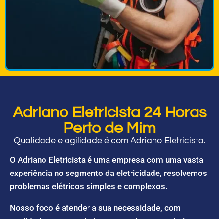
Adriano Eletricista 24 Horas
Perto de Mim
Qualidade e agilidade é com Adriano Eletricista.
O Adriano Eletricista é uma empresa com uma vasta
experiência no segmento da eletricidade, resolvemos
problemas elétricos simples e complexos.
Nosso foco é atender a sua necessidade, com