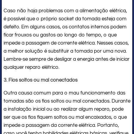
Caso não haja problemas com a alimentação elétrica,
é possível que o próprio socket da tomada esteja com
defeito. Em alguns casos, os contatos internos podem
ficar frouxos ou gastos ao longo do tempo, o que
impede a passagem de corrente elétrica. Nesses casos,
a melhor solução é substituir a tomada por uma nova.
Lembre-se sempre de desligar a energia antes de iniciar
qualquer reparo elétrico.
3. Fios soltos ou mal conectados
Outra causa comum para o mau funcionamento das
tomadas são os fios soltos ou mal conectados. Durante
a instalação inicial ou ao realizar algum reparo, pode
ser que os fios fiquem soltos ou mal encaixados, o que
impede a passagem da corrente elétrica. Portanto,
caso você tenha habilidades elétricas básicas, verifique