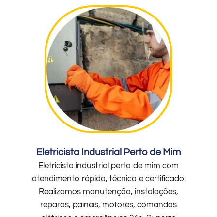
Eletricista Industrial Perto de Mim
Eletricista industrial perto de mim com
atendimento rápido, técnico e certificado.
Realizamos manutenção, instalações,
reparos, painéis, motores, comandos