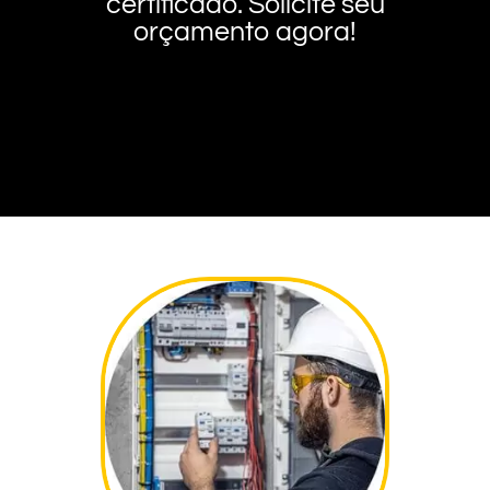
certificado. Solicite seu
orçamento agora!