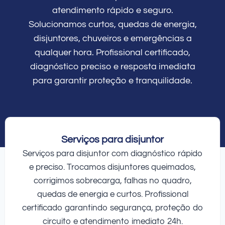
atendimento rápido e seguro.
Solucionamos curtos, quedas de energia,
disjuntores, chuveiros e emergências a
qualquer hora. Profissional certificado,
diagnóstico preciso e resposta imediata
para garantir proteção e tranquilidade.
Serviços para disjuntor
Serviços para disjuntor com diagnóstico rápido
e preciso. Trocamos disjuntores queimados,
corrigimos sobrecarga, falhas no quadro,
quedas de energia e curtos. Profissional
certificado garantindo segurança, proteção do
circuito e atendimento imediato 24h.