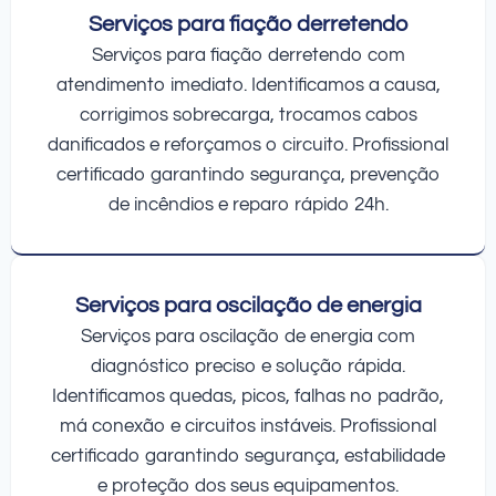
Serviços para fiação derretendo
Serviços para fiação derretendo com
atendimento imediato. Identificamos a causa,
corrigimos sobrecarga, trocamos cabos
danificados e reforçamos o circuito. Profissional
certificado garantindo segurança, prevenção
de incêndios e reparo rápido 24h.
Serviços para oscilação de energia
Serviços para oscilação de energia com
diagnóstico preciso e solução rápida.
Identificamos quedas, picos, falhas no padrão,
má conexão e circuitos instáveis. Profissional
certificado garantindo segurança, estabilidade
e proteção dos seus equipamentos.