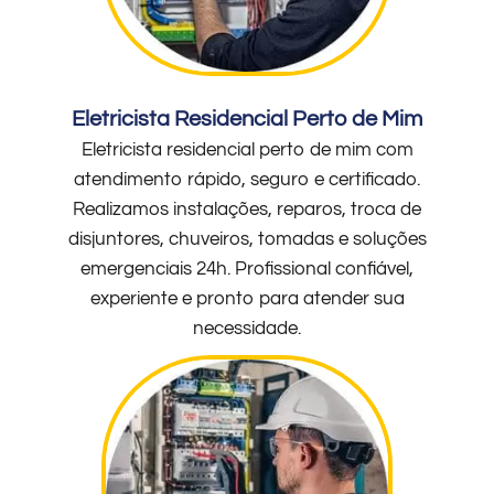
Eletricista Residencial Perto de Mim
Eletricista residencial perto de mim com
atendimento rápido, seguro e certificado.
Realizamos instalações, reparos, troca de
disjuntores, chuveiros, tomadas e soluções
emergenciais 24h. Profissional confiável,
experiente e pronto para atender sua
necessidade.