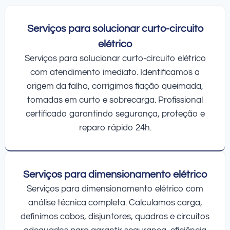
Serviços para solucionar curto-circuito
elétrico
Serviços para solucionar curto-circuito elétrico
com atendimento imediato. Identificamos a
origem da falha, corrigimos fiação queimada,
tomadas em curto e sobrecarga. Profissional
certificado garantindo segurança, proteção e
reparo rápido 24h.
Serviços para dimensionamento elétrico
Serviços para dimensionamento elétrico com
análise técnica completa. Calculamos carga,
definimos cabos, disjuntores, quadros e circuitos