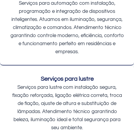
Serviços para automação com instalação,
programação e integração de dispositivos
inteligentes. Atuamos em iluminação, segurança,
climatização e comandos. Atendimento técnico
garantindo controle moderno, eficiência, conforto
e funcionamento perfeito em residências e
empresas.
Serviços para lustre
Serviços para lustre com instalação segura,
fixação reforçada, ligação elétrica correta, troca
de fiação, ajuste de altura e substituição de
lâmpadas. Atendimento técnico garantindo
beleza, iluminação ideal e total segurança para
seu ambiente.