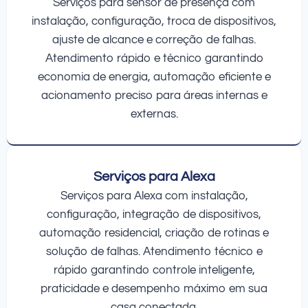
Serviços para sensor de presença com
instalação, configuração, troca de dispositivos,
ajuste de alcance e correção de falhas.
Atendimento rápido e técnico garantindo
economia de energia, automação eficiente e
acionamento preciso para áreas internas e
externas.
Serviços para Alexa
Serviços para Alexa com instalação,
configuração, integração de dispositivos,
automação residencial, criação de rotinas e
solução de falhas. Atendimento técnico e
rápido garantindo controle inteligente,
praticidade e desempenho máximo em sua
casa conectada.