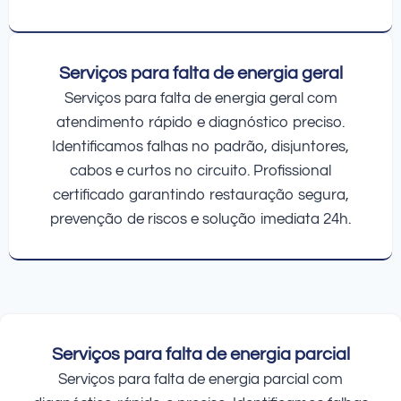
Serviços para falta de energia geral
Serviços para falta de energia geral com
atendimento rápido e diagnóstico preciso.
Identificamos falhas no padrão, disjuntores,
cabos e curtos no circuito. Profissional
certificado garantindo restauração segura,
prevenção de riscos e solução imediata 24h.
Serviços para falta de energia parcial
Serviços para falta de energia parcial com