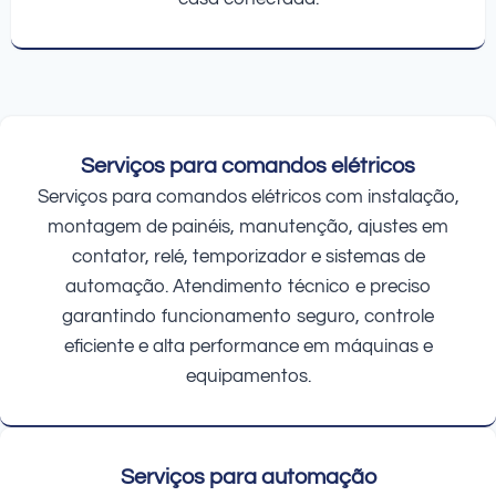
Serviços para comandos elétricos
Serviços para comandos elétricos com instalação,
montagem de painéis, manutenção, ajustes em
contator, relé, temporizador e sistemas de
automação. Atendimento técnico e preciso
garantindo funcionamento seguro, controle
eficiente e alta performance em máquinas e
equipamentos.
Serviços para automação