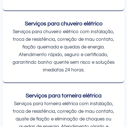
Serviços para chuveiro elétrico
Serviços para chuveiro elétrico com instalação,
troca de resistência, correção de mau contato,
fiação queimada e quedas de energia.
Atendimento rápido, seguro e certificado,
garantindo banho quente sem risco e soluções
imediatas 24 horas.
Serviços para torneira elétrica
Serviços para torneira elétrica com instalação,
troca de resistência, correção de mau contato,
ajuste de fiação e eliminação de choques ou
quedas de energia. Atendimento rápido e