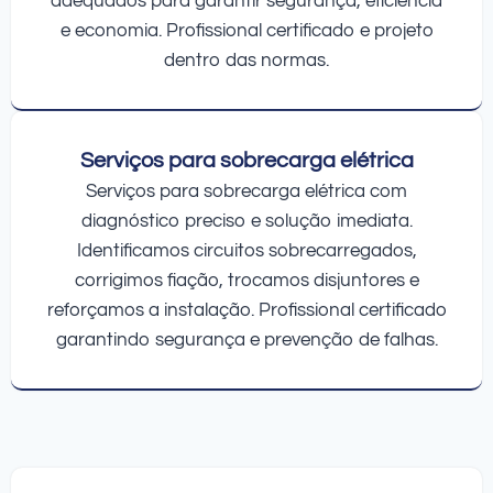
adequados para garantir segurança, eficiência
e economia. Profissional certificado e projeto
dentro das normas.
Serviços para sobrecarga elétrica
Serviços para sobrecarga elétrica com
diagnóstico preciso e solução imediata.
Identificamos circuitos sobrecarregados,
corrigimos fiação, trocamos disjuntores e
reforçamos a instalação. Profissional certificado
garantindo segurança e prevenção de falhas.