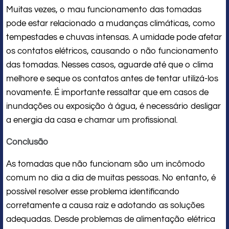
Muitas vezes, o mau funcionamento das tomadas
pode estar relacionado a mudanças climáticas, como
tempestades e chuvas intensas. A umidade pode afetar
os contatos elétricos, causando o não funcionamento
das tomadas. Nesses casos, aguarde até que o clima
melhore e seque os contatos antes de tentar utilizá-los
novamente. É importante ressaltar que em casos de
inundações ou exposição à água, é necessário desligar
a energia da casa e chamar um profissional.
Conclusão
As tomadas que não funcionam são um incômodo
comum no dia a dia de muitas pessoas. No entanto, é
possível resolver esse problema identificando
corretamente a causa raiz e adotando as soluções
adequadas. Desde problemas de alimentação elétrica