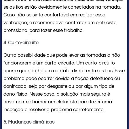
se os fios estão devidamente conectados na tomada.
Caso não se sinta confortável em realizar essa
verificação, é recomendável contratar um eletricista
profissional para fazer esse trabalho.
4. Curto-circuito
Outra possibilidade que pode levar as tomadas a não
funcionarem é um curto-circuito. Um curto-circuito
ocorre quando há um contato direto entre os fios. Esse
problema pode ocorrer devido a fiação defeituosa ou
danificada, seja por desgaste ou por algum tipo de
dano físico. Nesse caso, a solução mais segura é
novamente chamar um eletricista para fazer uma
inspeção e resolver o problema corretamente.
5. Mudanças climáticas