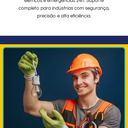
elétricos e emergências 24h. Suporte
completo para indústrias com segurança,
precisão e alta eficiência.