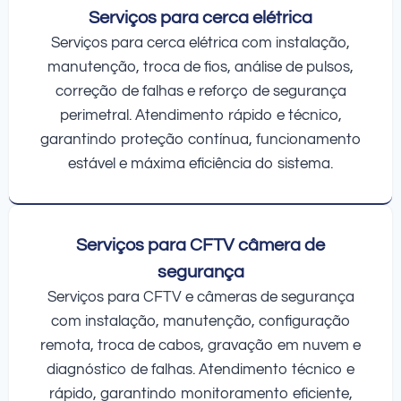
Serviços para cerca elétrica
Serviços para cerca elétrica com instalação,
manutenção, troca de fios, análise de pulsos,
correção de falhas e reforço de segurança
perimetral. Atendimento rápido e técnico,
garantindo proteção contínua, funcionamento
estável e máxima eficiência do sistema.
Serviços para CFTV câmera de
segurança
Serviços para CFTV e câmeras de segurança
com instalação, manutenção, configuração
remota, troca de cabos, gravação em nuvem e
diagnóstico de falhas. Atendimento técnico e
rápido, garantindo monitoramento eficiente,