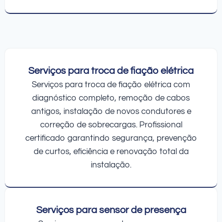
Serviços para troca de fiação elétrica
Serviços para troca de fiação elétrica com
diagnóstico completo, remoção de cabos
antigos, instalação de novos condutores e
correção de sobrecargas. Profissional
certificado garantindo segurança, prevenção
de curtos, eficiência e renovação total da
instalação.
Serviços para sensor de presença