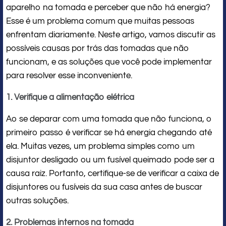
aparelho na tomada e perceber que não há energia?
Esse é um problema comum que muitas pessoas
enfrentam diariamente. Neste artigo, vamos discutir as
possíveis causas por trás das tomadas que não
funcionam, e as soluções que você pode implementar
para resolver esse inconveniente.
1. Verifique a alimentação elétrica
Ao se deparar com uma tomada que não funciona, o
primeiro passo é verificar se há energia chegando até
ela. Muitas vezes, um problema simples como um
disjuntor desligado ou um fusível queimado pode ser a
causa raiz. Portanto, certifique-se de verificar a caixa de
disjuntores ou fusíveis da sua casa antes de buscar
outras soluções.
2. Problemas internos na tomada