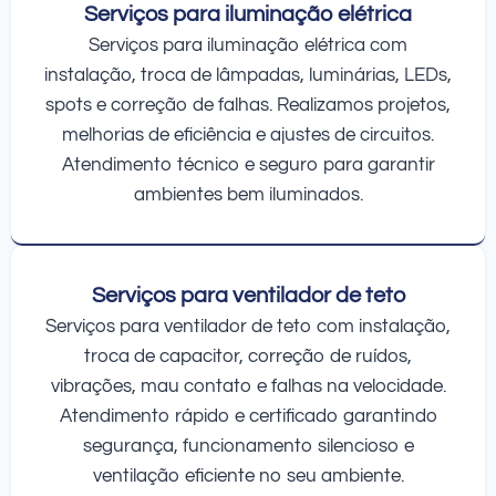
Serviços para iluminação elétrica
Serviços para iluminação elétrica com
instalação, troca de lâmpadas, luminárias, LEDs,
spots e correção de falhas. Realizamos projetos,
melhorias de eficiência e ajustes de circuitos.
Atendimento técnico e seguro para garantir
ambientes bem iluminados.
Serviços para ventilador de teto
Serviços para ventilador de teto com instalação,
troca de capacitor, correção de ruídos,
vibrações, mau contato e falhas na velocidade.
Atendimento rápido e certificado garantindo
segurança, funcionamento silencioso e
ventilação eficiente no seu ambiente.