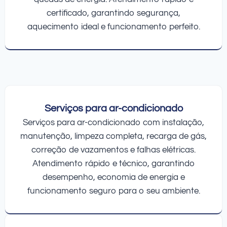
certificado, garantindo segurança,
aquecimento ideal e funcionamento perfeito.
Serviços para ar-condicionado
Serviços para ar-condicionado com instalação,
manutenção, limpeza completa, recarga de gás,
correção de vazamentos e falhas elétricas.
Atendimento rápido e técnico, garantindo
desempenho, economia de energia e
funcionamento seguro para o seu ambiente.