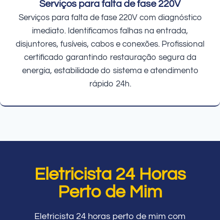
Serviços para falta de fase 220V
Serviços para falta de fase 220V com diagnóstico
imediato. Identificamos falhas na entrada,
disjuntores, fusíveis, cabos e conexões. Profissional
certificado garantindo restauração segura da
energia, estabilidade do sistema e atendimento
rápido 24h.
Eletricista 24 Horas
Perto de Mim
Eletricista 24 horas perto de mim com