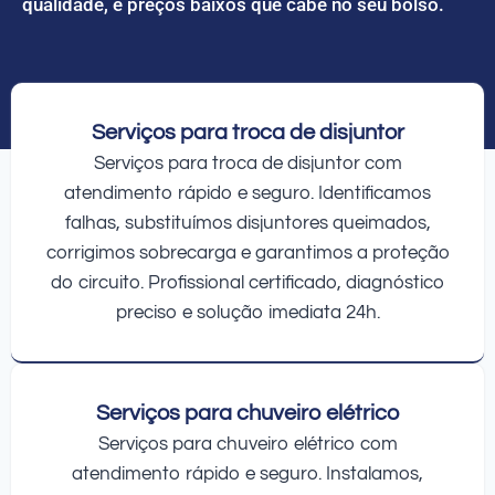
qualidade, e preços baixos que cabe no seu bolso.
Serviços para troca de disjuntor
Serviços para troca de disjuntor com
atendimento rápido e seguro. Identificamos
falhas, substituímos disjuntores queimados,
corrigimos sobrecarga e garantimos a proteção
do circuito. Profissional certificado, diagnóstico
preciso e solução imediata 24h.
Serviços para chuveiro elétrico
Serviços para chuveiro elétrico com
atendimento rápido e seguro. Instalamos,