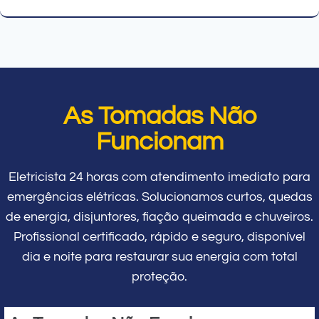
As Tomadas Não
Funcionam
Eletricista 24 horas com atendimento imediato para
emergências elétricas. Solucionamos curtos, quedas
de energia, disjuntores, fiação queimada e chuveiros.
Profissional certificado, rápido e seguro, disponível
dia e noite para restaurar sua energia com total
proteção.